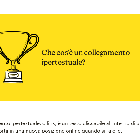
Che cos'è un collegamento
ipertestuale?
to ipertestuale, o link, è un testo cliccabile all'interno di
orta in una nuova posizione online quando si fa clic.