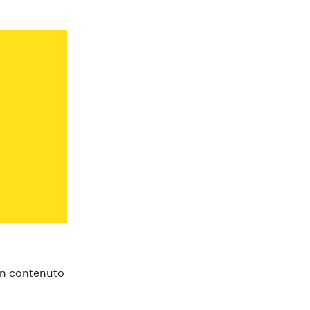
 un contenuto