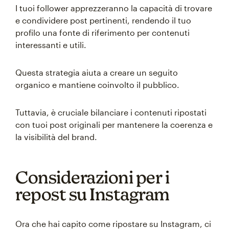
I tuoi follower apprezzeranno la capacità di trovare
e condividere post pertinenti, rendendo il tuo
profilo una fonte di riferimento per contenuti
interessanti e utili.
Questa strategia aiuta a creare un seguito
organico e mantiene coinvolto il pubblico.
Tuttavia, è cruciale bilanciare i contenuti ripostati
con tuoi post originali per mantenere la coerenza e
la visibilità del brand.
Considerazioni per i
repost su Instagram
Ora che hai capito come ripostare su Instagram, ci