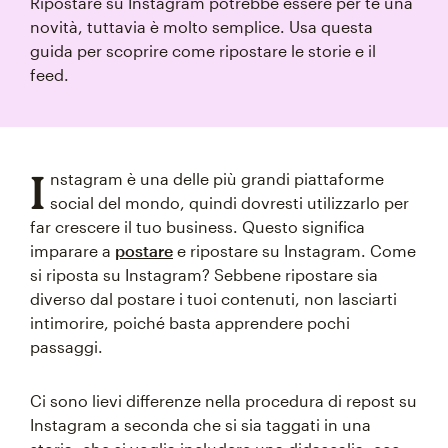
Ripostare su Instagram potrebbe essere per te una
novità, tuttavia è molto semplice. Usa questa
guida per scoprire come ripostare le storie e il
feed.
I
nstagram è una delle più grandi piattaforme
social del mondo, quindi dovresti utilizzarlo per
far crescere il tuo business. Questo significa
imparare a
postare
e ripostare su Instagram. Come
si riposta su Instagram? Sebbene ripostare sia
diverso dal postare i tuoi contenuti, non lasciarti
intimorire, poiché basta apprendere pochi
passaggi.
Ci sono lievi differenze nella procedura di repost su
Instagram a seconda che si sia taggati in una