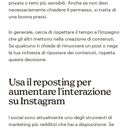
privata o temi più sensibili. Anche se non devi
necessariamente chiedere il permesso, si tratta di
una buona prassi.
In generale, cerca di rispettare il tempo e l'impegno
che gli altri mettono nella creazione di contenuti.
Se qualcuno ti chiede di rimuovere un post o nega
la tua richiesta di ripostare dei contenuti, rispetta
questa decisione.
Usa il reposting per
aumentare l'interazione
su Instagram
I social sono attualmente uno degli strumenti di
marketing più redditizi che hai a disposizione. Se