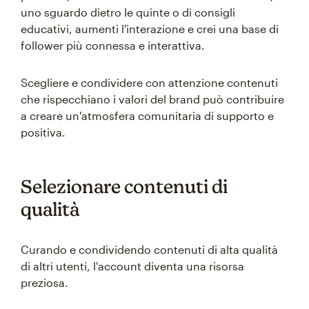
uno sguardo dietro le quinte o di consigli
educativi, aumenti l'interazione e crei una base di
follower più connessa e interattiva.
Scegliere e condividere con attenzione contenuti
che rispecchiano i valori del brand può contribuire
a creare un'atmosfera comunitaria di supporto e
positiva.
Selezionare contenuti di
qualità
Curando e condividendo contenuti di alta qualità
di altri utenti, l'account diventa una risorsa
preziosa.