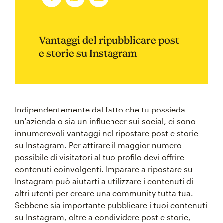
Vantaggi del ripubblicare post
e storie su Instagram
Indipendentemente dal fatto che tu possieda
un'azienda o sia un influencer sui social, ci sono
innumerevoli vantaggi nel ripostare post e storie
su Instagram. Per attirare il maggior numero
possibile di visitatori al tuo profilo devi offrire
contenuti coinvolgenti. Imparare a ripostare su
Instagram può aiutarti a utilizzare i contenuti di
altri utenti per creare una community tutta tua.
Sebbene sia importante pubblicare i tuoi contenuti
su Instagram, oltre a condividere post e storie,