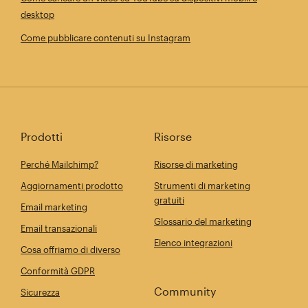
desktop
Come pubblicare contenuti su Instagram
Prodotti
Risorse
Perché Mailchimp?
Risorse di marketing
Aggiornamenti prodotto
Strumenti di marketing
gratuiti
Email marketing
Glossario del marketing
Email transazionali
Elenco integrazioni
Cosa offriamo di diverso
Conformità GDPR
Community
Sicurezza