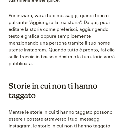
Per iniziare, vai ai tuoi messaggi, quindi tocca il
pulsante "Aggiungi alla tua storia". Da qui, puoi
editare la storia come preferisci, aggiungendo
testo e grafica oppure semplicemente
menzionando una persona tramite il suo nome
utente Instagram. Quando tutto è pronto, fai clic
sulla freccia in basso a destra e la tua storia verrà
pubblicata.
Storie in cui non ti hanno
taggato
Mentre le storie in cui ti hanno taggato possono
essere ripostate attraverso i tuoi messaggi
Instagram, le storie in cui non ti hanno taggato