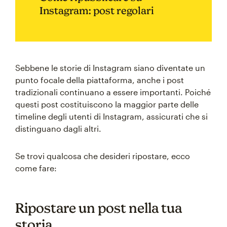
Instagram: post regolari
Sebbene le storie di Instagram siano diventate un
punto focale della piattaforma, anche i post
tradizionali continuano a essere importanti. Poiché
questi post costituiscono la maggior parte delle
timeline degli utenti di Instagram, assicurati che si
distinguano dagli altri.
Se trovi qualcosa che desideri ripostare, ecco
come fare:
Ripostare un post nella tua
storia