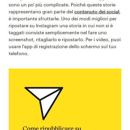
sono un po' più complicate. Poiché queste storie
rappresentano gran parte del
contenuto dei social
,
è importante sfruttarle. Uno dei modi migliori per
ripostare su Instagram una storia in cui non si è
taggati consiste semplicemente nel fare uno
screenshot, ritagliarlo e ripostarlo. Per i video, puoi
usare l'app di registrazione dello schermo sul tuo
telefono.
Come ripubblicare su