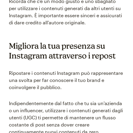
Ricorda che c'è un modo giusto e uno sbagliato
per utilizzare i contenuti generati da altri utenti su
Instagram. È importante essere sinceri e assicurati
di dare credito all'autore originale.
Migliora la tua presenza su
Instagram attraverso i repost
Ripostare i contenuti Instagram può rappresentare
una svolta per far conoscere il tuo brand e
coinvolgere il pubblico.
Indipendentemente dal fatto che tu sia un'azienda
o un influencer, utilizzare i contenuti generati dagli
utenti (UGC) ti permette di mantenere un flusso
costante di post senza dover creare
continuamente nuovi contenuti da zero.