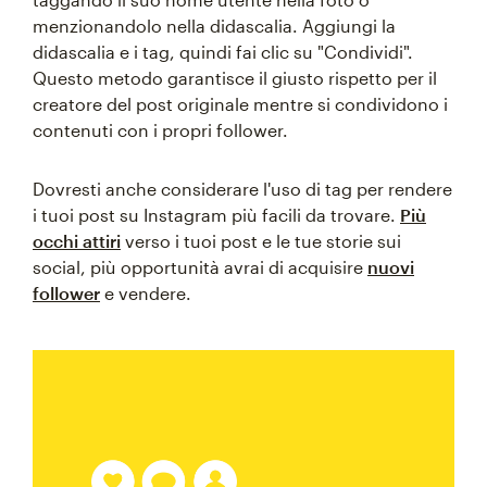
menzionandolo nella didascalia. Aggiungi la
didascalia e i tag, quindi fai clic su "Condividi".
Questo metodo garantisce il giusto rispetto per il
creatore del post originale mentre si condividono i
contenuti con i propri follower.
Dovresti anche considerare l'uso di tag per rendere
i tuoi post su Instagram più facili da trovare.
Più
occhi attiri
verso i tuoi post e le tue storie sui
social, più opportunità avrai di acquisire
nuovi
follower
e vendere.