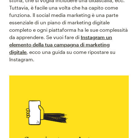
storia, che si voglia includere una didascalia, ecc.
Tuttavia, è facile una volta che ha capito come
funziona. Il social media marketing è una parte
essenziale di un piano di marketing digitale
completo e ogni piattaforma ha le sue complessità
da apprendere. Se vuoi fare di
Instagram un
elemento della tua campagna di marketing
digitale
, ecco una guida su come ripostare su
Instagram.