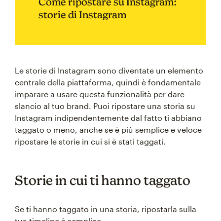
Come ripostare su Instagram:
storie di Instagram
Le storie di Instagram sono diventate un elemento
centrale della piattaforma, quindi è fondamentale
imparare a usare questa funzionalità per dare
slancio al tuo brand. Puoi ripostare una storia su
Instagram indipendentemente dal fatto ti abbiano
taggato o meno, anche se è più semplice e veloce
ripostare le storie in cui si è stati taggati.
Storie in cui ti hanno taggato
Se ti hanno taggato in una storia, ripostarla sulla
tua timeline è semplice.