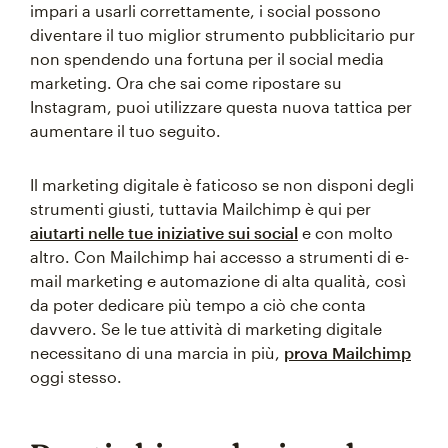
impari a usarli correttamente, i social possono
diventare il tuo miglior strumento pubblicitario pur
non spendendo una fortuna per il social media
marketing. Ora che sai come ripostare su
Instagram, puoi utilizzare questa nuova tattica per
aumentare il tuo seguito.
Il marketing digitale è faticoso se non disponi degli
strumenti giusti, tuttavia Mailchimp è qui per
aiutarti nelle tue iniziative sui social
e con molto
altro. Con Mailchimp hai accesso a strumenti di e-
mail marketing e automazione di alta qualità, così
da poter dedicare più tempo a ciò che conta
davvero. Se le tue attività di marketing digitale
necessitano di una marcia in più,
prova Mailchimp
oggi stesso.