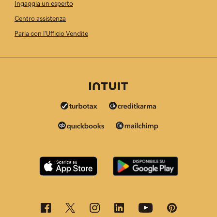
Ingaggia un esperto
Centro assistenza
Parla con l'Ufficio Vendite