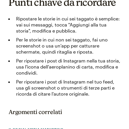
Punti chiave da ricordare
Ripostare le storie in cui sei taggato è semplice:
vai sui messaggi, tocca "Aggiungi alla tua
storia", modifica e pubblica.
Per le storie in cui non sei taggato, fai uno
screenshot o usa un'app per catturare
schermate, quindi ritaglia e riposta.
Per ripostare i post di Instagram nella tua storia,
usa l'icona dell'aeroplanino di carta, modifica e
condividi.
Per ripostare i post di Instagram nel tuo feed,
usa gli screenshot o strumenti di terze parti e
ricorda di citare l'autore originale.
Argomenti correlati