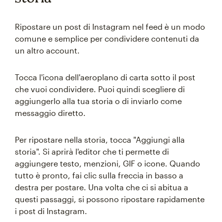
Ripostare un post di Instagram nel feed è un modo
comune e semplice per condividere contenuti da
un altro account.
Tocca l'icona dell'aeroplano di carta sotto il post
che vuoi condividere. Puoi quindi scegliere di
aggiungerlo alla tua storia o di inviarlo come
messaggio diretto.
Per ripostare nella storia, tocca "Aggiungi alla
storia". Si aprirà l'editor che ti permette di
aggiungere testo, menzioni, GIF o icone. Quando
tutto è pronto, fai clic sulla freccia in basso a
destra per postare. Una volta che ci si abitua a
questi passaggi, si possono ripostare rapidamente
i post di Instagram.