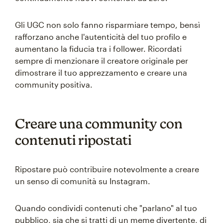
Gli UGC non solo fanno risparmiare tempo, bensì
rafforzano anche l'autenticità del tuo profilo e
aumentano la fiducia tra i follower. Ricordati
sempre di menzionare il creatore originale per
dimostrare il tuo apprezzamento e creare una
community positiva.
Creare una community con
contenuti ripostati
Ripostare può contribuire notevolmente a creare
un senso di comunità su Instagram.
Quando condividi contenuti che "parlano" al tuo
pubblico, sia che si tratti di un meme divertente, di