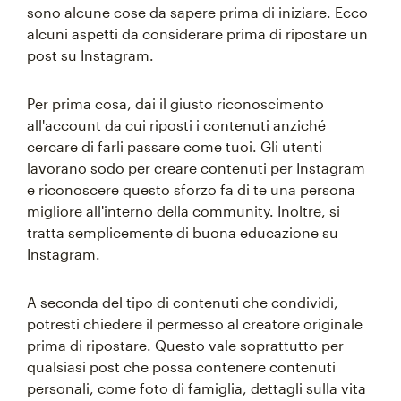
sono alcune cose da sapere prima di iniziare. Ecco
alcuni aspetti da considerare prima di ripostare un
post su Instagram.
Per prima cosa, dai il giusto riconoscimento
all'account da cui riposti i contenuti anziché
cercare di farli passare come tuoi. Gli utenti
lavorano sodo per creare contenuti per Instagram
e riconoscere questo sforzo fa di te una persona
migliore all'interno della community. Inoltre, si
tratta semplicemente di buona educazione su
Instagram.
A seconda del tipo di contenuti che condividi,
potresti chiedere il permesso al creatore originale
prima di ripostare. Questo vale soprattutto per
qualsiasi post che possa contenere contenuti
personali, come foto di famiglia, dettagli sulla vita