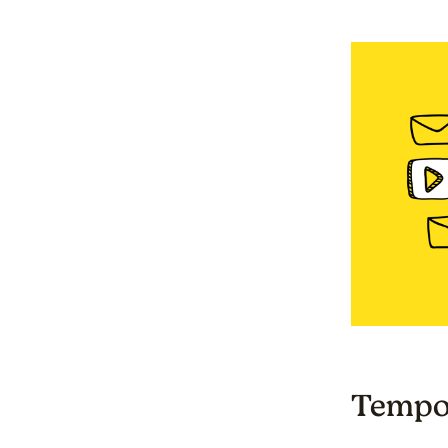
Tempo 