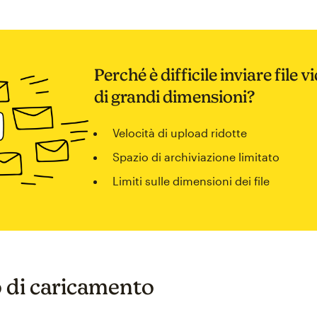
Perché è difficile inviare file v
di grandi dimensioni?
Velocità di upload ridotte
Spazio di archiviazione limitato
Limiti sulle dimensioni dei file
di caricamento