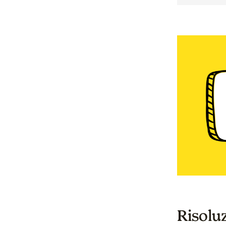
Risoluz