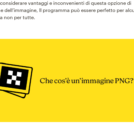
i considerare vantaggi e inconvenienti di questa opzione di
 dell’immagine, Il programma può essere perfetto per alc
a non per tutte.
Che cos’è un’immagine PNG?