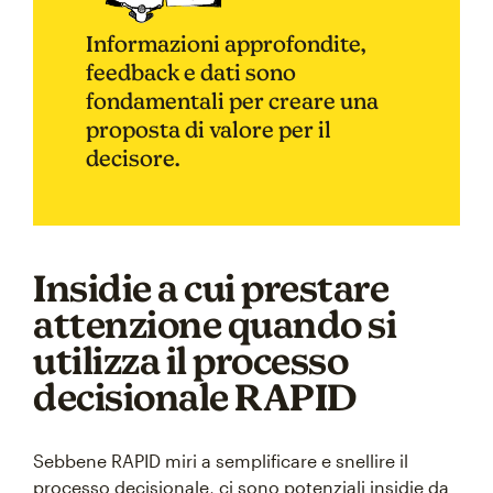
Informazioni approfondite,
feedback e dati sono
fondamentali per creare una
proposta di valore per il
decisore.
Insidie a cui prestare
attenzione quando si
utilizza il processo
decisionale RAPID
Sebbene RAPID miri a semplificare e snellire il
processo decisionale, ci sono potenziali insidie da