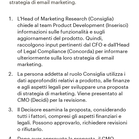
strategia di email marketing.
L'Head of Marketing Research (Consiglia)
chiede al team Product Development (Inserisci)
informazioni sulle funzionalità e sugli
aggiornamenti del prodotto. Quindi,
raccolgono input pertinenti dal CFO e dall'Head
of Legal Compliance (Concorda) per informare
ulteriormente sulla loro strategia di email
marketing.
La persona addetta al ruolo Consiglia utilizza i
dati approfonditi relativi a prodotto, alle finanze
e agli aspetti legali per sviluppare una proposta
di strategia di marketing. Viene presentato al
CMO (Decidi) per la revisione.
Il Decisore esamina la proposta, considerando
tutti i fattori, compresi gli aspetti finanziari e
legali. Possono approvarlo, richiedere revisioni
o rifiutarlo.
Dopo aver approvato la proposta, il CMO