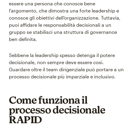
essere una persona che conosce bene
l'argomento, che dimostra una forte leadership e
conosce gli obiettivi dell'organizzazione. Tuttavia,
puoi affidare le responsabilità decisionali a un
gruppo se stabilisci una struttura di governance
ben definita.
Sebbene la leadership spesso detenga il potere
decisionale, non sempre deve essere così.
Guardare oltre il team dirigenziale può portare a un
processo decisionale più imparziale e inclusivo.
Come funziona il
processo decisionale
RAPID