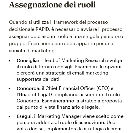
Assegnazione dei ruoli
Quando si utilizza il framework del processo
decisionale RAPID, è necessario avviare il processo
assegnando ciascun ruolo a una singola persona o
gruppo. Ecco come potrebbe apparire per una
società di marketing.
Consiglia:
l'Head of Marketing Research svolge
il ruolo di fornire consigli. Esaminerà le opzioni
e creerà una strategia di email marketing
supportata dai dati.
Concorda:
il Chief Financial Officer (CFO) e
l'Head of Legal Compliance assumono il ruolo
Concorda. Esamineranno la strategia proposta
dal punto di vista finanziario e legale.
Esegui:
il Marketing Manager viene scelto come
persona addetta al ruolo di esecuzione. Una
volta decisa, implementerà la strategia di email