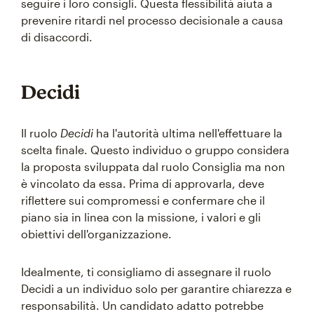
seguire i loro consigli. Questa flessibilità aiuta a
prevenire ritardi nel processo decisionale a causa
di disaccordi.
Decidi
Il ruolo
Decidi
ha l'autorità ultima nell'effettuare la
scelta finale. Questo individuo o gruppo considera
la proposta sviluppata dal ruolo Consiglia ma non
è vincolato da essa. Prima di approvarla, deve
riflettere sui compromessi e confermare che il
piano sia in linea con la missione, i valori e gli
obiettivi dell'organizzazione.
Idealmente, ti consigliamo di assegnare il ruolo
Decidi a un individuo solo per garantire chiarezza e
responsabilità. Un candidato adatto potrebbe