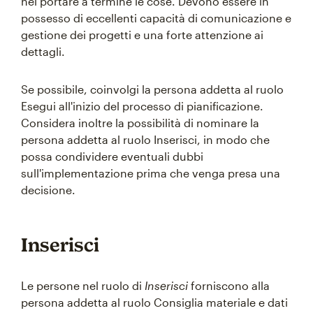
nel portare a termine le cose. Devono essere in
possesso di eccellenti capacità di comunicazione e
gestione dei progetti e una forte attenzione ai
dettagli.
Se possibile, coinvolgi la persona addetta al ruolo
Esegui all'inizio del processo di pianificazione.
Considera inoltre la possibilità di nominare la
persona addetta al ruolo Inserisci, in modo che
possa condividere eventuali dubbi
sull'implementazione prima che venga presa una
decisione.
Inserisci
Le persone nel ruolo di
Inserisci
forniscono alla
persona addetta al ruolo Consiglia materiale e dati