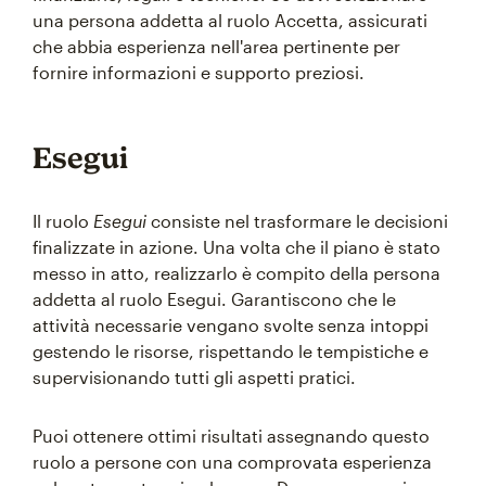
una persona addetta al ruolo Accetta, assicurati
che abbia esperienza nell'area pertinente per
fornire informazioni e supporto preziosi.
Esegui
Il ruolo
Esegui
consiste nel trasformare le decisioni
finalizzate in azione. Una volta che il piano è stato
messo in atto, realizzarlo è compito della persona
addetta al ruolo Esegui. Garantiscono che le
attività necessarie vengano svolte senza intoppi
gestendo le risorse, rispettando le tempistiche e
supervisionando tutti gli aspetti pratici.
Puoi ottenere ottimi risultati assegnando questo
ruolo a persone con una comprovata esperienza