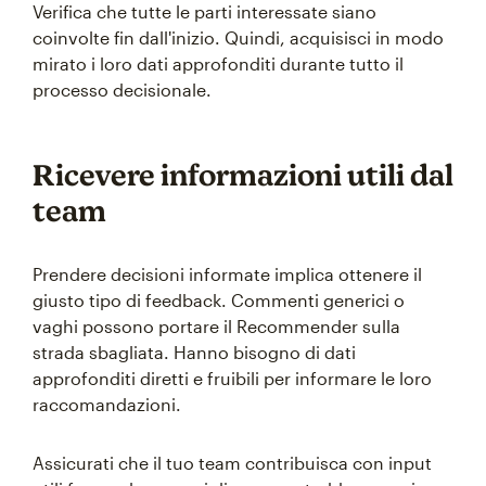
Verifica che tutte le parti interessate siano
coinvolte fin dall'inizio. Quindi, acquisisci in modo
mirato i loro dati approfonditi durante tutto il
processo decisionale.
Ricevere informazioni utili dal
team
Prendere decisioni informate implica ottenere il
giusto tipo di feedback. Commenti generici o
vaghi possono portare il Recommender sulla
strada sbagliata. Hanno bisogno di dati
approfonditi diretti e fruibili per informare le loro
raccomandazioni.
Assicurati che il tuo team contribuisca con input