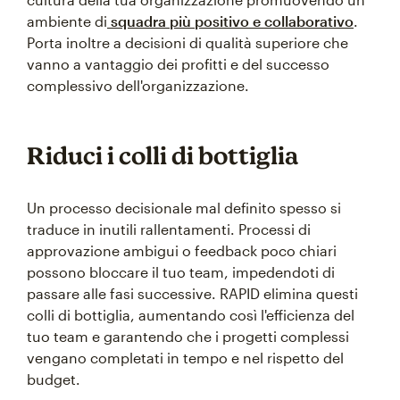
ambiente di
squadra più positivo e collaborativo
.
Porta inoltre a decisioni di qualità superiore che
vanno a vantaggio dei profitti e del successo
complessivo dell'organizzazione.
Riduci i colli di bottiglia
Un processo decisionale mal definito spesso si
traduce in inutili rallentamenti. Processi di
approvazione ambigui o feedback poco chiari
possono bloccare il tuo team, impedendoti di
passare alle fasi successive. RAPID elimina questi
colli di bottiglia, aumentando così l'efficienza del
tuo team e garantendo che i progetti complessi
vengano completati in tempo e nel rispetto del
budget.