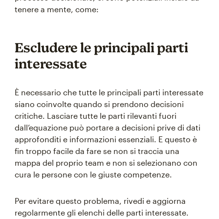
tenere a mente, come:
Escludere le principali parti
interessate
È necessario che tutte le principali parti interessate
siano coinvolte quando si prendono decisioni
critiche. Lasciare tutte le parti rilevanti fuori
dall’equazione può portare a decisioni prive di dati
approfonditi e informazioni essenziali. E questo è
fin troppo facile da fare se non si traccia una
mappa del proprio team e non si selezionano con
cura le persone con le giuste competenze.
Per evitare questo problema, rivedi e aggiorna
regolarmente gli elenchi delle parti interessate.