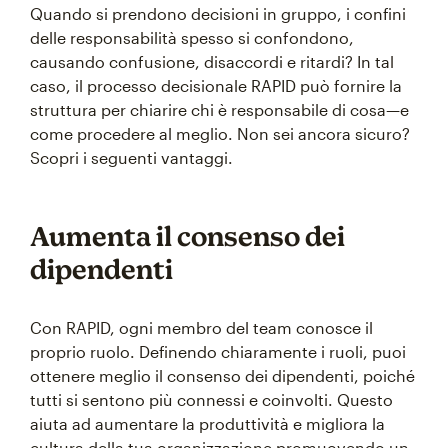
Quando si prendono decisioni in gruppo, i confini
delle responsabilità spesso si confondono,
causando confusione, disaccordi e ritardi? In tal
caso, il processo decisionale RAPID può fornire la
struttura per chiarire chi è responsabile di cosa—e
come procedere al meglio. Non sei ancora sicuro?
Scopri i seguenti vantaggi.
Aumenta il consenso dei
dipendenti
Con RAPID, ogni membro del team conosce il
proprio ruolo. Definendo chiaramente i ruoli, puoi
ottenere meglio il consenso dei dipendenti, poiché
tutti si sentono più connessi e coinvolti. Questo
aiuta ad aumentare la produttività e migliora la
cultura della tua organizzazione promuovendo un