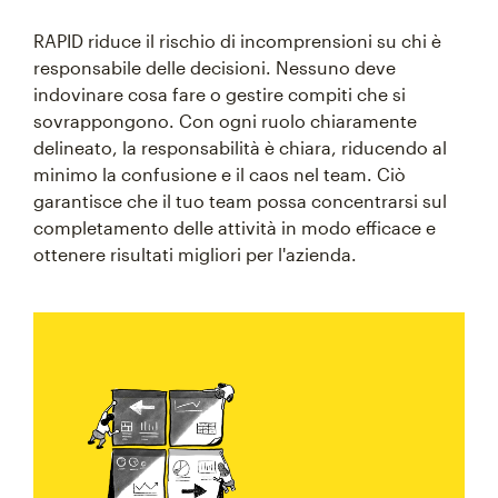
RAPID riduce il rischio di incomprensioni su chi è
responsabile delle decisioni. Nessuno deve
indovinare cosa fare o gestire compiti che si
sovrappongono. Con ogni ruolo chiaramente
delineato, la responsabilità è chiara, riducendo al
minimo la confusione e il caos nel team. Ciò
garantisce che il tuo team possa concentrarsi sul
completamento delle attività in modo efficace e
ottenere risultati migliori per l'azienda.