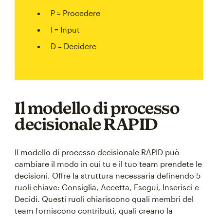
P = Procedere
I = Input
D = Decidere
Il modello di processo
decisionale RAPID
Il modello di processo decisionale RAPID può
cambiare il modo in cui tu e il tuo team prendete le
decisioni. Offre la struttura necessaria definendo 5
ruoli chiave: Consiglia, Accetta, Esegui, Inserisci e
Decidi. Questi ruoli chiariscono quali membri del
team forniscono contributi, quali creano la