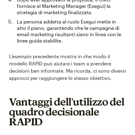
fornisce al Marketing Manager (Esegui) la
strategia di marketing finalizzata.
La persona addetta al ruolo Esegui mette in
atto il piano, garantendo che le campagne di
email marketing risultanti siano in linea con le
linee guida stabilite.
L'esempio precedente mostra in che modo il
modello RAPID può aiutare i team a prendere
decisioni ben informate. Ma ricorda, ci sono diversi
approcci per raggiungere lo stesso obiettivo.
Vantaggi dell'utilizzo del
quadro decisionale
RAPID