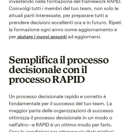
investendo nella formazione del framework RAPID.
Coinvolgi tutti i membri del tuo team, non solo le
attuali parti interessate, per preparare tutti a
prendere decisioni eccellenti ora e in futuro. Ripeti
la formazione ogni anno come aggiornamento e
per
aiutare i nuovi assunti
ad aggiornarsi.
Semplifica il processo
decisionale con il
processo RAPID
Un processo decisionale rapido e corretto è
fondamentale per il successo del tuo team. La
maggior parte delle organizzazioni di successo
ottimizza il processo decisionale in un modo o
nell'altro—e RAPID è un ottimo modo per farlo.
Crea le condizioni per ottenere risultati migliori