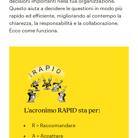
decisioni importanti nella tua organizzazione.
Questo aiuta a decidere le questioni in modo più
rapido ed efficiente, migliorando al contempo la
chiarezza, la responsabilità e la collaborazione.
Ecco come funziona.
L'acronimo RAPID sta per:
R = Raccomandare
A = Accettare