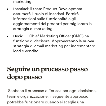
marketing.
Inserisci:
il team Product Development
assumerà il ruolo di Inserisci. Fornirà
informazioni sulle funzionalità e gli
aggiornamenti dei prodotti per migliorare la
strategia di marketing.
Decidi:
il Chief Marketing Officer (CMO) ha
funzione di decisore. Approveranno la nuova
strategia di email marketing per incrementare
lead e vendite.
Seguire un processo passo
dopo passo
Sebbene il processo differisca per ogni decisione,
team e organizzazione, il seguente approccio
potrebbe funzionare quando si sceglie una