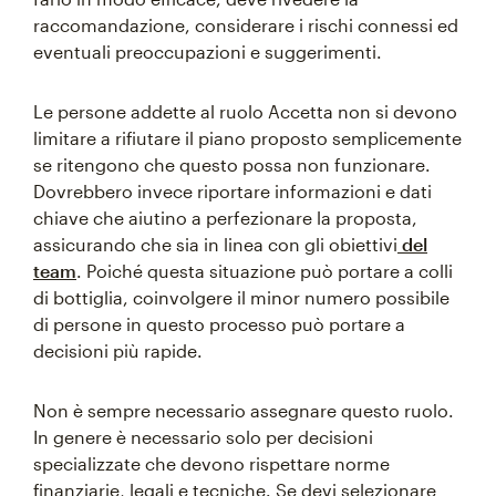
raccomandazione, considerare i rischi connessi ed
eventuali preoccupazioni e suggerimenti.
Le persone addette al ruolo Accetta non si devono
limitare a rifiutare il piano proposto semplicemente
se ritengono che questo possa non funzionare.
Dovrebbero invece riportare informazioni e dati
chiave che aiutino a perfezionare la proposta,
assicurando che sia in linea con gli obiettivi
del
team
. Poiché questa situazione può portare a colli
di bottiglia, coinvolgere il minor numero possibile
di persone in questo processo può portare a
decisioni più rapide.
Non è sempre necessario assegnare questo ruolo.
In genere è necessario solo per decisioni
specializzate che devono rispettare norme
finanziarie, legali e tecniche. Se devi selezionare