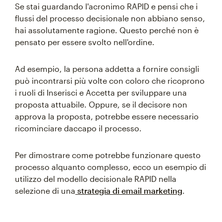
Se stai guardando l'acronimo RAPID e pensi che i
flussi del processo decisionale non abbiano senso,
hai assolutamente ragione. Questo perché non è
pensato per essere svolto nell'ordine.
Ad esempio, la persona addetta a fornire consigli
può incontrarsi più volte con coloro che ricoprono
i ruoli di Inserisci e Accetta per sviluppare una
proposta attuabile. Oppure, se il decisore non
approva la proposta, potrebbe essere necessario
ricominciare daccapo il processo.
Per dimostrare come potrebbe funzionare questo
processo alquanto complesso, ecco un esempio di
utilizzo del modello decisionale RAPID nella
selezione di una
strategia di email marketing
.