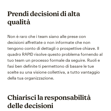
Prendi decisioni di alta
qualità
Non è raro che i team siano alle prese con
decisioni affrettate o non informate che non
tengono conto di dettagli o prospettive chiave. Il
quadro RAPID risolve questo problema fornendo al
tuo team un processo formale da seguire. Ruoli e
fasi ben definite ti permettono di basare le tue
scelte su una visione collettiva, a tutto vantaggio
della tua organizzazione.
Chiarisci la responsabilità
delle decisioni