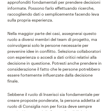
approfonditi fondamentali per prendere decisioni
informate. Possono farlo effettuando ricerche,
raccogliendo dati o semplicemente facendo leva
sulla propria esperienza.
Nella maggior parte dei casi, assegnerai questo
ruolo a diversi membri del team di progetto, ma
coinvolgerai solo le persone necessarie per
prevenire idee in conflitto. Seleziona collaboratori
con esperienza o accedi a dati critici relativi alla
decisione in questione. Potresti anche prendere in
considerazione il fatto che le persone potrebbero
essere fortemente influenzate dalla decisione
finale.
Sebbene il ruolo di Inserisci sia fondamentale per
creare proposte ponderate, la persona addetta al
ruolo di Consiglia non per forza deve sempre