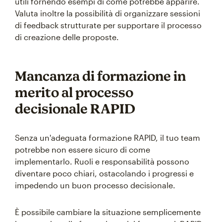
utili fornendo esempi di come potrebbe apparire.
Valuta inoltre la possibilità di organizzare sessioni
di feedback strutturate per supportare il processo
di creazione delle proposte.
Mancanza di formazione in
merito al processo
decisionale RAPID
Senza un'adeguata formazione RAPID, il tuo team
potrebbe non essere sicuro di come
implementarlo. Ruoli e responsabilità possono
diventare poco chiari, ostacolando i progressi e
impedendo un buon processo decisionale.
È possibile cambiare la situazione semplicemente