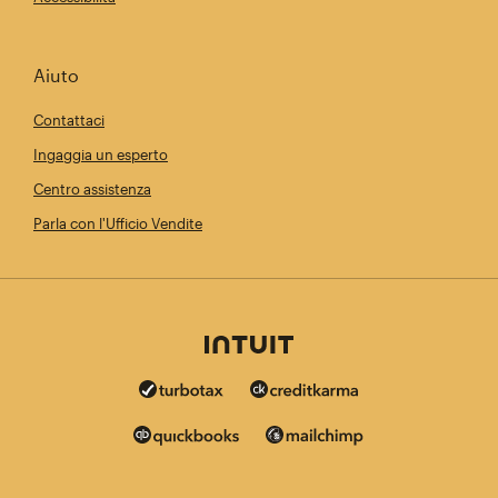
Aiuto
Contattaci
Ingaggia un esperto
Centro assistenza
Parla con l'Ufficio Vendite