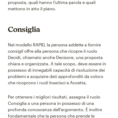
proposta, quali hanno l’ultima parola e quali
mettono in atto il piano.
Consiglia
Nel modello RAPID, la
persona addetta a fornire
consigli
offre alla persona che ricopre il ruolo
Decidi, chiamato anche Decisore, una proposta
chiara e organizzata. A tale scopo, deve essere in
possesso di innegabili capacità di risoluzione dei
problemi e acquisire dati approfonditi da coloro
che ricoprono i ruoli Inserisci e Accetta.
Per ottenere i migliori risultati, assegna il ruolo
Consiglia a una persona in possesso di una
profonda conoscenza dell'argomento. È inoltre
fondamentale che la persona che prende le