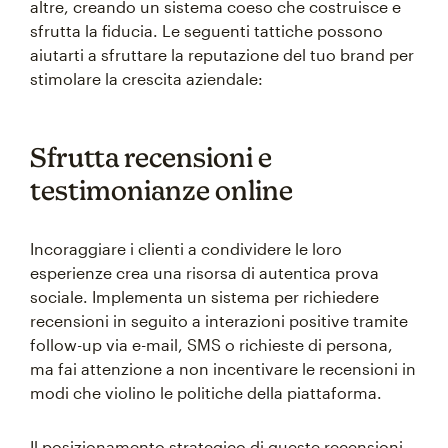
altre, creando un sistema coeso che costruisce e
sfrutta la fiducia. Le seguenti tattiche possono
aiutarti a sfruttare la reputazione del tuo brand per
stimolare la crescita aziendale:
Sfrutta recensioni e
testimonianze online
Incoraggiare i clienti a condividere le loro
esperienze crea una risorsa di autentica prova
sociale. Implementa un sistema per richiedere
recensioni in seguito a interazioni positive tramite
follow-up via e-mail, SMS o richieste di persona,
ma fai attenzione a non incentivare le recensioni in
modi che violino le politiche della piattaforma.
Il posizionamento strategico di queste recensioni