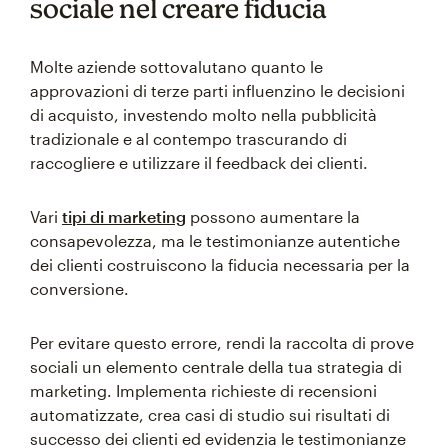
sociale nel creare fiducia
Molte aziende sottovalutano quanto le
approvazioni di terze parti influenzino le decisioni
di acquisto, investendo molto nella pubblicità
tradizionale e al contempo trascurando di
raccogliere e utilizzare il feedback dei clienti.
Vari
tipi di marketing
possono aumentare la
consapevolezza, ma le testimonianze autentiche
dei clienti costruiscono la fiducia necessaria per la
conversione.
Per evitare questo errore, rendi la raccolta di prove
sociali un elemento centrale della tua strategia di
marketing. Implementa richieste di recensioni
automatizzate, crea casi di studio sui risultati di
successo dei clienti ed evidenzia le testimonianze