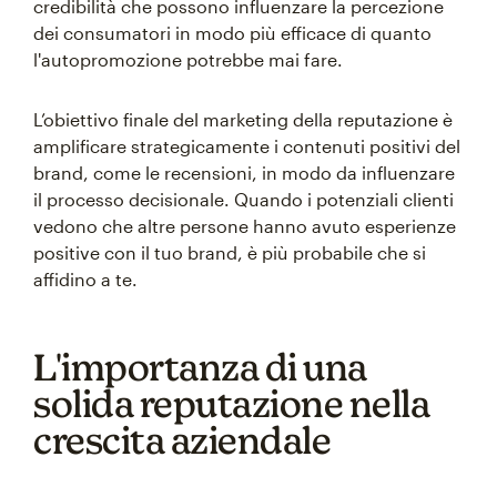
credibilità che possono influenzare la percezione
dei consumatori in modo più efficace di quanto
l'autopromozione potrebbe mai fare.
L’obiettivo finale del marketing della reputazione è
amplificare strategicamente i contenuti positivi del
brand, come le recensioni, in modo da influenzare
il processo decisionale. Quando i potenziali clienti
vedono che altre persone hanno avuto esperienze
positive con il tuo brand, è più probabile che si
affidino a te.
L'importanza di una
solida reputazione nella
crescita aziendale