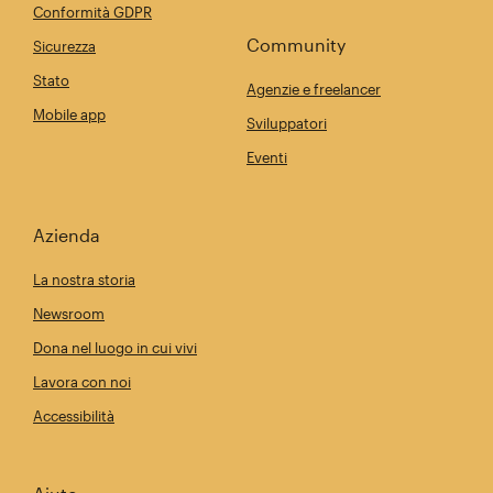
Conformità GDPR
Community
Sicurezza
Stato
Agenzie e freelancer
Mobile app
Sviluppatori
Eventi
Azienda
La nostra storia
Newsroom
Dona nel luogo in cui vivi
Lavora con noi
Accessibilità