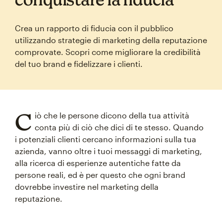
Crea un rapporto di fiducia con il pubblico
utilizzando strategie di marketing della reputazione
comprovate. Scopri come migliorare la credibilità
del tuo brand e fidelizzare i clienti.
C
iò che le persone dicono della tua attività
conta più di ciò che dici di te stesso. Quando
i potenziali clienti cercano informazioni sulla tua
azienda, vanno oltre i tuoi messaggi di marketing,
alla ricerca di esperienze autentiche fatte da
persone reali, ed è per questo che ogni brand
dovrebbe investire nel marketing della
reputazione.