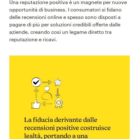
Una reputazione positiva è un magnete per nuove
opportunità di business. I consumatori si fidano
delle recensioni online e spesso sono disposti a
pagare di più per soluzioni credibili offerte dalle
aziende, creando così un legame diretto tra
reputazione e ricavi.
La fiducia derivante dalle
recensioni positive costruisce
lealtà, portando a una