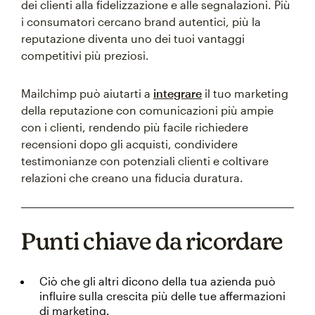
dei clienti alla fidelizzazione e alle segnalazioni. Più
i consumatori cercano brand autentici, più la
reputazione diventa uno dei tuoi vantaggi
competitivi più preziosi.
Mailchimp può aiutarti a
integrare
il tuo marketing
della reputazione con comunicazioni più ampie
con i clienti, rendendo più facile richiedere
recensioni dopo gli acquisti, condividere
testimonianze con potenziali clienti e coltivare
relazioni che creano una fiducia duratura.
Punti chiave da ricordare
Ciò che gli altri dicono della tua azienda può
influire sulla crescita più delle tue affermazioni
di marketing.