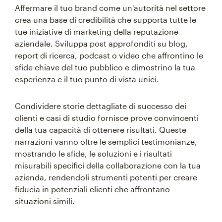
Affermare il tuo brand come un'autorità nel settore
crea una base di credibilità che supporta tutte le
tue iniziative di marketing della reputazione
aziendale. Sviluppa post approfonditi su blog,
report di ricerca, podcast o video che affrontino le
sfide chiave del tuo pubblico e dimostrino la tua
esperienza e il tuo punto di vista unici.
Condividere storie dettagliate di successo dei
clienti e casi di studio fornisce prove convincenti
della tua capacità di ottenere risultati. Queste
narrazioni vanno oltre le semplici testimonianze,
mostrando le sfide, le soluzioni e i risultati
misurabili specifici della collaborazione con la tua
azienda, rendendoli strumenti potenti per creare
fiducia in potenziali clienti che affrontano
situazioni simili.