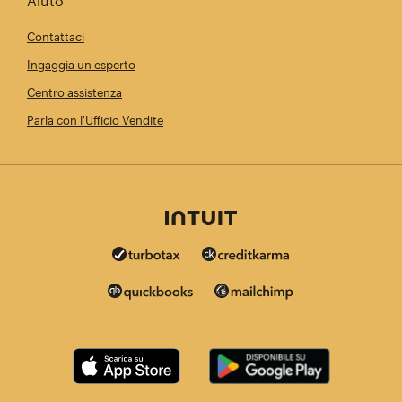
Aiuto
Contattaci
Ingaggia un esperto
Centro assistenza
Parla con l'Ufficio Vendite