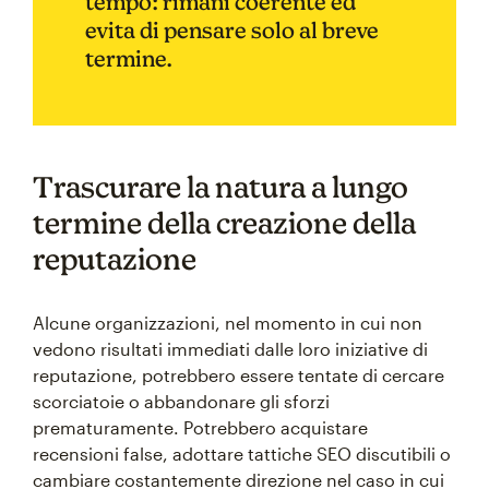
tempo: rimani coerente ed
evita di pensare solo al breve
termine.
Trascurare la natura a lungo
termine della creazione della
reputazione
Alcune organizzazioni, nel momento in cui non
vedono risultati immediati dalle loro iniziative di
reputazione, potrebbero essere tentate di cercare
scorciatoie o abbandonare gli sforzi
prematuramente. Potrebbero acquistare
recensioni false, adottare tattiche SEO discutibili o
cambiare costantemente direzione nel caso in cui