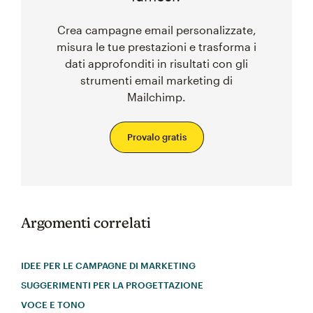
Crea campagne email personalizzate,
misura le tue prestazioni e trasforma i
dati approfonditi in risultati con gli
strumenti email marketing di
Mailchimp.
Provalo gratis
Argomenti correlati
IDEE PER LE CAMPAGNE DI MARKETING
SUGGERIMENTI PER LA PROGETTAZIONE
VOCE E TONO