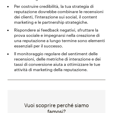
Per costruire credibilità, la tua strategia di
reputazione dovrebbe combinare le recensioni
dei clienti, l'interazione sui social, il content
marketing e le partnership strategiche.
Rispondere ai feedback negativi, sfruttare la
prova sociale e impegnarsi nella creazione di
una reputazione a lungo termine sono elementi
essenziali per il successo.
Il monitoraggio regolare del sentiment delle
recensioni, delle metriche di interazione e dei
tassi di conversione aiuta a ottimizzare le tue
attività di marketing della reputazione.
Vuoi scoprire perché siamo
famosi?