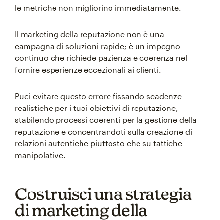
le metriche non migliorino immediatamente.
Il marketing della reputazione non è una
campagna di soluzioni rapide; è un impegno
continuo che richiede pazienza e coerenza nel
fornire esperienze eccezionali ai clienti.
Puoi evitare questo errore fissando scadenze
realistiche per i tuoi obiettivi di reputazione,
stabilendo processi coerenti per la gestione della
reputazione e concentrandoti sulla creazione di
relazioni autentiche piuttosto che su tattiche
manipolative.
Costruisci una strategia
di marketing della