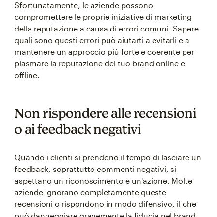
Sfortunatamente, le aziende possono
compromettere le proprie iniziative di marketing
della reputazione a causa di errori comuni. Sapere
quali sono questi errori può aiutarti a evitarli e a
mantenere un approccio più forte e coerente per
plasmare la reputazione del tuo brand online e
offline.
Non rispondere alle recensioni
o ai feedback negativi
Quando i clienti si prendono il tempo di lasciare un
feedback, soprattutto commenti negativi, si
aspettano un riconoscimento e un'azione. Molte
aziende ignorano completamente queste
recensioni o rispondono in modo difensivo, il che
può danneggiare gravemente la fiducia nel brand.