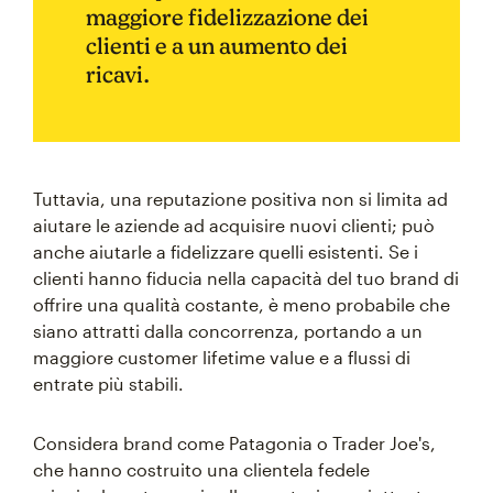
maggiore fidelizzazione dei
clienti e a un aumento dei
ricavi.
Tuttavia, una reputazione positiva non si limita ad
aiutare le aziende ad acquisire nuovi clienti; può
anche aiutarle a fidelizzare quelli esistenti. Se i
clienti hanno fiducia nella capacità del tuo brand di
offrire una qualità costante, è meno probabile che
siano attratti dalla concorrenza, portando a un
maggiore customer lifetime value e a flussi di
entrate più stabili.
Considera brand come Patagonia o Trader Joe's,
che hanno costruito una clientela fedele