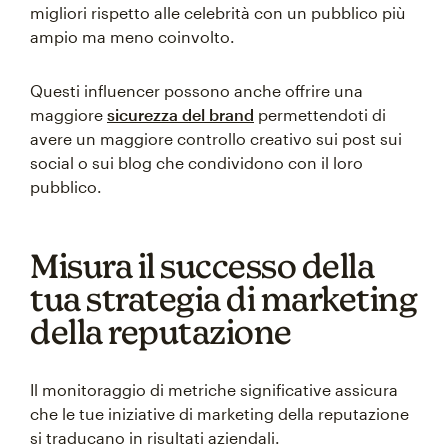
migliori rispetto alle celebrità con un pubblico più
ampio ma meno coinvolto.
Questi influencer possono anche offrire una
maggiore
sicurezza del brand
permettendoti di
avere un maggiore controllo creativo sui post sui
social o sui blog che condividono con il loro
pubblico.
Misura il successo della
tua strategia di marketing
della reputazione
Il monitoraggio di metriche significative assicura
che le tue iniziative di marketing della reputazione
si traducano in risultati aziendali.