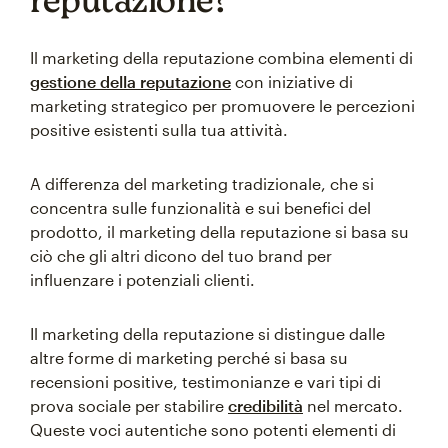
Il marketing della reputazione combina elementi di
gestione della reputazione
con iniziative di
marketing strategico per promuovere le percezioni
positive esistenti sulla tua attività.
A differenza del marketing tradizionale, che si
concentra sulle funzionalità e sui benefici del
prodotto, il marketing della reputazione si basa su
ciò che gli altri dicono del tuo brand per
influenzare i potenziali clienti.
Il marketing della reputazione si distingue dalle
altre forme di marketing perché si basa su
recensioni positive, testimonianze e vari tipi di
prova sociale per stabilire
credibilità
nel mercato.
Queste voci autentiche sono potenti elementi di