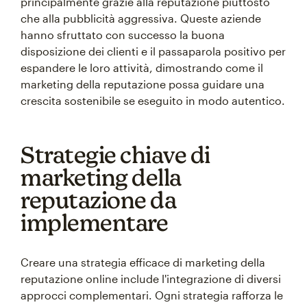
principalmente grazie alla reputazione piuttosto
che alla pubblicità aggressiva. Queste aziende
hanno sfruttato con successo la buona
disposizione dei clienti e il passaparola positivo per
espandere le loro attività, dimostrando come il
marketing della reputazione possa guidare una
crescita sostenibile se eseguito in modo autentico.
Strategie chiave di
marketing della
reputazione da
implementare
Creare una strategia efficace di marketing della
reputazione online include l'integrazione di diversi
approcci complementari. Ogni strategia rafforza le