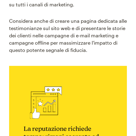
su tutti i canali di marketing.
Considera anche di creare una pagina dedicata alle
testimonianze sul sito web e di presentare le storie
dei clienti nelle campagne di e-mail marketing e
campagne offline per massimizzare l'impatto di
questo potente segnale di fiducia.
La reputazione richiede