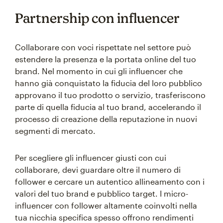
Partnership con influencer
Collaborare con voci rispettate nel settore può
estendere la presenza e la portata online del tuo
brand. Nel momento in cui gli influencer che
hanno già conquistato la fiducia del loro pubblico
approvano il tuo prodotto o servizio, trasferiscono
parte di quella fiducia al tuo brand, accelerando il
processo di creazione della reputazione in nuovi
segmenti di mercato.
Per scegliere gli influencer giusti con cui
collaborare, devi guardare oltre il numero di
follower e cercare un autentico allineamento con i
valori del tuo brand e pubblico target. I micro-
influencer con follower altamente coinvolti nella
tua nicchia specifica spesso offrono rendimenti