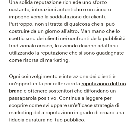
Una solida reputazione richiede uno sforzo
costante, interazioni autentiche e un sincero
impegno verso la soddisfazione dei clienti.
Purtroppo, non si tratta di qualcosa che si può
costruire da un giorno all'altro. Man mano che lo
scetticismo dei clienti nei confronti della pubblicità
tradizionale cresce, le aziende devono adattarsi
utilizzando la reputazione che si sono guadagnate
come risorsa di marketing.
Ogni coinvolgimento e interazione dei clienti è
un'opportunità per rafforzare la
reputazione del tuo
brand
e ottenere sostenitori che diffondano un
passaparola positivo. Continua a leggere per
scoprire come sviluppare un'efficace strategia di
marketing della reputazione in grado di creare una
fiducia duratura nel tuo pubblico.