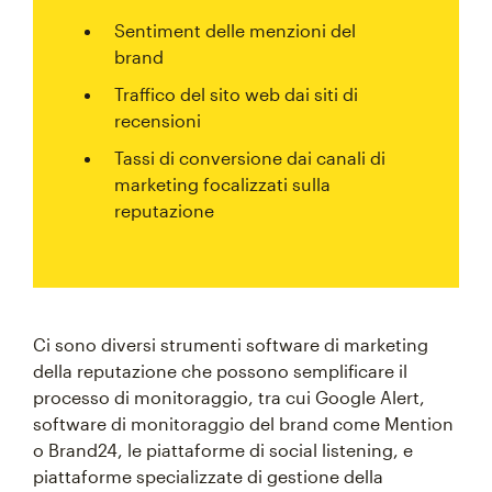
Sentiment delle menzioni del
brand
Traffico del sito web dai siti di
recensioni
Tassi di conversione dai canali di
marketing focalizzati sulla
reputazione
Ci sono diversi strumenti software di marketing
della reputazione che possono semplificare il
processo di monitoraggio, tra cui Google Alert,
software di monitoraggio del brand come Mention
o Brand24, le piattaforme di social listening, e
piattaforme specializzate di gestione della