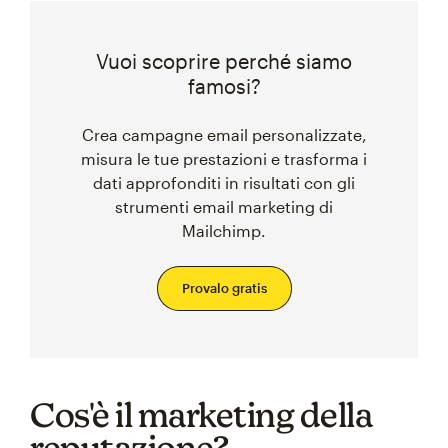
Vuoi scoprire perché siamo
famosi?
Crea campagne email personalizzate,
misura le tue prestazioni e trasforma i
dati approfonditi in risultati con gli
strumenti email marketing di
Mailchimp.
Provalo gratis
Cos'è il marketing della
reputazione?