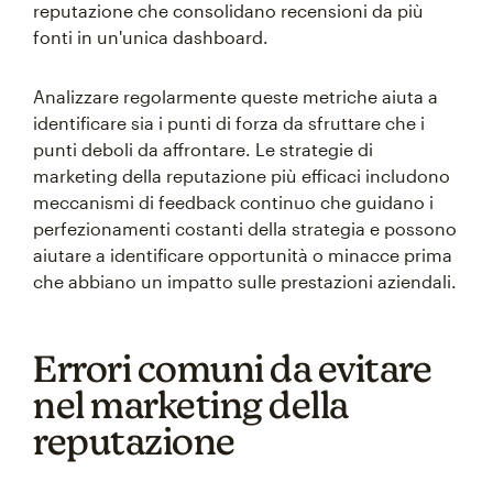
reputazione che consolidano recensioni da più
fonti in un'unica dashboard.
Analizzare regolarmente queste metriche aiuta a
identificare sia i punti di forza da sfruttare che i
punti deboli da affrontare. Le strategie di
marketing della reputazione più efficaci includono
meccanismi di feedback continuo che guidano i
perfezionamenti costanti della strategia e possono
aiutare a identificare opportunità o minacce prima
che abbiano un impatto sulle prestazioni aziendali.
Errori comuni da evitare
nel marketing della
reputazione