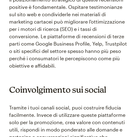
positive è fondamentale. Ospitare testimonianze
sul sito web e condividerle nei materiali di
marketing cartacei può migliorare l'ottimizzazione
per i motori di ricerca (SEO) e i tassi di
conversione. Le piattaforme di recensioni di terze
parti come Google Business Profile, Yelp, Trustpilot
o siti specifici del settore spesso hanno più peso
perché i consumatori le percepiscono come più
obiettive e affidabili.
Coinvolgimento sui social
Tramite i tuoi canali social, puoi costruire fiducia
facilmente. Invece di utilizzare queste piattaforme
solo per la promozione, crea valore con contenuti
utili, rispondi in modo ponderato alle domande e
partecipa a conversazioni significative che