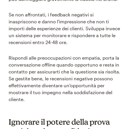
Se non affrontati, i feedback negativi si
inaspriscono e danno l'impressione che non ti
importi delle esperienze dei clienti. Sviluppa invece
un sistema per monitorare e rispondere a tutte le
recensioni entro 24-48 ore.
Rispondi alle preoccupazioni con empatia, porta la
conversazione offline quando opportuno e resta in
contatto per assicurarti che la questione sia risolta.
Se gestite bene, le recensioni negative possono
effettivamente diventare un'opportunità per
mostrare il tuo impegno nella soddisfazione del
cliente.
Ignorare il potere della prova