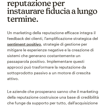
reputazione per
instaurare fiducia a lungo
termine.
Un marketing della reputazione efficace integra il
feedback dei clienti, l'amplificazione strategica del
sentiment positivo
, strategie di gestione per
mitigare le esperienze negative e la creazione di
sistemi che generano costantemente un
passaparola positivo. Implementare questi
approcci può trasformare la reputazione da
sottoprodotto passivo a un motore di crescita
attivo.
Le aziende che prosperano sanno che il marketing
della reputazione costruisce una base di credibilità
che funge da supporto per tutto, dall'acquisizione