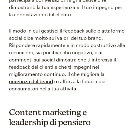
dimostrano la tua esperienza e il tuo impegno per
la soddisfazione del cliente.
Il modo in cui gestisci il feedback sulle piattaforme
social dice molto sui valori del tuo brand.
Rispondere rapidamente e in modo costruttivo alle
recensioni, sia positive che negative, e ai
commenti sui social dimostra che ti interessa il
feedback dei clienti e che ti impegni nel
miglioramento continuo, il che migliora la
coerenza del brand
e rafforza la fiducia dei
consumatori nella tua attività.
Content marketing e
leadership di pensiero