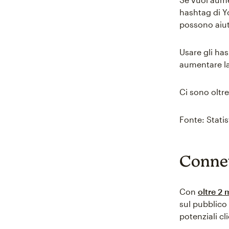
hashtag di Y
possono aiut
Usare gli has
aumentare la
Ci sono oltre
Fonte: Statis
Connett
Con
oltre 2 
sul pubblico 
potenziali cli