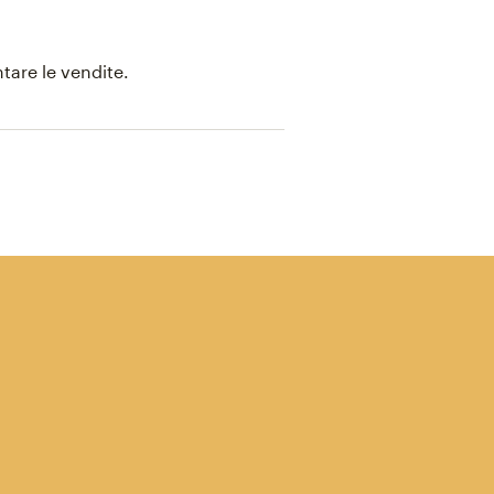
tare le vendite.