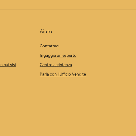
Aiuto
Contattaci
Ingaggia un esperto
n cui vivi
Centro assistenza
Parla con l'Ufficio Vendite