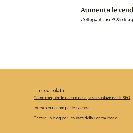
Aumenta le vend
Collega il tuo POS di S
Link correlati:
Come eseguire la ricerca delle parole chiave per la SEO
Intento di ricerca per le aziende
Gestire un blog per i risultati della ricerca locale