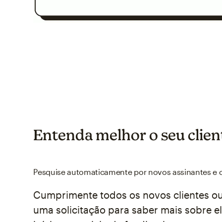
Entenda melhor o seu clien
Pesquise automaticamente por novos assinantes e c
Cumprimente todos os novos clientes ou
uma solicitação para saber mais sobre e