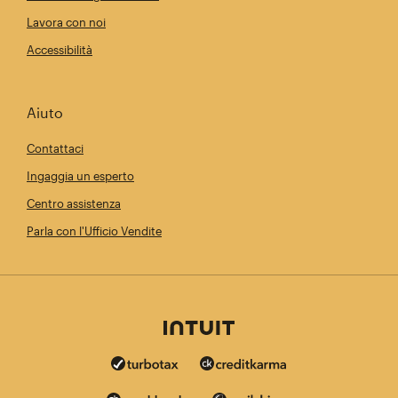
Lavora con noi
Accessibilità
Aiuto
Contattaci
Ingaggia un esperto
Centro assistenza
Parla con l'Ufficio Vendite