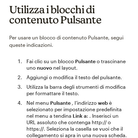
Utilizza i blocchi di
contenuto Pulsante
Per usare un blocco di contenuto Pulsante, segui
queste indicazioni.
Fai clic su un blocco
Pulsante
o trascinane
uno
nuovo
nel layout.
Aggiungi o modifica il testo del pulsante.
Utilizza la barra degli strumenti di modifica
per formattare il testo.
Nel menu
Pulsante
, l’indirizzo
web
è
selezionato per impostazione predefinita
nel menu a tendina
Link a:
. Inserisci un
URL assoluto che contenga http:// o
https://. Seleziona la casella se vuoi che il
collegamento si apra in una nuova scheda.