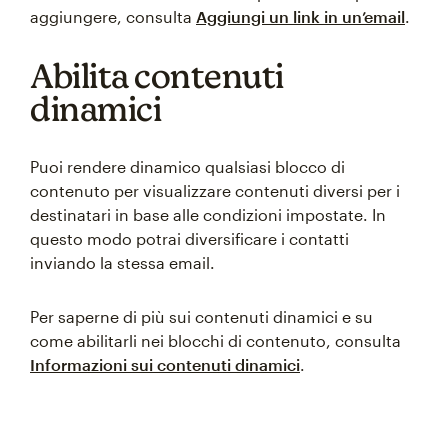
aggiungere, consulta
Aggiungi un link in un’email
.
Abilita contenuti
dinamici
Puoi rendere dinamico qualsiasi blocco di
contenuto per visualizzare contenuti diversi per i
destinatari in base alle condizioni impostate. In
questo modo potrai diversificare i contatti
inviando la stessa email.
Per saperne di più sui contenuti dinamici e su
come abilitarli nei blocchi di contenuto, consulta
Informazioni sui contenuti dinamici
.