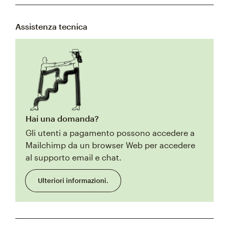
Assistenza tecnica
Hai una domanda?
Gli utenti a pagamento possono accedere a
Mailchimp da un browser Web per accedere
al supporto email e chat.
Ulteriori informazioni.