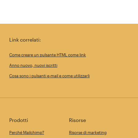
Link correlati:
Come creare un pulsante HTML come link
Anno nuovo, nuovi iscritti
Cosa sono i pulsanti e-mail e come utilizzarli
Prodotti
Risorse
Perché Mailchimp?
Risorse di marketing