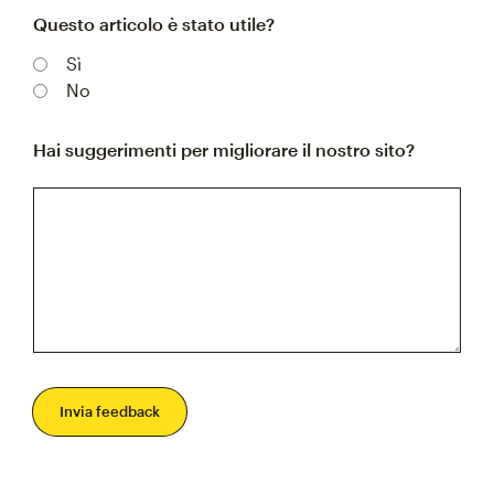
Questo articolo è stato utile?
Sì
No
Hai suggerimenti per migliorare il nostro sito?
Invia feedback