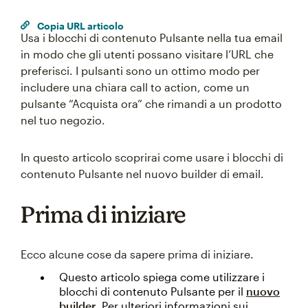
Copia URL articolo
Usa i blocchi di contenuto Pulsante nella tua email
in modo che gli utenti possano visitare l’URL che
preferisci. I pulsanti sono un ottimo modo per
includere una chiara call to action, come un
pulsante “Acquista ora” che rimandi a un prodotto
nel tuo negozio.
In questo articolo scoprirai come usare i blocchi di
contenuto Pulsante nel nuovo builder di email.
Prima di iniziare
Ecco alcune cose da sapere prima di iniziare.
Questo articolo spiega come utilizzare i
blocchi di contenuto Pulsante per il
nuovo
builder
. Per ulteriori informazioni sui