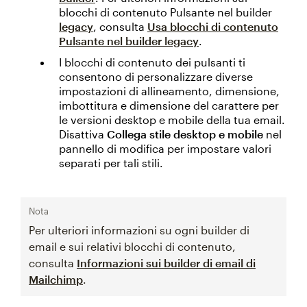
blocchi di contenuto Pulsante nel builder
legacy
, consulta
Usa blocchi di contenuto
Pulsante nel builder legacy
.
I blocchi di contenuto dei pulsanti ti
consentono di personalizzare diverse
impostazioni di allineamento, dimensione,
imbottitura e dimensione del carattere per
le versioni desktop e mobile della tua email.
Disattiva
Collega stile desktop e mobile
nel
pannello di modifica per impostare valori
separati per tali stili.
Nota
Per ulteriori informazioni su ogni builder di
email e sui relativi blocchi di contenuto,
consulta
Informazioni sui builder di email di
Mailchimp
.