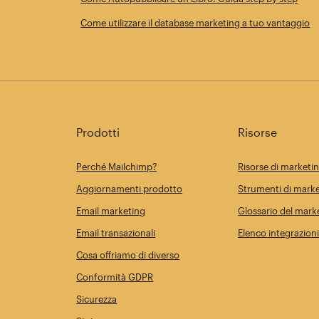
Come utilizzare il database marketing a tuo vantaggio
Prodotti
Risorse
Perché Mailchimp?
Risorse di marketi
Aggiornamenti prodotto
Strumenti di marke
Email marketing
Glossario del mark
Email transazionali
Elenco integrazion
Cosa offriamo di diverso
Conformità GDPR
Sicurezza