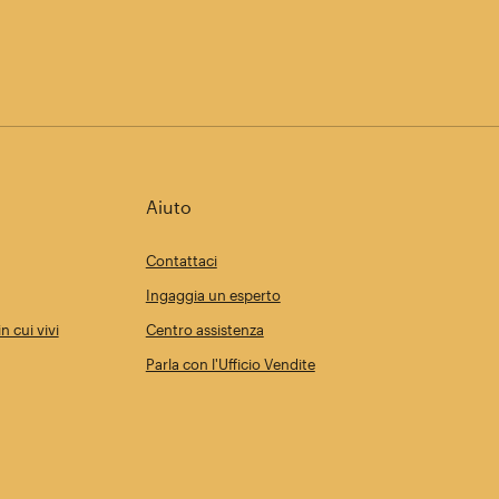
Aiuto
Contattaci
Ingaggia un esperto
n cui vivi
Centro assistenza
Parla con l'Ufficio Vendite