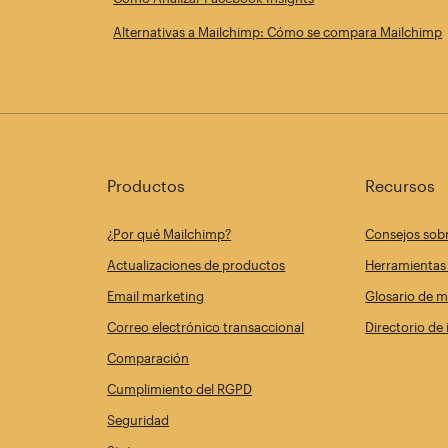
Alternativas a Mailchimp: Cómo se compara Mailchimp
Productos
Recursos
¿Por qué Mailchimp?
Consejos sob
Actualizaciones de productos
Herramientas 
Email marketing
Glosario de m
Correo electrónico transaccional
Directorio de
Comparación
Cumplimiento del RGPD
Seguridad