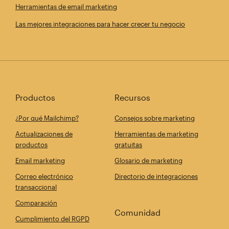
Herramientas de email marketing
Las mejores integraciones para hacer crecer tu negocio
Productos
Recursos
¿Por qué Mailchimp?
Consejos sobre marketing
Actualizaciones de
Herramientas de marketing
productos
gratuitas
Email marketing
Glosario de marketing
Correo electrónico
Directorio de integraciones
transaccional
Comparación
Comunidad
Cumplimiento del RGPD