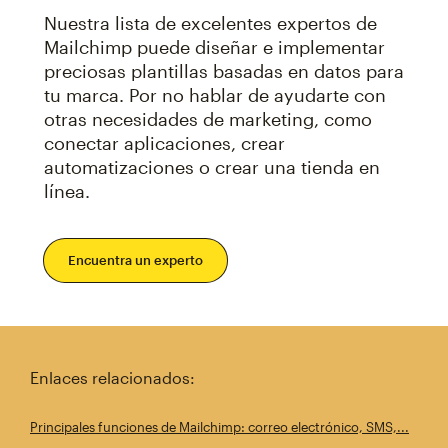
Nuestra lista de excelentes expertos de
Mailchimp puede diseñar e implementar
preciosas plantillas basadas en datos para
tu marca. Por no hablar de ayudarte con
otras necesidades de marketing, como
conectar aplicaciones, crear
automatizaciones o crear una tienda en
línea.
Encuentra un experto
Enlaces relacionados:
Principales funciones de Mailchimp: correo electrónico, SMS,...