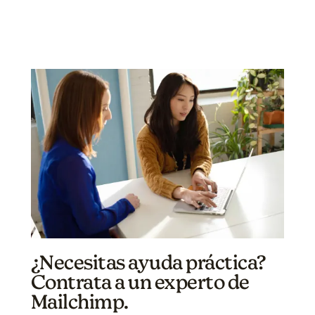
¿Necesitas ayuda práctica?
Contrata a un experto de
Mailchimp.