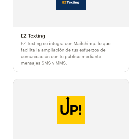
EZ Texting
EZ Texting se integra con Mailchimp, lo que
facilita la ampliación de tus esfuerzos de
comunicación con tu público mediante
mensajes SMS y MMS.