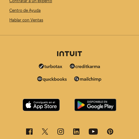
Contratar a un experto
Centro de Ayuda
Hablar con Ventas