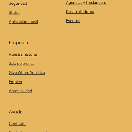
Agencias y freelancers
Seguridad
Desarrolladores
Status
Eventos
Aplicación móvil
Empresa
Nuestra historia
Sala de prensa
Give Where You Live
Empleo
Accesibilidad
Ayuda
Contacto