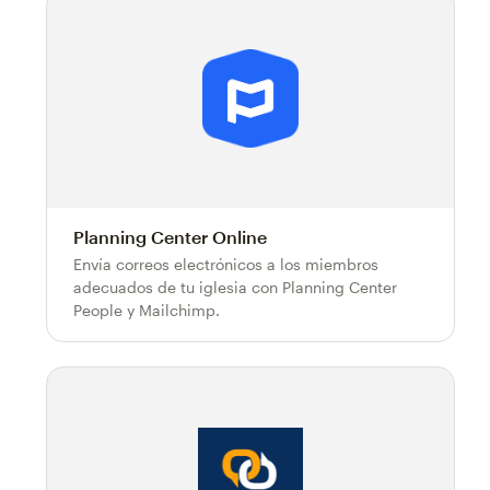
Planning Center Online
Envía correos electrónicos a los miembros
adecuados de tu iglesia con Planning Center
People y Mailchimp.