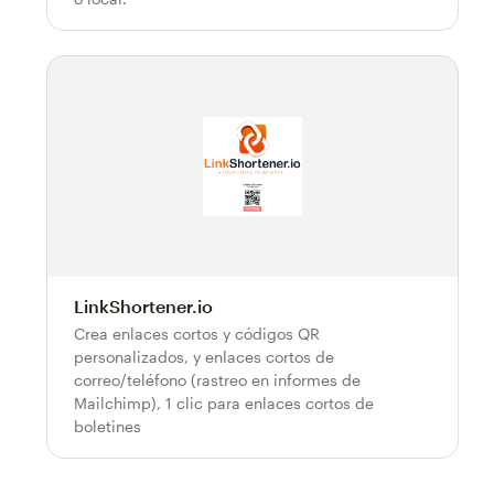
LinkShortener.io
Crea enlaces cortos y códigos QR
personalizados, y enlaces cortos de
correo/teléfono (rastreo en informes de
Mailchimp), 1 clic para enlaces cortos de
boletines