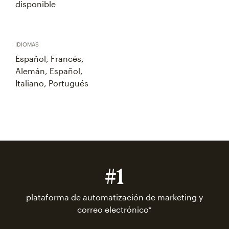
disponible
IDIOMAS
Español, Francés,
Alemán, Español,
Italiano, Portugués
#1
plataforma de automatización de marketing y
correo electrónico*