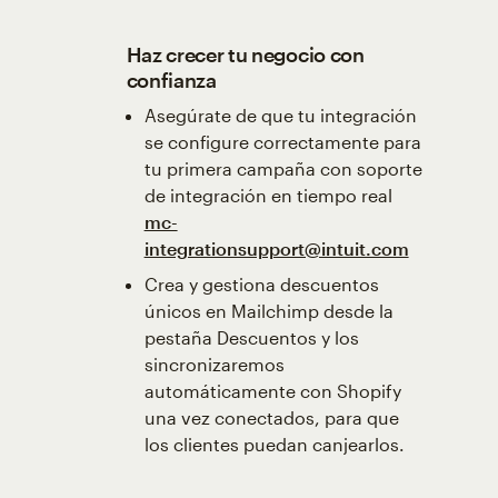
Haz crecer tu negocio con
confianza
Asegúrate de que tu integración
se configure correctamente para
tu primera campaña con soporte
de integración en tiempo real
mc-
integrationsupport@intuit.com
Crea y gestiona descuentos
únicos en Mailchimp desde la
pestaña Descuentos y los
sincronizaremos
automáticamente con Shopify
una vez conectados, para que
los clientes puedan canjearlos.