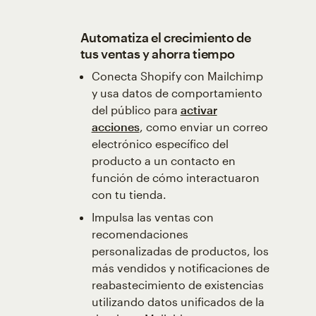
Automatiza el crecimiento de
tus ventas y ahorra tiempo
Conecta Shopify con Mailchimp
y usa datos de comportamiento
del público para
activar
acciones
, como enviar un correo
electrónico específico del
producto a un contacto en
función de cómo interactuaron
con tu tienda.
Impulsa las ventas con
recomendaciones
personalizadas de productos, los
más vendidos y notificaciones de
reabastecimiento de existencias
utilizando datos unificados de la