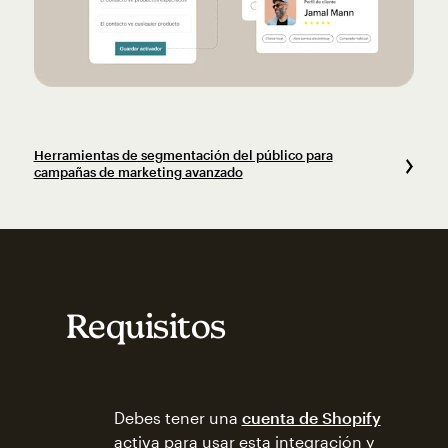
Herramientas de segmentación del público para
campañas de marketing avanzado
Requisitos
Debes tener una
cuenta de Shopify
activa para usar esta integración y