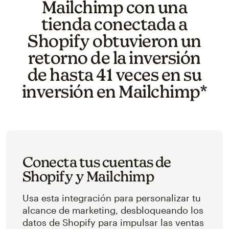
Mailchimp con una
tienda conectada a
Shopify obtuvieron un
retorno de la inversión
de hasta 41 veces en su
inversión en Mailchimp*
Conecta tus cuentas de
Shopify y Mailchimp
Usa esta integración para personalizar tu
alcance de marketing, desbloqueando los
datos de Shopify para impulsar las ventas