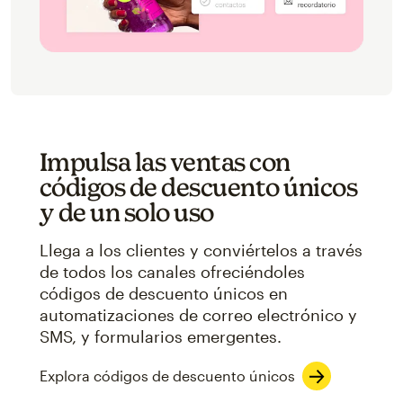
Impulsa las ventas con
códigos de descuento únicos
y de un solo uso
Llega a los clientes y conviértelos a través
de todos los canales ofreciéndoles
códigos de descuento únicos en
automatizaciones de correo electrónico y
SMS, y formularios emergentes.
Explora códigos de descuento únicos