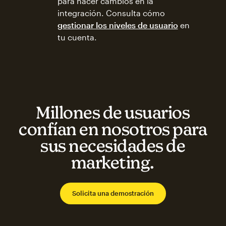
para hacer cambios en la
integración. Consulta cómo
gestionar los niveles de usuario
en
tu cuenta.
Millones de usuarios
confían en nosotros para
sus necesidades de
marketing.
Solicita una demostración