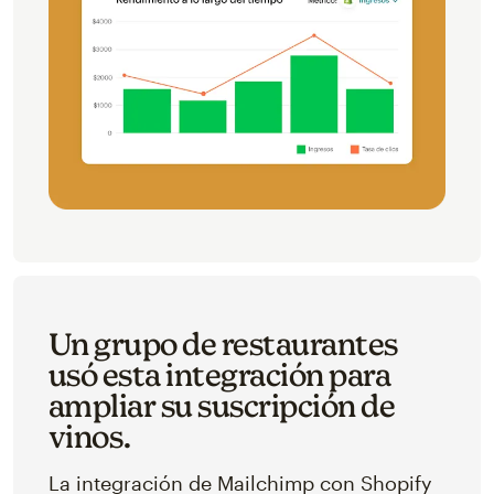
Un grupo de restaurantes
usó esta integración para
ampliar su suscripción de
vinos.
La integración de Mailchimp con Shopify