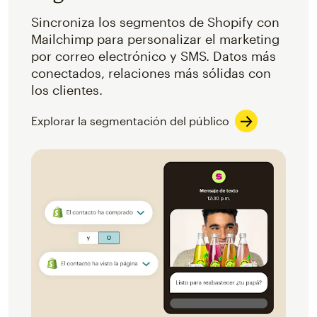
Sincroniza los segmentos de Shopify con
Mailchimp para personalizar el marketing
por correo electrónico y SMS. Datos más
conectados, relaciones más sólidas con
los clientes.
Explorar la segmentación del público