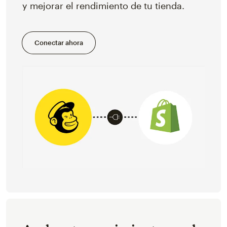
y mejorar el rendimiento de tu tienda.
Conectar ahora