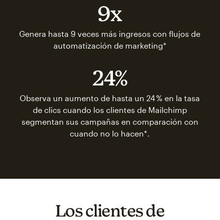
9x
Genera hasta 9 veces más ingresos con flujos de
automatización de marketing*
24%
Observa un aumento de hasta un 24 % en la tasa
de clics cuando los clientes de Mailchimp
segmentan sus campañas en comparación con
cuando no lo hacen*.
Los clientes de