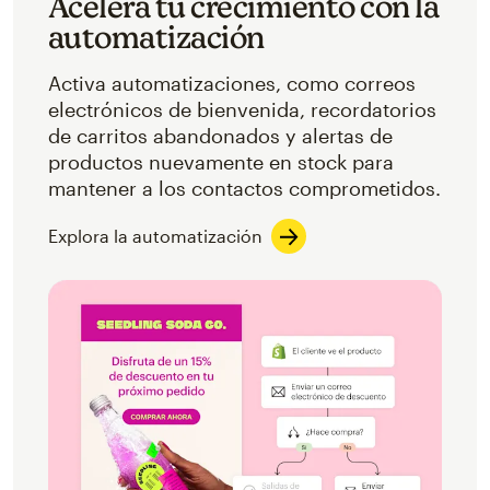
Acelera tu crecimiento con la
automatización
Activa automatizaciones, como correos
electrónicos de bienvenida, recordatorios
de carritos abandonados y alertas de
productos nuevamente en stock para
mantener a los contactos comprometidos.
Explora la automatización