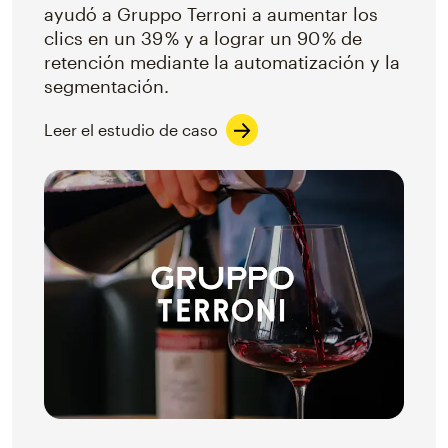
ayudó a Gruppo Terroni a aumentar los
clics en un 39 % y a lograr un 90 % de
retención mediante la automatización y la
segmentación.
Leer el estudio de caso