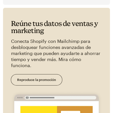
Reúne tus datos de ventas y
marketing
Conecta Shopify con Mailchimp para
desbloquear funciones avanzadas de
marketing que pueden ayudarte a ahorrar
tiempo y vender más. Mira cómo
funciona.
Reproduce la promoción