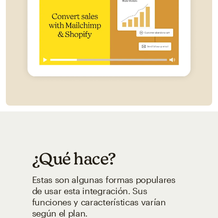
¿Qué hace?
Estas son algunas formas populares
de usar esta integración. Sus
funciones y características varían
según el plan.