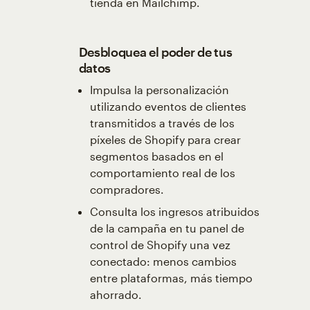
tienda en Mailchimp.
Desbloquea el poder de tus
datos
Impulsa la personalización
utilizando eventos de clientes
transmitidos a través de los
píxeles de Shopify para crear
segmentos basados en el
comportamiento real de los
compradores.
Consulta los ingresos atribuidos
de la campaña en tu panel de
control de Shopify una vez
conectado: menos cambios
entre plataformas, más tiempo
ahorrado.