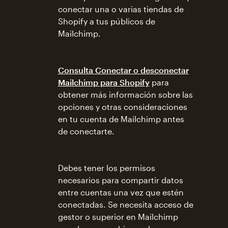
conectar una o varias tiendas de
Shopify a tus públicos de
Mailchimp.
Consulta Conectar o desconectar
Mailchimp para Shopify
para
obtener más información sobre las
opciones y otras consideraciones
en tu cuenta de Mailchimp antes
de conectarte.
Debes tener los permisos
necesarios para compartir datos
entre cuentas una vez que estén
conectadas. Se necesita acceso de
gestor o superior en Mailchimp