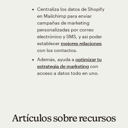
Centraliza los datos de Shopify
en Mailchimp para enviar
campañas de marketing
personalizadas por correo
electrónico y SMS, y así poder
establecer
mejores relaciones
con los contactos.
Además, ayuda a
optimizar tu
estrategia de marketing
con
acceso a datos todo en uno.
Artículos sobre recursos