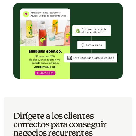
Dirígete a los clientes
correctos para conseguir
negocios recurrentes