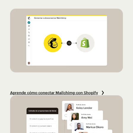
Aprende cómo conectar Mailchimp con Shopify