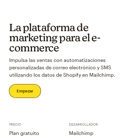
La plataforma de
marketing para el e-
commerce
Impulsa las ventas con automatizaciones
personalizadas de correo electrónico y SMS
utilizando los datos de Shopify en Mailchimp.
Empezar
PRECIO
DESARROLLADOR
Plan gratuito
Mailchimp