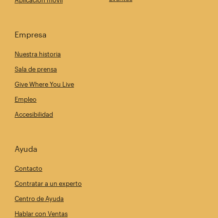
Aplicación móvil
Empresa
Nuestra historia
Sala de prensa
Give Where You Live
Empleo
Accesibilidad
Ayuda
Contacto
Contratar a un experto
Centro de Ayuda
Hablar con Ventas