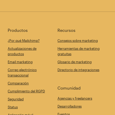
Productos
Recursos
¿Por qué Mailchimp?
Consejos sobre marketing
Actualizaciones de
Herramientas de marketing
productos
gratuitas
Email marketing
Glosario de marketing
Correo electrónico
Directorio de integraciones
transaccional
Comparación
Comunidad
Cumplimiento del RGPD
Agencias y freelancers
Seguridad
Desarrolladores
Status
Eventos