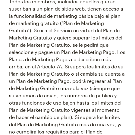
Todos los miembros, incluidos aquellos que se
suscriban a un plan de sitios web, tienen acceso a
la funcionalidad de marketing básica bajo el plan
de marketing gratuito ("Plan de Marketing
Gratuito"). Si usa el Servicio en virtud del Plan de
Marketing Gratuito y quiere superar los límites del
Plan de Marketing Gratuito, se le pedirá que
seleccione y pague un Plan de Marketing Pago. Los
Planes de Marketing Pagos se describen más
arriba, en el Artículo 7A. Si supera los límites de su
Plan de Marketing Gratuito o si cambia su cuenta a
un Plan de Marketing Pago, podrá regresar al Plan
de Marketing Gratuito una sola vez (siempre que
su volumen de envío, los números de público y
otras funciones de uso bajen hasta los límites del
Plan de Marketing Gratuito vigentes al momento
de hacer el cambio de plan). Si supera los límites
del Plan de Marketing Gratuito más de una vez, ya
no cumplirá los requisitos para el Plan de