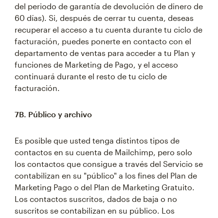
del periodo de garantía de devolución de dinero de
60 días). Si, después de cerrar tu cuenta, deseas
recuperar el acceso a tu cuenta durante tu ciclo de
facturación, puedes ponerte en contacto con el
departamento de ventas para acceder a tu Plan y
funciones de Marketing de Pago, y el acceso
continuará durante el resto de tu ciclo de
facturación.
7B. Público y archivo
Es posible que usted tenga distintos tipos de
contactos en su cuenta de Mailchimp, pero solo
los contactos que consigue a través del Servicio se
contabilizan en su "público" a los fines del Plan de
Marketing Pago o del Plan de Marketing Gratuito.
Los contactos suscritos, dados de baja o no
suscritos se contabilizan en su público. Los