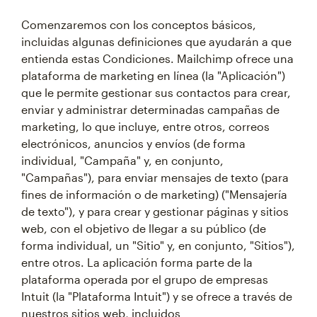
Comenzaremos con los conceptos básicos,
incluidas algunas definiciones que ayudarán a que
entienda estas Condiciones. Mailchimp ofrece una
plataforma de marketing en línea (la "Aplicación")
que le permite gestionar sus contactos para crear,
enviar y administrar determinadas campañas de
marketing, lo que incluye, entre otros, correos
electrónicos, anuncios y envíos (de forma
individual, "Campaña" y, en conjunto,
"Campañas"), para enviar mensajes de texto (para
fines de información o de marketing) ("Mensajería
de texto"), y para crear y gestionar páginas y sitios
web, con el objetivo de llegar a su público (de
forma individual, un "Sitio" y, en conjunto, "Sitios"),
entre otros. La aplicación forma parte de la
plataforma operada por el grupo de empresas
Intuit (la "Plataforma Intuit") y se ofrece a través de
nuestros sitios web, incluidos