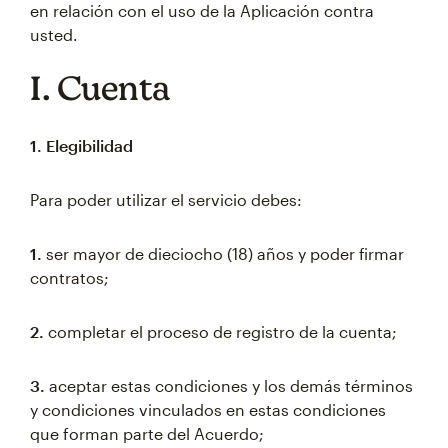
en relación con el uso de la Aplicación contra
usted.
I. Cuenta
1. Elegibilidad
Para poder utilizar el servicio debes:
1.
ser mayor de dieciocho (18) años y poder firmar
contratos;
2.
completar el proceso de registro de la cuenta;
3.
aceptar estas condiciones y los demás términos
y condiciones vinculados en estas condiciones
que forman parte del Acuerdo;