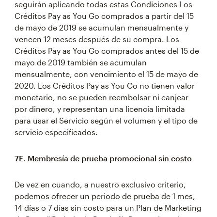
seguirán aplicando todas estas Condiciones Los
Créditos Pay as You Go comprados a partir del 15
de mayo de 2019 se acumulan mensualmente y
vencen 12 meses después de su compra. Los
Créditos Pay as You Go comprados antes del 15 de
mayo de 2019 también se acumulan
mensualmente, con vencimiento el 15 de mayo de
2020. Los Créditos Pay as You Go no tienen valor
monetario, no se pueden reembolsar ni canjear
por dinero, y representan una licencia limitada
para usar el Servicio según el volumen y el tipo de
servicio especificados.
7E. Membresía de prueba promocional sin costo
De vez en cuando, a nuestro exclusivo criterio,
podemos ofrecer un periodo de prueba de 1 mes,
14 días o 7 días sin costo para un Plan de Marketing