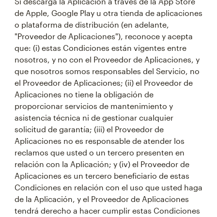
Si descarga la Aplicación a través de la App Store
de Apple, Google Play u otra tienda de aplicaciones
o plataforma de distribución (en adelante,
"Proveedor de Aplicaciones"), reconoce y acepta
que: (i) estas Condiciones están vigentes entre
nosotros, y no con el Proveedor de Aplicaciones, y
que nosotros somos responsables del Servicio, no
el Proveedor de Aplicaciones; (ii) el Proveedor de
Aplicaciones no tiene la obligación de
proporcionar servicios de mantenimiento y
asistencia técnica ni de gestionar cualquier
solicitud de garantía; (iii) el Proveedor de
Aplicaciones no es responsable de atender los
reclamos que usted o un tercero presenten en
relación con la Aplicación; y (iv) el Proveedor de
Aplicaciones es un tercero beneficiario de estas
Condiciones en relación con el uso que usted haga
de la Aplicación, y el Proveedor de Aplicaciones
tendrá derecho a hacer cumplir estas Condiciones