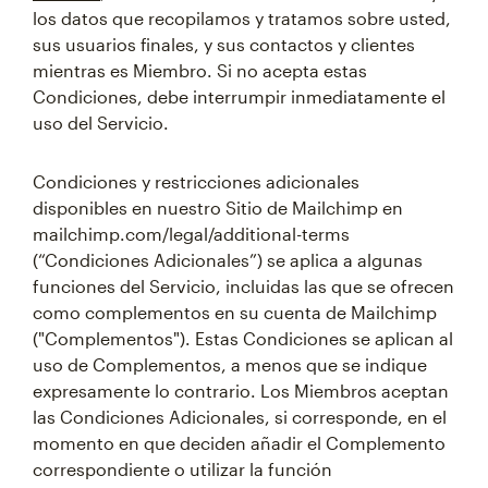
los datos que recopilamos y tratamos sobre usted,
sus usuarios finales, y sus contactos y clientes
mientras es Miembro. Si no acepta estas
Condiciones, debe interrumpir inmediatamente el
uso del Servicio.
Condiciones y restricciones adicionales
disponibles en nuestro Sitio de Mailchimp en
mailchimp.com/legal/additional-terms
(“Condiciones Adicionales”) se aplica a algunas
funciones del Servicio, incluidas las que se ofrecen
como complementos en su cuenta de Mailchimp
("Complementos"). Estas Condiciones se aplican al
uso de Complementos, a menos que se indique
expresamente lo contrario. Los Miembros aceptan
las Condiciones Adicionales, si corresponde, en el
momento en que deciden añadir el Complemento
correspondiente o utilizar la función