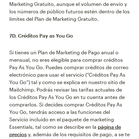
Marketing Gratuito, aunque el volumen de envío y
los números de público futuros estén dentro de los
límites del Plan de Marketing Gratuito.
7D. Créditos Pay as You Go
Si tienes un Plan de Marketing de Pago anual o
mensual, no eres elegible para comprar créditos
Pay As You Go. Puedes comprar créditos de correo
electrónico para usar el servicio (“Créditos Pay As
You Go”) tal y como se explica en nuestro sitio de
Mailchimp. Podrás revisar las tarifas actuales de
los Créditos Pay As You Go en tu cuenta antes de
comprarlos. Si decides comprar Créditos Pay As
You Go, tendrás acceso a las funciones del
Servicio incluido en el paquete de marketing
Essentials, tal como se describe en la
página de
precios
y, además de los requisitos de pago, a se te