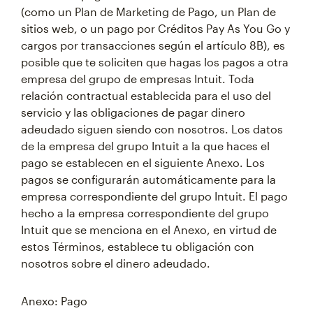
(como un Plan de Marketing de Pago, un Plan de
sitios web, o un pago por Créditos Pay As You Go y
cargos por transacciones según el artículo 8B), es
posible que te soliciten que hagas los pagos a otra
empresa del grupo de empresas Intuit. Toda
relación contractual establecida para el uso del
servicio y las obligaciones de pagar dinero
adeudado siguen siendo con nosotros. Los datos
de la empresa del grupo Intuit a la que haces el
pago se establecen en el siguiente Anexo. Los
pagos se configurarán automáticamente para la
empresa correspondiente del grupo Intuit. El pago
hecho a la empresa correspondiente del grupo
Intuit que se menciona en el Anexo, en virtud de
estos Términos, establece tu obligación con
nosotros sobre el dinero adeudado.
Anexo: Pago