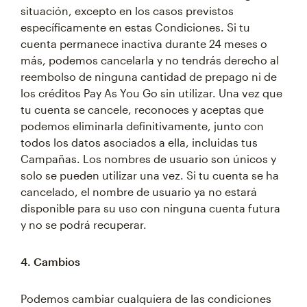
situación, excepto en los casos previstos
específicamente en estas Condiciones. Si tu
cuenta permanece inactiva durante 24 meses o
más, podemos cancelarla y no tendrás derecho al
reembolso de ninguna cantidad de prepago ni de
los créditos Pay As You Go sin utilizar. Una vez que
tu cuenta se cancele, reconoces y aceptas que
podemos eliminarla definitivamente, junto con
todos los datos asociados a ella, incluidas tus
Campañas. Los nombres de usuario son únicos y
solo se pueden utilizar una vez. Si tu cuenta se ha
cancelado, el nombre de usuario ya no estará
disponible para su uso con ninguna cuenta futura
y no se podrá recuperar.
4. Cambios
Podemos cambiar cualquiera de las condiciones