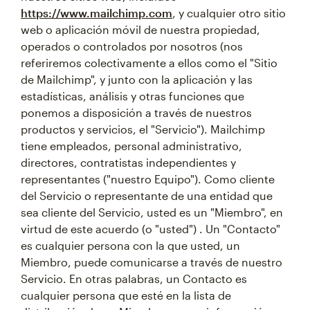
https://www.mailchimp.com
, y cualquier otro sitio
web o aplicación móvil de nuestra propiedad,
operados o controlados por nosotros (nos
referiremos colectivamente a ellos como el "Sitio
de Mailchimp", y junto con la aplicación y las
estadísticas, análisis y otras funciones que
ponemos a disposición a través de nuestros
productos y servicios, el "Servicio"). Mailchimp
tiene empleados, personal administrativo,
directores, contratistas independientes y
representantes ("nuestro Equipo"). Como cliente
del Servicio o representante de una entidad que
sea cliente del Servicio, usted es un "Miembro", en
virtud de este acuerdo (o "usted") . Un "Contacto"
es cualquier persona con la que usted, un
Miembro, puede comunicarse a través de nuestro
Servicio. En otras palabras, un Contacto es
cualquier persona que esté en la lista de