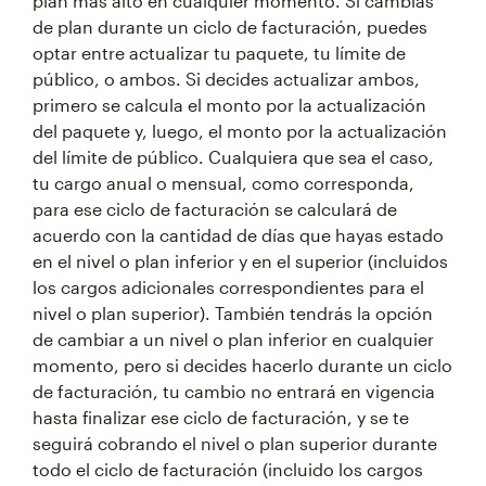
plan más alto en cualquier momento. Si cambias
de plan durante un ciclo de facturación, puedes
optar entre actualizar tu paquete, tu límite de
público, o ambos. Si decides actualizar ambos,
primero se calcula el monto por la actualización
del paquete y, luego, el monto por la actualización
del límite de público. Cualquiera que sea el caso,
tu cargo anual o mensual, como corresponda,
para ese ciclo de facturación se calculará de
acuerdo con la cantidad de días que hayas estado
en el nivel o plan inferior y en el superior (incluidos
los cargos adicionales correspondientes para el
nivel o plan superior). También tendrás la opción
de cambiar a un nivel o plan inferior en cualquier
momento, pero si decides hacerlo durante un ciclo
de facturación, tu cambio no entrará en vigencia
hasta finalizar ese ciclo de facturación, y se te
seguirá cobrando el nivel o plan superior durante
todo el ciclo de facturación (incluido los cargos