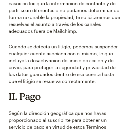
casos en los que la información de contacto y de
perfil sean diferentes o no podamos determinar de
forma razonable la propiedad, te solicitaremos que
resuelvas el asunto a través de los canales
adecuados fuera de Mailchimp.
Cuando se detecta un litigio, podemos suspender
cualquier cuenta asociada con el mismo, lo que
incluye la desactivación del inicio de sesión y de
envío, para proteger la seguridad y privacidad de
los datos guardados dentro de esa cuenta hasta
que el litigio se resuelva correctamente.
II. Pago
Según la dirección geográfica que nos hayas
proporcionado al suscribirte para obtener un
servicio de pago en virtud de estos Términos