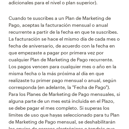
adicionales para el nivel o plan superior).
Cuando te suscribes a un Plan de Marketing de
Pago, aceptas la facturación mensual o anual
recurrente a partir de la fecha en que te suscribes.
La facturación se hace el mismo día de cada mes o
fecha de aniversario, de acuerdo con la fecha en
que empezaste a pagar por primera vez por
cualquier Plan de Marketing de Pago recurrente.
Los pagos vencen para cualquier mes o año en la
misma fecha o la más próxima al día en que
realizaste tu primer pago mensual o anual, según
corresponda (en adelante, la "Fecha de Pago").
Para los Planes de Marketing de Pago mensuales, si
alguna parte de un mes está incluida en el Plazo,
se debe pagar el mes completo. Si superas los
límites de uso que hayas seleccionado para tu Plan
de Marketing de Pago mensual, se deshabilitarán
los envíos de correos electrónicos o tendrás que