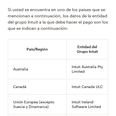
Si usted se encuentra en uno de los países que se
mencionan a continuación, los datos de la entidad
del grupo Intuit a la que debe hacer el pago son los
que se indican a continuación:
Entidad del
País/Región
Grupo Intuit
Intuit Australia Pty
Australia
Limited
Canadá
Intuit Canada ULC
Unión Europea (excepto
Intuit Ireland
Suecia y Dinamarca)
Software Limited