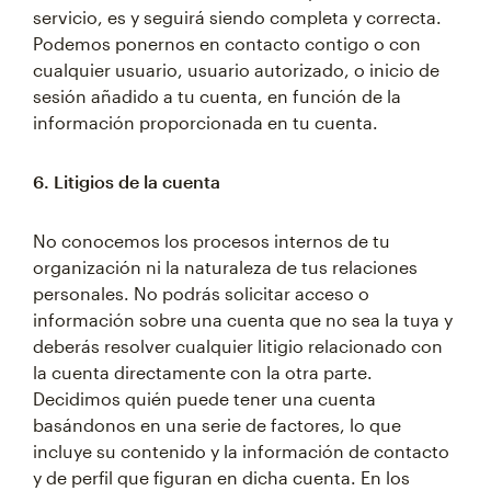
servicio, es y seguirá siendo completa y correcta.
Podemos ponernos en contacto contigo o con
cualquier usuario, usuario autorizado, o inicio de
sesión añadido a tu cuenta, en función de la
información proporcionada en tu cuenta.
6. Litigios de la cuenta
No conocemos los procesos internos de tu
organización ni la naturaleza de tus relaciones
personales. No podrás solicitar acceso o
información sobre una cuenta que no sea la tuya y
deberás resolver cualquier litigio relacionado con
la cuenta directamente con la otra parte.
Decidimos quién puede tener una cuenta
basándonos en una serie de factores, lo que
incluye su contenido y la información de contacto
y de perfil que figuran en dicha cuenta. En los