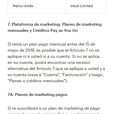
Reino Unido
Intuit Limited
7. Plataforma de marketing: Planes de marketing
mensuales y Créditos Pay as You Go
Si tenía un plan pago mensual antes del 15 de
mayo de 2019, es posible que el Artículo 7 no se
aplique ni a usted ni a su cuenta. Si no se aplica,
en su cuenta, podrá encontrar una versión
alternativa del Artículo 7 que se aplique a usted y a
su cuenta (vaya a "Cuenta", "Facturación" y luego,
"Planes o créditos mensuales").
7A. Planes de marketing pagos
Si te suscribiste a un plan de marketing de pago