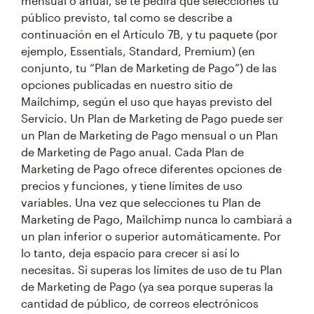
mensual o anual, se te pedirá que selecciones tu
público previsto, tal como se describe a
continuación en el Artículo 7B, y tu paquete (por
ejemplo, Essentials, Standard, Premium) (en
conjunto, tu “Plan de Marketing de Pago”) de las
opciones publicadas en nuestro sitio de
Mailchimp, según el uso que hayas previsto del
Servicio. Un Plan de Marketing de Pago puede ser
un Plan de Marketing de Pago mensual o un Plan
de Marketing de Pago anual. Cada Plan de
Marketing de Pago ofrece diferentes opciones de
precios y funciones, y tiene límites de uso
variables. Una vez que selecciones tu Plan de
Marketing de Pago, Mailchimp nunca lo cambiará a
un plan inferior o superior automáticamente. Por
lo tanto, deja espacio para crecer si así lo
necesitas. Si superas los límites de uso de tu Plan
de Marketing de Pago (ya sea porque superas la
cantidad de público, de correos electrónicos