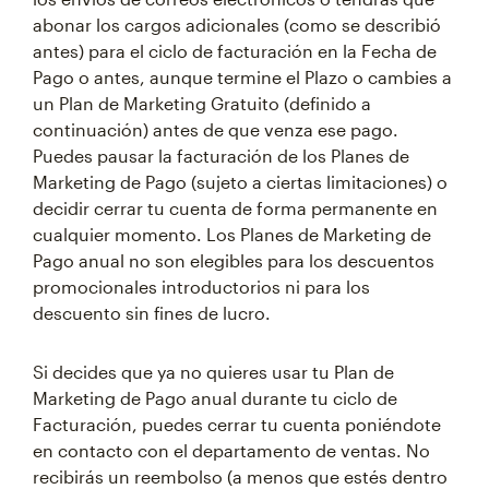
abonar los cargos adicionales (como se describió
antes) para el ciclo de facturación en la Fecha de
Pago o antes, aunque termine el Plazo o cambies a
un Plan de Marketing Gratuito (definido a
continuación) antes de que venza ese pago.
Puedes pausar la facturación de los Planes de
Marketing de Pago (sujeto a ciertas limitaciones) o
decidir cerrar tu cuenta de forma permanente en
cualquier momento. Los Planes de Marketing de
Pago anual no son elegibles para los descuentos
promocionales introductorios ni para los
descuento sin fines de lucro.
Si decides que ya no quieres usar tu Plan de
Marketing de Pago anual durante tu ciclo de
Facturación, puedes cerrar tu cuenta poniéndote
en contacto con el departamento de ventas. No
recibirás un reembolso (a menos que estés dentro