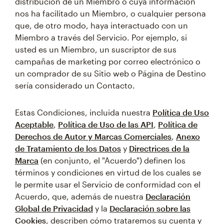
distribución de un Miembro o cuya información
nos ha facilitado un Miembro, o cualquier persona
que, de otro modo, haya interactuado con un
Miembro a través del Servicio. Por ejemplo, si
usted es un Miembro, un suscriptor de sus
campañas de marketing por correo electrónico o
un comprador de su Sitio web o Página de Destino
sería considerado un Contacto.
Estas Condiciones, incluida nuestra
Política de Uso
Aceptable
,
Política de Uso de las API
,
Política de
Derechos de Autor y Marcas Comerciales
,
Anexo
de Tratamiento de los Datos
y
Directrices de la
Marca
(en conjunto, el "Acuerdo") definen los
términos y condiciones en virtud de los cuales se
le permite usar el Servicio de conformidad con el
Acuerdo, que, además de nuestra
Declaración
Global de Privacidad
y la
Declaración sobre las
Cookies
, describen cómo trataremos su cuenta y