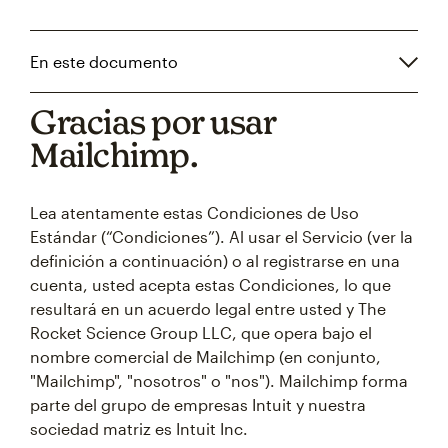
En este documento
Gracias por usar
Mailchimp.
Lea atentamente estas Condiciones de Uso
Estándar (“Condiciones”). Al usar el Servicio (ver la
definición a continuación) o al registrarse en una
cuenta, usted acepta estas Condiciones, lo que
resultará en un acuerdo legal entre usted y The
Rocket Science Group LLC, que opera bajo el
nombre comercial de Mailchimp (en conjunto,
"Mailchimp", "nosotros" o "nos"). Mailchimp forma
parte del grupo de empresas Intuit y nuestra
sociedad matriz es Intuit Inc.