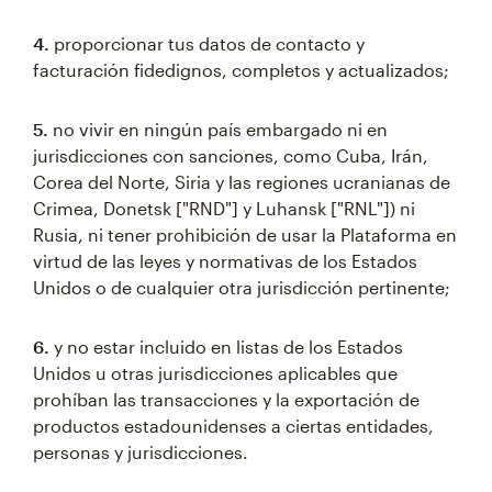
4.
proporcionar tus datos de contacto y
facturación fidedignos, completos y actualizados;
5.
no vivir en ningún país embargado ni en
jurisdicciones con sanciones, como Cuba, Irán,
Corea del Norte, Siria y las regiones ucranianas de
Crimea, Donetsk ["RND"] y Luhansk ["RNL"]) ni
Rusia, ni tener prohibición de usar la Plataforma en
virtud de las leyes y normativas de los Estados
Unidos o de cualquier otra jurisdicción pertinente;
6.
y no estar incluido en listas de los Estados
Unidos u otras jurisdicciones aplicables que
prohíban las transacciones y la exportación de
productos estadounidenses a ciertas entidades,
personas y jurisdicciones.