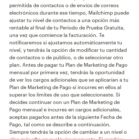
permitida de contactos o de envíos de correos
electrónicos durante ese tiempo, Mailchimp puede
ajustar tu nivel de contactos a una opción más
rentable al final de tu Periodo de Prueba Gratuita,
una vez que comience la facturación. Te
notificaremos si ajustamos automáticamente tu
nivel, y tendrás la opción de modificar tu cantidad
de contactos o de público, o de seleccionar otro
plan. Antes de pagar tu Plan de Marketing de Pago
mensual por primera vez, tendrás la oportunidad
de ver los cargos adicionales que se aplicarían a tu
Plan de Marketing de Pago si incurres en ellos al
superar los límites de uso que seleccionaste. Si
decides continuar con un Plan de Marketing de
Pago mensual e incurres en cargos adicionales,
aceptas pagarlos antes de la siguiente Fecha de
Pago, tal como se describe a continuación.
Siempre tendrás la opción de cambiar a un nivel o