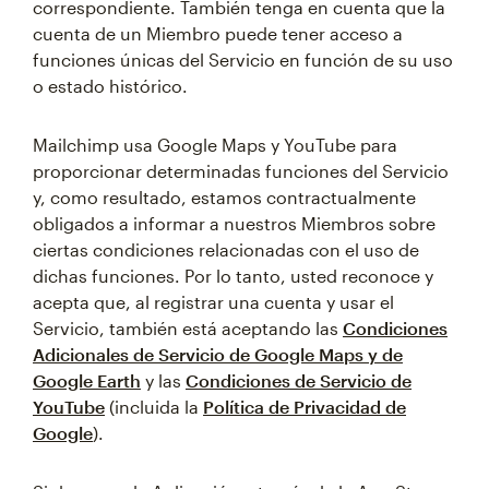
correspondiente. También tenga en cuenta que la
cuenta de un Miembro puede tener acceso a
funciones únicas del Servicio en función de su uso
o estado histórico.
Mailchimp usa Google Maps y YouTube para
proporcionar determinadas funciones del Servicio
y, como resultado, estamos contractualmente
obligados a informar a nuestros Miembros sobre
ciertas condiciones relacionadas con el uso de
dichas funciones. Por lo tanto, usted reconoce y
acepta que, al registrar una cuenta y usar el
Servicio, también está aceptando las
Condiciones
Adicionales de Servicio de Google Maps y de
Google Earth
y las
Condiciones de Servicio de
YouTube
(incluida la
Política de Privacidad de
Google
).