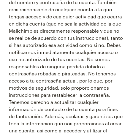
del nombre y contraseña de tu cuenta. También
eres responsable de cualquier cuenta a la que
tengas acceso y de cualquier actividad que ocurra
en dicha cuenta (que no sea la actividad de la que
Mailchimp es directamente responsable y que no
se realice de acuerdo con tus instrucciones), tanto
si has autorizado esa actividad como si no. Debes
notificarnos inmediatamente cualquier acceso o
uso no autorizado de tus cuentas. No somos
responsables de ninguna pérdida debido a
contraseñas robadas o pirateadas. No tenemos
acceso a tu contraseña actual, por lo que, por
motivos de seguridad, solo proporcionamos
instrucciones para restablecer la contraseña.
Tenemos derecho a actualizar cualquier
información de contacto de tu cuenta para fines
de facturación. Además, declaras y garantizas que
toda la información que nos proporcionas al crear
una cuenta, así como al acceder y utilizar el