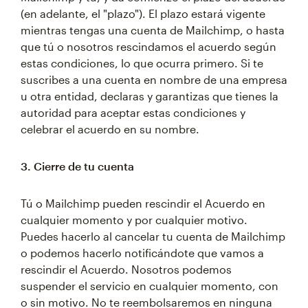
(en adelante, el "plazo"). El plazo estará vigente
mientras tengas una cuenta de Mailchimp, o hasta
que tú o nosotros rescindamos el acuerdo según
estas condiciones, lo que ocurra primero. Si te
suscribes a una cuenta en nombre de una empresa
u otra entidad, declaras y garantizas que tienes la
autoridad para aceptar estas condiciones y
celebrar el acuerdo en su nombre.
3. Cierre de tu cuenta
Tú o Mailchimp pueden rescindir el Acuerdo en
cualquier momento y por cualquier motivo.
Puedes hacerlo al cancelar tu cuenta de Mailchimp
o podemos hacerlo notificándote que vamos a
rescindir el Acuerdo. Nosotros podemos
suspender el servicio en cualquier momento, con
o sin motivo. No te reembolsaremos en ninguna