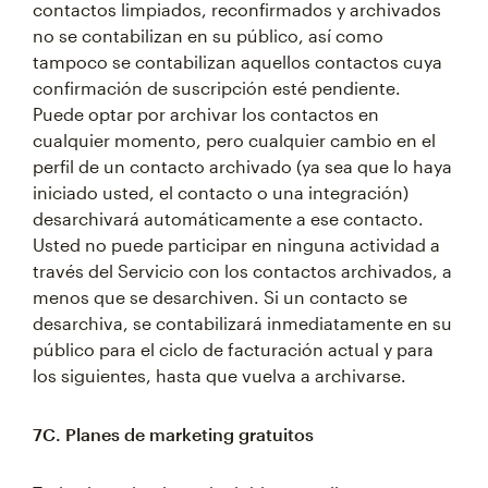
contactos limpiados, reconfirmados y archivados
no se contabilizan en su público, así como
tampoco se contabilizan aquellos contactos cuya
confirmación de suscripción esté pendiente.
Puede optar por archivar los contactos en
cualquier momento, pero cualquier cambio en el
perfil de un contacto archivado (ya sea que lo haya
iniciado usted, el contacto o una integración)
desarchivará automáticamente a ese contacto.
Usted no puede participar en ninguna actividad a
través del Servicio con los contactos archivados, a
menos que se desarchiven. Si un contacto se
desarchiva, se contabilizará inmediatamente en su
público para el ciclo de facturación actual y para
los siguientes, hasta que vuelva a archivarse.
7C. Planes de marketing gratuitos