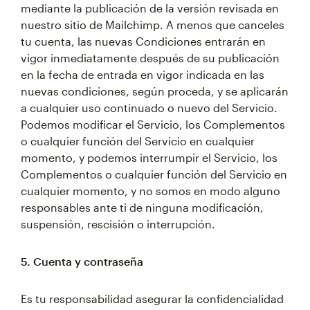
mediante la publicación de la versión revisada en
nuestro sitio de Mailchimp. A menos que canceles
tu cuenta, las nuevas Condiciones entrarán en
vigor inmediatamente después de su publicación
en la fecha de entrada en vigor indicada en las
nuevas condiciones, según proceda, y se aplicarán
a cualquier uso continuado o nuevo del Servicio.
Podemos modificar el Servicio, los Complementos
o cualquier función del Servicio en cualquier
momento, y podemos interrumpir el Servicio, los
Complementos o cualquier función del Servicio en
cualquier momento, y no somos en modo alguno
responsables ante ti de ninguna modificación,
suspensión, rescisión o interrupción.
5. Cuenta y contraseña
Es tu responsabilidad asegurar la confidencialidad