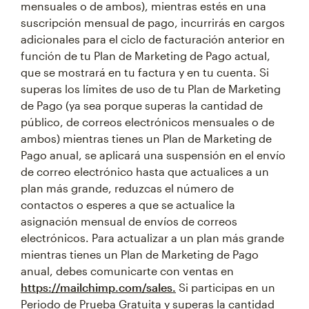
mensuales o de ambos), mientras estés en una
suscripción mensual de pago, incurrirás en cargos
adicionales para el ciclo de facturación anterior en
función de tu Plan de Marketing de Pago actual,
que se mostrará en tu factura y en tu cuenta. Si
superas los límites de uso de tu Plan de Marketing
de Pago (ya sea porque superas la cantidad de
público, de correos electrónicos mensuales o de
ambos) mientras tienes un Plan de Marketing de
Pago anual, se aplicará una suspensión en el envío
de correo electrónico hasta que actualices a un
plan más grande, reduzcas el número de
contactos o esperes a que se actualice la
asignación mensual de envíos de correos
electrónicos. Para actualizar a un plan más grande
mientras tienes un Plan de Marketing de Pago
anual, debes comunicarte con ventas en
https://mailchimp.com/sales.
Si participas en un
Periodo de Prueba Gratuita y superas la cantidad