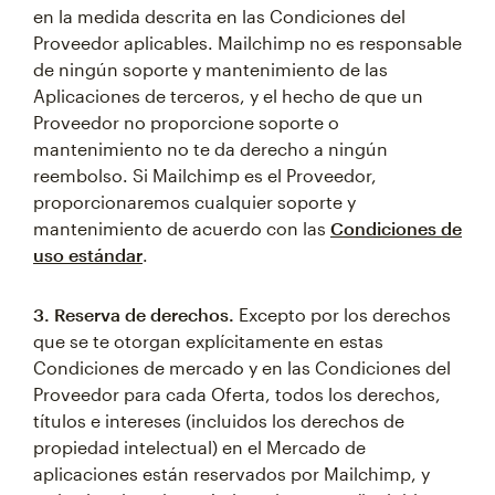
en la medida descrita en las Condiciones del
Proveedor aplicables. Mailchimp no es responsable
de ningún soporte y mantenimiento de las
Aplicaciones de terceros, y el hecho de que un
Proveedor no proporcione soporte o
mantenimiento no te da derecho a ningún
reembolso. Si Mailchimp es el Proveedor,
proporcionaremos cualquier soporte y
mantenimiento de acuerdo con las
Condiciones de
uso estándar
.
3. Reserva de derechos.
Excepto por los derechos
que se te otorgan explícitamente en estas
Condiciones de mercado y en las Condiciones del
Proveedor para cada Oferta, todos los derechos,
títulos e intereses (incluidos los derechos de
propiedad intelectual) en el Mercado de
aplicaciones están reservados por Mailchimp, y