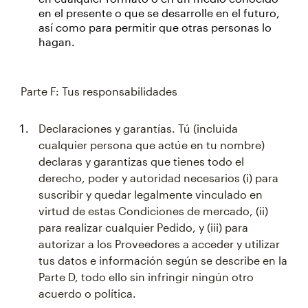
en el presente o que se desarrolle en el futuro,
así como para permitir que otras personas lo
hagan.
Parte F: Tus responsabilidades
Declaraciones y garantías. Tú (incluida
cualquier persona que actúe en tu nombre)
declaras y garantizas que tienes todo el
derecho, poder y autoridad necesarios (i) para
suscribir y quedar legalmente vinculado en
virtud de estas Condiciones de mercado, (ii)
para realizar cualquier Pedido, y (iii) para
autorizar a los Proveedores a acceder y utilizar
tus datos e información según se describe en la
Parte D, todo ello sin infringir ningún otro
acuerdo o política.