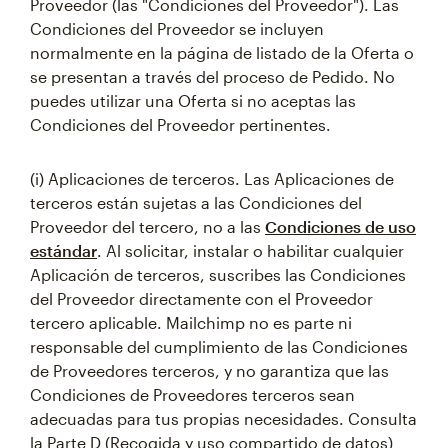
Proveedor (las "Condiciones del Proveedor"). Las
Condiciones del Proveedor se incluyen
normalmente en la página de listado de la Oferta o
se presentan a través del proceso de Pedido. No
puedes utilizar una Oferta si no aceptas las
Condiciones del Proveedor pertinentes.
(i) Aplicaciones de terceros. Las Aplicaciones de
terceros están sujetas a las Condiciones del
Proveedor del tercero, no a las
Condiciones de uso
estándar
. Al solicitar, instalar o habilitar cualquier
Aplicación de terceros, suscribes las Condiciones
del Proveedor directamente con el Proveedor
tercero aplicable. Mailchimp no es parte ni
responsable del cumplimiento de las Condiciones
de Proveedores terceros, y no garantiza que las
Condiciones de Proveedores terceros sean
adecuadas para tus propias necesidades. Consulta
la Parte D (Recogida y uso compartido de datos)