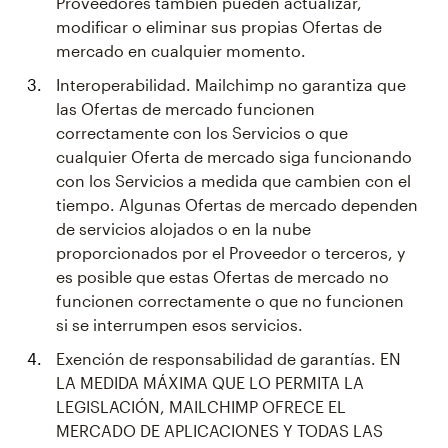
Proveedores también pueden actualizar,
modificar o eliminar sus propias Ofertas de
mercado en cualquier momento.
Interoperabilidad. Mailchimp no garantiza que
las Ofertas de mercado funcionen
correctamente con los Servicios o que
cualquier Oferta de mercado siga funcionando
con los Servicios a medida que cambien con el
tiempo. Algunas Ofertas de mercado dependen
de servicios alojados o en la nube
proporcionados por el Proveedor o terceros, y
es posible que estas Ofertas de mercado no
funcionen correctamente o que no funcionen
si se interrumpen esos servicios.
Exención de responsabilidad de garantías. EN
LA MEDIDA MÁXIMA QUE LO PERMITA LA
LEGISLACIÓN, MAILCHIMP OFRECE EL
MERCADO DE APLICACIONES Y TODAS LAS