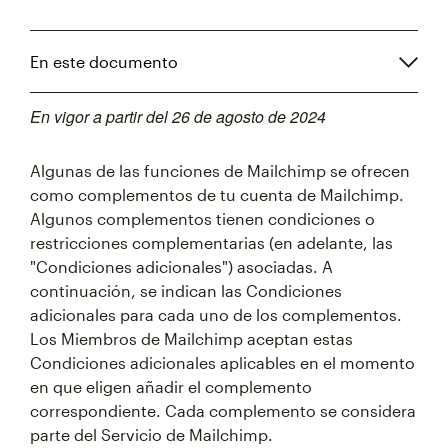
En este documento
En vigor a partir del 26 de agosto de 2024
Algunas de las funciones de Mailchimp se ofrecen
como complementos de tu cuenta de Mailchimp.
Algunos complementos tienen condiciones o
restricciones complementarias (en adelante, las
"Condiciones adicionales") asociadas. A
continuación, se indican las Condiciones
adicionales para cada uno de los complementos.
Los Miembros de Mailchimp aceptan estas
Condiciones adicionales aplicables en el momento
en que eligen añadir el complemento
correspondiente. Cada complemento se considera
parte del Servicio de Mailchimp.