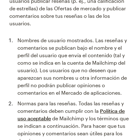
usuarios publicar reseñas (p. ej., una calificación
de estrellas) de las Ofertas de mercado y publicar
comentarios sobre tus reseñas o las de los
usuarios.
Nombres de usuario mostrados. Las reseñas y
comentarios se publican bajo el nombre y el
perfil del usuario que envía el contenido (tal y
como se indica en la cuenta de Mailchimp del
usuario). Los usuarios que no deseen que
aparezcan sus nombres u otra información de
perfil no podrán publicar opiniones o
comentarios en el Mercado de aplicaciones.
Normas para las reseñas. Todas las reseñas y
comentarios deben cumplir con la
Política de
uso aceptable
de Mailchimp y los términos que
se indican a continuación. Para hacer que tus
opiniones y comentarios sean útiles para los