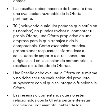
demás:
Las reseñas deben hacerse de buena fe tras
una evaluación razonable de la Oferta
pertinente.
Tú (incluyendo cualquier persona que actúe en
tu nombre) no puedes revisar ni comentar tu
propia Oferta, una Oferta propiedad de una
empresa para la que trabajes o de la
competencia. Como excepción, puedes
proporcionar respuestas informativas a
solicitudes de soporte u otras consultas
dirigidas a ti en la sección de comentarios o
reseñas de tu listado de Ofertas.
Una Reseña debe evaluar la Oferta en sí misma
y no debe ser una evaluación del producto
subyacente con el que se integra o funciona la
Oferta.
Las reseñas o comentarios que no estén
relacionados con la Oferta pertinente están
prohibidos; por ejemplo, hablar de los