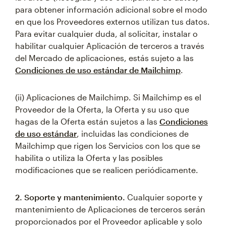
para obtener información adicional sobre el modo
en que los Proveedores externos utilizan tus datos.
Para evitar cualquier duda, al solicitar, instalar o
habilitar cualquier Aplicación de terceros a través
del Mercado de aplicaciones, estás sujeto a las
Condiciones de uso estándar de Mailchimp
.
(ii) Aplicaciones de Mailchimp. Si Mailchimp es el
Proveedor de la Oferta, la Oferta y su uso que
hagas de la Oferta están sujetos a las
Condiciones
de uso estándar
, incluidas las condiciones de
Mailchimp que rigen los Servicios con los que se
habilita o utiliza la Oferta y las posibles
modificaciones que se realicen periódicamente.
2. Soporte y mantenimiento.
Cualquier soporte y
mantenimiento de Aplicaciones de terceros serán
proporcionados por el Proveedor aplicable y solo