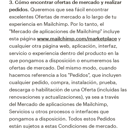
3. Cómo encontrar ofertas de mercado y realizar
pedidos.
Queremos que sea fácil encontrar
excelentes Ofertas de mercado a lo largo de tu
experiencia en Mailchimp. Por lo tanto, el
"Mercado de aplicaciones de Mailchimp" incluye
esta página
www.mailchimp.com/marketplace
y
cualquier otra página web, aplicación, interfaz,
servicio o experiencia dentro del producto en la
que pongamos a disposición o enumeremos las
ofertas de mercado. Del mismo modo, cuando
hacemos referencia a los "Pedidos", que incluyen
cualquier pedido, compra, instalación, prueba,
descarga o habilitación de una Oferta (incluidas las
renovaciones y actualizaciones), ya sea a través
del Mercado de aplicaciones de Mailchimp,
Servicios u otros procesos o interfaces que
pongamos a disposición. Todos estos Pedidos
están sujetos a estas Condiciones de mercado.