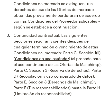
Condiciones de mercado se extinguen, tus
derechos de uso de las Ofertas de mercado
obtenidas previamente perdurarán de acuerdo
con las Condiciones del Proveedor aplicables y
según se establece a continuación.
Continuidad contractual. Las siguientes
Secciones seguirán vigentes después de
cualquier terminación o vencimiento de estas
Condiciones del mercado: Parte C, Sección 1(ii)
(
Condiciones de uso estándar
) (si procede para
el uso continuado de las Ofertas de Mailchimp),
Parte C, Sección 3 (Reserva de derechos), Parte
D (Recopilación y uso compartido de datos),
Parte E, Sección 3 (Derechos de Mailchimp) y
Parte F (Tus responsabilidades) hasta la Parte H
(Limitación de responsabilidad).