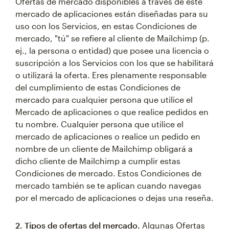
Ofertas de mercado disponibles a través de este
mercado de aplicaciones están diseñadas para su
uso con los Servicios, en estas Condiciones de
mercado, "tú" se refiere al cliente de Mailchimp (p.
ej., la persona o entidad) que posee una licencia o
suscripción a los Servicios con los que se habilitará
o utilizará la oferta. Eres plenamente responsable
del cumplimiento de estas Condiciones de
mercado para cualquier persona que utilice el
Mercado de aplicaciones o que realice pedidos en
tu nombre. Cualquier persona que utilice el
mercado de aplicaciones o realice un pedido en
nombre de un cliente de Mailchimp obligará a
dicho cliente de Mailchimp a cumplir estas
Condiciones de mercado. Estos Condiciones de
mercado también se te aplican cuando navegas
por el mercado de aplicaciones o dejas una reseña.
2. Tipos de ofertas del mercado.
Algunas Ofertas