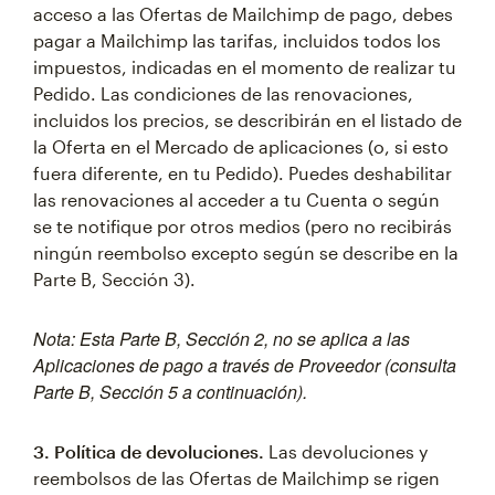
acceso a las Ofertas de Mailchimp de pago, debes
pagar a Mailchimp las tarifas, incluidos todos los
impuestos, indicadas en el momento de realizar tu
Pedido. Las condiciones de las renovaciones,
incluidos los precios, se describirán en el listado de
la Oferta en el Mercado de aplicaciones (o, si esto
fuera diferente, en tu Pedido). Puedes deshabilitar
las renovaciones al acceder a tu Cuenta o según
se te notifique por otros medios (pero no recibirás
ningún reembolso excepto según se describe en la
Parte B, Sección 3).
Nota: Esta Parte B, Sección 2, no se aplica a las
Aplicaciones de pago a través de Proveedor (consulta
Parte B, Sección 5 a continuación).
3. Política de devoluciones.
Las devoluciones y
reembolsos de las Ofertas de Mailchimp se rigen