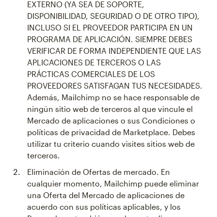
EXTERNO (YA SEA DE SOPORTE,
DISPONIBILIDAD, SEGURIDAD O DE OTRO TIPO),
INCLUSO SI EL PROVEEDOR PARTICIPA EN UN
PROGRAMA DE APLICACIÓN. SIEMPRE DEBES
VERIFICAR DE FORMA INDEPENDIENTE QUE LAS
APLICACIONES DE TERCEROS O LAS
PRÁCTICAS COMERCIALES DE LOS
PROVEEDORES SATISFAGAN TUS NECESIDADES.
Además, Mailchimp no se hace responsable de
ningún sitio web de terceros al que vincule el
Mercado de aplicaciones o sus Condiciones o
políticas de privacidad de Marketplace. Debes
utilizar tu criterio cuando visites sitios web de
terceros.
Eliminación de Ofertas de mercado. En
cualquier momento, Mailchimp puede eliminar
una Oferta del Mercado de aplicaciones de
acuerdo con sus políticas aplicables, y los