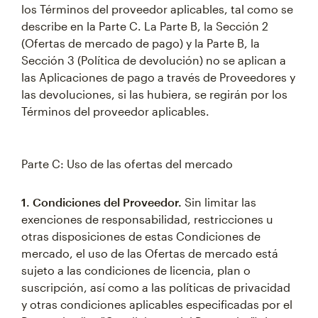
los Términos del proveedor aplicables, tal como se
describe en la Parte C. La Parte B, la Sección 2
(Ofertas de mercado de pago) y la Parte B, la
Sección 3 (Política de devolución) no se aplican a
las Aplicaciones de pago a través de Proveedores y
las devoluciones, si las hubiera, se regirán por los
Términos del proveedor aplicables.
Parte C: Uso de las ofertas del mercado
1. Condiciones del Proveedor.
Sin limitar las
exenciones de responsabilidad, restricciones u
otras disposiciones de estas Condiciones de
mercado, el uso de las Ofertas de mercado está
sujeto a las condiciones de licencia, plan o
suscripción, así como a las políticas de privacidad
y otras condiciones aplicables especificadas por el