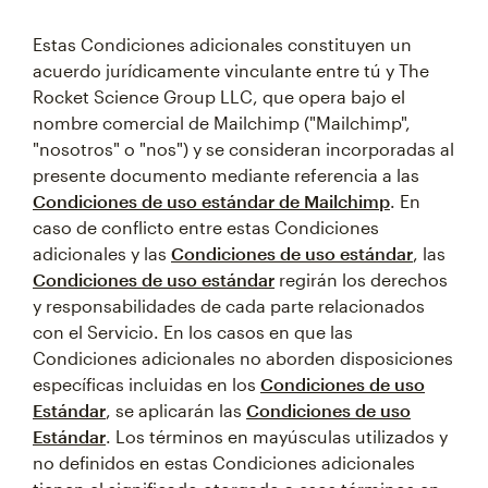
Estas Condiciones adicionales constituyen un
acuerdo jurídicamente vinculante entre tú y The
Rocket Science Group LLC, que opera bajo el
nombre comercial de Mailchimp ("Mailchimp",
"nosotros" o "nos") y se consideran incorporadas al
presente documento mediante referencia a las
Condiciones de uso estándar de Mailchimp
. En
caso de conflicto entre estas Condiciones
adicionales y las
Condiciones de uso estándar
, las
Condiciones de uso estándar
regirán los derechos
y responsabilidades de cada parte relacionados
con el Servicio. En los casos en que las
Condiciones adicionales no aborden disposiciones
específicas incluidas en los
Condiciones de uso
Estándar
, se aplicarán las
Condiciones de uso
Estándar
. Los términos en mayúsculas utilizados y
no definidos en estas Condiciones adicionales