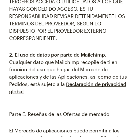
TERCEROS ACCEDA O UTILICE DATOS A LOS QUE
HAYAS CONCEDIDO ACCESO. ES TU
RESPONSABILIDAD REVISAR DETENIDAMENTE LOS
TÉRMINOS DEL PROVEEDOR, SEGÚN LO
DISPUESTO POR EL PROVEEDOR EXTERNO
CORRESPONDIENTE.
2. El uso de datos por parte de Mailchimp.
Cualquier dato que Mailchimp recopile de ti en
función del uso que hagas del Mercado de
aplicaciones y de las Aplicaciones, así como de tus
Pedidos, está sujeto a la
Declaración de privacidad
global
.
Parte E: Reseñas de las Ofertas de mercado
El Mercado de aplicaciones puede permitir a los