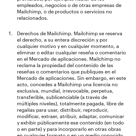
empleados, negocios o de otras empresas de
Mailchimp, o de productos o servicios no
relacionados.
Derechos de Mailchimp. Mailchimp se reserva
el derecho, a su entera discreción y por
cualquier motivo y en cualquier momento, a
eliminar o editar cualquier reseña o comentario
en el Mercado de aplicaciones. Mailchimp no
reclama la propiedad del contenido de las
reseñas o comentarios que publiques en el
Mercado de aplicaciones. Sin embargo, en este
acto, concedes a Mailchimp una licencia no
exclusiva, mundial, irrevocable, perpetua,
transferible, sublicenciable (a través de
múltiples niveles), totalmente pagada, libre de
regalías para usar, distribuir, reproducir,
modificar, extraer, atribuir, adaptar, comunicar
y exhibir públicamente ese contenido (en todo
o en parte) y para incorporarlo en otras obras
en cualquier formato o en un medio conocido