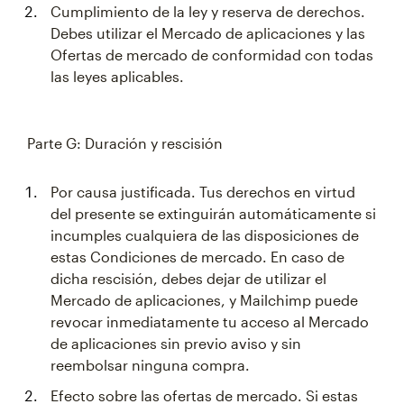
Cumplimiento de la ley y reserva de derechos.
Debes utilizar el Mercado de aplicaciones y las
Ofertas de mercado de conformidad con todas
las leyes aplicables.
Parte G: Duración y rescisión
Por causa justificada. Tus derechos en virtud
del presente se extinguirán automáticamente si
incumples cualquiera de las disposiciones de
estas Condiciones de mercado. En caso de
dicha rescisión, debes dejar de utilizar el
Mercado de aplicaciones, y Mailchimp puede
revocar inmediatamente tu acceso al Mercado
de aplicaciones sin previo aviso y sin
reembolsar ninguna compra.
Efecto sobre las ofertas de mercado. Si estas