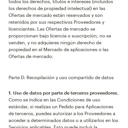
todos los derechos, títulos e intereses (incluidos
los derechos de propiedad intelectual) en las
Ofertas de mercado están reservados y son
retenidos por sus respectivos Proveedores y
licenciantes. Las Ofertas de mercado se
proporcionan bajo licencia o suscripción, no se
venden, y no adquieres ningún derecho de
propiedad en el Mercado de aplicaciones o las
Ofertas de mercado.
Parte D: Recopilación y uso compartido de datos
1. Uso de datos por parte de terceros proveedores.
Como se indica en las Condiciones de uso
estándar, si realizas un Pedido para Aplicaciones
de terceros, puedes autorizar a los Proveedores a
acceder a determinados datos o a utilizarlos en los
Servicios aplicables. Esto puede incluir la