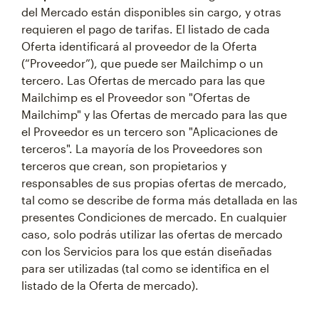
del Mercado están disponibles sin cargo, y otras
requieren el pago de tarifas. El listado de cada
Oferta identificará al proveedor de la Oferta
(“Proveedor”), que puede ser Mailchimp o un
tercero. Las Ofertas de mercado para las que
Mailchimp es el Proveedor son "Ofertas de
Mailchimp" y las Ofertas de mercado para las que
el Proveedor es un tercero son "Aplicaciones de
terceros". La mayoría de los Proveedores son
terceros que crean, son propietarios y
responsables de sus propias ofertas de mercado,
tal como se describe de forma más detallada en las
presentes Condiciones de mercado. En cualquier
caso, solo podrás utilizar las ofertas de mercado
con los Servicios para los que están diseñadas
para ser utilizadas (tal como se identifica en el
listado de la Oferta de mercado).