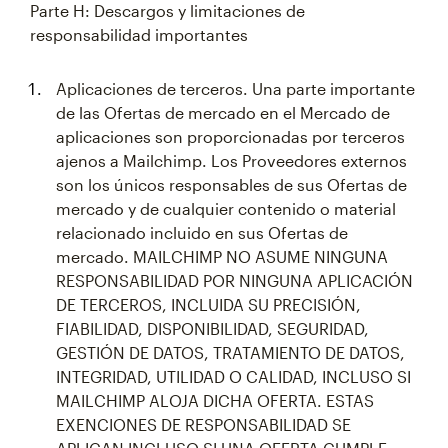
Parte H: Descargos y limitaciones de
responsabilidad importantes
Aplicaciones de terceros. Una parte importante
de las Ofertas de mercado en el Mercado de
aplicaciones son proporcionadas por terceros
ajenos a Mailchimp. Los Proveedores externos
son los únicos responsables de sus Ofertas de
mercado y de cualquier contenido o material
relacionado incluido en sus Ofertas de
mercado. MAILCHIMP NO ASUME NINGUNA
RESPONSABILIDAD POR NINGUNA APLICACIÓN
DE TERCEROS, INCLUIDA SU PRECISIÓN,
FIABILIDAD, DISPONIBILIDAD, SEGURIDAD,
GESTIÓN DE DATOS, TRATAMIENTO DE DATOS,
INTEGRIDAD, UTILIDAD O CALIDAD, INCLUSO SI
MAILCHIMP ALOJA DICHA OFERTA. ESTAS
EXENCIONES DE RESPONSABILIDAD SE