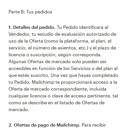
Parte B: Tus pedidos
1. Detalles del pedido.
Tu Pedido identificará al
Vendedor, tu estudio de evaluación autorizado de
uso de la Oferta (como la plataforma, el plan, el
servicio, el número de asientos, etc.) y el plazo de
licencia o suscripción, según corresponda.
Algunas Ofertas de mercado solo pueden ser
accesibles en función de los Servicios o del plan al
que estés suscrito. Una vez que hayas completado
tu Pedido, Mailchimp te proporcionará acceso a la
Oferta de mercado correspondiente, incluida
cualquier licencia o clave de acceso pertinente, tal
como se describe en el listado de Ofertas de
mercado.
2. Ofertas de pago de Mailchimp.
Para recibir