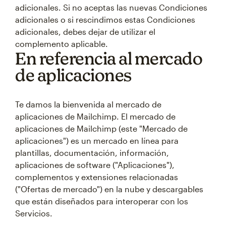
adicionales. Si no aceptas las nuevas Condiciones
adicionales o si rescindimos estas Condiciones
adicionales, debes dejar de utilizar el
complemento aplicable.
En referencia al mercado
de aplicaciones
Te damos la bienvenida al mercado de
aplicaciones de Mailchimp. El mercado de
aplicaciones de Mailchimp (este "Mercado de
aplicaciones") es un mercado en línea para
plantillas, documentación, información,
aplicaciones de software ("Aplicaciones"),
complementos y extensiones relacionadas
("Ofertas de mercado") en la nube y descargables
que están diseñados para interoperar con los
Servicios.