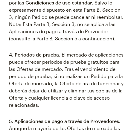
por las
Condiciones de uso estándar
. Salvo lo
expresamente dispuesto en esta Parte B, Sección
3, ningún Pedido se puede cancelar ni reembolsar.
Nota: Esta Parte B, Sección 3, no se aplica a las
Aplicaciones de pago a través de Proveedor
(consulte la Parte B, Sección 5 a continuación).
4. Períodos de prueba.
El mercado de aplicaciones
puede ofrecer periodos de prueba gratuitos para
las Ofertas de mercado. Tras el vencimiento del
periodo de prueba, si no realizas un Pedido para la
Oferta de mercado, la Oferta dejará de funcionar y
deberás dejar de utilizar y eliminar tus copias de la
Oferta y cualquier licencia o clave de acceso
relacionadas.
5. Aplicaciones de pago a través de Proveedores.
Aunque la mayoría de las Ofertas de mercado las