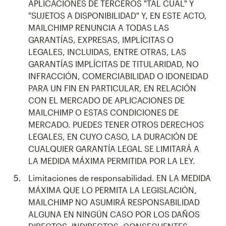
APLICACIONES DE TERCEROS "TAL CUAL" Y
"SUJETOS A DISPONIBILIDAD" Y, EN ESTE ACTO,
MAILCHIMP RENUNCIA A TODAS LAS
GARANTÍAS, EXPRESAS, IMPLÍCITAS O
LEGALES, INCLUIDAS, ENTRE OTRAS, LAS
GARANTÍAS IMPLÍCITAS DE TITULARIDAD, NO
INFRACCIÓN, COMERCIABILIDAD O IDONEIDAD
PARA UN FIN EN PARTICULAR, EN RELACIÓN
CON EL MERCADO DE APLICACIONES DE
MAILCHIMP O ESTAS CONDICIONES DE
MERCADO. PUEDES TENER OTROS DERECHOS
LEGALES, EN CUYO CASO, LA DURACIÓN DE
CUALQUIER GARANTÍA LEGAL SE LIMITARÁ A
LA MEDIDA MÁXIMA PERMITIDA POR LA LEY.
Limitaciones de responsabilidad. EN LA MEDIDA
MÁXIMA QUE LO PERMITA LA LEGISLACIÓN,
MAILCHIMP NO ASUMIRÁ RESPONSABILIDAD
ALGUNA EN NINGÚN CASO POR LOS DAÑOS