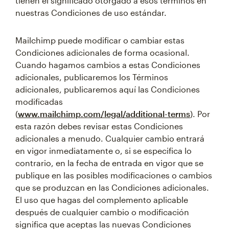
tienen el significado otorgado a esos términos en
nuestras Condiciones de uso estándar.
Mailchimp puede modificar o cambiar estas
Condiciones adicionales de forma ocasional.
Cuando hagamos cambios a estas Condiciones
adicionales, publicaremos los Términos
adicionales, publicaremos aquí las Condiciones
modificadas
(
www.mailchimp.com/legal/additional-terms
). Por
esta razón debes revisar estas Condiciones
adicionales a menudo. Cualquier cambio entrará
en vigor inmediatamente o, si se especifica lo
contrario, en la fecha de entrada en vigor que se
publique en las posibles modificaciones o cambios
que se produzcan en las Condiciones adicionales.
El uso que hagas del complemento aplicable
después de cualquier cambio o modificación
significa que aceptas las nuevas Condiciones