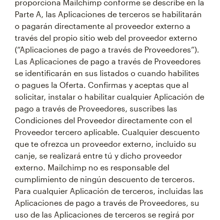
proporciona Mailchimp conforme se describe en la
Parte A, las Aplicaciones de terceros se habilitarán
o pagarán directamente al proveedor externo a
través del propio sitio web del proveedor externo
(“Aplicaciones de pago a través de Proveedores”).
Las Aplicaciones de pago a través de Proveedores
se identificarán en sus listados o cuando habilites
o pagues la Oferta. Confirmas y aceptas que al
solicitar, instalar o habilitar cualquier Aplicación de
pago a través de Proveedores, suscribes las
Condiciones del Proveedor directamente con el
Proveedor tercero aplicable. Cualquier descuento
que te ofrezca un proveedor externo, incluido su
canje, se realizará entre tú y dicho proveedor
externo. Mailchimp no es responsable del
cumplimiento de ningún descuento de terceros.
Para cualquier Aplicación de terceros, incluidas las
Aplicaciones de pago a través de Proveedores, su
uso de las Aplicaciones de terceros se regirá por