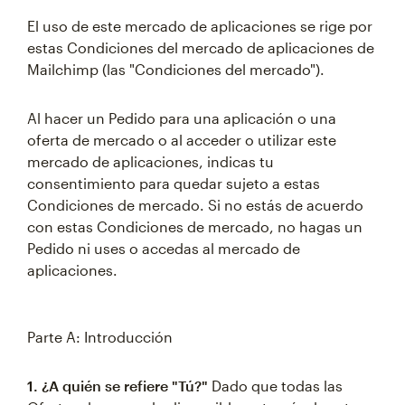
El uso de este mercado de aplicaciones se rige por
estas Condiciones del mercado de aplicaciones de
Mailchimp (las "Condiciones del mercado").
Al hacer un Pedido para una aplicación o una
oferta de mercado o al acceder o utilizar este
mercado de aplicaciones, indicas tu
consentimiento para quedar sujeto a estas
Condiciones de mercado. Si no estás de acuerdo
con estas Condiciones de mercado, no hagas un
Pedido ni uses o accedas al mercado de
aplicaciones.
Parte A: Introducción
1. ¿A quién se refiere "Tú?"
Dado que todas las