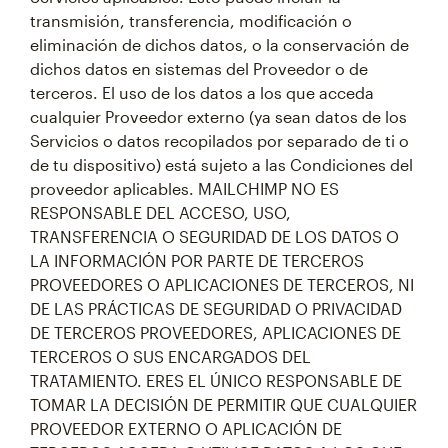
transmisión, transferencia, modificación o
eliminación de dichos datos, o la conservación de
dichos datos en sistemas del Proveedor o de
terceros. El uso de los datos a los que acceda
cualquier Proveedor externo (ya sean datos de los
Servicios o datos recopilados por separado de ti o
de tu dispositivo) está sujeto a las Condiciones del
proveedor aplicables. MAILCHIMP NO ES
RESPONSABLE DEL ACCESO, USO,
TRANSFERENCIA O SEGURIDAD DE LOS DATOS O
LA INFORMACIÓN POR PARTE DE TERCEROS
PROVEEDORES O APLICACIONES DE TERCEROS, NI
DE LAS PRÁCTICAS DE SEGURIDAD O PRIVACIDAD
DE TERCEROS PROVEEDORES, APLICACIONES DE
TERCEROS O SUS ENCARGADOS DEL
TRATAMIENTO. ERES EL ÚNICO RESPONSABLE DE
TOMAR LA DECISIÓN DE PERMITIR QUE CUALQUIER
PROVEEDOR EXTERNO O APLICACIÓN DE