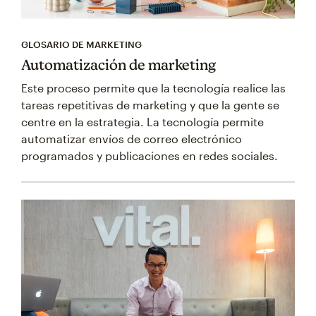
GLOSARIO DE MARKETING
Automatización de marketing
Este proceso permite que la tecnología realice las
tareas repetitivas de marketing y que la gente se
centre en la estrategia. La tecnología permite
automatizar envíos de correo electrónico
programados y publicaciones en redes sociales.