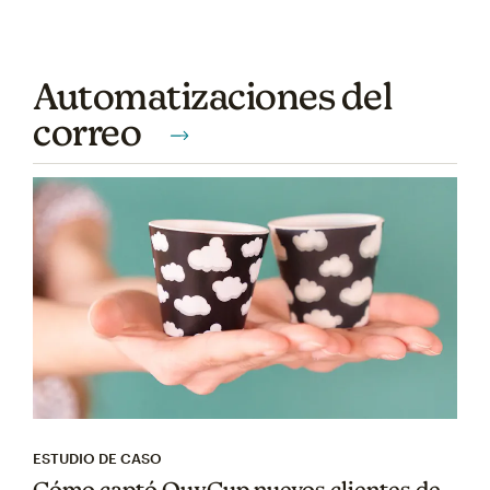
Automatizaciones del
correo
ESTUDIO DE CASO
Cómo captó QuyCup nuevos clientes de