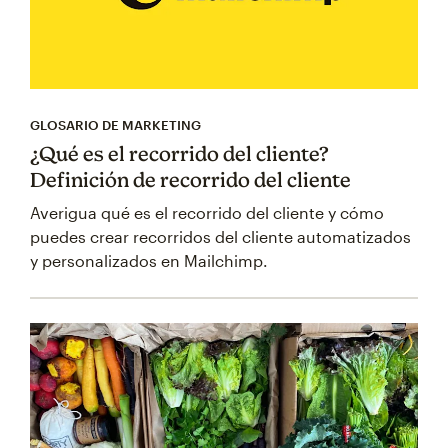
GLOSARIO DE MARKETING
¿Qué es el recorrido del cliente?
Definición de recorrido del cliente
Averigua qué es el recorrido del cliente y cómo
puedes crear recorridos del cliente automatizados
y personalizados en Mailchimp.