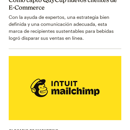
E-Commerce
Con la ayuda de expertos, una estrategia bien
definida y una comunicación adecuada, esta
marca de recipientes sustentables para bebidas
logró disparar sus ventas en línea.