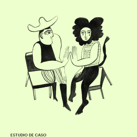
ESTUDIO DE CASO