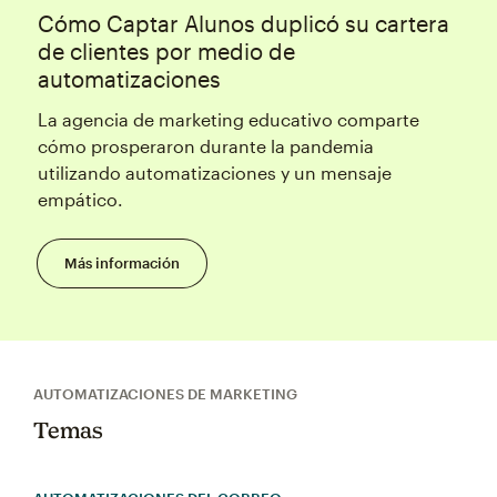
Cómo Captar Alunos duplicó su cartera
de clientes por medio de
automatizaciones
La agencia de marketing educativo comparte
cómo prosperaron durante la pandemia
utilizando automatizaciones y un mensaje
empático.
Más información
AUTOMATIZACIONES DE MARKETING
Temas