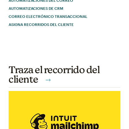
AUTOMATIZACIONES DEL CORREO
AUTOMATIZACIONES DE CRM
CORREO ELECTRÓNICO TRANSACCIONAL
ASIGNA RECORRIDOS DEL CLIENTE
Traza el recorrido del
cliente