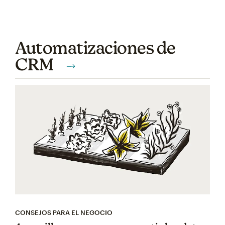
Automatizaciones de
CRM
CONSEJOS PARA EL NEGOCIO