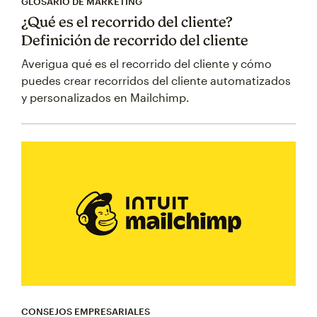
GLOSARIO DE MARKETING
¿Qué es el recorrido del cliente?
Definición de recorrido del cliente
Averigua qué es el recorrido del cliente y cómo
puedes crear recorridos del cliente automatizados
y personalizados en Mailchimp.
CONSEJOS EMPRESARIALES