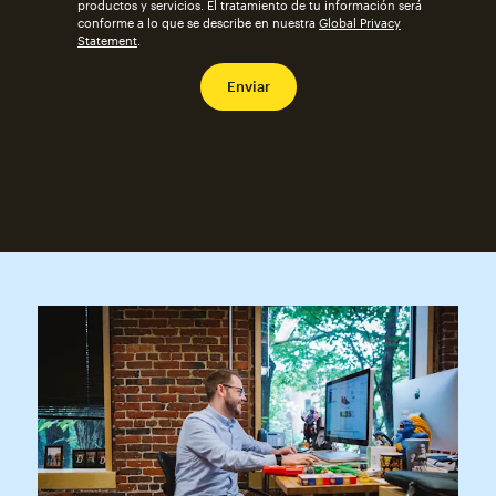
productos y servicios. El tratamiento de tu información será
conforme a lo que se describe en nuestra
Global Privacy
Statement
.