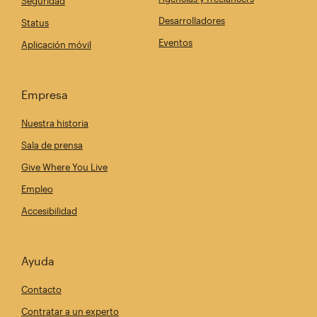
Seguridad
Desarrolladores
Status
Eventos
Aplicación móvil
Empresa
Nuestra historia
Sala de prensa
Give Where You Live
Empleo
Accesibilidad
Ayuda
Contacto
Contratar a un experto