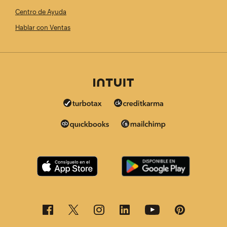
Centro de Ayuda
Hablar con Ventas