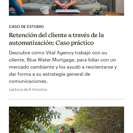
CASO DE ESTUDIO
Retención del cliente a través de la
automatización: Caso práctico
Descubre cómo Vital Agency trabajó con su
cliente, Blue Water Mortgage, para lidiar con un
mercado cambiante y los ayudó a reorientarse y
dar forma a su estrategia general de
comunicaciones.
Lectura de 6 minutos