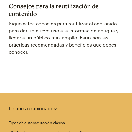
Consejos para la reutilización de
contenido
Sigue estos consejos para reutilizar el contenido
para dar un nuevo uso a la información antigua y
llegar a un público más amplio. Estas son las
prácticas recomendadas y beneficios que debes
conocer.
Enlaces relacionados:
Tipos de automatización clásica