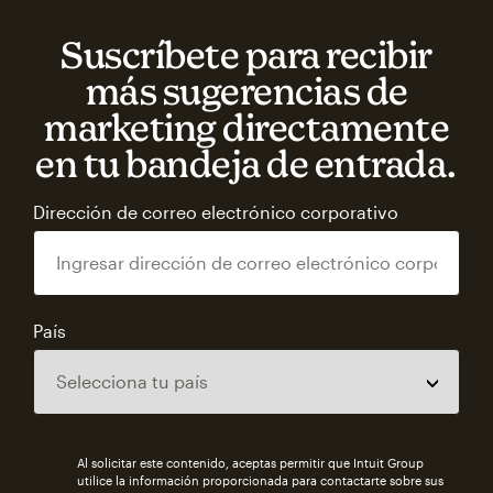
Suscríbete para recibir
más sugerencias de
marketing directamente
en tu bandeja de entrada.
Dirección de correo electrónico corporativo
País
Al solicitar este contenido, aceptas permitir que Intuit Group
utilice la información proporcionada para contactarte sobre sus