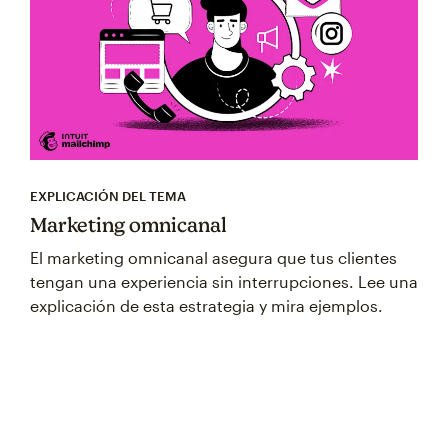
EXPLICACIÓN DEL TEMA
Marketing omnicanal
El marketing omnicanal asegura que tus clientes
tengan una experiencia sin interrupciones. Lee una
explicación de esta estrategia y mira ejemplos.