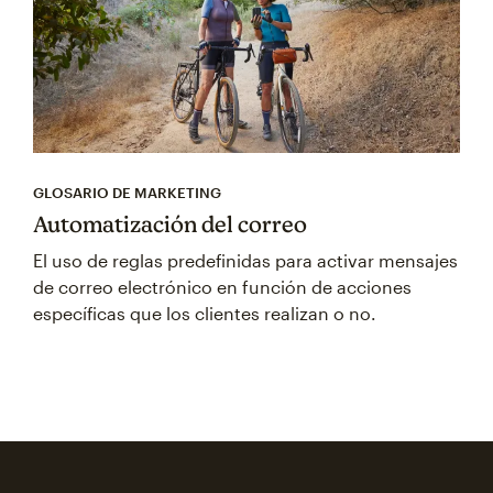
GLOSARIO DE MARKETING
Automatización del correo
El uso de reglas predefinidas para activar mensajes
de correo electrónico en función de acciones
específicas que los clientes realizan o no.