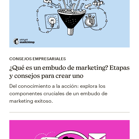
CONSEJOS EMPRESARIALES
¿Qué es un embudo de marketing? Etapas
y consejos para crear uno
Del conocimiento a la acción: explora los
componentes cruciales de un embudo de
marketing exitoso.