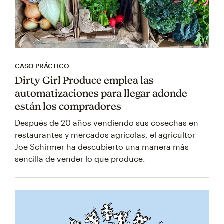
CASO PRÁCTICO
Dirty Girl Produce emplea las
automatizaciones para llegar adonde
están los compradores
Después de 20 años vendiendo sus cosechas en
restaurantes y mercados agrícolas, el agricultor
Joe Schirmer ha descubierto una manera más
sencilla de vender lo que produce.