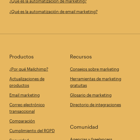
¿Qué es la automatización de marketing?
¿Qué es la automatización de email marketing?
Productos
Recursos
¿Por qué Mailchimp?
Consejos sobre marketing
Actualizaciones de
Herramientas de marketing
productos
gratuitas
Email marketing
Glosario de marketing
Correo electrónico
Directorio de integraciones
transaccional
Comparación
Comunidad
Cumplimiento del RGPD
Agencias y freelancers