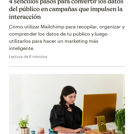
4 sencillos pasos para convertir los datos
del público en campañas que impulsen la
interacción
Cómo utilizar Mailchimp para recopilar, organizar y
comprender los datos de tu público y luego
utilizarlos para hacer un marketing más
inteligente.
Lectura de 6 minutos