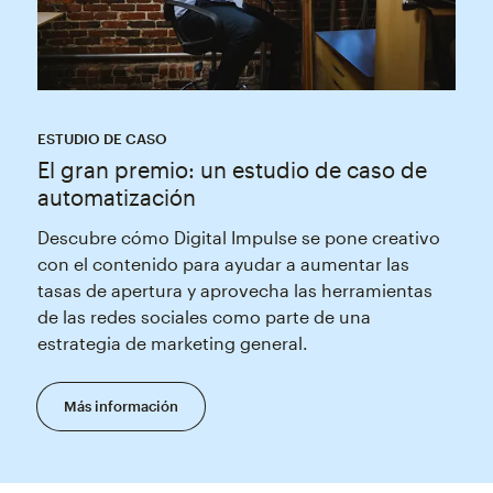
ESTUDIO DE CASO
El gran premio: un estudio de caso de
automatización
Descubre cómo Digital Impulse se pone creativo
con el contenido para ayudar a aumentar las
tasas de apertura y aprovecha las herramientas
de las redes sociales como parte de una
estrategia de marketing general.
Más información