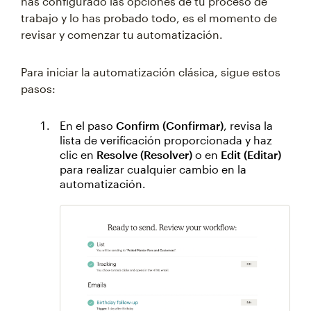
has configurado las opciones de tu proceso de
trabajo y lo has probado todo, es el momento de
revisar y comenzar tu automatización.
Para iniciar la automatización clásica, sigue estos
pasos:
En el paso
Confirm (Confirmar)
, revisa la
lista de verificación proporcionada y haz
clic en
Resolve (Resolver)
o en
Edit (Editar)
para realizar cualquier cambio en la
automatización.