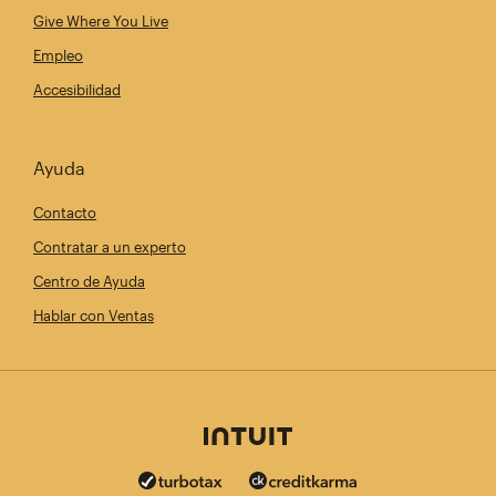
Give Where You Live
Empleo
Accesibilidad
Ayuda
Contacto
Contratar a un experto
Centro de Ayuda
Hablar con Ventas