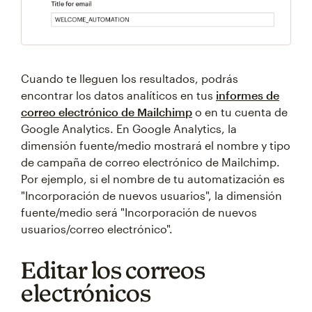
Cuando te lleguen los resultados, podrás
encontrar los datos analíticos en tus
informes de
correo electrónico de Mailchimp
o en tu cuenta de
Google Analytics. En Google Analytics, la
dimensión fuente/medio mostrará el nombre y tipo
de campaña de correo electrónico de Mailchimp.
Por ejemplo, si el nombre de tu automatización es
"Incorporación de nuevos usuarios", la dimensión
fuente/medio será "Incorporación de nuevos
usuarios/correo electrónico".
Editar los correos
electrónicos
Something went wrong
An error occurred, please try again later.