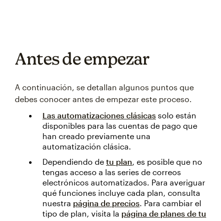
Antes de empezar
A continuación, se detallan algunos puntos que
debes conocer antes de empezar este proceso.
Las automatizaciones clásicas
solo están
disponibles para las cuentas de pago que
han creado previamente una
automatización clásica.
Dependiendo de
tu plan
, es posible que no
tengas acceso a las series de correos
electrónicos automatizados. Para averiguar
qué funciones incluye cada plan, consulta
nuestra
página de precios
. Para cambiar el
tipo de plan, visita la
página de planes de tu