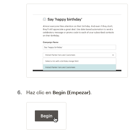
Haz clic en
Begin (Empezar)
.