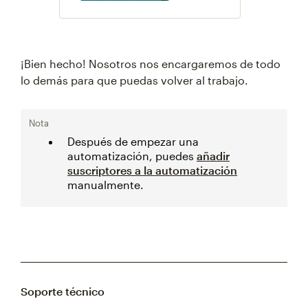
¡Bien hecho! Nosotros nos encargaremos de todo
lo demás para que puedas volver al trabajo.
Nota
Después de empezar una
automatización, puedes
añadir
suscriptores a la automatización
manualmente.
Soporte técnico