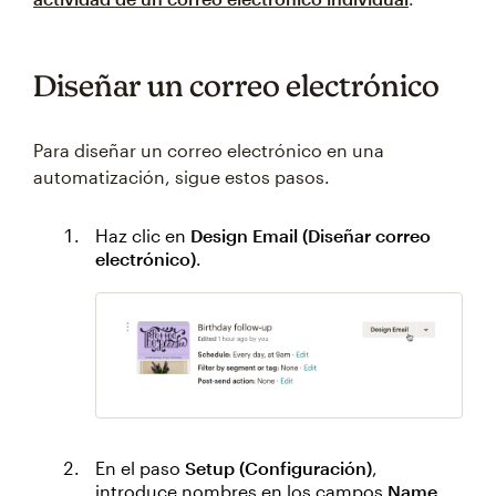
Diseñar un correo electrónico
Para diseñar un correo electrónico en una
automatización, sigue estos pasos.
Haz clic en
Design Email (Diseñar correo
electrónico)
.
En el paso
Setup (Configuración)
,
introduce nombres en los campos
Name