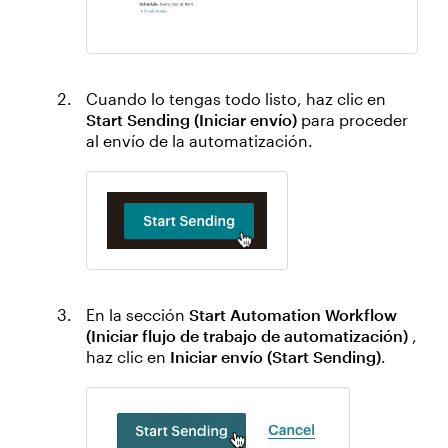
Cuando lo tengas todo listo, haz clic en
Start Sending (Iniciar envío)
para proceder
al envío de la automatización.
En la sección
Start Automation Workflow
(Iniciar flujo de trabajo de automatización)
,
haz clic en
Iniciar envío (Start Sending)
.