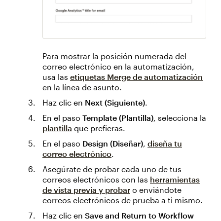
Para mostrar la posición numerada del
correo electrónico en la automatización,
usa las
etiquetas Merge de automatización
en la línea de asunto.
Haz clic en
Next (Siguiente)
.
En el paso
Template (Plantilla)
, selecciona la
plantilla
que prefieras.
En el paso
Design (Diseñar)
,
diseña tu
correo electrónico
.
Asegúrate de probar cada uno de tus
correos electrónicos con las
herramientas
de vista previa y probar
o enviándote
correos electrónicos de prueba a ti mismo.
Haz clic en
Save and Return to Workflow