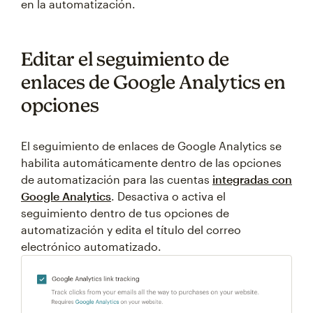
en la automatización.
Editar el seguimiento de
enlaces de Google Analytics en
opciones
El seguimiento de enlaces de Google Analytics se
habilita automáticamente dentro de las opciones
de automatización para las cuentas
integradas con
Google Analytics
. Desactiva o activa el
seguimiento dentro de tus opciones de
automatización y edita el título del correo
electrónico automatizado.