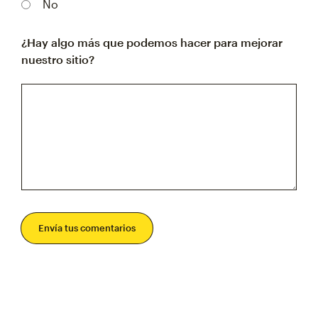
No
¿Hay algo más que podemos hacer para mejorar
nuestro sitio?
Envía tus comentarios