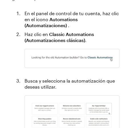
En el panel de control de tu cuenta, haz clic
en el icono
Automations
(Automatizaciones)
.
Haz clic en
Classic Automations
(Automatizaciones clásicas)
.
Busca y selecciona la automatización que
deseas utilizar.