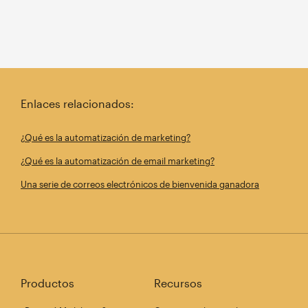
Enlaces relacionados:
¿Qué es la automatización de marketing?
¿Qué es la automatización de email marketing?
Una serie de correos electrónicos de bienvenida ganadora
Productos
Recursos