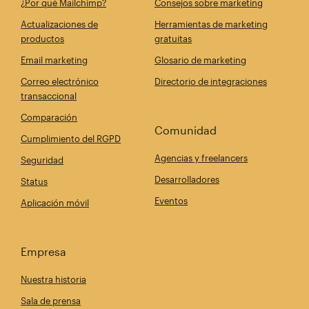
¿Por qué Mailchimp?
Consejos sobre marketing
Actualizaciones de
Herramientas de marketing
productos
gratuitas
Email marketing
Glosario de marketing
Correo electrónico
Directorio de integraciones
transaccional
Comparación
Comunidad
Cumplimiento del RGPD
Agencias y freelancers
Seguridad
Desarrolladores
Status
Eventos
Aplicación móvil
Empresa
Nuestra historia
Sala de prensa