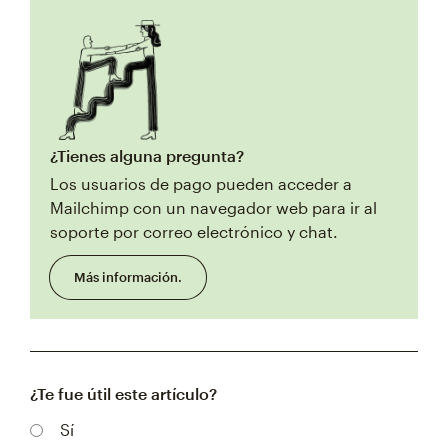
¿Tienes alguna pregunta?
Los usuarios de pago pueden acceder a
Mailchimp con un navegador web para ir al
soporte por correo electrónico y chat.
Más información.
¿Te fue útil este artículo?
Sí