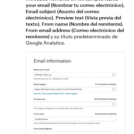
your email (Nombrar tu correo electrónico)
,
Email subject (Asunto del correo
electrónico)
,
Preview text (Vista previa del
texto)
,
From name (Nombre del remitente)
,
From email address (Correo electrónico del
remitente)
y su título predeterminado de
Google Analytics.