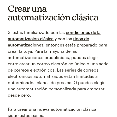
Crear una
automatización clásica
Si estás familiarizado con las
condiciones de la
automatización clásica
y con los
tipos de
automatizaciones
, entonces estás preparado para
crear la tuya. Para la mayoría de las
automatizaciones predefinidas, puedes elegir
entre crear un correo electrónico único o una serie
de correos electrónicos. Las series de correos
electrónicos automatizados están limitadas a
determinados planes de precios. O puedes elegir
una automatización personalizada para empezar
desde cero.
Para crear una nueva automatización clásica,
sigue estos pasos.