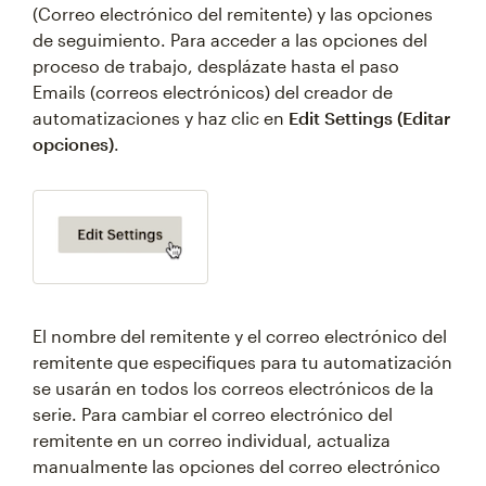
(Correo electrónico del remitente) y las opciones
de seguimiento. Para acceder a las opciones del
proceso de trabajo, desplázate hasta el paso
Emails (correos electrónicos) del creador de
automatizaciones y haz clic en
Edit Settings (Editar
opciones)
.
El nombre del remitente y el correo electrónico del
remitente que especifiques para tu automatización
se usarán en todos los correos electrónicos de la
serie. Para cambiar el correo electrónico del
remitente en un correo individual, actualiza
manualmente las opciones del correo electrónico