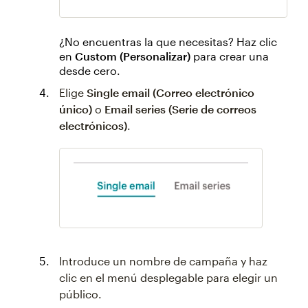
¿No encuentras la que necesitas? Haz clic
en
Custom (Personalizar)
para crear una
desde cero.
Elige
Single email (Correo electrónico
único)
o
Email series (Serie de correos
electrónicos)
.
Introduce un nombre de campaña y haz
clic en el menú desplegable para elegir un
público.