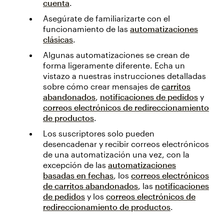
cuenta
.
Asegúrate de familiarizarte con el
funcionamiento de las
automatizaciones
clásicas
.
Algunas automatizaciones se crean de
forma ligeramente diferente. Echa un
vistazo a nuestras instrucciones detalladas
sobre cómo crear mensajes de
carritos
abandonados
,
notificaciones de pedidos
y
correos electrónicos de redireccionamiento
de productos
.
Los suscriptores solo pueden
desencadenar y recibir correos electrónicos
de una automatización una vez, con la
excepción de las
automatizaciones
basadas en fechas
, los
correos electrónicos
de carritos abandonados
, las
notificaciones
de pedidos
y los
correos electrónicos de
redireccionamiento de productos
.