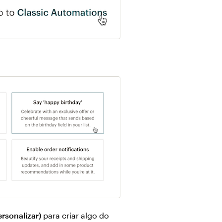
rsonalizar)
para criar algo do