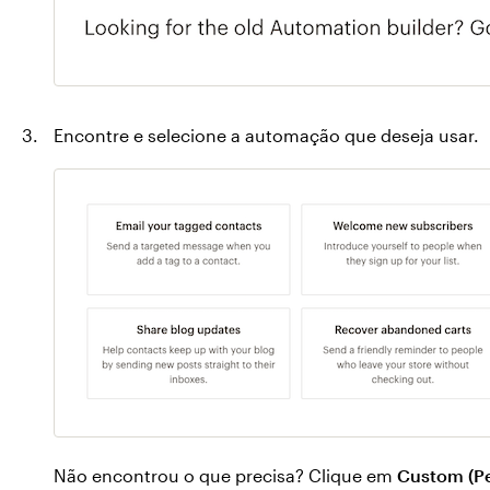
Encontre e selecione a automação que deseja usar.
Não encontrou o que precisa? Clique em
Custom (Pe