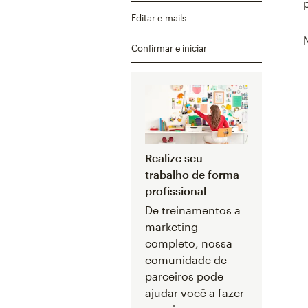
Editar e-mails
Confirmar e iniciar
Realize seu
trabalho de forma
profissional
De treinamentos a
marketing
completo, nossa
comunidade de
parceiros pode
ajudar você a fazer