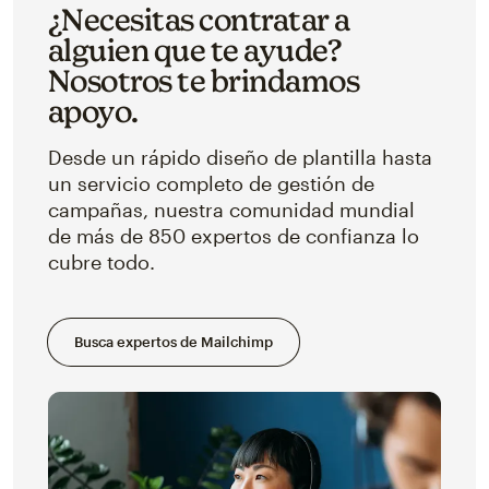
¿Necesitas contratar a
alguien que te ayude?
Nosotros te brindamos
apoyo.
Desde un rápido diseño de plantilla hasta
un servicio completo de gestión de
campañas, nuestra comunidad mundial
de más de 850 expertos de confianza lo
cubre todo.
Busca expertos de Mailchimp