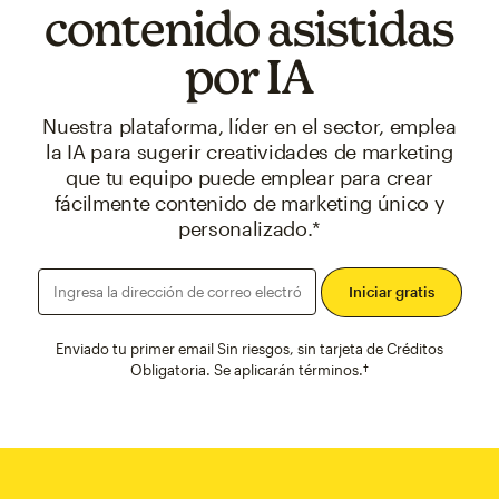
contenido asistidas
por IA
Nuestra plataforma, líder en el sector, emplea
la IA para sugerir creatividades de marketing
que tu equipo puede emplear para crear
fácilmente contenido de marketing único y
personalizado.*
Ingresa la dirección de correo electró
Enviado tu primer email Sin riesgos, sin tarjeta de Créditos
Obligatoria. Se aplicarán términos.†