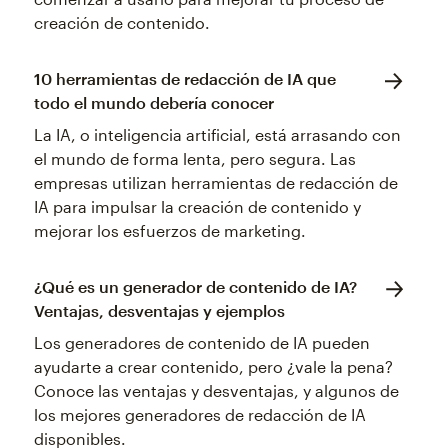
creación de contenido.
10 herramientas de redacción de IA que
todo el mundo debería conocer
La IA, o inteligencia artificial, está arrasando con
el mundo de forma lenta, pero segura. Las
empresas utilizan herramientas de redacción de
IA para impulsar la creación de contenido y
mejorar los esfuerzos de marketing.
¿Qué es un generador de contenido de IA?
Ventajas, desventajas y ejemplos
Los generadores de contenido de IA pueden
ayudarte a crear contenido, pero ¿vale la pena?
Conoce las ventajas y desventajas, y algunos de
los mejores generadores de redacción de IA
disponibles.