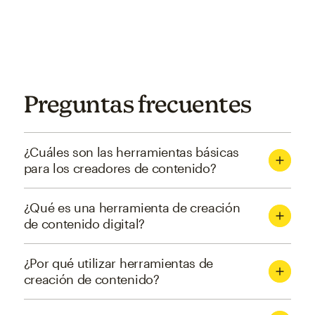
Preguntas frecuentes
¿Cuáles son las herramientas básicas
para los creadores de contenido?
¿Qué es una herramienta de creación
de contenido digital?
¿Por qué utilizar herramientas de
creación de contenido?