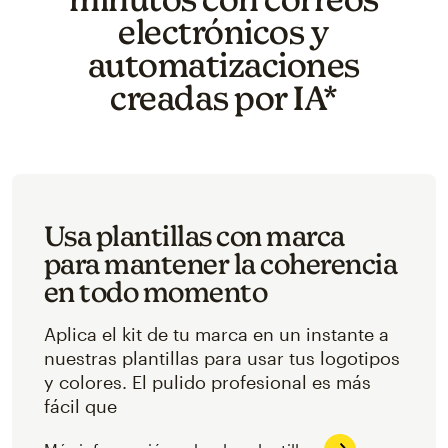
electrónicos y
automatizaciones
creadas por IA*
Usa plantillas con marca
para mantener la coherencia
en todo momento
Aplica el kit de tu marca en un instante a
nuestras plantillas para usar tus logotipos
y colores. El pulido profesional es más
fácil que