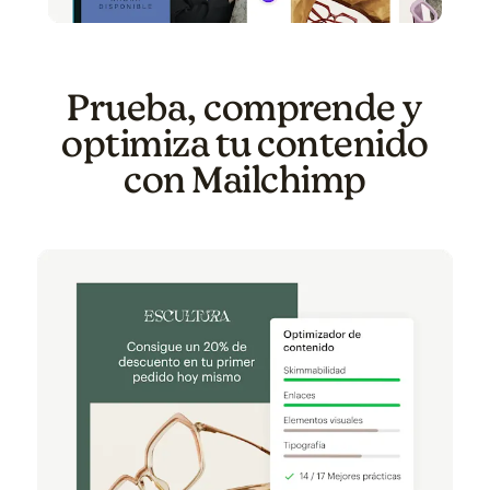
Prueba, comprende y
optimiza tu contenido
con Mailchimp