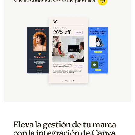
Más información sobre las plantillas
Eleva la gestión de tu marca
con la integración de Canva