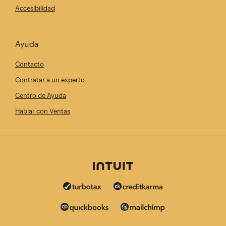
Accesibilidad
Ayuda
Contacto
Contratar a un experto
Centro de Ayuda
Hablar con Ventas