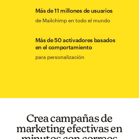
Más de 11 millones de usuarios
de Mailchimp en todo el mundo
Más de 50 activadores basados
en el comportamiento
para personalización
Crea campañas de
marketing efectivas en
minutos con correos