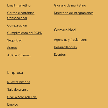
Email marketing
Glosario de marketing
Correo electrónico
Directorio de integraciones
transaccional
Comparación
Comunidad
Cumplimiento del RGPD
Agencias y freelancers
Seguridad
Desarrolladores
Status
Eventos
Aplicación móvil
Empresa
Nuestra historia
Sala de prensa
Give Where You Live
Empleo