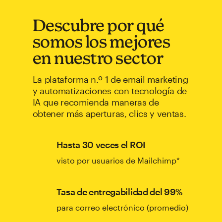
Descubre por qué
somos los mejores
en nuestro sector
La plataforma n.º 1 de email marketing
y automatizaciones con tecnología de
IA que recomienda maneras de
obtener más aperturas, clics y ventas.
Hasta 30 veces el ROI
visto por usuarios de Mailchimp*
Tasa de entregabilidad del 99%
para correo electrónico (promedio)