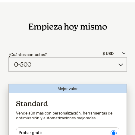
Empieza hoy mismo
¿Cuántos contactos?
Mejor valor
info
Standard
Vende aún más con personalización, herramientas de
optimización y automatizaciones mejoradas.
Probar gratis