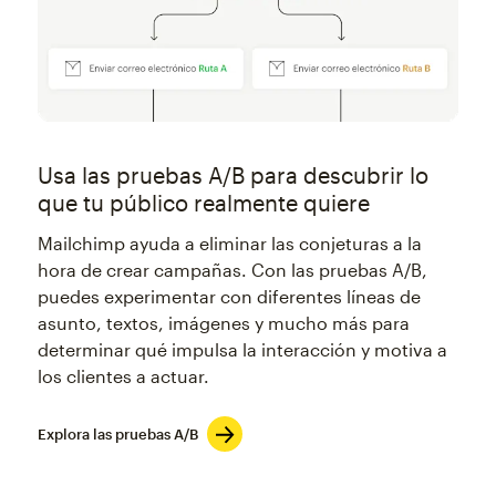
Usa las pruebas A/B para descubrir lo
que tu público realmente quiere
Mailchimp ayuda a eliminar las conjeturas a la
hora de crear campañas. Con las pruebas A/B,
puedes experimentar con diferentes líneas de
asunto, textos, imágenes y mucho más para
determinar qué impulsa la interacción y motiva a
los clientes a actuar.
Explora las pruebas A/B