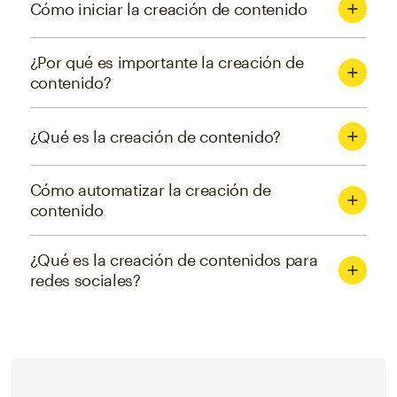
Cómo iniciar la creación de contenido
¿Por qué es importante la creación de
contenido?
¿Qué es la creación de contenido?
Cómo automatizar la creación de
contenido
¿Qué es la creación de contenidos para
redes sociales?