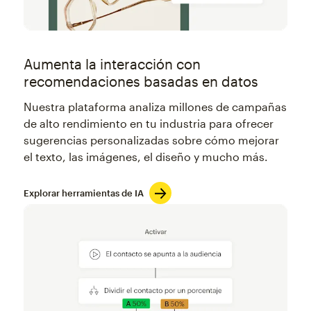
Aumenta la interacción con
recomendaciones basadas en datos
Nuestra plataforma analiza millones de campañas
de alto rendimiento en tu industria para ofrecer
sugerencias personalizadas sobre cómo mejorar
el texto, las imágenes, el diseño y mucho más.
Explorar herramientas de IA