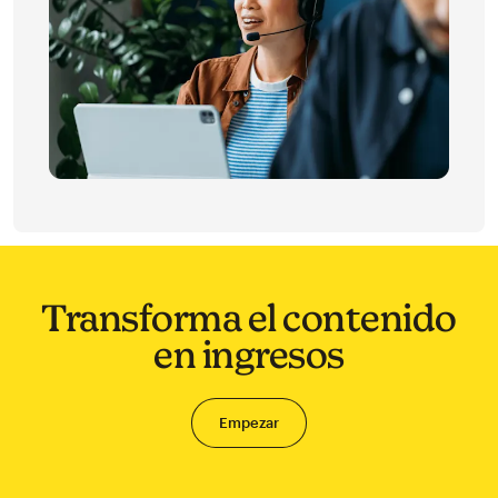
Transforma el contenido
en ingresos
Empezar