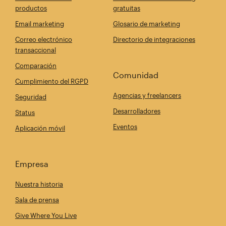
productos
gratuitas
Email marketing
Glosario de marketing
Correo electrónico
Directorio de integraciones
transaccional
Comparación
Comunidad
Cumplimiento del RGPD
Agencias y freelancers
Seguridad
Desarrolladores
Status
Eventos
Aplicación móvil
Empresa
Nuestra historia
Sala de prensa
Give Where You Live