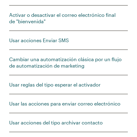
Activar o desactivar el correo electrónico final
de "bienvenida"
Usar acciones Enviar SMS
Cambiar una automatización clásica por un flujo
de automatización de marketing
Usar reglas del tipo esperar el activador
Usar las acciones para enviar correo electrónico
Usar acciones del tipo archivar contacto