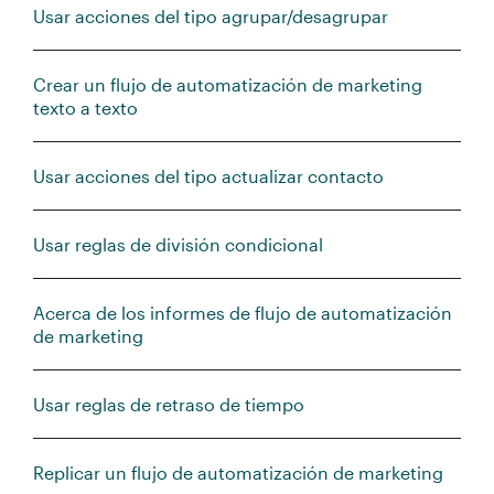
Usar acciones del tipo agrupar/desagrupar
Crear un flujo de automatización de marketing
texto a texto
Usar acciones del tipo actualizar contacto
Usar reglas de división condicional
Acerca de los informes de flujo de automatización
de marketing
Usar reglas de retraso de tiempo
Replicar un flujo de automatización de marketing