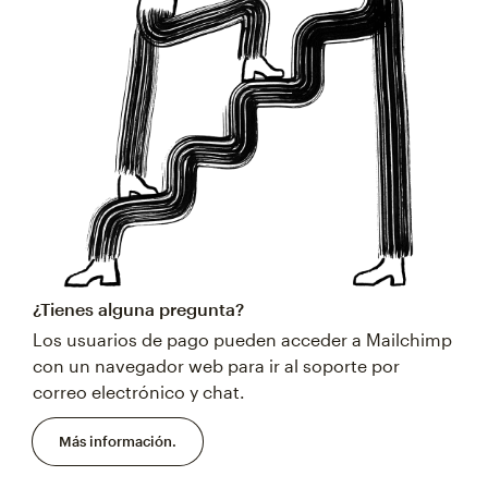
¿Tienes alguna pregunta?
Los usuarios de pago pueden acceder a Mailchimp
con un navegador web para ir al soporte por
correo electrónico y chat.
Más información.