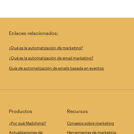
Enlaces relacionados:
¿Qué es la automatización de marketing?
¿Qué es la automatización de email marketing?
Guía de automatización de emails basada en eventos
Productos
Recursos
¿Por qué Mailchimp?
Consejos sobre marketing
Actualizaciones de
Herramientas de marketing