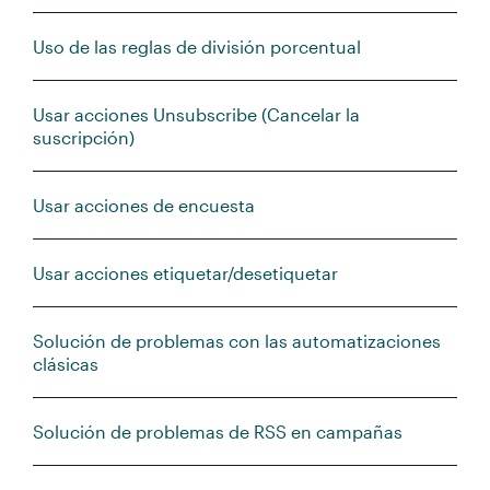
Uso de las reglas de división porcentual
Usar acciones Unsubscribe (Cancelar la
suscripción)
Usar acciones de encuesta
Usar acciones etiquetar/desetiquetar
Solución de problemas con las automatizaciones
clásicas
Solución de problemas de RSS en campañas