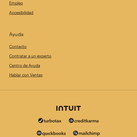
Empleo
Accesibilidad
Ayuda
Contacto
Contratar a un experto
Centro de Ayuda
Hablar con Ventas