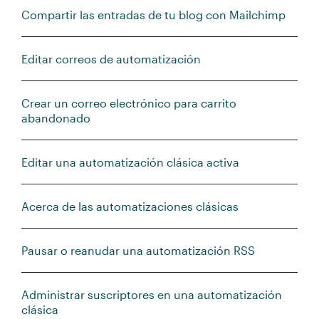
Compartir las entradas de tu blog con Mailchimp
Editar correos de automatización
Crear un correo electrónico para carrito
abandonado
Editar una automatización clásica activa
Acerca de las automatizaciones clásicas
Pausar o reanudar una automatización RSS
Administrar suscriptores en una automatización
clásica