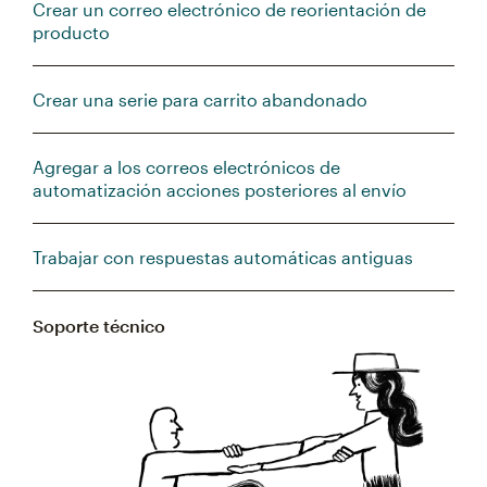
Crear un correo electrónico de reorientación de
producto
Crear una serie para carrito abandonado
Agregar a los correos electrónicos de
automatización acciones posteriores al envío
Trabajar con respuestas automáticas antiguas
Soporte técnico