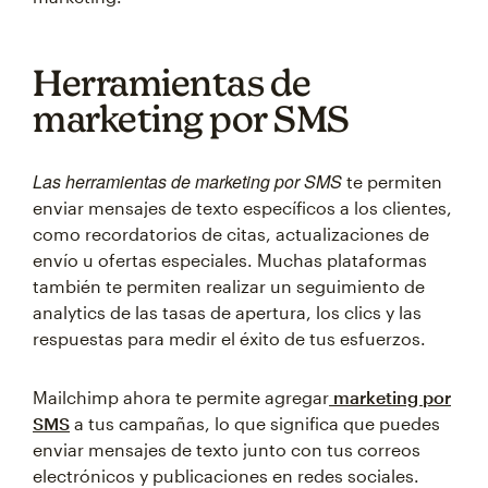
Herramientas de
marketing por SMS
Las herramientas de marketing por SMS
te permiten
enviar mensajes de texto específicos a los clientes,
como recordatorios de citas, actualizaciones de
envío u ofertas especiales. Muchas plataformas
también te permiten realizar un seguimiento de
analytics de las tasas de apertura, los clics y las
respuestas para medir el éxito de tus esfuerzos.
Mailchimp ahora te permite agregar
marketing por
SMS
a tus campañas, lo que significa que puedes
enviar mensajes de texto junto con tus correos
electrónicos y publicaciones en redes sociales.