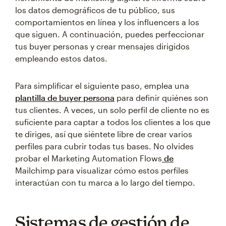
los datos demográficos de tu público, sus
comportamientos en línea y los influencers a los
que siguen. A continuación, puedes perfeccionar
tus buyer personas y crear mensajes dirigidos
empleando estos datos.
Para simplificar el siguiente paso, emplea una
plantilla de buyer persona
para definir quiénes son
tus clientes. A veces, un solo perfil de cliente no es
suficiente para captar a todos los clientes a los que
te diriges, así que siéntete libre de crear varios
perfiles para cubrir todas tus bases. No olvides
probar el Marketing Automation Flows
de
Mailchimp para visualizar cómo estos perfiles
interactúan con tu marca a lo largo del tiempo.
Sistemas de gestión de