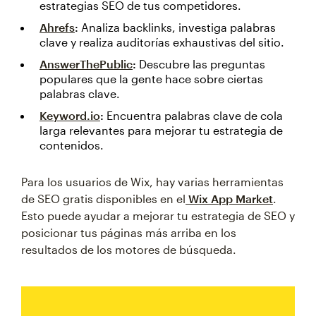
estrategias SEO de tus competidores.
Ahrefs
:
Analiza backlinks, investiga palabras
clave y realiza auditorías exhaustivas del sitio.
AnswerThePublic
:
Descubre las preguntas
populares que la gente hace sobre ciertas
palabras clave.
Keyword.io
:
Encuentra palabras clave de cola
larga relevantes para mejorar tu estrategia de
contenidos.
Para los usuarios de Wix, hay varias herramientas
de SEO gratis disponibles en el
Wix App Market
.
Esto puede ayudar a mejorar tu estrategia de SEO y
posicionar tus páginas más arriba en los
resultados de los motores de búsqueda.