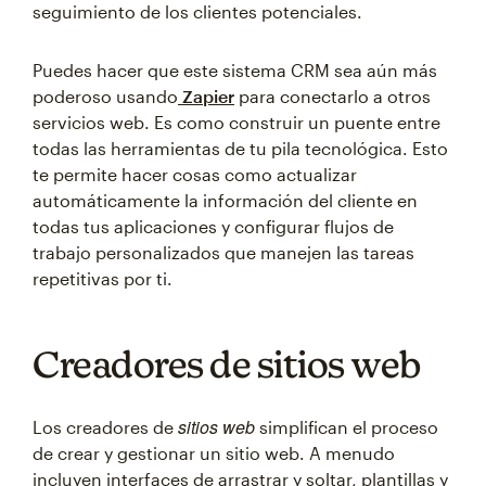
seguimiento de los clientes potenciales.
Puedes hacer que este sistema CRM sea aún más
poderoso usando
Zapier
para conectarlo a otros
servicios web. Es como construir un puente entre
todas las herramientas de tu pila tecnológica. Esto
te permite hacer cosas como actualizar
automáticamente la información del cliente en
todas tus aplicaciones y configurar flujos de
trabajo personalizados que manejen las tareas
repetitivas por ti.
Creadores de sitios web
sitios web
Los creadores de
simplifican el proceso
de crear y gestionar un sitio web. A menudo
incluyen interfaces de arrastrar y soltar, plantillas y