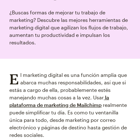
¿Buscas formas de mejorar tu trabajo de
marketing? Descubre las mejores herramientas de
marketing digital que agilizan los flujos de trabajo,
aumentan tu productividad e impulsan los
resultados.
E
l marketing digital es una función amplia que
abarca muchas responsabilidades, así que si
estás a cargo de ella, probablemente estés
manejando muchas cosas a la vez. Usar
la
plataforma de marketing de Mailchimp
realmente
puede simplificar tu día. Es como tu ventanilla
única para todo, desde marketing por correo
electrónico y páginas de destino hasta gestión de
redes sociales.