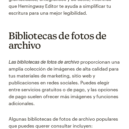
que Hemingway Editor te ayuda a simplificar tu
escritura para una mejor legibilidad.
Bibliotecas de fotos de
archivo
Las bibliotecas de fotos de archivo
proporcionan una
amplia colección de imágenes de alta calidad para
tus materiales de marketing, sitio web y
publicaciones en redes sociales. Puedes elegir
entre servicios gratuitos o de pago, y las opciones
de pago suelen ofrecer más imágenes y funciones
adicionales.
Algunas bibliotecas de fotos de archivo populares
que puedes querer consultar incluyen: