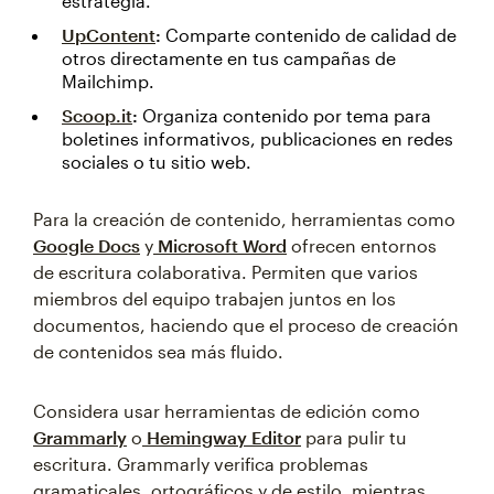
estrategia.
UpContent
:
Comparte contenido de calidad de
otros directamente en tus campañas de
Mailchimp.
Scoop.it
:
Organiza contenido por tema para
boletines informativos, publicaciones en redes
sociales o tu sitio web.
Para la creación de contenido, herramientas como
Google Docs
y
Microsoft Word
ofrecen entornos
de escritura colaborativa. Permiten que varios
miembros del equipo trabajen juntos en los
documentos, haciendo que el proceso de creación
de contenidos sea más fluido.
Considera usar herramientas de edición como
Grammarly
o
Hemingway Editor
para pulir tu
escritura. Grammarly verifica problemas
gramaticales, ortográficos y de estilo, mientras