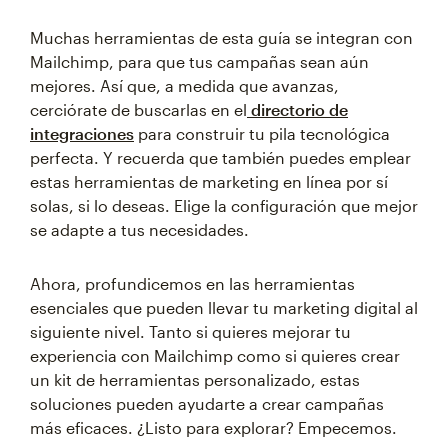
Muchas herramientas de esta guía se integran con
Mailchimp, para que tus campañas sean aún
mejores. Así que, a medida que avanzas,
cerciórate de buscarlas en el
directorio de
integraciones
para construir tu pila tecnológica
perfecta. Y recuerda que también puedes emplear
estas herramientas de marketing en línea por sí
solas, si lo deseas. Elige la configuración que mejor
se adapte a tus necesidades.
Ahora, profundicemos en las herramientas
esenciales que pueden llevar tu marketing digital al
siguiente nivel. Tanto si quieres mejorar tu
experiencia con Mailchimp como si quieres crear
un kit de herramientas personalizado, estas
soluciones pueden ayudarte a crear campañas
más eficaces. ¿Listo para explorar? Empecemos.