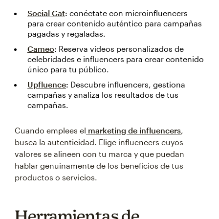
Social Cat
:
conéctate con microinfluencers
para crear contenido auténtico para campañas
pagadas y regaladas.
Cameo
:
Reserva videos personalizados de
celebridades e influencers para crear contenido
único para tu público.
Upfluence
:
Descubre influencers, gestiona
campañas y analiza los resultados de tus
campañas.
Cuando emplees el
marketing de influencers
,
busca la autenticidad. Elige influencers cuyos
valores se alineen con tu marca y que puedan
hablar genuinamente de los beneficios de tus
productos o servicios.
Herramientas de