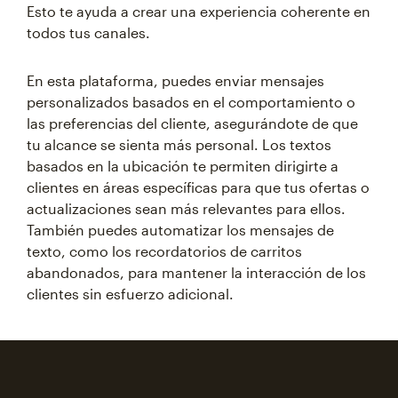
Esto te ayuda a crear una experiencia coherente en
todos tus canales.
En esta plataforma, puedes enviar mensajes
personalizados basados en el comportamiento o
las preferencias del cliente, asegurándote de que
tu alcance se sienta más personal. Los textos
basados en la ubicación te permiten dirigirte a
clientes en áreas específicas para que tus ofertas o
actualizaciones sean más relevantes para ellos.
También puedes automatizar los mensajes de
texto, como los recordatorios de carritos
abandonados, para mantener la interacción de los
clientes sin esfuerzo adicional.