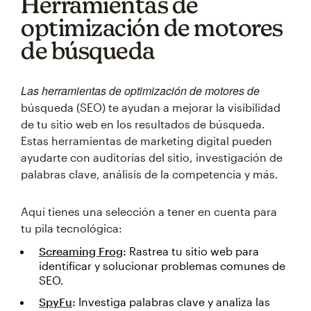
Herramientas de
optimización de motores
de búsqueda
Las herramientas de optimización de motores de
búsqueda (SEO) te ayudan a mejorar la visibilidad
de tu sitio web en los resultados de búsqueda.
Estas herramientas de marketing digital pueden
ayudarte con auditorías del sitio, investigación de
palabras clave, análisis de la competencia y más.
Aquí tienes una selección a tener en cuenta para
tu pila tecnológica:
Screaming Frog
:
Rastrea tu sitio web para
identificar y solucionar problemas comunes de
SEO.
SpyFu
:
Investiga palabras clave y analiza las