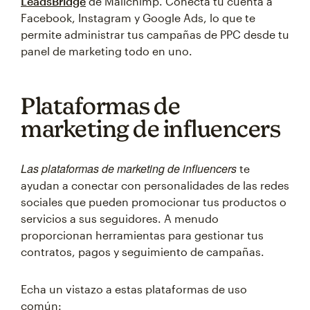
LeadsBridge
de Mailchimp. Conecta tu cuenta a
Facebook, Instagram y Google Ads, lo que te
permite administrar tus campañas de PPC desde tu
panel de marketing todo en uno.
Plataformas de
marketing de influencers
Las plataformas de marketing de influencers
te
ayudan a conectar con personalidades de las redes
sociales que pueden promocionar tus productos o
servicios a sus seguidores. A menudo
proporcionan herramientas para gestionar tus
contratos, pagos y seguimiento de campañas.
Echa un vistazo a estas plataformas de uso
común: