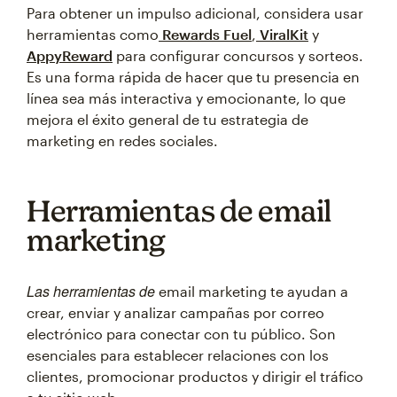
Para obtener un impulso adicional, considera usar
herramientas como
Rewards Fuel
,
ViralKit
y
AppyReward
para configurar concursos y sorteos.
Es una forma rápida de hacer que tu presencia en
línea sea más interactiva y emocionante, lo que
mejora el éxito general de tu estrategia de
marketing en redes sociales.
Herramientas de email
marketing
Las herramientas de
email marketing te ayudan a
crear, enviar y analizar campañas por correo
electrónico para conectar con tu público. Son
esenciales para establecer relaciones con los
clientes, promocionar productos y dirigir el tráfico