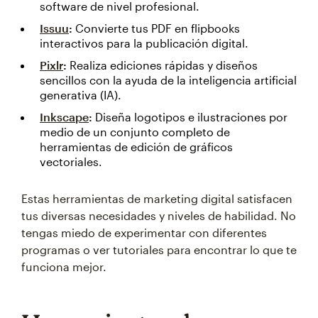
software de nivel profesional.
Issuu
:
Convierte tus PDF en flipbooks
interactivos para la publicación digital.
Pixlr
:
Realiza ediciones rápidas y diseños
sencillos con la ayuda de la inteligencia artificial
generativa (IA).
Inkscape
:
Diseña logotipos e ilustraciones por
medio de un conjunto completo de
herramientas de edición de gráficos
vectoriales.
Estas herramientas de marketing digital satisfacen
tus diversas necesidades y niveles de habilidad. No
tengas miedo de experimentar con diferentes
programas o ver tutoriales para encontrar lo que te
funciona mejor.