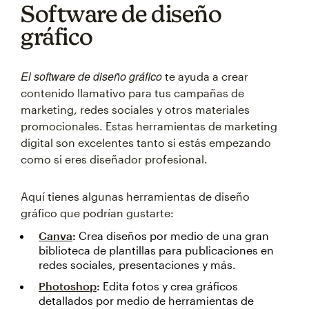
Software de diseño
gráfico
El software de diseño gráfico
te ayuda a crear
contenido llamativo para tus campañas de
marketing, redes sociales y otros materiales
promocionales. Estas herramientas de marketing
digital son excelentes tanto si estás empezando
como si eres diseñador profesional.
Aquí tienes algunas herramientas de diseño
gráfico que podrían gustarte:
Canva
:
Crea diseños por medio de una gran
biblioteca de plantillas para publicaciones en
redes sociales, presentaciones y más.
Photoshop
:
Edita fotos y crea gráficos
detallados por medio de herramientas de