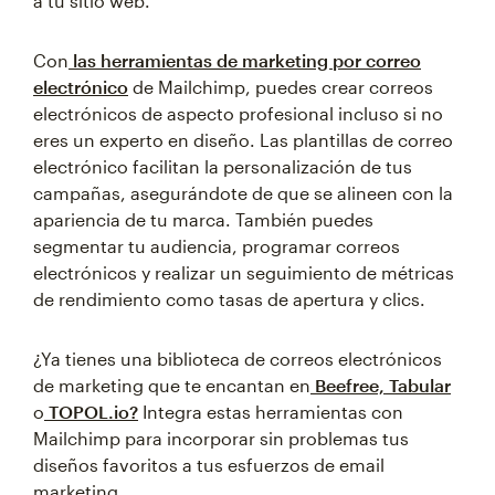
a tu sitio web.
Con
las herramientas de marketing por correo
electrónico
de Mailchimp, puedes crear correos
electrónicos de aspecto profesional incluso si no
eres un experto en diseño. Las plantillas de correo
electrónico facilitan la personalización de tus
campañas, asegurándote de que se alineen con la
apariencia de tu marca. También puedes
segmentar tu audiencia, programar correos
electrónicos y realizar un seguimiento de métricas
de rendimiento como tasas de apertura y clics.
¿Ya tienes una biblioteca de correos electrónicos
de marketing que te encantan en
Beefree,
Tabular
o
TOPOL.io?
Integra estas herramientas con
Mailchimp para incorporar sin problemas tus
diseños favoritos a tus esfuerzos de email
marketing.