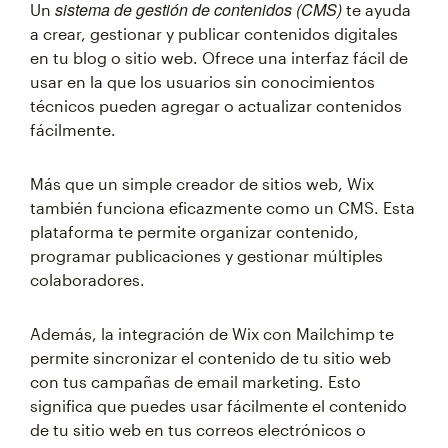
sistema de gestión de contenidos (CMS)
Un
te ayuda
a crear, gestionar y publicar contenidos digitales
en tu blog o sitio web. Ofrece una interfaz fácil de
usar en la que los usuarios sin conocimientos
técnicos pueden agregar o actualizar contenidos
fácilmente.
Más que un simple creador de sitios web, Wix
también funciona eficazmente como un CMS. Esta
plataforma te permite organizar contenido,
programar publicaciones y gestionar múltiples
colaboradores.
Además, la integración de Wix con Mailchimp te
permite sincronizar el contenido de tu sitio web
con tus campañas de email marketing. Esto
significa que puedes usar fácilmente el contenido
de tu sitio web en tus correos electrónicos o