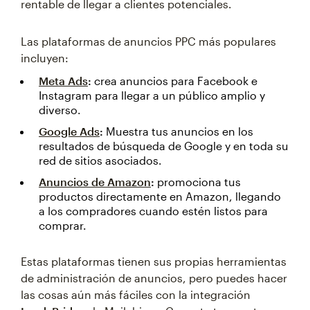
rentable de llegar a clientes potenciales.
Las plataformas de anuncios PPC más populares
incluyen:
Meta Ads
:
crea anuncios para Facebook e
Instagram para llegar a un público amplio y
diverso.
Google Ads
:
Muestra tus anuncios en los
resultados de búsqueda de Google y en toda su
red de sitios asociados.
Anuncios de Amazon
:
promociona tus
productos directamente en Amazon, llegando
a los compradores cuando estén listos para
comprar.
Estas plataformas tienen sus propias herramientas
de administración de anuncios, pero puedes hacer
las cosas aún más fáciles con la integración