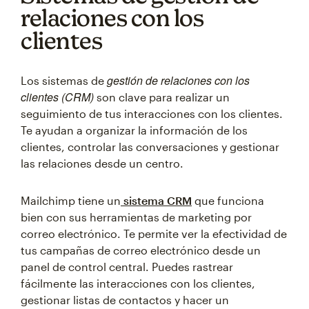
relaciones con los
clientes
gestión de relaciones con los
Los sistemas de
clientes (CRM)
son clave para realizar un
seguimiento de tus interacciones con los clientes.
Te ayudan a organizar la información de los
clientes, controlar las conversaciones y gestionar
las relaciones desde un centro.
Mailchimp tiene un
sistema CRM
que funciona
bien con sus herramientas de marketing por
correo electrónico. Te permite ver la efectividad de
tus campañas de correo electrónico desde un
panel de control central. Puedes rastrear
fácilmente las interacciones con los clientes,
gestionar listas de contactos y hacer un