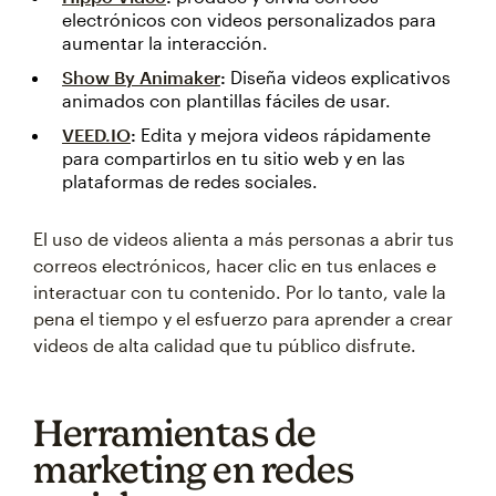
electrónicos con videos personalizados para
aumentar la interacción.
Show By Animaker
:
Diseña videos explicativos
animados con plantillas fáciles de usar.
VEED.IO
:
Edita y mejora videos rápidamente
para compartirlos en tu sitio web y en las
plataformas de redes sociales.
El uso de videos alienta a más personas a abrir tus
correos electrónicos, hacer clic en tus enlaces e
interactuar con tu contenido. Por lo tanto, vale la
pena el tiempo y el esfuerzo para aprender a crear
videos de alta calidad que tu público disfrute.
Herramientas de
marketing en redes