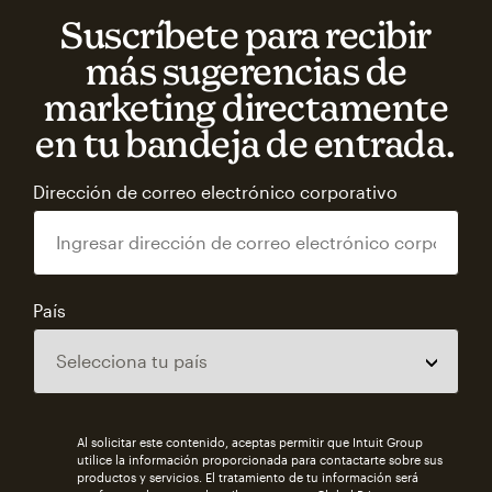
Suscríbete para recibir
más sugerencias de
marketing directamente
en tu bandeja de entrada.
Dirección de correo electrónico corporativo
País
Al solicitar este contenido, aceptas permitir que Intuit Group
utilice la información proporcionada para contactarte sobre sus
productos y servicios. El tratamiento de tu información será