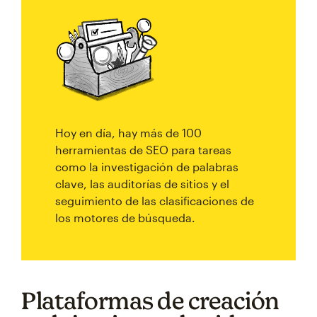
Hoy en día, hay más de 100
herramientas de SEO para tareas
como la investigación de palabras
clave, las auditorías de sitios y el
seguimiento de las clasificaciones de
los motores de búsqueda.
Plataformas de creación