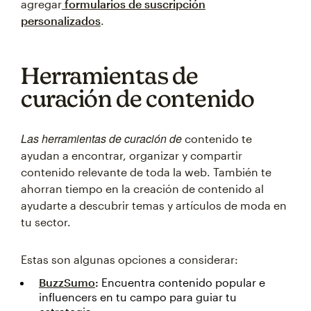
agregar
formularios de suscripción
personalizados
.
Herramientas de
curación de contenido
Las herramientas de curación de
contenido te
ayudan a encontrar, organizar y compartir
contenido relevante de toda la web. También te
ahorran tiempo en la creación de contenido al
ayudarte a descubrir temas y artículos de moda en
tu sector.
Estas son algunas opciones a considerar:
BuzzSumo
:
Encuentra contenido popular e
influencers en tu campo para guiar tu