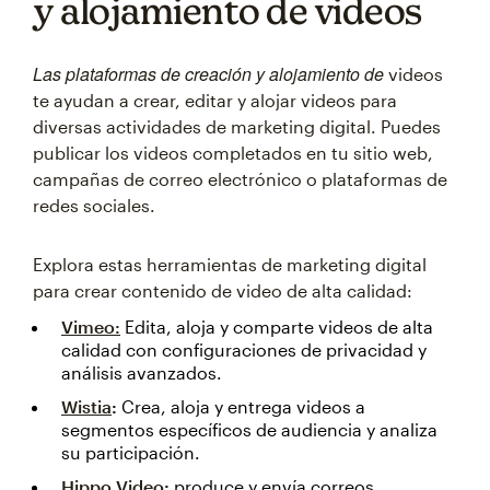
y alojamiento de videos
Las plataformas de creación y alojamiento de
videos
te ayudan a crear, editar y alojar videos para
diversas actividades de marketing digital. Puedes
publicar los videos completados en tu sitio web,
campañas de correo electrónico o plataformas de
redes sociales.
Explora estas herramientas de marketing digital
para crear contenido de video de alta calidad:
Vimeo:
Edita, aloja y comparte videos de alta
calidad con configuraciones de privacidad y
análisis avanzados.
Wistia
:
Crea, aloja y entrega videos a
segmentos específicos de audiencia y analiza
su participación.
Hippo Video
:
produce y envía correos