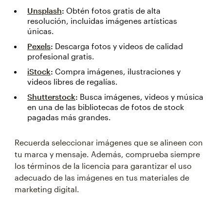
Unsplash
:
Obtén fotos gratis de alta
resolución, incluidas imágenes artísticas
únicas.
Pexels
:
Descarga fotos y videos de calidad
profesional gratis.
iStock
:
Compra imágenes, ilustraciones y
videos libres de regalías.
Shutterstock
:
Busca imágenes, videos y música
en una de las bibliotecas de fotos de stock
pagadas más grandes.
Recuerda seleccionar imágenes que se alineen con
tu marca y mensaje. Además, comprueba siempre
los términos de la licencia para garantizar el uso
adecuado de las imágenes en tus materiales de
marketing digital.