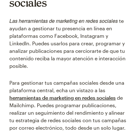
sociales
Las herramientas de marketing en redes sociales
te
ayudan a gestionar tu presencia en línea en
plataformas como Facebook, Instagram y
LinkedIn. Puedes usarlos para crear, programar y
analizar publicaciones para cerciorarte de que tu
contenido reciba la mayor atención e interacción
posible.
Para gestionar tus campañas sociales desde una
plataforma central, echa un vistazo a las
herramientas de marketing en redes sociales
de
Mailchimp. Puedes programar publicaciones,
realizar un seguimiento del rendimiento y alinear
tu estrategia de redes sociales con tus campañas
por correo electrónico, todo desde un solo lugar.