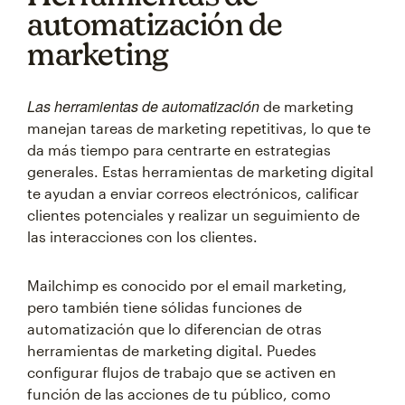
automatización de
marketing
Las herramientas de automatización
de marketing
manejan tareas de marketing repetitivas, lo que te
da más tiempo para centrarte en estrategias
generales. Estas herramientas de marketing digital
te ayudan a enviar correos electrónicos, calificar
clientes potenciales y realizar un seguimiento de
las interacciones con los clientes.
Mailchimp es conocido por el email marketing,
pero también tiene sólidas funciones de
automatización que lo diferencian de otras
herramientas de marketing digital. Puedes
configurar flujos de trabajo que se activen en
función de las acciones de tu público, como