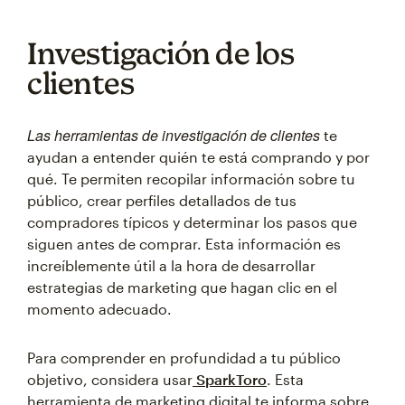
Investigación de los
clientes
Las herramientas de investigación de clientes
te
ayudan a entender quién te está comprando y por
qué. Te permiten recopilar información sobre tu
público, crear perfiles detallados de tus
compradores típicos y determinar los pasos que
siguen antes de comprar. Esta información es
increíblemente útil a la hora de desarrollar
estrategias de marketing que hagan clic en el
momento adecuado.
Para comprender en profundidad a tu público
objetivo, considera usar
SparkToro
. Esta
herramienta de marketing digital te informa sobre