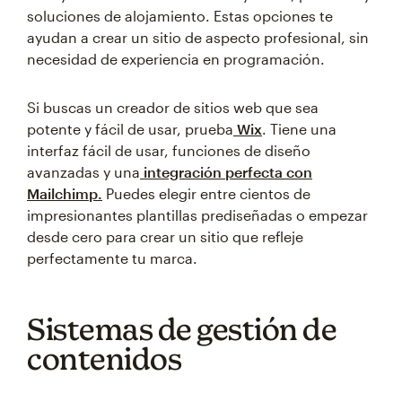
soluciones de alojamiento. Estas opciones te
ayudan a crear un sitio de aspecto profesional, sin
necesidad de experiencia en programación.
Si buscas un creador de sitios web que sea
potente y fácil de usar, prueba
Wix
. Tiene una
interfaz fácil de usar, funciones de diseño
avanzadas y una
integración perfecta con
Mailchimp.
Puedes elegir entre cientos de
impresionantes plantillas prediseñadas o empezar
desde cero para crear un sitio que refleje
perfectamente tu marca.
Sistemas de gestión de
contenidos