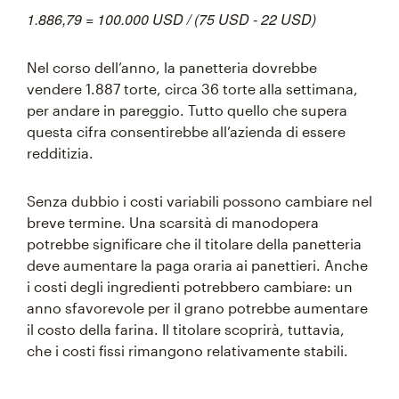
1.886,79 = 100.000 USD / (75 USD - 22 USD)
Nel corso dell’anno, la panetteria dovrebbe
vendere 1.887 torte, circa 36 torte alla settimana,
per andare in pareggio. Tutto quello che supera
questa cifra consentirebbe all’azienda di essere
redditizia.
Senza dubbio i costi variabili possono cambiare nel
breve termine. Una scarsità di manodopera
potrebbe significare che il titolare della panetteria
deve aumentare la paga oraria ai panettieri. Anche
i costi degli ingredienti potrebbero cambiare: un
anno sfavorevole per il grano potrebbe aumentare
il costo della farina. Il titolare scoprirà, tuttavia,
che i costi fissi rimangono relativamente stabili.