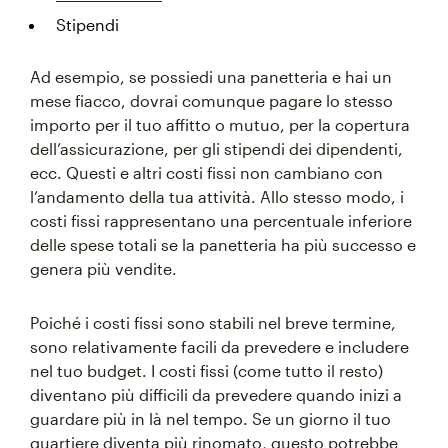
Stipendi
Ad esempio, se possiedi una panetteria e hai un
mese fiacco, dovrai comunque pagare lo stesso
importo per il tuo affitto o mutuo, per la copertura
dell’assicurazione, per gli stipendi dei dipendenti,
ecc. Questi e altri costi fissi non cambiano con
l’andamento della tua attività. Allo stesso modo, i
costi fissi rappresentano una percentuale inferiore
delle spese totali se la panetteria ha più successo e
genera più vendite.
Poiché i costi fissi sono stabili nel breve termine,
sono relativamente facili da prevedere e includere
nel tuo budget. I costi fissi (come tutto il resto)
diventano più difficili da prevedere quando inizi a
guardare più in là nel tempo. Se un giorno il tuo
quartiere diventa più rinomato, questo potrebbe