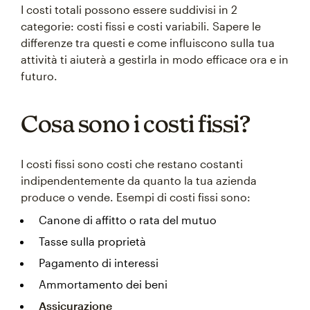
I costi totali possono essere suddivisi in 2
categorie: costi fissi e costi variabili. Sapere le
differenze tra questi e come influiscono sulla tua
attività ti aiuterà a gestirla in modo efficace ora e in
futuro.
Cosa sono i costi fissi?
I costi fissi sono costi che restano costanti
indipendentemente da quanto la tua azienda
produce o vende. Esempi di costi fissi sono:
Canone di affitto o rata del mutuo
Tasse sulla proprietà
Pagamento di interessi
Ammortamento dei beni
Assicurazione