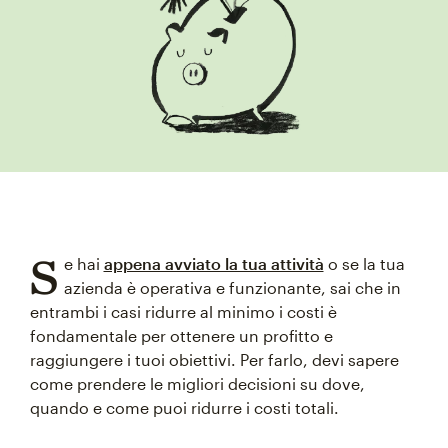
S
e hai
appena avviato la tua attività
o se la tua
azienda è operativa e funzionante, sai che in
entrambi i casi ridurre al minimo i costi è
fondamentale per ottenere un profitto e
raggiungere i tuoi obiettivi. Per farlo, devi sapere
come prendere le migliori decisioni su dove,
quando e come puoi ridurre i costi totali.