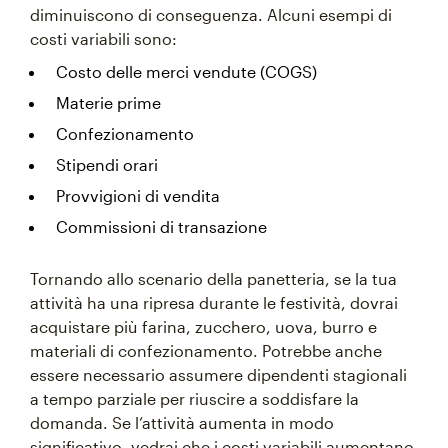
diminuiscono di conseguenza. Alcuni esempi di
costi variabili sono:
Costo delle merci vendute (COGS)
Materie prime
Confezionamento
Stipendi orari
Provvigioni di vendita
Commissioni di transazione
Tornando allo scenario della panetteria, se la tua
attività ha una ripresa durante le festività, dovrai
acquistare più farina, zucchero, uova, burro e
materiali di confezionamento. Potrebbe anche
essere necessario assumere dipendenti stagionali
a tempo parziale per riuscire a soddisfare la
domanda. Se l’attività aumenta in modo
significativo, vedrai che i costi variabili aumentano