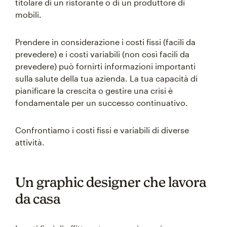
titolare di un ristorante o di un produttore di
mobili.
Prendere in considerazione i costi fissi (facili da
prevedere) e i costi variabili (non così facili da
prevedere) può fornirti informazioni importanti
sulla salute della tua azienda. La tua capacità di
pianificare la crescita o gestire una crisi è
fondamentale per un successo continuativo.
Confrontiamo i costi fissi e variabili di diverse
attività.
Un graphic designer che lavora
da casa