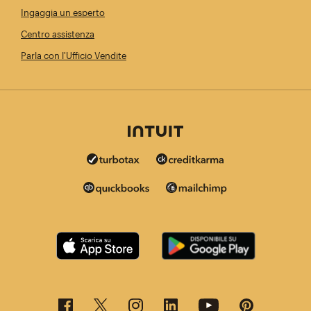
Ingaggia un esperto
Centro assistenza
Parla con l'Ufficio Vendite