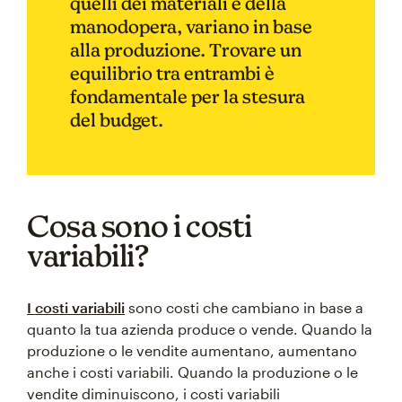
quelli dei materiali e della
manodopera, variano in base
alla produzione. Trovare un
equilibrio tra entrambi è
fondamentale per la stesura
del budget.
Cosa sono i costi
variabili?
I costi variabili
sono costi che cambiano in base a
quanto la tua azienda produce o vende. Quando la
produzione o le vendite aumentano, aumentano
anche i costi variabili. Quando la produzione o le
vendite diminuiscono, i costi variabili