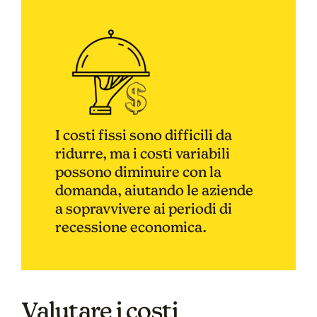
I costi fissi sono difficili da
ridurre, ma i costi variabili
possono diminuire con la
domanda, aiutando le aziende
a sopravvivere ai periodi di
recessione economica.
Valutare i costi