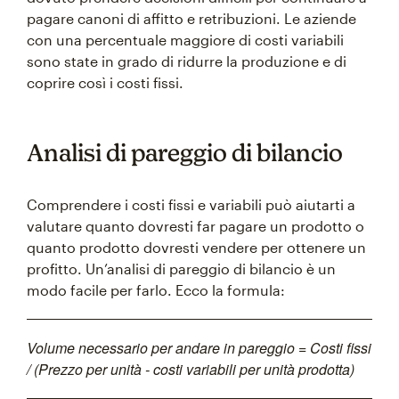
pagare canoni di affitto e retribuzioni. Le aziende
con una percentuale maggiore di costi variabili
sono state in grado di ridurre la produzione e di
coprire così i costi fissi.
Analisi di pareggio di bilancio
Comprendere i costi fissi e variabili può aiutarti a
valutare quanto dovresti far pagare un prodotto o
quanto prodotto dovresti vendere per ottenere un
profitto. Un’analisi di pareggio di bilancio è un
modo facile per farlo. Ecco la formula:
Volume necessario per andare in pareggio = Costi fissi
/ (Prezzo per unità - costi variabili per unità prodotta)