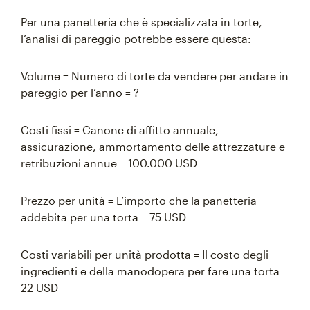
Per una panetteria che è specializzata in torte,
l’analisi di pareggio potrebbe essere questa:
Volume = Numero di torte da vendere per andare in
pareggio per l’anno = ?
Costi fissi = Canone di affitto annuale,
assicurazione, ammortamento delle attrezzature e
retribuzioni annue = 100.000 USD
Prezzo per unità = L’importo che la panetteria
addebita per una torta = 75 USD
Costi variabili per unità prodotta = Il costo degli
ingredienti e della manodopera per fare una torta =
22 USD