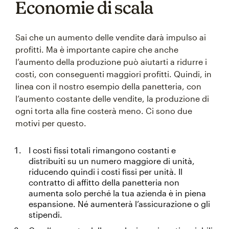
Economie di scala
Sai che un aumento delle vendite darà impulso ai
profitti. Ma è importante capire che anche
l’aumento della produzione può aiutarti a ridurre i
costi, con conseguenti maggiori profitti. Quindi, in
linea con il nostro esempio della panetteria, con
l’aumento costante delle vendite, la produzione di
ogni torta alla fine costerà meno. Ci sono due
motivi per questo.
I costi fissi totali rimangono costanti e
distribuiti su un numero maggiore di unità,
riducendo quindi i costi fissi per unità. Il
contratto di affitto della panetteria non
aumenta solo perché la tua azienda è in piena
espansione. Né aumenterà l’assicurazione o gli
stipendi.