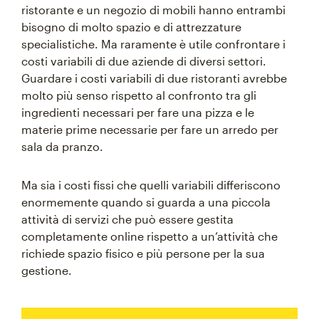
ristorante e un negozio di mobili hanno entrambi
bisogno di molto spazio e di attrezzature
specialistiche. Ma raramente è utile confrontare i
costi variabili di due aziende di diversi settori.
Guardare i costi variabili di due ristoranti avrebbe
molto più senso rispetto al confronto tra gli
ingredienti necessari per fare una pizza e le
materie prime necessarie per fare un arredo per
sala da pranzo.
Ma sia i costi fissi che quelli variabili differiscono
enormemente quando si guarda a una piccola
attività di servizi che può essere gestita
completamente online rispetto a un’attività che
richiede spazio fisico e più persone per la sua
gestione.