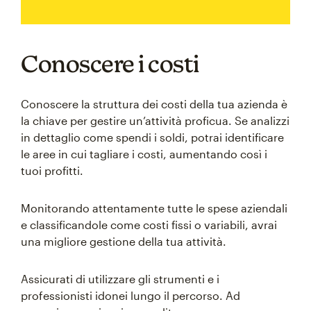
Conoscere i costi
Conoscere la struttura dei costi della tua azienda è
la chiave per gestire un’attività proficua. Se analizzi
in dettaglio come spendi i soldi, potrai identificare
le aree in cui tagliare i costi, aumentando così i
tuoi profitti.
Monitorando attentamente tutte le spese aziendali
e classificandole come costi fissi o variabili, avrai
una migliore gestione della tua attività.
Assicurati di utilizzare gli strumenti e i
professionisti idonei lungo il percorso. Ad