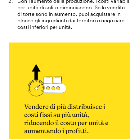
Con l’aumento della produzione, i costi variabili
per unità di solito diminuiscono. Se le vendite
di torte sono in aumento, puoi acquistare in
blocco gli ingredienti dai fornitori e negoziare
costi inferiori per unità.
Vendere di più distribuisce i
costi fissi su più unità,
riducendo il costo per unità e
aumentando i profitti.