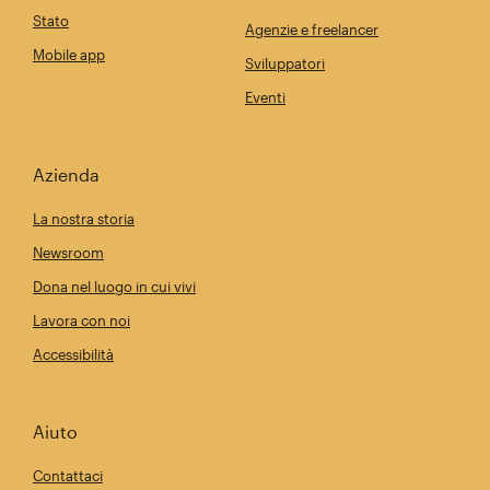
Stato
Agenzie e freelancer
Mobile app
Sviluppatori
Eventi
Azienda
La nostra storia
Newsroom
Dona nel luogo in cui vivi
Lavora con noi
Accessibilità
Aiuto
Contattaci