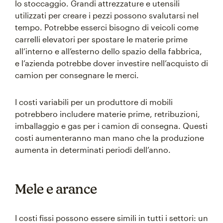
lo stoccaggio. Grandi attrezzature e utensili
utilizzati per creare i pezzi possono svalutarsi nel
tempo. Potrebbe esserci bisogno di veicoli come
carrelli elevatori per spostare le materie prime
all’interno e all’esterno dello spazio della fabbrica,
e l’azienda potrebbe dover investire nell’acquisto di
camion per consegnare le merci.
I costi variabili per un produttore di mobili
potrebbero includere materie prime, retribuzioni,
imballaggio e gas per i camion di consegna. Questi
costi aumenteranno man mano che la produzione
aumenta in determinati periodi dell’anno.
Mele e arance
I costi fissi possono essere simili in tutti i settori: un