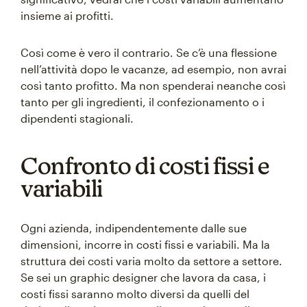
insieme ai profitti.
Così come è vero il contrario. Se c’è una flessione
nell’attività dopo le vacanze, ad esempio, non avrai
così tanto profitto. Ma non spenderai neanche così
tanto per gli ingredienti, il confezionamento o i
dipendenti stagionali.
Confronto di costi fissi e
variabili
Ogni azienda, indipendentemente dalle sue
dimensioni, incorre in costi fissi e variabili. Ma la
struttura dei costi varia molto da settore a settore.
Se sei un graphic designer che lavora da casa, i
costi fissi saranno molto diversi da quelli del