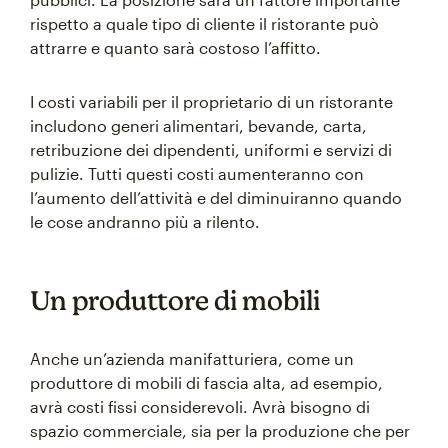
rispetto a quale tipo di cliente il ristorante può
attrarre e quanto sarà costoso l’affitto.
I costi variabili per il proprietario di un ristorante
includono generi alimentari, bevande, carta,
retribuzione dei dipendenti, uniformi e servizi di
pulizie. Tutti questi costi aumenteranno con
l’aumento dell’attività e del diminuiranno quando
le cose andranno più a rilento.
Un produttore di mobili
Anche un’azienda manifatturiera, come un
produttore di mobili di fascia alta, ad esempio,
avrà costi fissi considerevoli. Avrà bisogno di
spazio commerciale, sia per la produzione che per