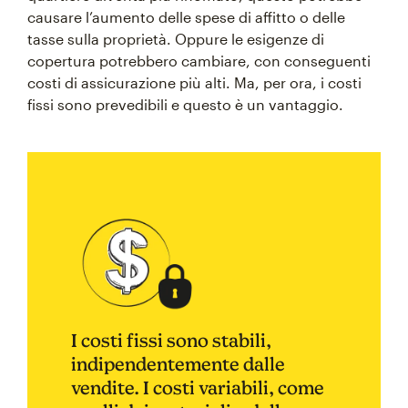
causare l’aumento delle spese di affitto o delle
tasse sulla proprietà. Oppure le esigenze di
copertura potrebbero cambiare, con conseguenti
costi di assicurazione più alti. Ma, per ora, i costi
fissi sono prevedibili e questo è un vantaggio.
I costi fissi sono stabili,
indipendentemente dalle
vendite. I costi variabili, come