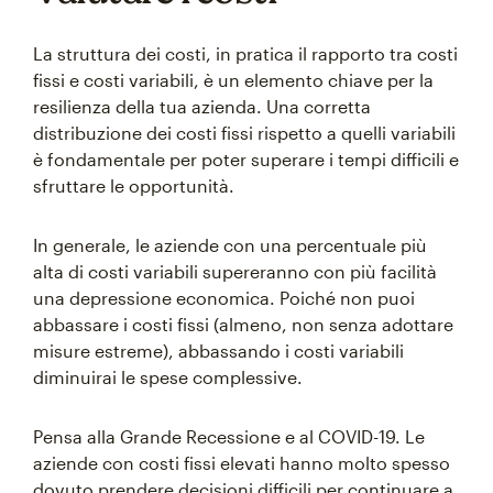
La struttura dei costi, in pratica il rapporto tra costi
fissi e costi variabili, è un elemento chiave per la
resilienza della tua azienda. Una corretta
distribuzione dei costi fissi rispetto a quelli variabili
è fondamentale per poter superare i tempi difficili e
sfruttare le opportunità.
In generale, le aziende con una percentuale più
alta di costi variabili supereranno con più facilità
una depressione economica. Poiché non puoi
abbassare i costi fissi (almeno, non senza adottare
misure estreme), abbassando i costi variabili
diminuirai le spese complessive.
Pensa alla Grande Recessione e al COVID-19. Le
aziende con costi fissi elevati hanno molto spesso
dovuto prendere decisioni difficili per continuare a