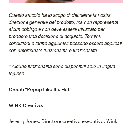
Questo articolo ha lo scopo di delineare la nostra
direzione generale del prodotto, ma non rappresenta
alcun obbligo e non deve essere utilizzato per
prendere una decisione di acquisto. Termini,
condizioni e tariffe aggiuntivi possono essere applicati
con determinate funzionalità e funzionalità.
* Alcune funzionalità sono disponibili solo in lingua
inglese.
Crediti "Popup Like It's Hot"
WINK Creativo:
Jeremy Jones, Direttore creativo esecutivo, Wink