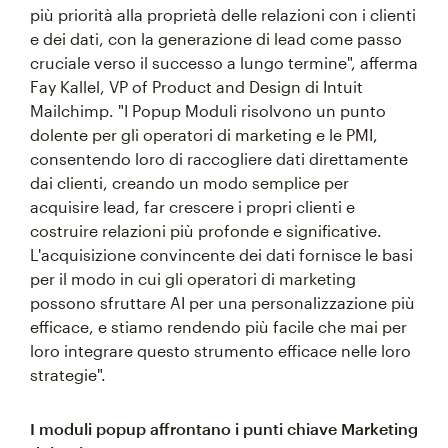
più priorità alla proprietà delle relazioni con i clienti
e dei dati, con la generazione di lead come passo
cruciale verso il successo a lungo termine", afferma
Fay Kallel, VP of Product and Design di Intuit
Mailchimp. "I Popup Moduli risolvono un punto
dolente per gli operatori di marketing e le PMI,
consentendo loro di raccogliere dati direttamente
dai clienti, creando un modo semplice per
acquisire lead, far crescere i propri clienti e
costruire relazioni più profonde e significative.
L'acquisizione convincente dei dati fornisce le basi
per il modo in cui gli operatori di marketing
possono sfruttare AI per una personalizzazione più
efficace, e stiamo rendendo più facile che mai per
loro integrare questo strumento efficace nelle loro
strategie".
I moduli popup affrontano i punti chiave Marketing