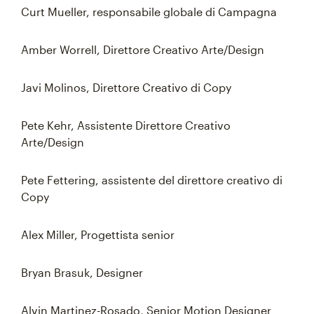
Curt Mueller, responsabile globale di Campagna
Amber Worrell, Direttore Creativo Arte/Design
Javi Molinos, Direttore Creativo di Copy
Pete Kehr, Assistente Direttore Creativo
Arte/Design
Pete Fettering, assistente del direttore creativo di
Copy
Alex Miller, Progettista senior
Bryan Brasuk, Designer
Alvin Martinez-Rosado, Senior Motion Designer