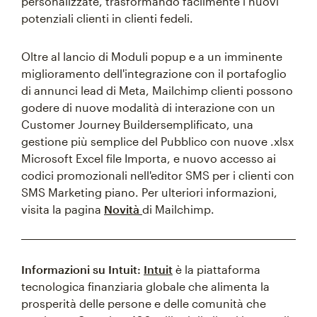
personalizzate, trasformando facilmente i nuovi
potenziali clienti in clienti fedeli.
Oltre al lancio di Moduli popup e a un imminente
miglioramento dell'integrazione con il portafoglio
di annunci lead di Meta, Mailchimp clienti possono
godere di nuove modalità di interazione con un
Customer Journey Buildersemplificato, una
gestione più semplice del Pubblico con nuove .xlsx
Microsoft Excel file Importa, e nuovo accesso ai
codici promozionali nell'editor SMS per i clienti con
SMS Marketing piano. Per ulteriori informazioni,
visita la pagina
Novità
di Mailchimp.
Informazioni su Intuit:
Intuit
è la piattaforma
tecnologica finanziaria globale che alimenta la
prosperità delle persone e delle comunità che