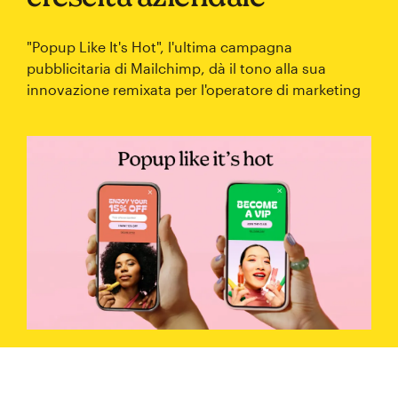
"Popup Like It's Hot", l'ultima campagna
pubblicitaria di Mailchimp, dà il tono alla sua
innovazione remixata per l'operatore di marketing