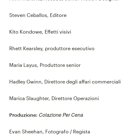
Steven Ceballos, Editore
Kito Kondowe, Effetti visivi
Rhett Kearsley, produttore esecutivo
Maria Layus, Produttore senior
Hadley Gwinn, Direttore degli affari commerciali
Marica Slaughter, Direttore Operazioni
Colazione Per Cena
Produzione:
Evan Sheehan, Fotografo / Regista