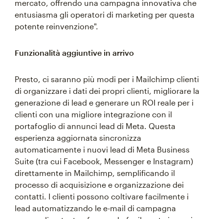
mercato, offrendo una campagna innovativa che
entusiasma gli operatori di marketing per questa
potente reinvenzione".
Funzionalità aggiuntive in arrivo
Presto, ci saranno più modi per i Mailchimp clienti
di organizzare i dati dei propri clienti, migliorare la
generazione di lead e generare un ROI reale per i
clienti con una migliore integrazione con il
portafoglio di annunci lead di Meta. Questa
esperienza aggiornata sincronizza
automaticamente i nuovi lead di Meta Business
Suite (tra cui Facebook, Messenger e Instagram)
direttamente in Mailchimp, semplificando il
processo di acquisizione e organizzazione dei
contatti. I clienti possono coltivare facilmente i
lead automatizzando le e-mail di campagna