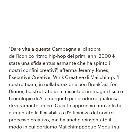
"Dare vita a questa Campagna al di sopra
dell'iconico ritmo hip-hop dei primi anni 2000 è
stata una sfida entusiasmante che ha spinto i
nostri confini creativi", afferma Jeremy Jones,
Executive Creative, Wink Creative di Mailchimp. "Il
nostro team, in collaborazione con Breakfast for
Dinner, ha sfruttato una miscela di immagini fisse e
tecnologie di AI emergenti per produrre qualcosa
di veramente unico. Questo approccio non solo ha
aumentato la flessibilità e l'efficienza del nostro
processo creativo, ma ha anche reinventato il
modo in cui portiamo Mailchimppopup Moduli sul