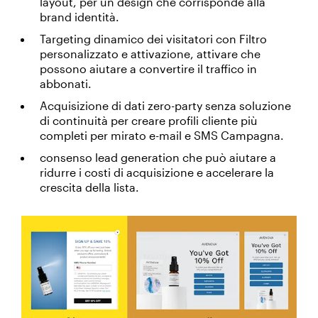
layout, per un design che corrisponde alla
brand identità.
Targeting dinamico dei visitatori con Filtro
personalizzato e attivazione, attivare che
possono aiutare a convertire il traffico in
abbonati.
Acquisizione di dati zero-party senza soluzione
di continuità per creare profili cliente più
completi per mirato e-mail e SMS Campagna.
consenso lead generation che può aiutare a
ridurre i costi di acquisizione e accelerare la
crescita della lista.