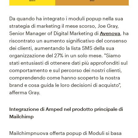
Da quando ha integrato i moduli popup nella sua
strategia di marketing il mese scorso, Joe Gray,
Senior Manager of Digital Marketing di
Avenova
, ha
riscontrato un aumento significativo del consenso
dei clienti, aumentando la lista SMS della sua
organizzazione del 27% in un solo mese. "Siamo
stati entusiasti di ottenere dati più approfonditi sul
comportamento e sul percorso dei nostri clienti,
comprendendo come hanno scoperto la nostra
brand e cosa guida le loro decisioni di acquisto",
afferma Gray.
Integrazione di Amped nel prodotto principale di
Mailchimp
Mailchimpnuova offerta popup di Moduli si basa