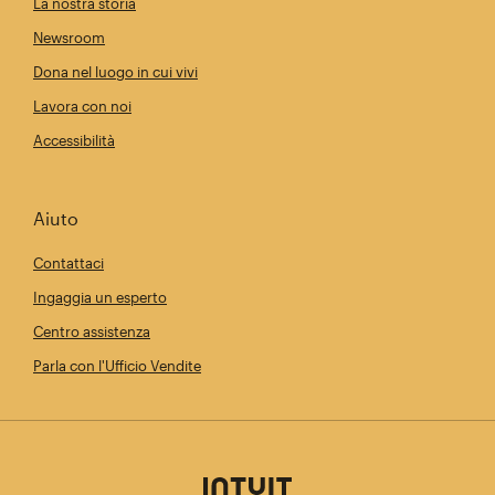
La nostra storia
Newsroom
Dona nel luogo in cui vivi
Lavora con noi
Accessibilità
Aiuto
Contattaci
Ingaggia un esperto
Centro assistenza
Parla con l'Ufficio Vendite