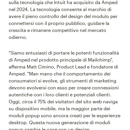
sulla tecnologia che Intuit ha acquisito da Amped
nel 2024. La tecnologia consente al marchio di
avere il pieno controllo del design del modulo per
connettersi con il proprio pubblico, guidare la
crescita e rimanere competitivo nel mercato
odierno.
"Siamo entusiasti di portare le potenti funzionalità
di Amped nel prodotto principale di Mailchimp",
afferma Matt Cimino, Product Lead e fondatore di
Amped. "Man mano che il comportamento dei
consumatori si evolve, gli strumenti di marketing
devono evolversi con esso per creare connessioni
autentiche con i loro clienti e potenziali clienti.
Oggi, circa il 75% dei visitatori del sito web naviga
su dispositivo mobile, ma la maggior parte dei
moduli popup sono ancora creati per le esperienze
desktop. Questa nuova generazione di moduli
popup cambia le cose con un design