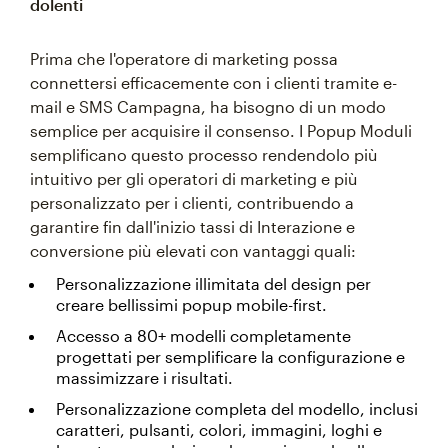
dolenti
Prima che l'operatore di marketing possa
connettersi efficacemente con i clienti tramite e-
mail e SMS Campagna, ha bisogno di un modo
semplice per acquisire il consenso. I Popup Moduli
semplificano questo processo rendendolo più
intuitivo per gli operatori di marketing e più
personalizzato per i clienti, contribuendo a
garantire fin dall'inizio tassi di Interazione e
conversione più elevati con vantaggi quali:
Personalizzazione illimitata del design per
creare bellissimi popup mobile-first.
Accesso a 80+ modelli completamente
progettati per semplificare la configurazione e
massimizzare i risultati.
Personalizzazione completa del modello, inclusi
caratteri, pulsanti, colori, immagini, loghi e