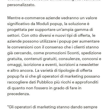
personalizzato.
Mentre e-commerce aziende vedranno un valore
significativo da Moduli popup, la soluzione è
progettata per supportare un'ampia gamma di
settori. Con otto diversi e nuovi tipi di offerta, le
aziende possono utilizzare i popup per aumentare
le conversioni con il consenso che i clienti stanno
già cercando, come promozioni Sconti, spedizione
gratuita, contenuti gratuiti, consulenze, concorsi e
omaggi, iscrizione a eventi, iscrizioni a newsletter
e altro ancora. La varietà di tipologie di offerta
popup fa sì che gli operatori di marketing possano
raccogliere dati Pubblico più ricchi e approfonditi
di quanto non fossero in grado di fare in
precedenza.
"Gli operatori di marketing stanno dando sempre