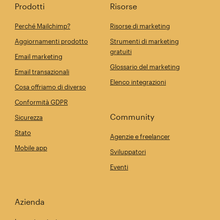
Prodotti
Risorse
Perché Mailchimp?
Risorse di marketing
Aggiornamenti prodotto
Strumenti di marketing
gratuiti
Email marketing
Glossario del marketing
Email transazionali
Elenco integrazioni
Cosa offriamo di diverso
Conformità GDPR
Community
Sicurezza
Stato
Agenzie e freelancer
Mobile app
Sviluppatori
Eventi
Azienda