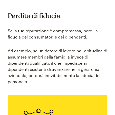
Perdita di fiducia
Se la tua reputazione è compromessa, perdi la
fiducia dei consumatori e dei dipendenti.
Ad esempio, se un datore di lavoro ha l'abitudine di
assumere membri della famiglia invece di
dipendenti qualificati, il che impedisce ai
dipendenti esistenti di avanzare nella gerarchia
aziendale, perderà inevitabilmente la fiducia del
personale.