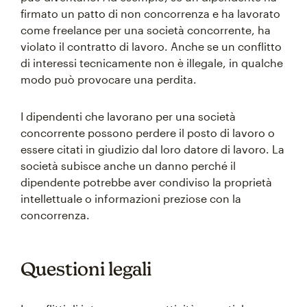
firmato un patto di non concorrenza e ha lavorato
come freelance per una società concorrente, ha
violato il contratto di lavoro. Anche se un conflitto
di interessi tecnicamente non è illegale, in qualche
modo può provocare una perdita.
I dipendenti che lavorano per una società
concorrente possono perdere il posto di lavoro o
essere citati in giudizio dal loro datore di lavoro. La
società subisce anche un danno perché il
dipendente potrebbe aver condiviso la proprietà
intellettuale o informazioni preziose con la
concorrenza.
Questioni legali