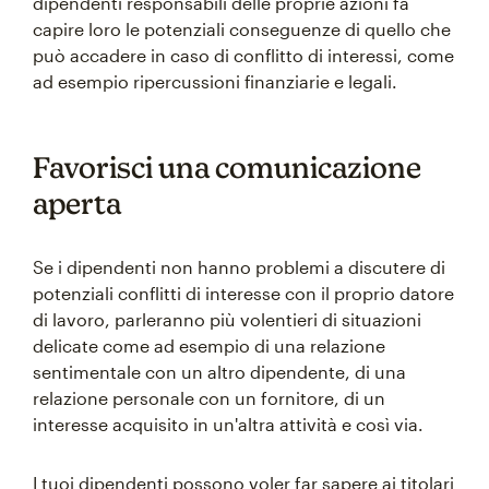
dipendenti responsabili delle proprie azioni fa
capire loro le potenziali conseguenze di quello che
può accadere in caso di conflitto di interessi, come
ad esempio ripercussioni finanziarie e legali.
Favorisci una comunicazione
aperta
Se i dipendenti non hanno problemi a discutere di
potenziali conflitti di interesse con il proprio datore
di lavoro, parleranno più volentieri di situazioni
delicate come ad esempio di una relazione
sentimentale con un altro dipendente, di una
relazione personale con un fornitore, di un
interesse acquisito in un'altra attività e così via.
I tuoi dipendenti possono voler far sapere ai titolari