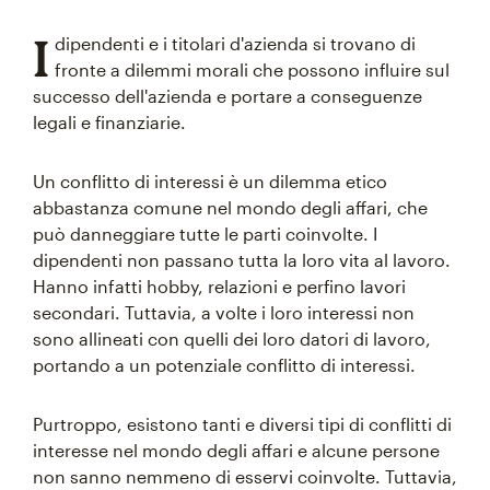
I
dipendenti e i titolari d'azienda si trovano di
fronte a dilemmi morali che possono influire sul
successo dell'azienda e portare a conseguenze
legali e finanziarie.
Un conflitto di interessi è un dilemma etico
abbastanza comune nel mondo degli affari, che
può danneggiare tutte le parti coinvolte. I
dipendenti non passano tutta la loro vita al lavoro.
Hanno infatti hobby, relazioni e perfino lavori
secondari. Tuttavia, a volte i loro interessi non
sono allineati con quelli dei loro datori di lavoro,
portando a un potenziale conflitto di interessi.
Purtroppo, esistono tanti e diversi tipi di conflitti di
interesse nel mondo degli affari e alcune persone
non sanno nemmeno di esservi coinvolte. Tuttavia,