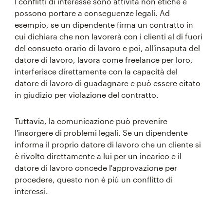
I conflitti di interesse sono attività non etiche e
possono portare a conseguenze legali. Ad
esempio, se un dipendente firma un contratto in
cui dichiara che non lavorerà con i clienti al di fuori
del consueto orario di lavoro e poi, all'insaputa del
datore di lavoro, lavora come freelance per loro,
interferisce direttamente con la capacità del
datore di lavoro di guadagnare e può essere citato
in giudizio per violazione del contratto.
Tuttavia, la comunicazione può prevenire
l'insorgere di problemi legali. Se un dipendente
informa il proprio datore di lavoro che un cliente si
è rivolto direttamente a lui per un incarico e il
datore di lavoro concede l'approvazione per
procedere, questo non è più un conflitto di
interessi.