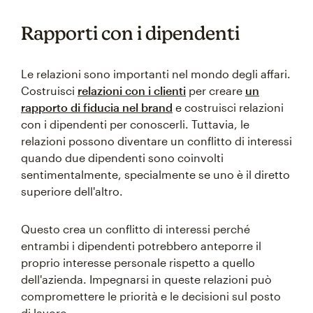
Rapporti con i dipendenti
Le relazioni sono importanti nel mondo degli affari.
Costruisci
relazioni con i clienti
per creare
un
rapporto di fiducia nel brand
e costruisci relazioni
con i dipendenti per conoscerli. Tuttavia, le
relazioni possono diventare un conflitto di interessi
quando due dipendenti sono coinvolti
sentimentalmente, specialmente se uno è il diretto
superiore dell'altro.
Questo crea un conflitto di interessi perché
entrambi i dipendenti potrebbero anteporre il
proprio interesse personale rispetto a quello
dell'azienda. Impegnarsi in queste relazioni può
compromettere le priorità e le decisioni sul posto
di lavoro.