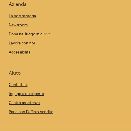
Azienda
La nostra storia
Newsroom
Dona nel luogo in cui vivi
Lavora con noi
Accessibilità
Aiuto
Contattaci
Ingaggia un esperto
Centro assistenza
Parla con l'Ufficio Vendite