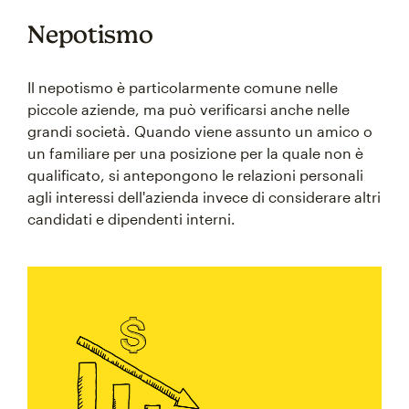
Nepotismo
Il nepotismo è particolarmente comune nelle
piccole aziende, ma può verificarsi anche nelle
grandi società. Quando viene assunto un amico o
un familiare per una posizione per la quale non è
qualificato, si antepongono le relazioni personali
agli interessi dell'azienda invece di considerare altri
candidati e dipendenti interni.