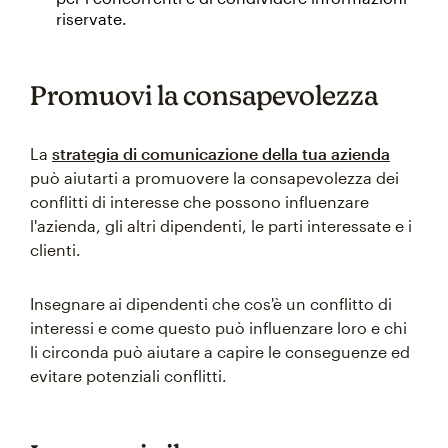
riservate.
Promuovi la consapevolezza
La
strategia di comunicazione della tua azienda
può aiutarti a promuovere la consapevolezza dei
conflitti di interesse che possono influenzare
l'azienda, gli altri dipendenti, le parti interessate e i
clienti.
Insegnare ai dipendenti che cos'è un conflitto di
interessi e come questo può influenzare loro e chi
li circonda può aiutare a capire le conseguenze ed
evitare potenziali conflitti.