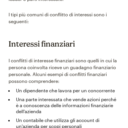
I tipi più comuni di conflitto di interessi sono i
seguenti:
Interessi finanziari
I conflitti di interesse finanziari sono quelli in cui la
persona coinvolta riceve un guadagno finanziario
personale. Alcuni esempi di conflitti finanziari
possono comprendere:
Un dipendente che lavora per un concorrente
Una parte interessata che vende azioni perché
è a conoscenza delle informazioni finanziarie
dell'azienda
Un contabile che utilizza gli account di
un'azienda per scopi personali