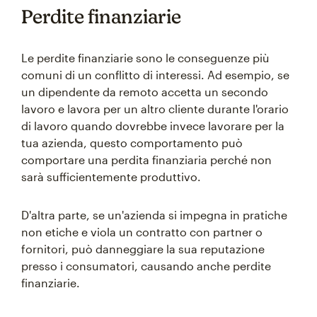
Perdite finanziarie
Le perdite finanziarie sono le conseguenze più
comuni di un conflitto di interessi. Ad esempio, se
un dipendente da remoto accetta un secondo
lavoro e lavora per un altro cliente durante l'orario
di lavoro quando dovrebbe invece lavorare per la
tua azienda, questo comportamento può
comportare una perdita finanziaria perché non
sarà sufficientemente produttivo.
D'altra parte, se un'azienda si impegna in pratiche
non etiche e viola un contratto con partner o
fornitori, può danneggiare la sua reputazione
presso i consumatori, causando anche perdite
finanziarie.