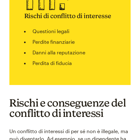
Rischi di conflitto di interesse
Questioni legali
Perdite finanziarie
Danni alla reputazione
Perdita di fiducia
Rischi e conseguenze del
conflitto di interessi
Un conflitto di interessi di per sé non è illegale, ma
può diventarlo. Ad esempio, se un dipendente ha