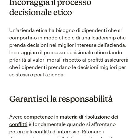
Incoraggia il processo
decisionale etico
Un'azienda etica ha bisogno di dipendenti che si
comportino in modo etico e di una leadership che
prenda decisioni nel miglior interesse dell'azienda.
Incoraggiare il processo decisionale etico dando
priorità ai valori morali rispetto ai profitti assicurerà
che i dipendenti prendano le decisioni migliori per
se stessi e per l'azienda.
Garantisci la responsabilità
Avere
competenze in materia di risoluzione dei
conflitti
è fondamentale quando si affrontano
potenziali conflitti di interesse. Ritenere i