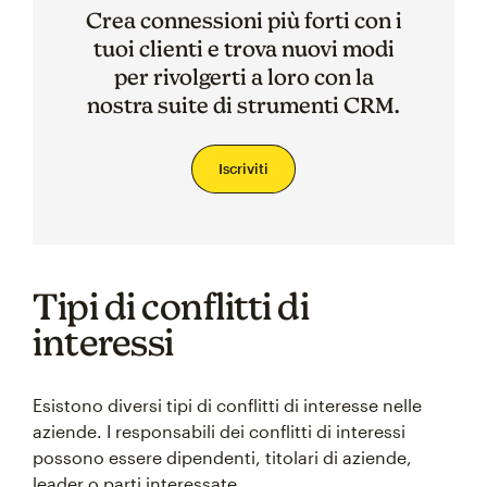
Crea connessioni più forti con i
tuoi clienti e trova nuovi modi
per rivolgerti a loro con la
nostra suite di strumenti CRM.
Iscriviti
Tipi di conflitti di
interessi
Esistono diversi tipi di conflitti di interesse nelle
aziende. I responsabili dei conflitti di interessi
possono essere dipendenti, titolari di aziende,
leader o parti interessate.