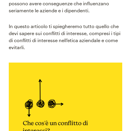
possono avere conseguenze che influenzano
seriamente le aziende e i dipendenti.
In questo articolo ti spiegheremo tutto quello che
devi sapere sui conflitti di interesse, compresi i tipi
di conflitti di interesse nell'etica aziendale e come
evitarli.
Che cos'è un conflitto di
interessi?