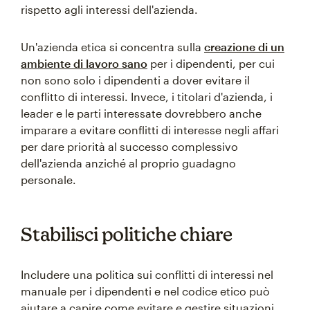
rispetto agli interessi dell'azienda.
Un'azienda etica si concentra sulla
creazione di un
ambiente di lavoro sano
per i dipendenti, per cui
non sono solo i dipendenti a dover evitare il
conflitto di interessi. Invece, i titolari d'azienda, i
leader e le parti interessate dovrebbero anche
imparare a evitare conflitti di interesse negli affari
per dare priorità al successo complessivo
dell'azienda anziché al proprio guadagno
personale.
Stabilisci politiche chiare
Includere una politica sui conflitti di interessi nel
manuale per i dipendenti e nel codice etico può
aiutare a capire come evitare e gestire situazioni