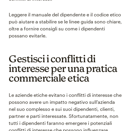
Leggere il manuale del dipendente e il codice etico
può aiutare a stabilire se le linee guida sono chiare,
oltre a fornire consigli su come i dipendenti
possano evitarle.
Gestisci i conflitti di
interesse per una pratica
commerciale etica
Le aziende etiche evitano i conflitti di interesse che
possono avere un impatto negativo sull'azienda
nel suo complesso e sui suoi dipendenti, clienti,
partner e parti interessate. Sfortunatamente, non
tutti i dipendenti faranno emergere i potenziali
conflitti di interesse che possono influenzare