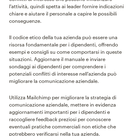
l'attività, quindi spetta ai leader fornire indicazioni
chiare e aiutare il personale a capire le possibili
conseguenze.
Il codice etico della tua azienda può essere una
risorsa fondamentale per i dipendenti, offrendo
esempi e consigli su come comportarsi in queste
situazioni. Aggiornare il manuale e inviare
sondaggi ai dipendenti per comprendere i
potenziali conflitti di interesse nell'azienda può
migliorare la comunicazione aziendale.
Utilizza Mailchimp per migliorare la strategia di
comunicazione aziendale, mettere in evidenza
aggiornamenti importanti per i dipendenti e
raccogliere feedback preziosi per conoscere
eventuali pratiche commerciali non etiche che
potrebbero verificarsi nella tua azienda.