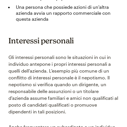
Una persona che possiede azioni di un'altra
azienda avvia un rapporto commerciale con
questa azienda
Interessi personali
Gli interessi personali sono le situazioni in cui in
individuo antepone i propri interessi personali a
quelli dell'azienda. L'esempio più comune di un
conflitto di interessi personale è il nepotismo. Il
nepotismo si verifica quando un dirigente, un
responsabile delle assunzioni o un titolare
d'azienda assume familiari e amici non qualificati al
posto di candidati qualificati o promuove
dipendenti in tali posizioni.
Anche frequentare un subordinato o un individuo