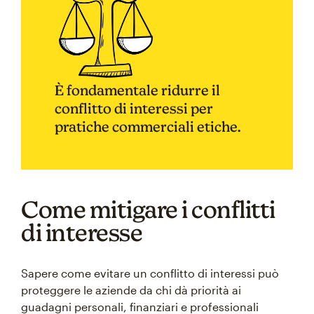
È fondamentale ridurre il
conflitto di interessi per
pratiche commerciali etiche.
Come mitigare i conflitti
di interesse
Sapere come evitare un conflitto di interessi può
proteggere le aziende da chi dà priorità ai
guadagni personali, finanziari e professionali