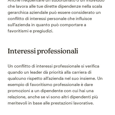
che lavora alle tue dirette dipendenze nella scala
gerarchica aziendale può essere considerato un
conflitto di interessi personale che influisce
sull'azienda in quanto può comportare a
favoritismi e pregiudizi.
Interessi professionali
Un conflitto di interessi professionale si verifica
quando un leader dà priorità alla carriera di
qualcuno rispetto all'azienda nel suo insieme. Un
esempio di favoritismo professionale è dare
promozioni a un dipendente con cui hai una
relazione, anche se vi sono altri dipendenti più
meritevoli in base alle prestazioni lavorative.