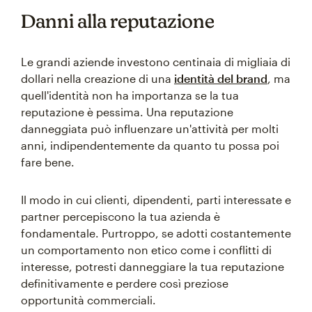
Danni alla reputazione
Le grandi aziende investono centinaia di migliaia di
dollari nella creazione di una
identità del brand
, ma
quell'identità non ha importanza se la tua
reputazione è pessima. Una reputazione
danneggiata può influenzare un'attività per molti
anni, indipendentemente da quanto tu possa poi
fare bene.
Il modo in cui clienti, dipendenti, parti interessate e
partner percepiscono la tua azienda è
fondamentale. Purtroppo, se adotti costantemente
un comportamento non etico come i conflitti di
interesse, potresti danneggiare la tua reputazione
definitivamente e perdere così preziose
opportunità commerciali.