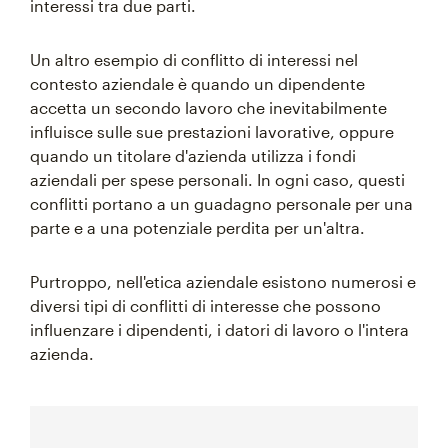
interessi tra due parti.
Un altro esempio di conflitto di interessi nel
contesto aziendale è quando un dipendente
accetta un secondo lavoro che inevitabilmente
influisce sulle sue prestazioni lavorative, oppure
quando un titolare d'azienda utilizza i fondi
aziendali per spese personali. In ogni caso, questi
conflitti portano a un guadagno personale per una
parte e a una potenziale perdita per un'altra.
Purtroppo, nell'etica aziendale esistono numerosi e
diversi tipi di conflitti di interesse che possono
influenzare i dipendenti, i datori di lavoro o l'intera
azienda.