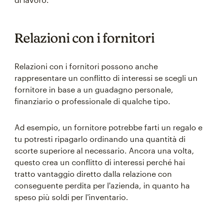
Relazioni con i fornitori
Relazioni con i fornitori possono anche
rappresentare un conflitto di interessi se scegli un
fornitore in base a un guadagno personale,
finanziario o professionale di qualche tipo.
Ad esempio, un fornitore potrebbe farti un regalo e
tu potresti ripagarlo ordinando una quantità di
scorte superiore al necessario. Ancora una volta,
questo crea un conflitto di interessi perché hai
tratto vantaggio diretto dalla relazione con
conseguente perdita per l'azienda, in quanto ha
speso più soldi per l'inventario.