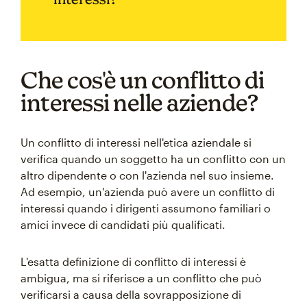
Che cos'è un conflitto di
interessi nelle aziende?
Un conflitto di interessi nell'etica aziendale si
verifica quando un soggetto ha un conflitto con un
altro dipendente o con l'azienda nel suo insieme.
Ad esempio, un'azienda può avere un conflitto di
interessi quando i dirigenti assumono familiari o
amici invece di candidati più qualificati.
L'esatta definizione di conflitto di interessi è
ambigua, ma si riferisce a un conflitto che può
verificarsi a causa della sovrapposizione di