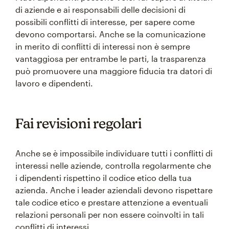
di aziende e ai responsabili delle decisioni di
possibili conflitti di interesse, per sapere come
devono comportarsi. Anche se la comunicazione
in merito di conflitti di interessi non è sempre
vantaggiosa per entrambe le parti, la trasparenza
può promuovere una maggiore fiducia tra datori di
lavoro e dipendenti.
Fai revisioni regolari
Anche se è impossibile individuare tutti i conflitti di
interessi nelle aziende, controlla regolarmente che
i dipendenti rispettino il codice etico della tua
azienda. Anche i leader aziendali devono rispettare
tale codice etico e prestare attenzione a eventuali
relazioni personali per non essere coinvolti in tali
conflitti di interessi.