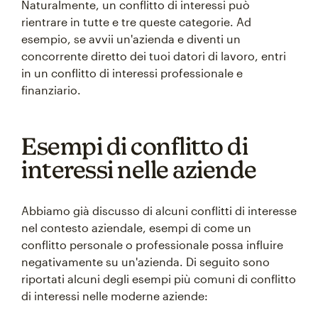
Naturalmente, un conflitto di interessi può
rientrare in tutte e tre queste categorie. Ad
esempio, se avvii un'azienda e diventi un
concorrente diretto dei tuoi datori di lavoro, entri
in un conflitto di interessi professionale e
finanziario.
Esempi di conflitto di
interessi nelle aziende
Abbiamo già discusso di alcuni conflitti di interesse
nel contesto aziendale, esempi di come un
conflitto personale o professionale possa influire
negativamente su un'azienda. Di seguito sono
riportati alcuni degli esempi più comuni di conflitto
di interessi nelle moderne aziende: