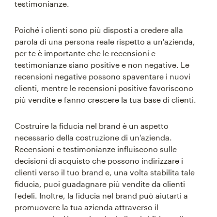
testimonianze.
Poiché i clienti sono più disposti a credere alla
parola di una persona reale rispetto a un'azienda,
per te è importante che le recensioni e
testimonianze siano positive e non negative. Le
recensioni negative possono spaventare i nuovi
clienti, mentre le recensioni positive favoriscono
più vendite e fanno crescere la tua base di clienti.
Costruire la fiducia nel brand è un aspetto
necessario della costruzione di un'azienda.
Recensioni e testimonianze influiscono sulle
decisioni di acquisto che possono indirizzare i
clienti verso il tuo brand e, una volta stabilita tale
fiducia, puoi guadagnare più vendite da clienti
fedeli. Inoltre, la fiducia nel brand può aiutarti a
promuovere la tua azienda attraverso il