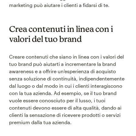
marketing può aiutare i clienti a fidarsi di te.
Crea contenuti in linea con i
valori del tuo brand
Creare contenuti che siano in linea con i valori del
tuo brand può aiutarti a incrementare la brand
awareness e a offrire un'esperienza di acquisto
senza soluzione di continuità, indipendentemente
dal luogo o dal modo in cui i clienti interagiscono
con la tua azienda. Ad esempio, se il tuo brand
vuole essere conosciuto per il lusso, i tuoi
contenuti devono essere di alta qualità, dando ai
clienti la sensazione di ricevere prodotti o servizi
premium dalla tua azienda.