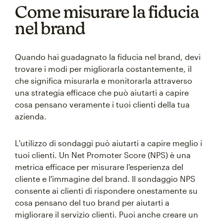
Come misurare la fiducia
nel brand
Quando hai guadagnato la fiducia nel brand, devi
trovare i modi per migliorarla costantemente, il
che significa misurarla e monitorarla attraverso
una strategia efficace che può aiutarti a capire
cosa pensano veramente i tuoi clienti della tua
azienda.
L'utilizzo di sondaggi può aiutarti a capire meglio i
tuoi clienti. Un Net Promoter Score (NPS) è una
metrica efficace per misurare l'esperienza del
cliente e l'immagine del brand. Il sondaggio NPS
consente ai clienti di rispondere onestamente su
cosa pensano del tuo brand per aiutarti a
migliorare il servizio clienti. Puoi anche creare un