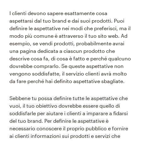
I clienti devono sapere esattamente cosa
aspettarsi dal tuo brand e dai suoi prodotti. Puoi
definire le aspettative nei modi che preferisci, ma il
modo più comune è attraverso il tuo sito web. Ad
esempio, se vendi prodotti, probabilmente avrai
una pagina dedicata a ciascun prodotto che
descrive cosa fa, di cosa è fatto e perché qualcuno
dovrebbe comprarlo. Se queste aspettative non
vengono soddisfatte, il servizio clienti avrà molto
da fare perché hai definito aspettative sbagliate.
Sebbene tu possa definire tutte le aspettative che
vuoi, il tuo obiettivo dovrebbe essere quello di
soddisfarle per aiutare i clienti a imparare a fidarsi
del tuo brand. Per definire le aspettative è
necessario conoscere il proprio pubblico e fornire
ai clienti informazioni sui prodotti e servizi che