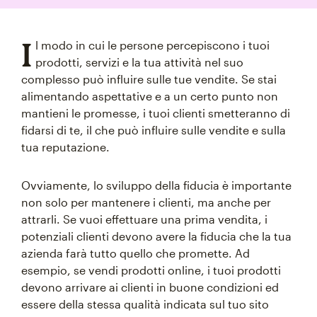
I
l modo in cui le persone percepiscono i tuoi
prodotti, servizi e la tua attività nel suo
complesso può influire sulle tue vendite. Se stai
alimentando aspettative e a un certo punto non
mantieni le promesse, i tuoi clienti smetteranno di
fidarsi di te, il che può influire sulle vendite e sulla
tua reputazione.
Ovviamente, lo sviluppo della fiducia è importante
non solo per mantenere i clienti, ma anche per
attrarli. Se vuoi effettuare una prima vendita, i
potenziali clienti devono avere la fiducia che la tua
azienda farà tutto quello che promette. Ad
esempio, se vendi prodotti online, i tuoi prodotti
devono arrivare ai clienti in buone condizioni ed
essere della stessa qualità indicata sul tuo sito