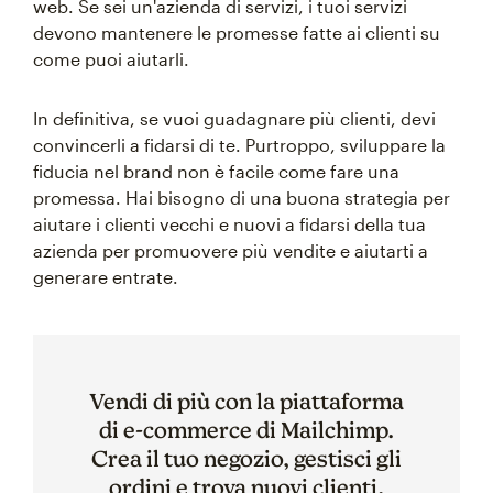
web. Se sei un'azienda di servizi, i tuoi servizi
devono mantenere le promesse fatte ai clienti su
come puoi aiutarli.
In definitiva, se vuoi guadagnare più clienti, devi
convincerli a fidarsi di te. Purtroppo, sviluppare la
fiducia nel brand non è facile come fare una
promessa. Hai bisogno di una buona strategia per
aiutare i clienti vecchi e nuovi a fidarsi della tua
azienda per promuovere più vendite e aiutarti a
generare entrate.
Vendi di più con la piattaforma
di e-commerce di Mailchimp.
Crea il tuo negozio, gestisci gli
ordini e trova nuovi clienti.