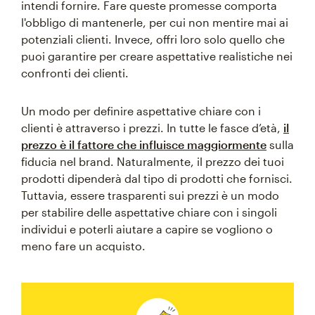
intendi fornire. Fare queste promesse comporta
l'obbligo di mantenerle, per cui non mentire mai ai
potenziali clienti. Invece, offri loro solo quello che
puoi garantire per creare aspettative realistiche nei
confronti dei clienti.
Un modo per definire aspettative chiare con i
clienti è attraverso i prezzi. In tutte le fasce d’età,
il
prezzo è il fattore che influisce maggiormente
sulla
fiducia nel brand. Naturalmente, il prezzo dei tuoi
prodotti dipenderà dal tipo di prodotti che fornisci.
Tuttavia, essere trasparenti sui prezzi è un modo
per stabilire delle aspettative chiare con i singoli
individui e poterli aiutare a capire se vogliono o
meno fare un acquisto.