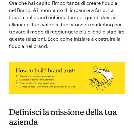
Ora che hai capito l'importanza di creare fiducia
nel Brand, è il momento di imparare a farlo. La
fiducia nel brand richiede tempo, quindi dovrai
allineare i tuoi valori ai tuoi sforzi di marketing per
trovare il modo di raggiungere più clienti e stabilire
queste relazioni. Ecco come iniziare a costruire la
fiducia nel brand:
Definisci la missione della tua
azienda