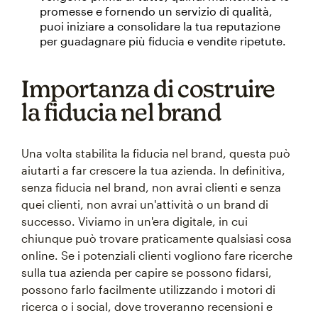
promesse e fornendo un servizio di qualità,
puoi iniziare a consolidare la tua reputazione
per guadagnare più fiducia e vendite ripetute.
Importanza di costruire
la fiducia nel brand
Una volta stabilita la fiducia nel brand, questa può
aiutarti a far crescere la tua azienda. In definitiva,
senza fiducia nel brand, non avrai clienti e senza
quei clienti, non avrai un'attività o un brand di
successo. Viviamo in un'era digitale, in cui
chiunque può trovare praticamente qualsiasi cosa
online. Se i potenziali clienti vogliono fare ricerche
sulla tua azienda per capire se possono fidarsi,
possono farlo facilmente utilizzando i motori di
ricerca o i social, dove troveranno recensioni e