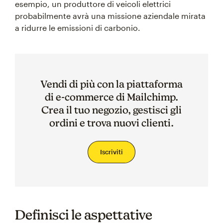
esempio, un produttore di veicoli elettrici
probabilmente avrà una missione aziendale mirata
a ridurre le emissioni di carbonio.
Vendi di più con la piattaforma
di e-commerce di Mailchimp.
Crea il tuo negozio, gestisci gli
ordini e trova nuovi clienti.
Iscriviti
Definisci le aspettative