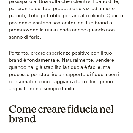
passaparola. Una volta che i clienti si fidano di te,
parleranno dei tuoi prodotti e servizi ad amici e
parenti, il che potrebbe portare altri clienti. Queste
persone diventano sostenitori del tuo brand e
promuovono la tua azienda anche quando non
sanno di farlo.
Pertanto, creare esperienze positive con il tuo
brand è fondamentale. Naturalmente, vendere
quando hai già stabilito la fiducia è facile, ma il
processo per stabilire un rapporto di fiducia con i
consumatori e incoraggiarli a fare il loro primo
acquisto non è sempre facile.
Come creare fiducia nel
brand