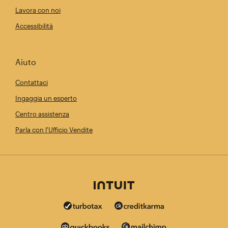
Lavora con noi
Accessibilità
Aiuto
Contattaci
Ingaggia un esperto
Centro assistenza
Parla con l'Ufficio Vendite