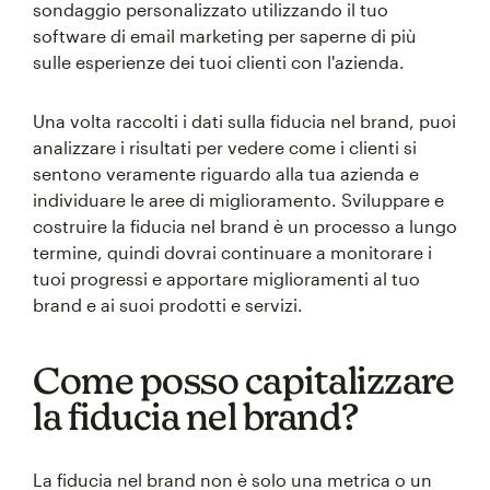
sondaggio personalizzato utilizzando il tuo
software di email marketing per saperne di più
sulle esperienze dei tuoi clienti con l'azienda.
Una volta raccolti i dati sulla fiducia nel brand, puoi
analizzare i risultati per vedere come i clienti si
sentono veramente riguardo alla tua azienda e
individuare le aree di miglioramento. Sviluppare e
costruire la fiducia nel brand è un processo a lungo
termine, quindi dovrai continuare a monitorare i
tuoi progressi e apportare miglioramenti al tuo
brand e ai suoi prodotti e servizi.
Come posso capitalizzare
la fiducia nel brand?
La fiducia nel brand non è solo una metrica o un