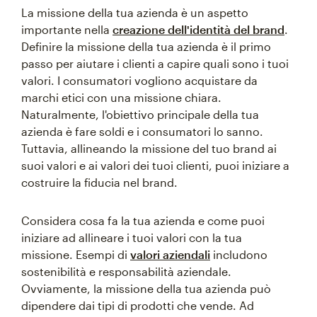
La missione della tua azienda è un aspetto
importante nella
creazione dell'identità del brand
.
Definire la missione della tua azienda è il primo
passo per aiutare i clienti a capire quali sono i tuoi
valori. I consumatori vogliono acquistare da
marchi etici con una missione chiara.
Naturalmente, l'obiettivo principale della tua
azienda è fare soldi e i consumatori lo sanno.
Tuttavia, allineando la missione del tuo brand ai
suoi valori e ai valori dei tuoi clienti, puoi iniziare a
costruire la fiducia nel brand.
Considera cosa fa la tua azienda e come puoi
iniziare ad allineare i tuoi valori con la tua
missione. Esempi di
valori aziendali
includono
sostenibilità e responsabilità aziendale.
Ovviamente, la missione della tua azienda può
dipendere dai tipi di prodotti che vende. Ad