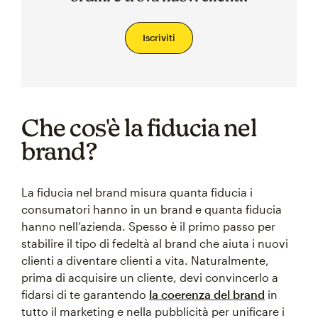
Iscriviti
Che cos'è la fiducia nel
brand?
La fiducia nel brand misura quanta fiducia i
consumatori hanno in un brand e quanta fiducia
hanno nell’azienda. Spesso è il primo passo per
stabilire il tipo di fedeltà al brand che aiuta i nuovi
clienti a diventare clienti a vita. Naturalmente,
prima di acquisire un cliente, devi convincerlo a
fidarsi di te garantendo
la coerenza del brand
in
tutto il marketing e nella pubblicità per unificare i