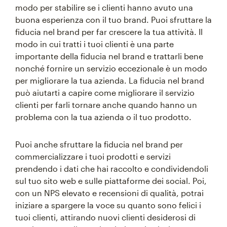
modo per stabilire se i clienti hanno avuto una
buona esperienza con il tuo brand. Puoi sfruttare la
fiducia nel brand per far crescere la tua attività. Il
modo in cui tratti i tuoi clienti è una parte
importante della fiducia nel brand e trattarli bene
nonché fornire un servizio eccezionale è un modo
per migliorare la tua azienda. La fiducia nel brand
può aiutarti a capire come migliorare il servizio
clienti per farli tornare anche quando hanno un
problema con la tua azienda o il tuo prodotto.
Puoi anche sfruttare la fiducia nel brand per
commercializzare i tuoi prodotti e servizi
prendendo i dati che hai raccolto e condividendoli
sul tuo sito web e sulle piattaforme dei social. Poi,
con un NPS elevato e recensioni di qualità, potrai
iniziare a spargere la voce su quanto sono felici i
tuoi clienti, attirando nuovi clienti desiderosi di