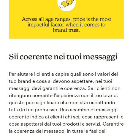
Sii coerente nei tuoi messaggi
Per aiutare i clienti a capire quali sono i valori del
tuo brand e cosa si devono aspettare, nei tuoi
messaggi devi garantire coerenza. Se i clienti non
ritengono coerente l'esperienza con il tuo brand,
questo può significare che non stai rispettando
tutte le tue promesse. Uno scambio di messaggi
coerente indica ai clienti chi sei, cosa rappresenti e
cosa aspettarsi dai tuoi prodotti e servizi. Garantire
la coerenza dei messaggi in tutte le fasi del