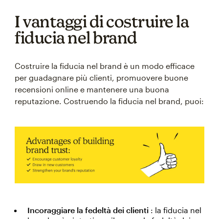
I vantaggi di costruire la
fiducia nel brand
Costruire la fiducia nel brand è un modo efficace
per guadagnare più clienti, promuovere buone
recensioni online e mantenere una buona
reputazione. Costruendo la fiducia nel brand, puoi:
Incoraggiare la fedeltà dei clienti
: la fiducia nel