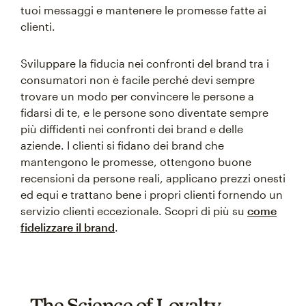
tuoi messaggi e mantenere le promesse fatte ai
clienti.
Sviluppare la fiducia nei confronti del brand tra i
consumatori non è facile perché devi sempre
trovare un modo per convincere le persone a
fidarsi di te, e le persone sono diventate sempre
più diffidenti nei confronti dei brand e delle
aziende. I clienti si fidano dei brand che
mantengono le promesse, ottengono buone
recensioni da persone reali, applicano prezzi onesti
ed equi e trattano bene i propri clienti fornendo un
servizio clienti eccezionale. Scopri di più su
come
fidelizzare il brand
.
The Science of Loyalty