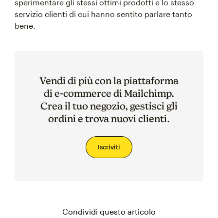
sperimentare gli stessi ottimi prodotti e lo stesso
servizio clienti di cui hanno sentito parlare tanto
bene.
Vendi di più con la piattaforma
di e-commerce di Mailchimp.
Crea il tuo negozio, gestisci gli
ordini e trova nuovi clienti.
Iscriviti
Condividi questo articolo