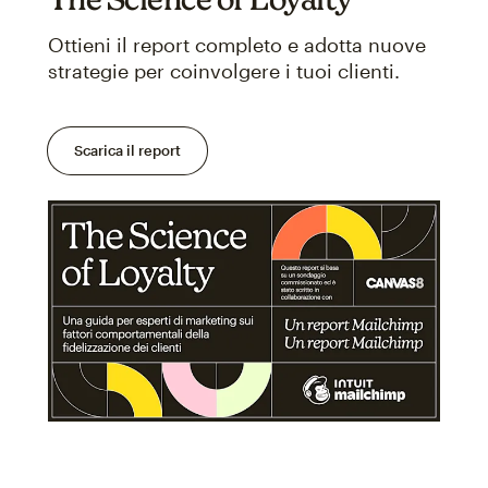
Ottieni il report completo e adotta nuove
strategie per coinvolgere i tuoi clienti.
Scarica il report