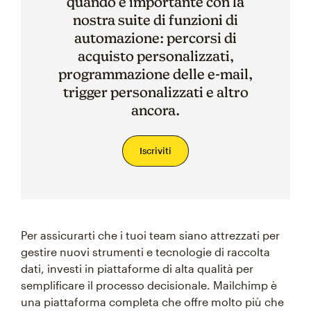
quando è importante con la
nostra suite di funzioni di
automazione: percorsi di
acquisto personalizzati,
programmazione delle e-mail,
trigger personalizzati e altro
ancora.
Iscriviti
Per assicurarti che i tuoi team siano attrezzati per
gestire nuovi strumenti e tecnologie di raccolta
dati, investi in piattaforme di alta qualità per
semplificare il processo decisionale. Mailchimp è
una piattaforma completa che offre molto più che