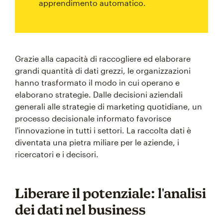
apprendimento automatico.
Grazie alla capacità di raccogliere ed elaborare
grandi quantità di dati grezzi, le organizzazioni
hanno trasformato il modo in cui operano e
elaborano strategie. Dalle decisioni aziendali
generali alle strategie di marketing quotidiane, un
processo decisionale informato favorisce
l'innovazione in tutti i settori. La raccolta dati è
diventata una pietra miliare per le aziende, i
ricercatori e i decisori.
Liberare il potenziale: l'analisi
dei dati nel business