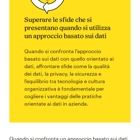
Superare le sfide che si
presentano quando si utilizza
un approccio basato sui dati
Quando si confronta l'approccio
basato sui dati con quello orientato ai
dati, affrontare sfide come la qualità
dei dati, la privacy, la sicurezza e
l'equilibrio tra tecnologia e cultura
organizzativa è fondamentale per
cogliere i vantaggi delle pratiche
orientate ai dati in azienda.
Quando si confronta un approccio basato sui dati