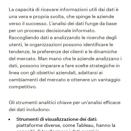
La capacità di ricavare informazioni utili dai dati è
una vera e propria svolta, che spinge le aziende
verso il successo. L'analisi dei dati funge da base
per un processo decisionale informato.
Raccogliendo dati e analizzando le ricerche degli
utenti, le organizzazioni possono identificare le
tendenze, le preferenze dei clienti e le dinamiche
del mercato. Man mano che le aziende analizzano i
dati, possono imparare a fare scelte strategiche in
linea con gli obiettivi aziendali, adattarsi ai
cambiamenti del mercato e ottenere un vantaggio
competitivo.
Gli strumenti analitici chiave per un'analisi efficace
dei dati includono:
Strumenti di visualizzazione dei dati:
piattaforme diverse, come Tableau, hanno la