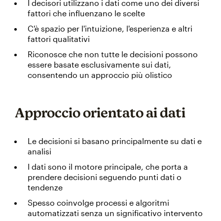
I decisori utilizzano i dati come uno dei diversi
fattori che influenzano le scelte
C'è spazio per l'intuizione, l'esperienza e altri
fattori qualitativi
Riconosce che non tutte le decisioni possono
essere basate esclusivamente sui dati,
consentendo un approccio più olistico
Approccio orientato ai dati
Le decisioni si basano principalmente su dati e
analisi
I dati sono il motore principale, che porta a
prendere decisioni seguendo punti dati o
tendenze
Spesso coinvolge processi e algoritmi
automatizzati senza un significativo intervento