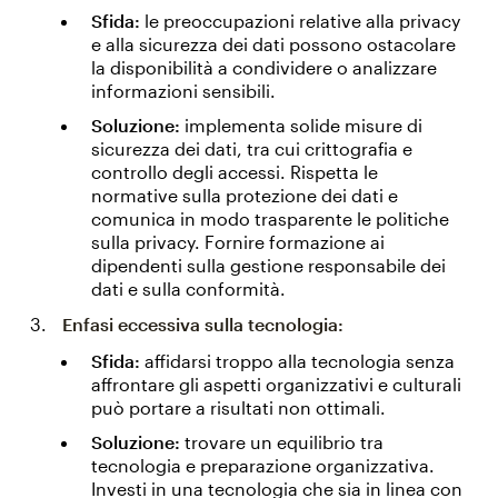
Sfida:
le preoccupazioni relative alla privacy
e alla sicurezza dei dati possono ostacolare
la disponibilità a condividere o analizzare
informazioni sensibili.
Soluzione:
implementa solide misure di
sicurezza dei dati, tra cui crittografia e
controllo degli accessi. Rispetta le
normative sulla protezione dei dati e
comunica in modo trasparente le politiche
sulla privacy. Fornire formazione ai
dipendenti sulla gestione responsabile dei
dati e sulla conformità.
Enfasi eccessiva sulla tecnologia:
Sfida:
affidarsi troppo alla tecnologia senza
affrontare gli aspetti organizzativi e culturali
può portare a risultati non ottimali.
Soluzione:
trovare un equilibrio tra
tecnologia e preparazione organizzativa.
Investi in una tecnologia che sia in linea con