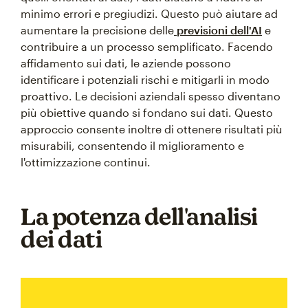
minimo errori e pregiudizi. Questo può aiutare ad
aumentare la precisione delle
previsioni dell'AI
e
contribuire a un processo semplificato. Facendo
affidamento sui dati, le aziende possono
identificare i potenziali rischi e mitigarli in modo
proattivo. Le decisioni aziendali spesso diventano
più obiettive quando si fondano sui dati. Questo
approccio consente inoltre di ottenere risultati più
misurabili, consentendo il miglioramento e
l'ottimizzazione continui.
La potenza dell'analisi
dei dati