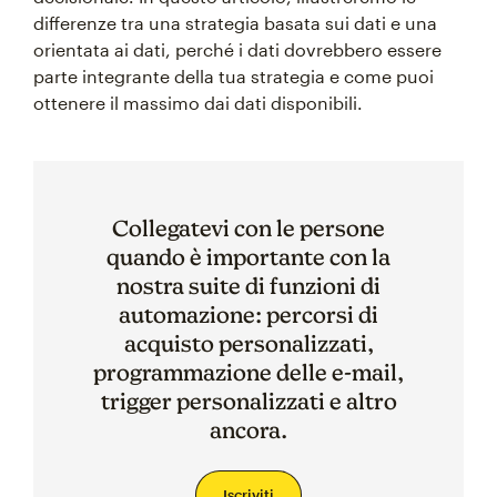
differenze tra una strategia basata sui dati e una
orientata ai dati, perché i dati dovrebbero essere
parte integrante della tua strategia e come puoi
ottenere il massimo dai dati disponibili.
Collegatevi con le persone
quando è importante con la
nostra suite di funzioni di
automazione: percorsi di
acquisto personalizzati,
programmazione delle e-mail,
trigger personalizzati e altro
ancora.
Iscriviti