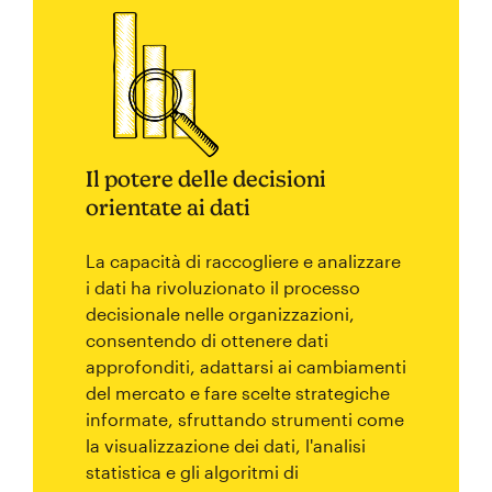
Il potere delle decisioni
orientate ai dati
La capacità di raccogliere e analizzare
i dati ha rivoluzionato il processo
decisionale nelle organizzazioni,
consentendo di ottenere dati
approfonditi, adattarsi ai cambiamenti
del mercato e fare scelte strategiche
informate, sfruttando strumenti come
la visualizzazione dei dati, l'analisi
statistica e gli algoritmi di