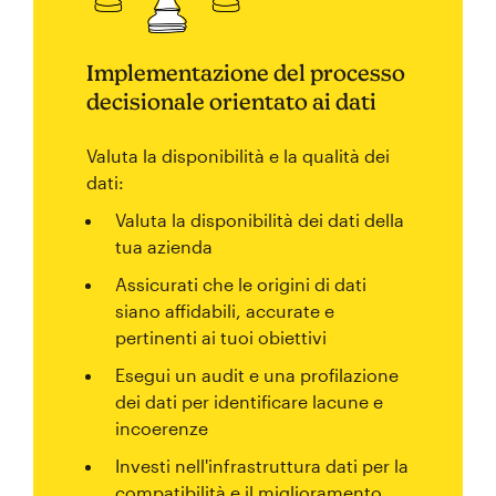
Implementazione del processo
decisionale orientato ai dati
Valuta la disponibilità e la qualità dei
dati:
Valuta la disponibilità dei dati della
tua azienda
Assicurati che le origini di dati
siano affidabili, accurate e
pertinenti ai tuoi obiettivi
Esegui un audit e una profilazione
dei dati per identificare lacune e
incoerenze
Investi nell'infrastruttura dati per la
compatibilità e il miglioramento