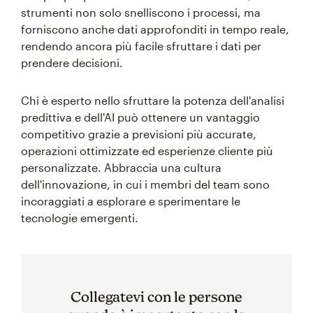
strumenti non solo snelliscono i processi, ma
forniscono anche dati approfonditi in tempo reale,
rendendo ancora più facile sfruttare i dati per
prendere decisioni.
Chi è esperto nello sfruttare la potenza dell'analisi
predittiva e dell'AI può ottenere un vantaggio
competitivo grazie a previsioni più accurate,
operazioni ottimizzate ed esperienze cliente più
personalizzate. Abbraccia una cultura
dell'innovazione, in cui i membri del team sono
incoraggiati a esplorare e sperimentare le
tecnologie emergenti.
Collegatevi con le persone