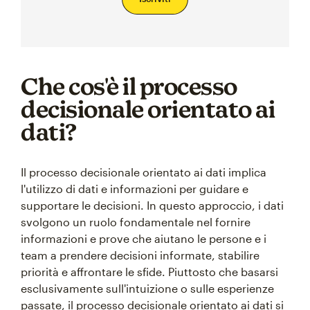
Che cos'è il processo
decisionale orientato ai
dati?
Il processo decisionale orientato ai dati implica
l'utilizzo di dati e informazioni per guidare e
supportare le decisioni. In questo approccio, i dati
svolgono un ruolo fondamentale nel fornire
informazioni e prove che aiutano le persone e i
team a prendere decisioni informate, stabilire
priorità e affrontare le sfide. Piuttosto che basarsi
esclusivamente sull'intuizione o sulle esperienze
passate, il processo decisionale orientato ai dati si