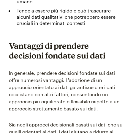
umano
Tende a essere più rigido e può trascurare
alcuni dati qualitativi che potrebbero essere
cruciali in determinati contesti
Vantaggi di prendere
decisioni fondate sui dati
In generale, prendere decisioni fondate sui dati
offre numerosi vantaggi. L'adozione di un
approccio orientato ai dati garantisce che i dati
coesistano con altri fattori, consentendo un
approccio più equilibrato e flessibile rispetto a un
approccio strettamente basato sui dati.
Sia negli approcci decisionali basati sui dati che su
quelli orientati ai dati, i dati aiutano a ridurre al