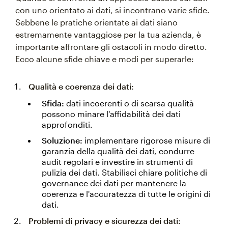
con uno orientato ai dati, si incontrano varie sfide.
Sebbene le pratiche orientate ai dati siano
estremamente vantaggiose per la tua azienda, è
importante affrontare gli ostacoli in modo diretto.
Ecco alcune sfide chiave e modi per superarle:
Qualità e coerenza dei dati:
Sfida:
dati incoerenti o di scarsa qualità
possono minare l'affidabilità dei dati
approfonditi.
Soluzione:
implementare rigorose misure di
garanzia della qualità dei dati, condurre
audit regolari e investire in strumenti di
pulizia dei dati. Stabilisci chiare politiche di
governance dei dati per mantenere la
coerenza e l'accuratezza di tutte le origini di
dati.
Problemi di privacy e sicurezza dei dati: