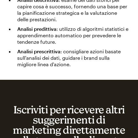
capire cosa è successo, fornendo una base per
la pianificazione strategica e la valutazione
delle prestazioni.
Analisi predittiva:
utilizzo di algoritmi statistici e
apprendimento automatico per prevedere le
tendenze future.
Analisi prescrittiva:
consigliare azioni basate
sull'analisi dei dati, guidare i brand sulla
migliore linea d'azione.
Iscriviti per ricevere altri
suggerimenti di
marketing direttamente