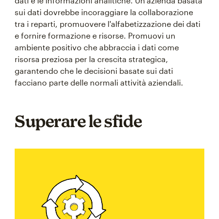
dati e le informazioni analitiche. Un'azienda basata
sui dati dovrebbe incoraggiare la collaborazione
tra i reparti, promuovere l'alfabetizzazione dei dati
e fornire formazione e risorse. Promuovi un
ambiente positivo che abbraccia i dati come
risorsa preziosa per la crescita strategica,
garantendo che le decisioni basate sui dati
facciano parte delle normali attività aziendali.
Superare le sfide