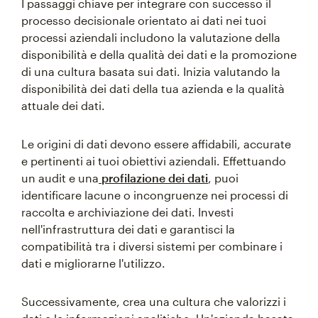
I passaggi chiave per integrare con successo il
processo decisionale orientato ai dati nei tuoi
processi aziendali includono la valutazione della
disponibilità e della qualità dei dati e la promozione
di una cultura basata sui dati. Inizia valutando la
disponibilità dei dati della tua azienda e la qualità
attuale dei dati.
Le origini di dati devono essere affidabili, accurate
e pertinenti ai tuoi obiettivi aziendali. Effettuando
un audit e una
profilazione dei dati
, puoi
identificare lacune o incongruenze nei processi di
raccolta e archiviazione dei dati. Investi
nell'infrastruttura dei dati e garantisci la
compatibilità tra i diversi sistemi per combinare i
dati e migliorarne l'utilizzo.
Successivamente, crea una cultura che valorizzi i