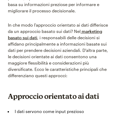
basa su informazioni preziose per informare e
migliorare il processo decisionale.
In che modo l'approccio orientato ai dati differisce
da un approccio basato sui dati? Nel
marketing
basato sui dati
, i responsabili delle decisioni si
affidano principalmente a informazioni basate sui
dati per prendere decisioni aziendali. D'altra parte,
le decisioni orientate ai dati consentono una
maggiore flessibilità e considerazioni più
diversificate. Ecco le caratteristiche principali che
differenziano questi approcci:
Approccio orientato ai dati
I dati servono come input prezioso