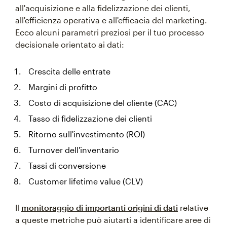
all'acquisizione e alla fidelizzazione dei clienti,
all'efficienza operativa e all'efficacia del marketing.
Ecco alcuni parametri preziosi per il tuo processo
decisionale orientato ai dati:
Crescita delle entrate
Margini di profitto
Costo di acquisizione del cliente (CAC)
Tasso di fidelizzazione dei clienti
Ritorno sull'investimento (ROI)
Turnover dell'inventario
Tassi di conversione
Customer lifetime value (CLV)
Il
monitoraggio di importanti origini di dati
relative
a queste metriche può aiutarti a identificare aree di