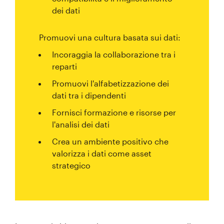
dei dati
Promuovi una cultura basata sui dati:
Incoraggia la collaborazione tra i
reparti
Promuovi l'alfabetizzazione dei
dati tra i dipendenti
Fornisci formazione e risorse per
l'analisi dei dati
Crea un ambiente positivo che
valorizza i dati come asset
strategico