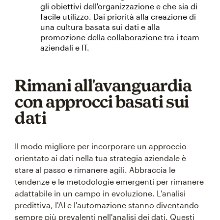
gli obiettivi dell'organizzazione e che sia di
facile utilizzo. Dai priorità alla creazione di
una cultura basata sui dati e alla
promozione della collaborazione tra i team
aziendali e IT.
Rimani all'avanguardia
con approcci basati sui
dati
Il modo migliore per incorporare un approccio
orientato ai dati nella tua strategia aziendale è
stare al passo e rimanere agili. Abbraccia le
tendenze e le metodologie emergenti per rimanere
adattabile in un campo in evoluzione. L'analisi
predittiva, l'AI e l'automazione stanno diventando
sempre più prevalenti nell'analisi dei dati. Questi