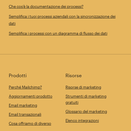
Che cos’è la documentazione dei processi?
Semplifica i tuoi processi aziendali con la sincronizzazione dei
dati
Semplifica i processi con un diagramma di flusso dei dati
Prodotti
Risorse
Perché Mailchimp?
Risorse di marketing
Aggiornamenti prodotto
Strumenti di marketing
gratuiti
Email marketing
Glossario del marketing
Email transazionali
Elenco integrazioni
Cosa offriamo di diverso