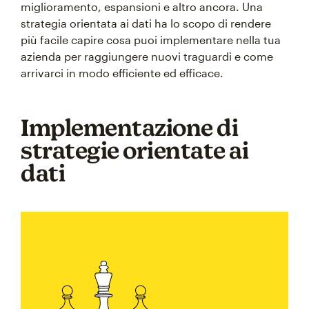
miglioramento, espansioni e altro ancora. Una
strategia orientata ai dati ha lo scopo di rendere
più facile capire cosa puoi implementare nella tua
azienda per raggiungere nuovi traguardi e come
arrivarci in modo efficiente ed efficace.
Implementazione di
strategie orientate ai
dati