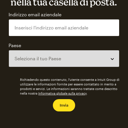
nella tua casella di posta.
Indirizzo email aziendale
Paese
Richiedendo questo contenuto, l'utente consente a Intuit Group di
utilizzare le informazioni fornite per essere contattato in merito a
prodotti e servizi. Le informazioni saranno trattate come descritto
nella nostra
Informativa globale sulla privacy
.