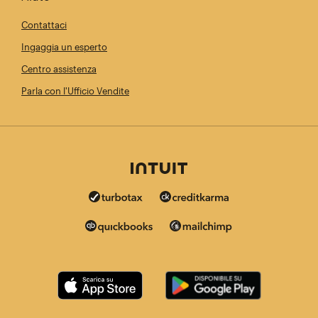
Contattaci
Ingaggia un esperto
Centro assistenza
Parla con l'Ufficio Vendite