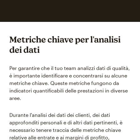
Metriche chiave per l'analisi
dei dati
Per garantire che il tuo team analizzi dati di qualità,
è importante identificare e concentrarsi su alcune
metriche chiave. Queste metriche fungono da
indicatori quantificabili delle prestazioni in diverse
aree.
Durante l'analisi dei dati dei clienti, dei dati
approfonditi personali e di altri dati pertinenti, è
necessario tenere traccia delle metriche chiave
relative alle entrate e ai margini di profitto,