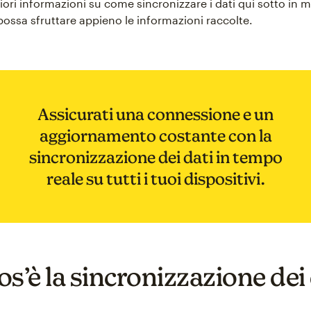
ori informazioni su come sincronizzare i dati qui sotto in 
possa sfruttare appieno le informazioni raccolte.
Assicurati una connessione e un
aggiornamento costante con la
sincronizzazione dei dati in tempo
reale su tutti i tuoi dispositivi.
s’è la sincronizzazione dei