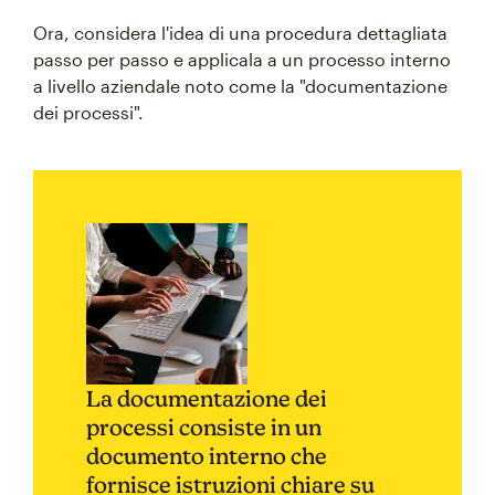
Ora, considera l'idea di una procedura dettagliata
passo per passo e applicala a un processo interno
a livello aziendale noto come la "documentazione
dei processi".
La documentazione dei
processi consiste in un
documento interno che
fornisce istruzioni chiare su