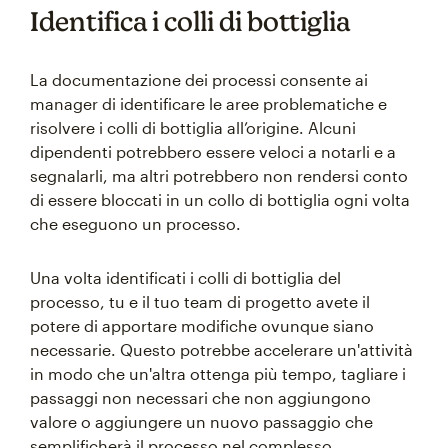
Identifica i colli di bottiglia
La documentazione dei processi consente ai
manager di identificare le aree problematiche e
risolvere i colli di bottiglia all’origine. Alcuni
dipendenti potrebbero essere veloci a notarli e a
segnalarli, ma altri potrebbero non rendersi conto
di essere bloccati in un collo di bottiglia ogni volta
che eseguono un processo.
Una volta identificati i colli di bottiglia del
processo, tu e il tuo team di progetto avete il
potere di apportare modifiche ovunque siano
necessarie. Questo potrebbe accelerare un'attività
in modo che un'altra ottenga più tempo, tagliare i
passaggi non necessari che non aggiungono
valore o aggiungere un nuovo passaggio che
semplificherà il processo nel complesso.