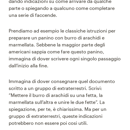
dando indicazioni su come arrivare da qualche
parte o spiegando a qualcuno come completare
una serie di faccende.
Prendiamo ad esempio le classiche istruzioni per
preparare un panino con burro di arachidi e
marmellata. Sebbene la maggior parte degli
americani sappia come fare questo panino,
immagina di dover scrivere ogni singolo passaggio
dall'inizio alla fine.
Immagina di dover consegnare quel documento
scritto a un gruppo di extraterrestri. Scrivi:
“Mettere il burro di arachidi su una fetta, la
marmellata sull'altra e unire le due fette”. La
spiegazione, per te, è chiarissima. Ma per un
gruppo di extraterrestri, queste indicazioni
potrebbero non essere poi così utili.