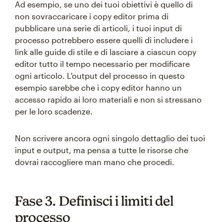
Ad esempio, se uno dei tuoi obiettivi è quello di
non sovraccaricare i copy editor prima di
pubblicare una serie di articoli, i tuoi input di
processo potrebbero essere quelli di includere i
link alle guide di stile e di lasciare a ciascun copy
editor tutto il tempo necessario per modificare
ogni articolo. L'output del processo in questo
esempio sarebbe che i copy editor hanno un
accesso rapido ai loro materiali e non si stressano
per le loro scadenze.
Non scrivere ancora ogni singolo dettaglio dei tuoi
input e output, ma pensa a tutte le risorse che
dovrai raccogliere man mano che procedi.
Fase 3. Definisci i limiti del
processo