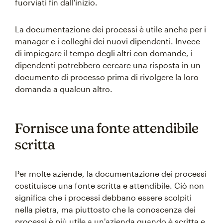
fuorviati fin dall'inizio.
La documentazione dei processi è utile anche per i
manager e i colleghi dei nuovi dipendenti. Invece
di impiegare il tempo degli altri con domande, i
dipendenti potrebbero cercare una risposta in un
documento di processo prima di rivolgere la loro
domanda a qualcun altro.
Fornisce una fonte attendibile
scritta
Per molte aziende, la documentazione dei processi
costituisce una fonte scritta e attendibile. Ciò non
significa che i processi debbano essere scolpiti
nella pietra, ma piuttosto che la conoscenza dei
processi è più utile a un'azienda quando è scritta e