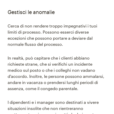
Gestisci le anomalie
Cerca di non rendere troppo impegnativi i tuoi
limiti di processo. Possono esserci diverse
eccezioni che possono portare a deviare dal
normale flusso del processo.
In realtà, può capitare che i clienti abbiano
richieste strane, che si verifichi un incidente
medico sul posto o che i colleghi non vadano
d'accordo. Inoltre, le persone possono ammalarsi,
andare in vacanza o prendersi lunghi periodi di
assenza, come il congedo parentale.
I dipendenti e i manager sono destinati a vivere
situazioni insolite che non rientreranno