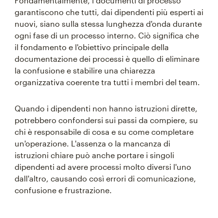
Fondamentalmente, i documenti di processo
garantiscono che tutti, dai dipendenti più esperti ai
nuovi, siano sulla stessa lunghezza d'onda durante
ogni fase di un processo interno. Ciò significa che
il fondamento e l'obiettivo principale della
documentazione dei processi è quello di eliminare
la confusione e stabilire una chiarezza
organizzativa coerente tra tutti i membri del team.
Quando i dipendenti non hanno istruzioni dirette,
potrebbero confondersi sui passi da compiere, su
chi è responsabile di cosa e su come completare
un'operazione. L'assenza o la mancanza di
istruzioni chiare può anche portare i singoli
dipendenti ad avere processi molto diversi l'uno
dall'altro, causando così errori di comunicazione,
confusione e frustrazione.