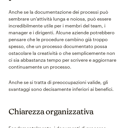
Anche se la documentazione dei processi può
sembrare un'attività lunga e noiosa, può essere
incredibilmente utile per i membri del team, i
manager e i dirigenti. Alcune aziende potrebbero
pensare che le procedure cambino già troppo
spesso, che un processo documentato possa
ostacolare la creatività o che semplicemente non
ci sia abbastanza tempo per scrivere e aggiornare
continuamente un processo.
Anche se si tratta di preoccupazioni valide, gli
svantaggi sono decisamente inferiori ai benefici.
Chiarezza organizzativa