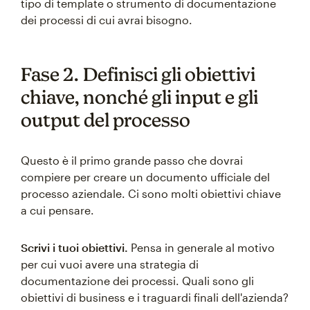
tipo di template o strumento di documentazione
dei processi di cui avrai bisogno.
Fase 2. Definisci gli obiettivi
chiave, nonché gli input e gli
output del processo
Questo è il primo grande passo che dovrai
compiere per creare un documento ufficiale del
processo aziendale. Ci sono molti obiettivi chiave
a cui pensare.
Scrivi i tuoi obiettivi.
Pensa in generale al motivo
per cui vuoi avere una strategia di
documentazione dei processi. Quali sono gli
obiettivi di business e i traguardi finali dell'azienda?