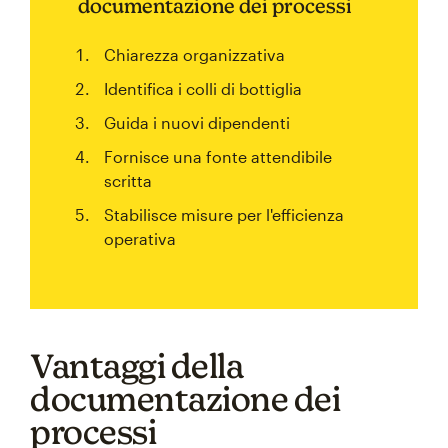
documentazione dei processi
Chiarezza organizzativa
Identifica i colli di bottiglia
Guida i nuovi dipendenti
Fornisce una fonte attendibile
scritta
Stabilisce misure per l'efficienza
operativa
Vantaggi della
documentazione dei
processi