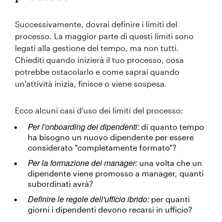
Successivamente, dovrai definire i limiti del
processo. La maggior parte di questi limiti sono
legati alla gestione del tempo, ma non tutti.
Chiediti quando inizierà il tuo processo, cosa
potrebbe ostacolarlo e come saprai quando
un'attività inizia, finisce o viene sospesa.
Ecco alcuni casi d’uso dei limiti del processo:
Per l'onboarding dei dipendenti:
di quanto tempo
ha bisogno un nuovo dipendente per essere
considerato "completamente formato"?
Per la formazione dei manager:
una volta che un
dipendente viene promosso a manager, quanti
subordinati avrà?
Definire le regole dell'ufficio ibrido:
per quanti
giorni i dipendenti devono recarsi in ufficio?