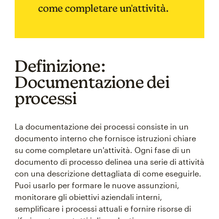
come completare un'attività.
Definizione:
Documentazione dei
processi
La documentazione dei processi consiste in un
documento interno che fornisce istruzioni chiare
su come completare un'attività. Ogni fase di un
documento di processo delinea una serie di attività
con una descrizione dettagliata di come eseguirle.
Puoi usarlo per formare le nuove assunzioni,
monitorare gli obiettivi aziendali interni,
semplificare i processi attuali e fornire risorse di