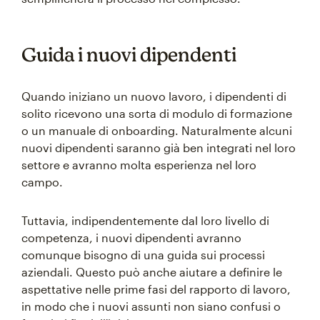
Guida i nuovi dipendenti
Quando iniziano un nuovo lavoro, i dipendenti di
solito ricevono una sorta di modulo di formazione
o un manuale di onboarding. Naturalmente alcuni
nuovi dipendenti saranno già ben integrati nel loro
settore e avranno molta esperienza nel loro
campo.
Tuttavia, indipendentemente dal loro livello di
competenza, i nuovi dipendenti avranno
comunque bisogno di una guida sui processi
aziendali. Questo può anche aiutare a definire le
aspettative nelle prime fasi del rapporto di lavoro,
in modo che i nuovi assunti non siano confusi o