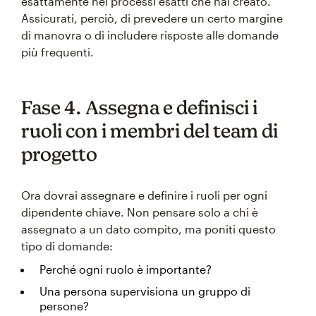
esattamente nei processi esatti che hai creato.
Assicurati, perciò, di prevedere un certo margine
di manovra o di includere risposte alle domande
più frequenti.
Fase 4. Assegna e definisci i
ruoli con i membri del team di
progetto
Ora dovrai assegnare e definire i ruoli per ogni
dipendente chiave. Non pensare solo a chi è
assegnato a un dato compito, ma poniti questo
tipo di domande:
Perché ogni ruolo è importante?
Una persona supervisiona un gruppo di
persone?