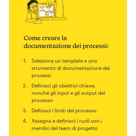
Come creare la
documentazione dei processi:
Seleziona un template o uno
strumento di documentazione dei
processi
Definisci gli obiettivi chiave,
nonché gli input e gli output del
processo
Definisci i limiti del processo
Assegna e definisci i ruoli con i
membri del team di progetto