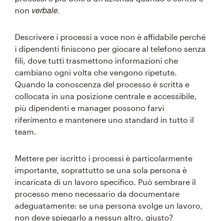
verbale.
non
Descrivere i processi a voce non è affidabile perché
i dipendenti finiscono per giocare al telefono senza
fili, dove tutti trasmettono informazioni che
cambiano ogni volta che vengono ripetute.
Quando la conoscenza del processo è scritta e
collocata in una posizione centrale e accessibile,
più dipendenti e manager possono farvi
riferimento e mantenere uno standard in tutto il
team.
Mettere per iscritto i processi è particolarmente
importante, soprattutto se una sola persona è
incaricata di un lavoro specifico. Può sembrare il
processo meno necessario da documentare
adeguatamente: se una persona svolge un lavoro,
non deve spiegarlo a nessun altro, giusto?