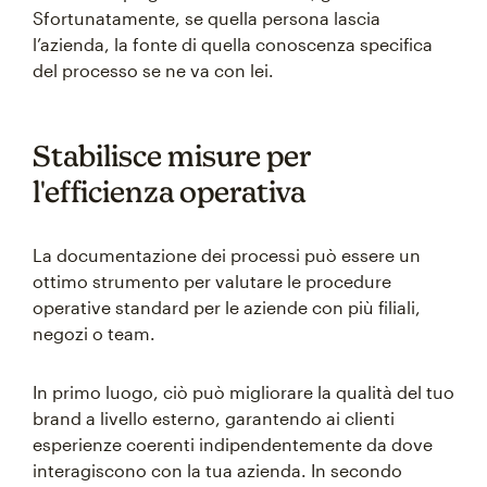
Sfortunatamente, se quella persona lascia
l’azienda, la fonte di quella conoscenza specifica
del processo se ne va con lei.
Stabilisce misure per
l'efficienza operativa
La documentazione dei processi può essere un
ottimo strumento per valutare le procedure
operative standard per le aziende con più filiali,
negozi o team.
In primo luogo, ciò può migliorare la qualità del tuo
brand a livello esterno, garantendo ai clienti
esperienze coerenti indipendentemente da dove
interagiscono con la tua azienda. In secondo