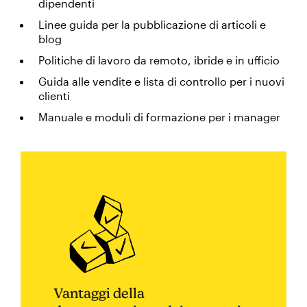
dipendenti
Linee guida per la pubblicazione di articoli e
blog
Politiche di lavoro da remoto, ibride e in ufficio
Guida alle vendite e lista di controllo per i nuovi
clienti
Manuale e moduli di formazione per i manager
Vantaggi della