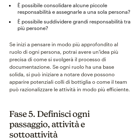
È possibile consolidare alcune piccole
responsabilità e assegnarle a una sola persona?
È possibile suddividere grandi responsabilità tra
più persone?
Se inizi a pensare in modo più approfondito al
ruolo di ogni persona, potrai avere un'idea più
precisa di come si svolgerà il processo di
documentazione. Se ogni ruolo ha una base
solida, si può iniziare a notare dove possono
apparire potenziali colli di bottiglia o come il team
può razionalizzare le attività in modo più efficiente.
Fase 5. Definisci ogni
passaggio, attività e
sottoattività