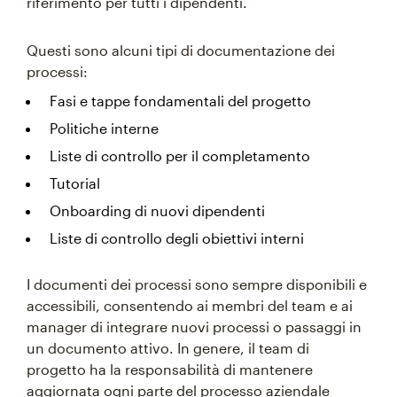
riferimento per tutti i dipendenti.
Questi sono alcuni tipi di documentazione dei
processi:
Fasi e tappe fondamentali del progetto
Politiche interne
Liste di controllo per il completamento
Tutorial
Onboarding di nuovi dipendenti
Liste di controllo degli obiettivi interni
I documenti dei processi sono sempre disponibili e
accessibili, consentendo ai membri del team e ai
manager di integrare nuovi processi o passaggi in
un documento attivo. In genere, il team di
progetto ha la responsabilità di mantenere
aggiornata ogni parte del processo aziendale