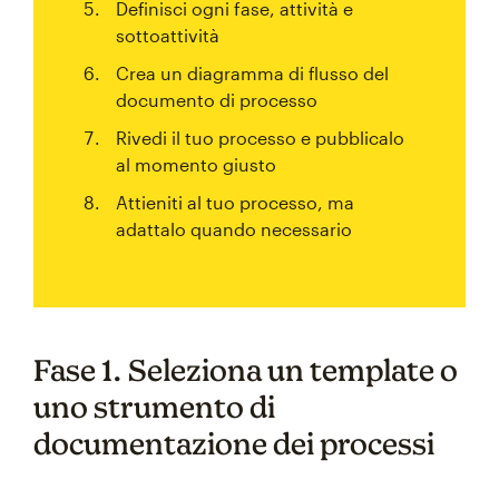
Definisci ogni fase, attività e
sottoattività
Crea un diagramma di flusso del
documento di processo
Rivedi il tuo processo e pubblicalo
al momento giusto
Attieniti al tuo processo, ma
adattalo quando necessario
Fase 1. Seleziona un template o
uno strumento di
documentazione dei processi