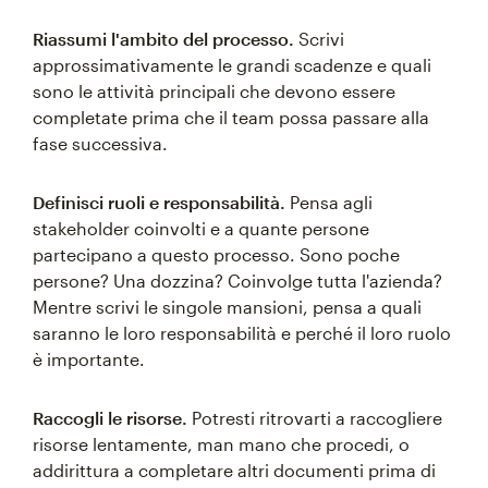
Riassumi l'ambito del processo.
Scrivi
approssimativamente le grandi scadenze e quali
sono le attività principali che devono essere
completate prima che il team possa passare alla
fase successiva.
Definisci ruoli e responsabilità.
Pensa agli
stakeholder coinvolti e a quante persone
partecipano a questo processo. Sono poche
persone? Una dozzina? Coinvolge tutta l'azienda?
Mentre scrivi le singole mansioni, pensa a quali
saranno le loro responsabilità e perché il loro ruolo
è importante.
Raccogli le risorse.
Potresti ritrovarti a raccogliere
risorse lentamente, man mano che procedi, o
addirittura a completare altri documenti prima di