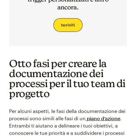
ancora.
Iscriviti
Otto fasi per creare la
documentazione dei
processi per il tuo team di
progetto
Per alcuni aspetti, le fasi della documentazione dei
processi sono simili alle fasi di un
piano d’azione
.
Entrambi ti aiutano a delineare i tuoi obiettivi, a
conoscere le tue priorità e a suddividere i processi