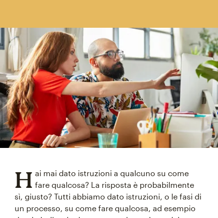
H
ai mai dato istruzioni a qualcuno su come
fare qualcosa? La risposta è probabilmente
sì, giusto? Tutti abbiamo dato istruzioni, o le fasi di
un processo, su come fare qualcosa, ad esempio