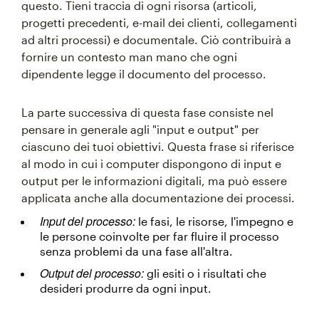
questo. Tieni traccia di ogni risorsa (articoli,
progetti precedenti, e-mail dei clienti, collegamenti
ad altri processi) e documentale. Ciò contribuirà a
fornire un contesto man mano che ogni
dipendente legge il documento del processo.
La parte successiva di questa fase consiste nel
pensare in generale agli "input e output" per
ciascuno dei tuoi obiettivi. Questa frase si riferisce
al modo in cui i computer dispongono di input e
output per le informazioni digitali, ma può essere
applicata anche alla documentazione dei processi.
Input del processo:
le fasi, le risorse, l'impegno e
le persone coinvolte per far fluire il processo
senza problemi da una fase all'altra.
Output del processo:
gli esiti o i risultati che
desideri produrre da ogni input.