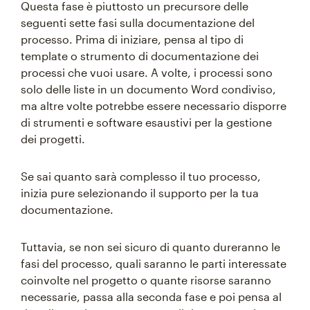
Questa fase è piuttosto un precursore delle
seguenti sette fasi sulla documentazione del
processo. Prima di iniziare, pensa al tipo di
template o strumento di documentazione dei
processi che vuoi usare. A volte, i processi sono
solo delle liste in un documento Word condiviso,
ma altre volte potrebbe essere necessario disporre
di strumenti e software esaustivi per la gestione
dei progetti.
Se sai quanto sarà complesso il tuo processo,
inizia pure selezionando il supporto per la tua
documentazione.
Tuttavia, se non sei sicuro di quanto dureranno le
fasi del processo, quali saranno le parti interessate
coinvolte nel progetto o quante risorse saranno
necessarie, passa alla seconda fase e poi pensa al