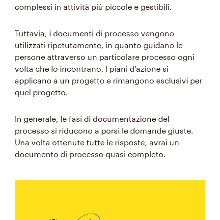
complessi in attività più piccole e gestibili.
Tuttavia, i documenti di processo vengono
utilizzati ripetutamente, in quanto guidano le
persone attraverso un particolare processo ogni
volta che lo incontrano. I piani d'azione si
applicano a un progetto e rimangono esclusivi per
quel progetto.
In generale, le fasi di documentazione del
processo si riducono a porsi le domande giuste.
Una volta ottenute tutte le risposte, avrai un
documento di processo quasi completo.