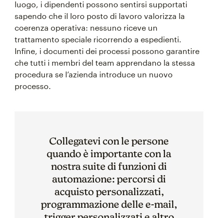
luogo, i dipendenti possono sentirsi supportati
sapendo che il loro posto di lavoro valorizza la
coerenza operativa: nessuno riceve un
trattamento speciale ricorrendo a espedienti.
Infine, i documenti dei processi possono garantire
che tutti i membri del team apprendano la stessa
procedura se l’azienda introduce un nuovo
processo.
Collegatevi con le persone
quando è importante con la
nostra suite di funzioni di
automazione: percorsi di
acquisto personalizzati,
programmazione delle e-mail,
trigger personalizzati e altro