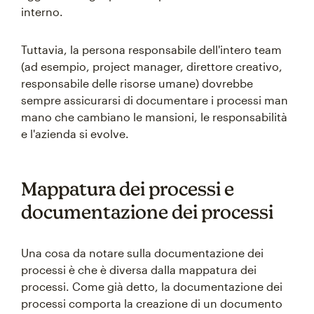
interno.
Tuttavia, la persona responsabile dell'intero team
(ad esempio, project manager, direttore creativo,
responsabile delle risorse umane) dovrebbe
sempre assicurarsi di documentare i processi man
mano che cambiano le mansioni, le responsabilità
e l'azienda si evolve.
Mappatura dei processi e
documentazione dei processi
Una cosa da notare sulla documentazione dei
processi è che è diversa dalla mappatura dei
processi. Come già detto, la documentazione dei
processi comporta la creazione di un documento