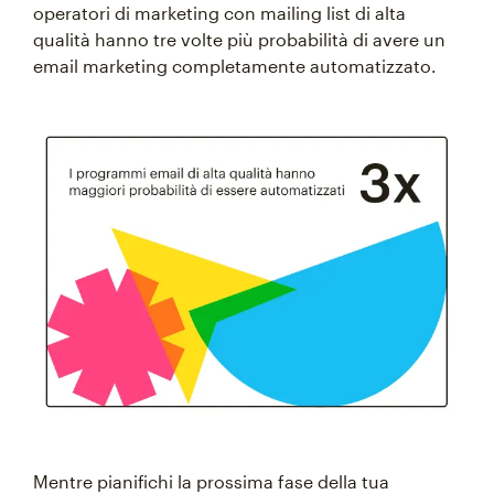
operatori di marketing con mailing list di alta
qualità hanno tre volte più probabilità di avere un
email marketing completamente automatizzato.
Mentre pianifichi la prossima fase della tua