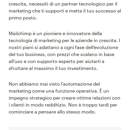
crescita, necessiti di un partner tecnologico per il
marketing che ti supporti e metta il tuo successo al
primo posto.
Mailchimp è un pioniere e innovatore della
tecnologia di marketing per le aziende in crescita. I
nostri piani si adattano a ogni fase dell’evoluzione
del tuo business, con prezzi che scalano in base
all’uso e con supporto esperto per aiutarti a
sfruttare al massimo il tuo investimento.
Non abbiamo mai visto l'automazione del
marketing come una funzione operativa. È un
impegno strategico per creare ottime relazioni con
i clienti in modo redditizio. Non è troppo tardi per
cominciare a pensare allo stesso modo.