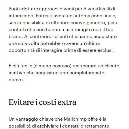
Puoi adottare approcci diversi per diversi livelli di
interazione. Potresti avere un’automazione finale,
senza possibilità di ulteriore coinvolgimento, per i
contatti che non hanno mai interagito con il tuo
brand. Al contrario, i clienti che hanno acquistato
una sola volta potrebbero avere un’ultima
opportunità di interagire prima di essere esclusi.
È più facile (e meno costoso) recuperare un cliente
inattivo che acquisirne uno completamente
nuovo.
Evitare i costi extra
Un vantaggio chiave che Mailchimp offre è la
possibilità di
archiviare i contatti
direttamente