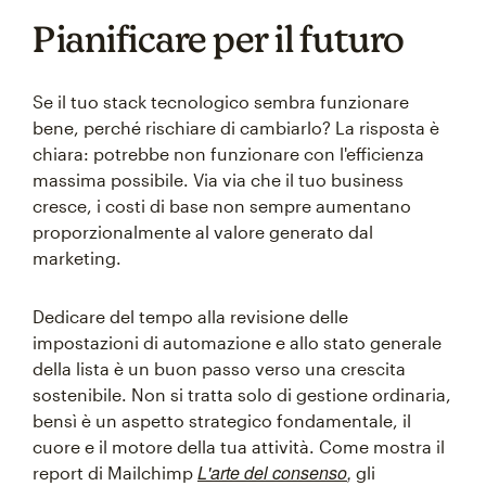
Pianificare per il futuro
Se il tuo stack tecnologico sembra funzionare
bene, perché rischiare di cambiarlo? La risposta è
chiara: potrebbe non funzionare con l'efficienza
massima possibile. Via via che il tuo business
cresce, i costi di base non sempre aumentano
proporzionalmente al valore generato dal
marketing.
Dedicare del tempo alla revisione delle
impostazioni di automazione e allo stato generale
della lista è un buon passo verso una crescita
sostenibile. Non si tratta solo di gestione ordinaria,
bensì è un aspetto strategico fondamentale, il
cuore e il motore della tua attività. Come mostra il
L'arte del consenso
,
report di Mailchimp
gli