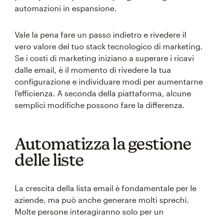
automazioni in espansione.
Vale la pena fare un passo indietro e rivedere il
vero valore del tuo stack tecnologico di marketing.
Se i costi di marketing iniziano a superare i ricavi
dalle email, è il momento di rivedere la tua
configurazione e individuare modi per aumentarne
l'efficienza. A seconda della piattaforma, alcune
semplici modifiche possono fare la differenza.
Automatizza la gestione
delle liste
La crescita della lista email è fondamentale per le
aziende, ma può anche generare molti sprechi.
Molte persone interagiranno solo per un