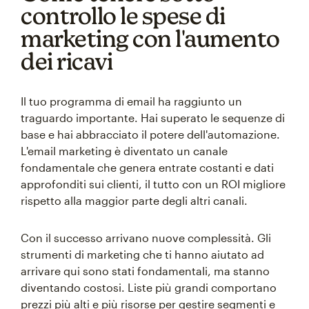
controllo le spese di
marketing con l'aumento
dei ricavi
Il tuo programma di email ha raggiunto un
traguardo importante. Hai superato le sequenze di
base e hai abbracciato il potere dell'automazione.
L'email marketing è diventato un canale
fondamentale che genera entrate costanti e dati
approfonditi sui clienti, il tutto con un ROI migliore
rispetto alla maggior parte degli altri canali.
Con il successo arrivano nuove complessità. Gli
strumenti di marketing che ti hanno aiutato ad
arrivare qui sono stati fondamentali, ma stanno
diventando costosi. Liste più grandi comportano
prezzi più alti e più risorse per gestire segmenti e