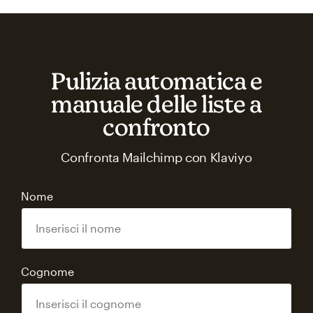
Pulizia automatica e
manuale delle liste a
confronto
Confronta Mailchimp con Klaviyo
Nome
Cognome