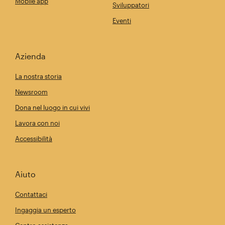
Mobile app
Sviluppatori
Eventi
Azienda
La nostra storia
Newsroom
Dona nel luogo in cui vivi
Lavora con noi
Accessibilità
Aiuto
Contattaci
Ingaggia un esperto