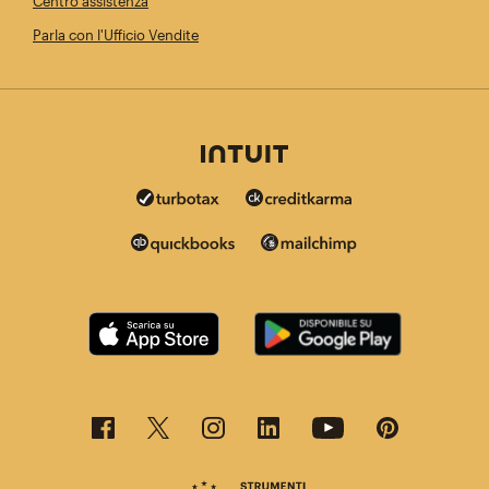
Centro assistenza
Parla con l'Ufficio Vendite