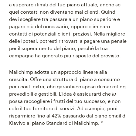
a superare i limiti del tuo piano attuale, anche se
quei contatti non diventano mai clienti. Quindi
devi scegliere tra passare a un piano superiore e
pagare più del necessario, oppure eliminare
contatti di potenziali clienti preziosi. Nella migliore
delle ipotesi, potresti ritrovarti a pagare una penale
per il superamento del piano, perché la tua
campagna ha generato più risposte del previsto.
Mailchimp adotta un approccio lineare alla
crescita. Offre una struttura di piano a consumo
per i costi extra, che garantisce spese di marketing
tu
prevedibili e gestibili. L'idea è assicurarti che
possa raccogliere i frutti del tuo successo, e non
solo il tuo fornitore di servizi. Ad esempio, puoi
risparmiare fino al 42% passando dal piano email di
Klaviyo al piano Standard di Mailchimp. *