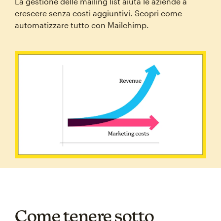
La gestione delle mailing list aiuta le aziende a
crescere senza costi aggiuntivi. Scopri come
automatizzare tutto con Mailchimp.
Come tenere sotto