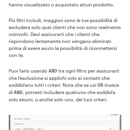
hanno visualizzato o acquistato alcun prodotto.
Più filtri includi, maggiori sono le tue possibilità di
escludere solo quei clienti che non sono realmente
coinvolti. Devi assicurarti che i clienti che
rispondono lentamente non vengano eliminati
prima di avere avuto la possibilità di riconnettersi
con te.
Puoi farlo usando
tra ogni filtro per assicurarti
AND
che l'esclusione si applichi solo ai contatti che
soddisfano tutti i criteri. Nota che se usi
invece
OR
di
, potresti includere qualcuno che soddisfa
AND
solo alcuni, o anche solo uno, dei tuoi criteri.