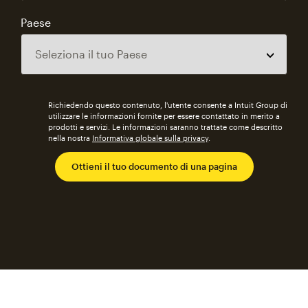
Paese
Richiedendo questo contenuto, l'utente consente a Intuit Group di
utilizzare le informazioni fornite per essere contattato in merito a
prodotti e servizi. Le informazioni saranno trattate come descritto
nella nostra
Informativa globale sulla privacy
.