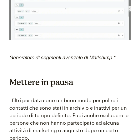
Generatore di segmenti avanzato di Mailchimp *
Mettere in pausa
I filtri per data sono un buon modo per pulire i
contatti che sono stati in archivio e inattivi per un
periodo di tempo definito. Puoi anche escludere le
persone che non hanno partecipato ad alcuna
attività di marketing o acquisto dopo un certo
periodo.