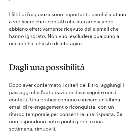
I filtri di frequenza sono importanti, perché aiutano
a verificare che i contatti che stai archiviando
abbiano effettivamente ricevuto delle email che
hanno ignorato. Non vuoi escludere qualcuno a
cui non hai chiesto di interagire.
Dagli una possibilità
Dopo aver confermato i criteri del filtro, aggiungi i
passaggi che l'automazione deve seguire con i
contatti. Una pratica comune è inviare un'ultima
email di re-engagement o riconquista, con un
ritardo temporale per consentire una risposta. Se
non rispondono entro pochi giorni o una
settimana, rimuovili.