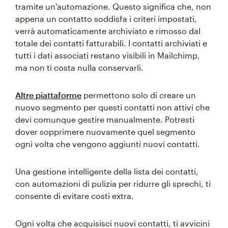
tramite un'automazione. Questo significa che, non
appena un contatto soddisfa i criteri impostati,
verrà automaticamente archiviato e rimosso dal
totale dei contatti fatturabili. I contatti archiviati e
tutti i dati associati restano visibili in Mailchimp,
ma non ti costa nulla conservarli.
Altre piattaforme
permettono solo di creare un
nuovo segmento per questi contatti non attivi che
devi comunque gestire manualmente. Potresti
dover sopprimere nuovamente quel segmento
ogni volta che vengono aggiunti nuovi contatti.
Una gestione intelligente della lista dei contatti,
con automazioni di pulizia per ridurre gli sprechi, ti
consente di evitare costi extra.
Ogni volta che acquisisci nuovi contatti, ti avvicini