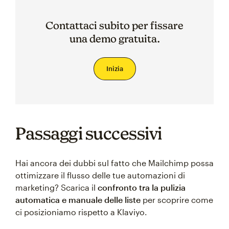
Contattaci subito per fissare
una demo gratuita.
Inizia
Passaggi successivi
Hai ancora dei dubbi sul fatto che Mailchimp possa
ottimizzare il flusso delle tue automazioni di
marketing? Scarica il
confronto tra la pulizia
automatica e manuale delle liste
per scoprire come
ci posizioniamo rispetto a Klaviyo.