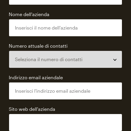
Nome dell'azienda
Numero attuale di contatti
Indirizzo email aziendale
Sito web dell'azienda