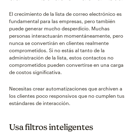
El crecimiento de la lista de correo electrónico es
fundamental para las empresas, pero también
puede generar mucho desperdicio. Muchas
personas interactuarán momentáneamente, pero
nunca se convertirán en clientes realmente
comprometidos. Si no estás al tanto de la
administración de la lista, estos contactos no
comprometidos pueden convertirse en una carga
de costos significativa.
Necesitas crear automatizaciones que archiven a
los clientes poco responsivos que no cumplen tus
estándares de interacción.
Usa filtros inteligentes