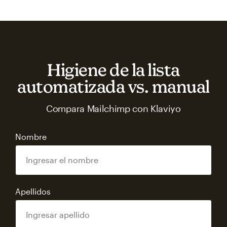
Higiene de la lista
automatizada vs. manual
Compara Mailchimp con Klaviyo
Nombre
Apellidos