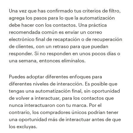
Una vez que has confirmado tus criterios de filtro,
agrega los pasos para lo que la automatización
debe hacer con los contactos. Una práctica
recomendada común es enviar un correo
electrónico final de recaptación o de recuperación
de clientes, con un retraso para que puedan
responder. Si no responden en unos pocos días o
una semana, entonces elimínalos.
Puedes adoptar diferentes enfoques para
diferentes niveles de interacción. Es posible que
tengas una automatización final, sin oportunidad
de volver a interactuar, para los contactos que
nunca interactuaron con tu marca. Por el
contrario, los compradores únicos podrían tener
una oportunidad más de interactuar antes de que
los excluyas.