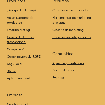
Productos
Recursos
¿Por qué Mailchimp?
Consejos sobre marketing
Actualizaciones de
Herramientas de marketing
productos
gratuitas
Email marketing
Glosario de marketing
Correo electrónico
Directorio de integraciones
transaccional
Comparación
Comunidad
Cumplimiento del RGPD
Agencias y freelancers
Seguridad
Desarrolladores
Status
Eventos
Aplicación móvil
Empresa
Nuestra historia