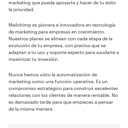
marketing que pueda apoyarte y hacer de tu éxito
la prioridad.
Mailchimp es pionera e innovadora en tecnología
de marketing para empresas en crecimiento.
Nuestros planes se alinean con cada etapa de la
evolución de tu empresa, con precios que se
adaptan a tu uso y soporte experto para ayudarte a
maximizar tu inversión.
Nunca hemos visto la automatización de
marketing como una función operativa. Es un
compromiso estratégico para construir excelentes
relaciones con los clientes de manera rentable. No
es demasiado tarde para que empieces a pensar
de la misma manera.