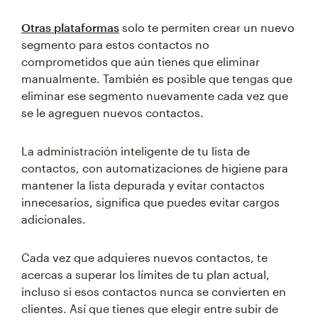
Otras plataformas
solo te permiten crear un nuevo
segmento para estos contactos no
comprometidos que aún tienes que eliminar
manualmente. También es posible que tengas que
eliminar ese segmento nuevamente cada vez que
se le agreguen nuevos contactos.
La administración inteligente de tu lista de
contactos, con automatizaciones de higiene para
mantener la lista depurada y evitar contactos
innecesarios, significa que puedes evitar cargos
adicionales.
Cada vez que adquieres nuevos contactos, te
acercas a superar los límites de tu plan actual,
incluso si esos contactos nunca se convierten en
clientes. Así que tienes que elegir entre subir de