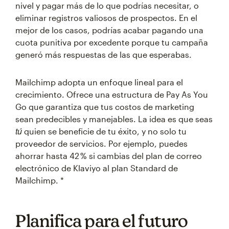
nivel y pagar más de lo que podrías necesitar, o
eliminar registros valiosos de prospectos. En el
mejor de los casos, podrías acabar pagando una
cuota punitiva por excedente porque tu campaña
generó más respuestas de las que esperabas.
Mailchimp adopta un enfoque lineal para el
crecimiento. Ofrece una estructura de Pay As You
Go que garantiza que tus costos de marketing
sean predecibles y manejables. La idea es que seas
tú
quien se beneficie de tu éxito, y no solo tu
proveedor de servicios. Por ejemplo, puedes
ahorrar hasta 42 % si cambias del plan de correo
electrónico de Klaviyo al plan Standard de
Mailchimp. *
Planifica para el futuro