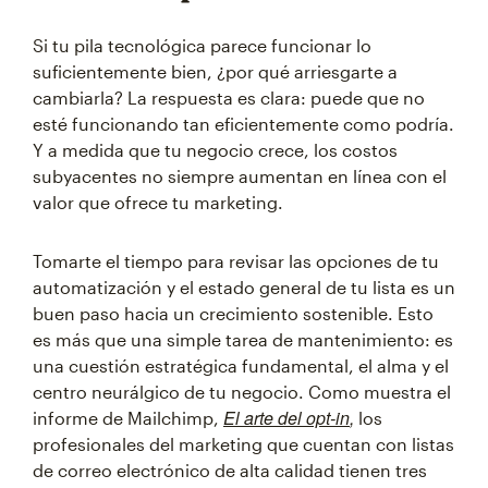
Si tu pila tecnológica parece funcionar lo
suficientemente bien, ¿por qué arriesgarte a
cambiarla? La respuesta es clara: puede que no
esté funcionando tan eficientemente como podría.
Y a medida que tu negocio crece, los costos
subyacentes no siempre aumentan en línea con el
valor que ofrece tu marketing.
Tomarte el tiempo para revisar las opciones de tu
automatización y el estado general de tu lista es un
buen paso hacia un crecimiento sostenible. Esto
es más que una simple tarea de mantenimiento: es
una cuestión estratégica fundamental, el alma y el
centro neurálgico de tu negocio. Como muestra el
El arte del opt-in
,
informe de Mailchimp,
los
profesionales del marketing que cuentan con listas
de correo electrónico de alta calidad tienen tres