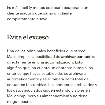
Es más fácil (y menos costoso) recuperar a un
cliente inactivo que ganar un cliente
completamente nuevo.
Evita el exceso
Una de los principales beneficios que ofrece
Mailchimp es la posibilidad de
archivar contactos
directamente en una automatización. Esto
significa que, en cuanto un contacto cumpla los
criterios que hayas establecido, se archivará
automáticamente y se eliminará de tu total de
contactos facturables. Los contactos archivados y
los datos asociados siguen estando visibles en
Mailchimp, pero su almacenamiento no tiene
ningún costo.