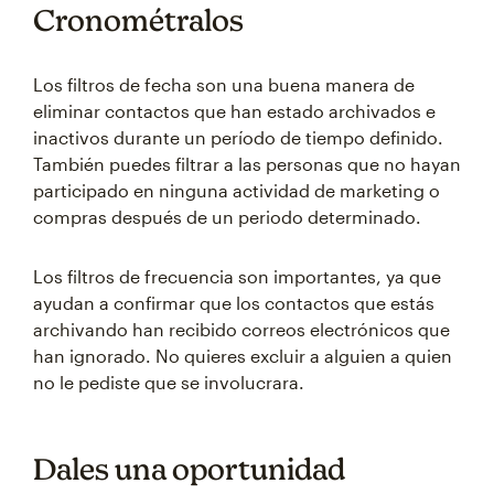
Cronométralos
Los filtros de fecha son una buena manera de
eliminar contactos que han estado archivados e
inactivos durante un período de tiempo definido.
También puedes filtrar a las personas que no hayan
participado en ninguna actividad de marketing o
compras después de un periodo determinado.
Los filtros de frecuencia son importantes, ya que
ayudan a confirmar que los contactos que estás
archivando han recibido correos electrónicos que
han ignorado. No quieres excluir a alguien a quien
no le pediste que se involucrara.
Dales una oportunidad