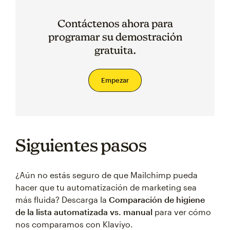
Contáctenos ahora para
programar su demostración
gratuita.
Empezar
Siguientes pasos
¿Aún no estás seguro de que Mailchimp pueda
hacer que tu automatización de marketing sea
más fluida? Descarga la
Comparación de higiene
de la lista automatizada vs. manual
para ver cómo
nos comparamos con Klaviyo.