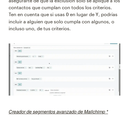
asegurarte de que la exclusión solo se aplique a los
contactos que cumplan con todos los criterios.
Ten en cuenta que si usas
en lugar de
, podrías
O
Y
incluir a alguien que solo cumpla con algunos, o
incluso uno, de tus criterios.
Creador de segmentos avanzado de Mailchimp *