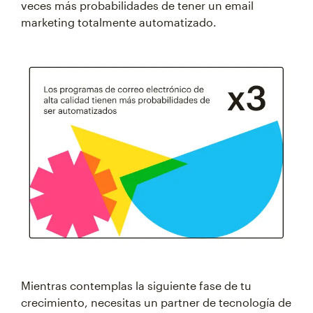
veces más probabilidades de tener un email
marketing totalmente automatizado.
Mientras contemplas la siguiente fase de tu
crecimiento, necesitas un partner de tecnología de