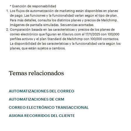
* Exención de responsabilidad
Los flujos de automatización de marketing están disponibles en planes
de pago. Las funciones y la funcionalidad varían según el tipo de plan.
Para más detalles, consulta los distintos planes y precios de Mailchimp.
Imágenes de pantalla simuladas. Secuencias acortadas.
Comparación basada en las características y precios de los planes de
correo electrónico que figuran en Klaviyo.com al 17/11/2025 con 100,000
perfiles activos y el plan Standard de Mailchimp con 100,000 contactos.
La disponibilidad de las características y la funcionalidad varía según los
planes, que están sujetos a cambios.
Temas relacionados
AUTOMATIZACIONES DEL CORREO
AUTOMATIZACIONES DE CRM
CORREO ELECTRÓNICO TRANSACCIONAL
ASIGNA RECORRIDOS DEL CLIENTE