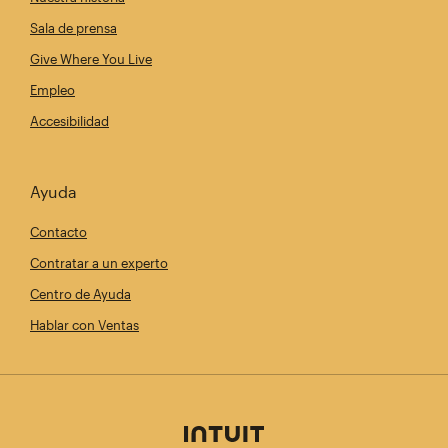
Sala de prensa
Give Where You Live
Empleo
Accesibilidad
Ayuda
Contacto
Contratar a un experto
Centro de Ayuda
Hablar con Ventas