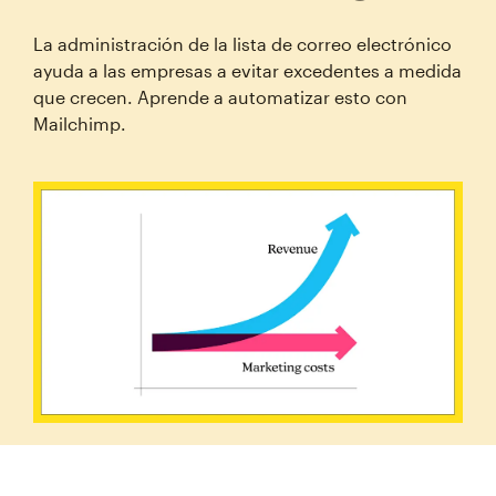
La administración de la lista de correo electrónico
ayuda a las empresas a evitar excedentes a medida
que crecen. Aprende a automatizar esto con
Mailchimp.