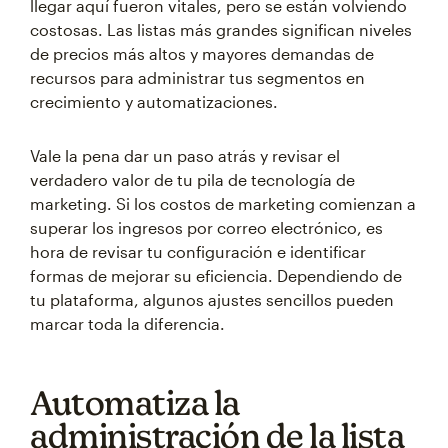
llegar aquí fueron vitales, pero se están volviendo
costosas. Las listas más grandes significan niveles
de precios más altos y mayores demandas de
recursos para administrar tus segmentos en
crecimiento y automatizaciones.
Vale la pena dar un paso atrás y revisar el
verdadero valor de tu pila de tecnología de
marketing. Si los costos de marketing comienzan a
superar los ingresos por correo electrónico, es
hora de revisar tu configuración e identificar
formas de mejorar su eficiencia. Dependiendo de
tu plataforma, algunos ajustes sencillos pueden
marcar toda la diferencia.
Automatiza la
administración de la lista