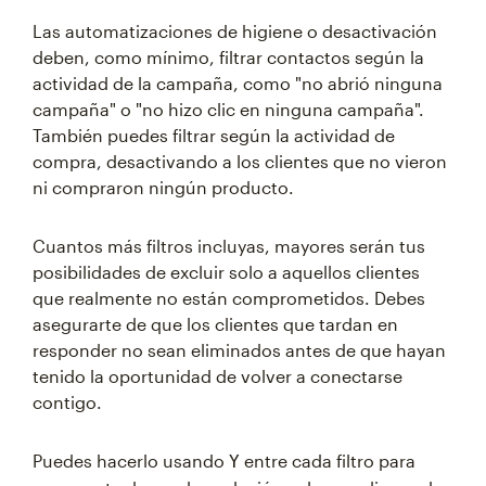
Las automatizaciones de higiene o desactivación
deben, como mínimo, filtrar contactos según la
actividad de la campaña, como "no abrió ninguna
campaña" o "no hizo clic en ninguna campaña".
También puedes filtrar según la actividad de
compra, desactivando a los clientes que no vieron
ni compraron ningún producto.
Cuantos más filtros incluyas, mayores serán tus
posibilidades de excluir solo a aquellos clientes
que realmente no están comprometidos. Debes
asegurarte de que los clientes que tardan en
responder no sean eliminados antes de que hayan
tenido la oportunidad de volver a conectarse
contigo.
Puedes hacerlo usando
entre cada filtro para
Y