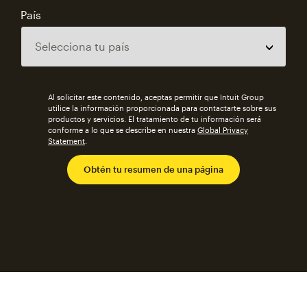
País
Al solicitar este contenido, aceptas permitir que Intuit Group
utilice la información proporcionada para contactarte sobre sus
productos y servicios. El tratamiento de tu información será
conforme a lo que se describe en nuestra
Global Privacy
Statement
.