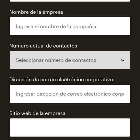
Nombre de la empresa
Número actual de contactos
Dirección de correo electrónico corporativo
Sitio web de la empresa