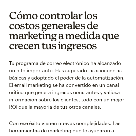
Cómo controlar los
costos generales de
marketing a medida que
crecen tus ingresos
Tu programa de correo electrónico ha alcanzado
un hito importante. Has superado las secuencias
básicas y adoptado el poder de la automatización.
El email marketing se ha convertido en un canal
crítico que genera ingresos constantes y valiosa
información sobre los clientes, todo con un mejor
ROI que la mayoría de tus otros canales.
Con ese éxito vienen nuevas complejidades. Las
herramientas de marketing que te ayudaron a