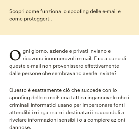
Scopri come funziona lo spoofing delle e‑mail e
come proteggerti.
O
gni giorno, aziende e privati inviano e
ricevono innumerevoli e-mail. E se alcune di
queste e-mail non provenissero effettivamente
dalle persone che sembravano averle inviate?
Questo è esattamente ciò che succede con lo
spoofing delle e-mail: una tattica ingannevole che i
criminali informatici usano per impersonare fonti
attendibili e ingannare i destinatari inducendoli a
rivelare informazioni sensibili o a compiere azioni
dannose.