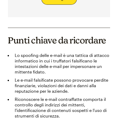
Punti chiave da ricordare
Lo spoofing delle e-mail è una tattica di attacco
informatico in cui i truffatori falsificano le
intestazioni delle e-mail per impersonare un
mittente fidato.
Le e-mail falsificate possono provocare perdite
finanziarie, violazioni dei dati e danni alla
reputazione per le aziende.
Riconoscere le e-mail contraffatte comporta il
controllo degli indirizzi dei mittenti,
l'identificazione di contenuti sospetti e l'uso di
strumenti di sicurezza.