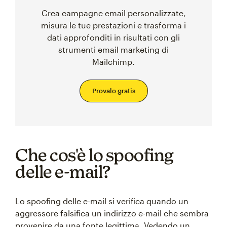
Crea campagne email personalizzate,
misura le tue prestazioni e trasforma i
dati approfonditi in risultati con gli
strumenti email marketing di
Mailchimp.
Provalo gratis
Che cos'è lo spoofing
delle e-mail?
Lo spoofing delle e-mail si verifica quando un
aggressore falsifica un indirizzo e-mail che sembra
provenire da una fonte legittima. Vedendo un