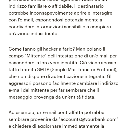
indirizzo familiare o affidabile, il destinatario
potrebbe inconsapevolmente aprire e interagire
con l'e-mail, esponendosi potenzialmente a
condividere informazioni sensibili o a compiere
un'azione indesiderata.
Come fanno gli hacker a farlo? Manipolano il
campo "Mittente" dell'intestazione di un'e-mail per
nascondere la loro vera identità. Ciò viene spesso
fatto tramite SMTP (Simple Mail Transfer Protocol),
che non dispone di autenticazione integrata. Gli
aggressori possono facilmente cambiare l'indirizzo
e-mail del mittente per far sembrare che il
messaggio provenga da un'entità fidata.
Ad esempio, un'e-mail contraffatta potrebbe
sembrare provenire da "accounts@yourbank.com"
e chiedere di aggiornare immediatamente la