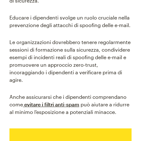
di sicurezza.
Educare i dipendenti svolge un ruolo cruciale nella
prevenzione degli attacchi di spoofing delle e-mail.
Le organizzazioni dovrebbero tenere regolarmente
sessioni di formazione sulla sicurezza, condividere
esempi di incidenti reali di spoofing delle e-mail e
promuovere un approccio zero-trust,
incoraggiando i dipendenti a verificare prima di
agire.
Anche assicurarsi che i dipendenti comprendano
come
evitare i filtri anti-spam
può aiutare a ridurre
al minimo l'esposizione a potenziali minacce.