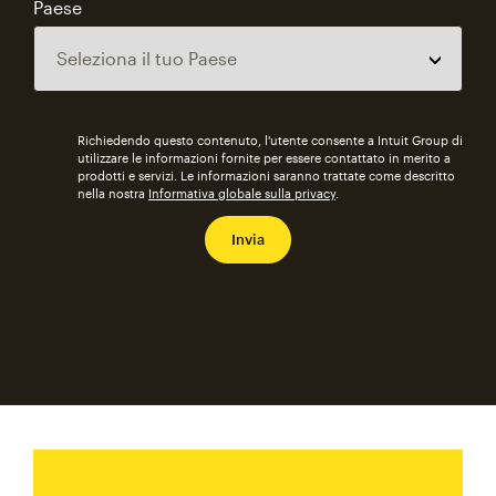
Paese
Richiedendo questo contenuto, l'utente consente a Intuit Group di
utilizzare le informazioni fornite per essere contattato in merito a
prodotti e servizi. Le informazioni saranno trattate come descritto
nella nostra
Informativa globale sulla privacy
.