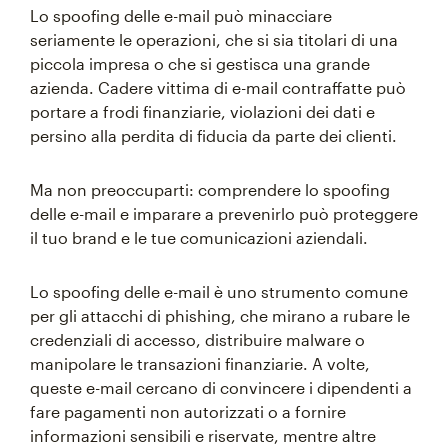
Lo spoofing delle e-mail può minacciare
seriamente le operazioni, che si sia titolari di una
piccola impresa o che si gestisca una grande
azienda. Cadere vittima di e-mail contraffatte può
portare a frodi finanziarie, violazioni dei dati e
persino alla perdita di fiducia da parte dei clienti.
Ma non preoccuparti: comprendere lo spoofing
delle e-mail e imparare a prevenirlo può proteggere
il tuo brand e le tue comunicazioni aziendali.
Lo spoofing delle e-mail è uno strumento comune
per gli attacchi di phishing, che mirano a rubare le
credenziali di accesso, distribuire malware o
manipolare le transazioni finanziarie. A volte,
queste e-mail cercano di convincere i dipendenti a
fare pagamenti non autorizzati o a fornire
informazioni sensibili e riservate, mentre altre