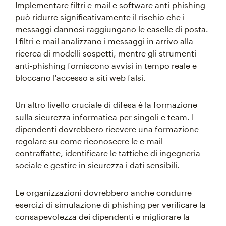
Implementare filtri e-mail e software anti-phishing
può ridurre significativamente il rischio che i
messaggi dannosi raggiungano le caselle di posta.
I filtri e-mail analizzano i messaggi in arrivo alla
ricerca di modelli sospetti, mentre gli strumenti
anti-phishing forniscono avvisi in tempo reale e
bloccano l'accesso a siti web falsi.
Un altro livello cruciale di difesa è la formazione
sulla sicurezza informatica per singoli e team. I
dipendenti dovrebbero ricevere una formazione
regolare su come riconoscere le e-mail
contraffatte, identificare le tattiche di ingegneria
sociale e gestire in sicurezza i dati sensibili.
Le organizzazioni dovrebbero anche condurre
esercizi di simulazione di phishing per verificare la
consapevolezza dei dipendenti e migliorare la