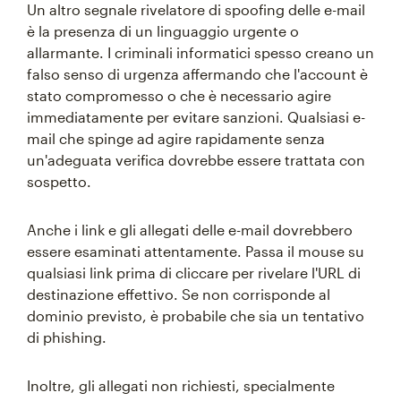
Un altro segnale rivelatore di spoofing delle e-mail
è la presenza di un linguaggio urgente o
allarmante. I criminali informatici spesso creano un
falso senso di urgenza affermando che l'account è
stato compromesso o che è necessario agire
immediatamente per evitare sanzioni. Qualsiasi e-
mail che spinge ad agire rapidamente senza
un'adeguata verifica dovrebbe essere trattata con
sospetto.
Anche i link e gli allegati delle e-mail dovrebbero
essere esaminati attentamente. Passa il mouse su
qualsiasi link prima di cliccare per rivelare l'URL di
destinazione effettivo. Se non corrisponde al
dominio previsto, è probabile che sia un tentativo
di phishing.
Inoltre, gli allegati non richiesti, specialmente