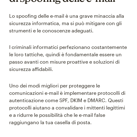
Lo spoofing delle e-mail è una grave minaccia alla
sicurezza informatica, ma si può mitigare con gli
strumenti e le conoscenze adeguati.
I criminali informatici perfezionano costantemente
le loro tattiche, quindi è fondamentale essere un
passo avanti con misure proattive e soluzioni di
sicurezza affidabili.
Uno dei modi migliori per proteggere le
comunicazioni e-mail è implementare protocolli di
autenticazione come SPF, DKIM e DMARC. Questi
protocolli aiutano a convalidare i mittenti legittimi
e a ridurre le possibilità che le e-mail false
raggiungano la tua casella di posta.