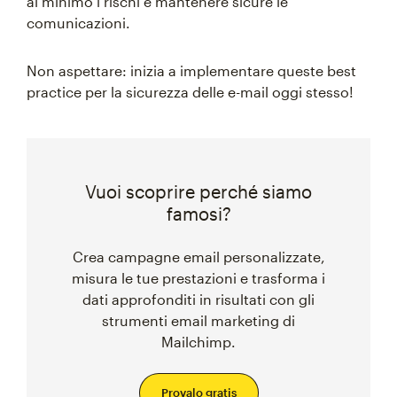
al minimo i rischi e mantenere sicure le
comunicazioni.
Non aspettare: inizia a implementare queste best
practice per la sicurezza delle e-mail oggi stesso!
Vuoi scoprire perché siamo
famosi?
Crea campagne email personalizzate,
misura le tue prestazioni e trasforma i
dati approfonditi in risultati con gli
strumenti email marketing di
Mailchimp.
Provalo gratis