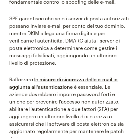
fondamentale contro lo spoofing delle e-mail.
SPF garantisce che solo i server di posta autorizzati
possano inviare e-mail per conto del tuo dominio,
mentre DKIM allega una firma digitale per
verificarne l'autenticità. DMARC aiuta i server di
posta elettronica a determinare come gestire i
messaggi falsificati, aggiungendo un ulteriore
livello di protezione.
Rafforzare
le misure di sicurezza delle e-mail in
aggiunta all'autenticazione
è essenziale. Le
aziende dovrebbero imporre password forti e
uniche per prevenire l'accesso non autorizzato,
abilitare l'autenticazione a due fattori (2FA) per
aggiungere un ulteriore livello di sicurezza e
assicurarsi che il software di posta elettronica sia
aggiornato regolarmente per mantenere le patch