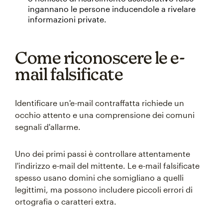
ingannano le persone inducendole a rivelare
informazioni private.
Come riconoscere le e-
mail falsificate
Identificare un'e-mail contraffatta richiede un
occhio attento e una comprensione dei comuni
segnali d'allarme.
Uno dei primi passi è controllare attentamente
l'indirizzo e-mail del mittente. Le e-mail falsificate
spesso usano domini che somigliano a quelli
legittimi, ma possono includere piccoli errori di
ortografia o caratteri extra.