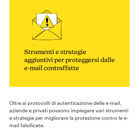
Strumenti e strategie
aggiuntivi per proteggersi dalle
e-mail contraffatte
Oltre ai protocolli di autenticazione delle e-mail,
aziende e privati possono impiegare vari strumenti
e strategie per migliorare la protezione contro le e-
mail falsificate.