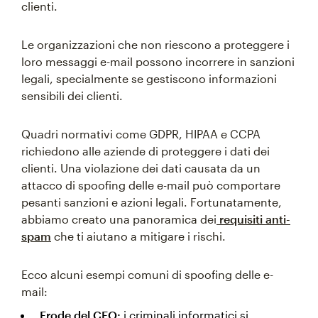
clienti.
Le organizzazioni che non riescono a proteggere i
loro messaggi e-mail possono incorrere in sanzioni
legali, specialmente se gestiscono informazioni
sensibili dei clienti.
Quadri normativi come GDPR, HIPAA e CCPA
richiedono alle aziende di proteggere i dati dei
clienti. Una violazione dei dati causata da un
attacco di spoofing delle e-mail può comportare
pesanti sanzioni e azioni legali. Fortunatamente,
abbiamo creato una panoramica dei
requisiti anti-
spam
che ti aiutano a mitigare i rischi.
Ecco alcuni esempi comuni di spoofing delle e-
mail:
Frode del CEO:
i criminali informatici si