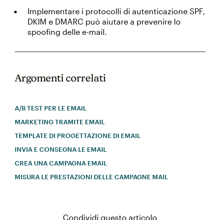
Implementare i protocolli di autenticazione SPF,
DKIM e DMARC può aiutare a prevenire lo
spoofing delle e-mail.
Argomenti correlati
A/B TEST PER LE EMAIL
MARKETING TRAMITE EMAIL
TEMPLATE DI PROGETTAZIONE DI EMAIL
INVIA E CONSEGNA LE EMAIL
CREA UNA CAMPAGNA EMAIL
MISURA LE PRESTAZIONI DELLE CAMPAGNE MAIL
Condividi questo articolo