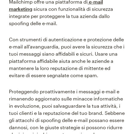
Mailchimp offre una piattaforma di
e-mail
marketing
sicura con funzionalità di sicurezza
integrate per proteggere la tua azienda dallo
spoofing delle e-mail.
Con strumenti di autenticazione e protezione delle
e-mail all'avanguardia, puoi avere la sicurezza che i
tuoi messaggi siano affidabili e sicuri. Usare una
piattaforma affidabile aiuta anche le aziende a
mantenere la loro reputazione di mittente ed
evitare di essere segnalate come spam.
Proteggendo proattivamente i messaggi e-mail e
rimanendo aggiornato sulle minacce informatiche
in evoluzione, puoi salvaguardare la tua attività, i
tuoi clienti e la reputazione del tuo brand. Sebbene
gli attacchi di spoofing delle e-mail possano essere
dannosi, con le giuste strategie si possono ridurre