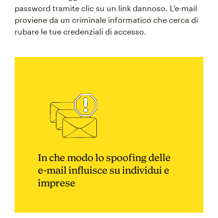
password tramite clic su un link dannoso. L'e-mail
proviene da un criminale informatico che cerca di
rubare le tue credenziali di accesso.
In che modo lo spoofing delle
e-mail influisce su individui e
imprese