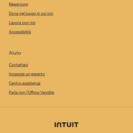
Newsroom
Dona nel luogo in cui vivi
Lavora con noi
Accessibilità
Aiuto
Contattaci
Ingaggia un esperto
Centro assistenza
Parla con l'Ufficio Vendite