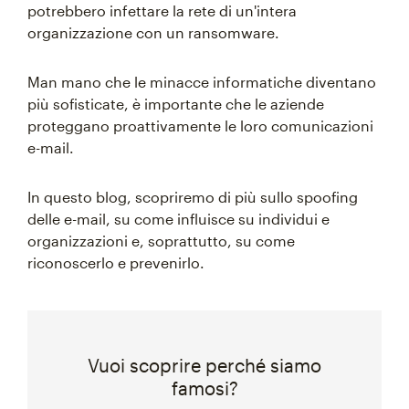
potrebbero infettare la rete di un'intera
organizzazione con un ransomware.
Man mano che le minacce informatiche diventano
più sofisticate, è importante che le aziende
proteggano proattivamente le loro comunicazioni
e-mail.
In questo blog, scopriremo di più sullo spoofing
delle e-mail, su come influisce su individui e
organizzazioni e, soprattutto, su come
riconoscerlo e prevenirlo.
Vuoi scoprire perché siamo
famosi?