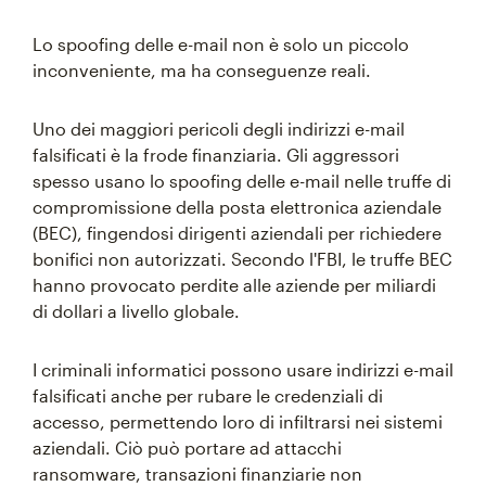
Lo spoofing delle e-mail non è solo un piccolo
inconveniente, ma ha conseguenze reali.
Uno dei maggiori pericoli degli indirizzi e-mail
falsificati è la frode finanziaria. Gli aggressori
spesso usano lo spoofing delle e-mail nelle truffe di
compromissione della posta elettronica aziendale
(BEC), fingendosi dirigenti aziendali per richiedere
bonifici non autorizzati. Secondo l'FBI, le truffe BEC
hanno provocato perdite alle aziende per miliardi
di dollari a livello globale.
I criminali informatici possono usare indirizzi e-mail
falsificati anche per rubare le credenziali di
accesso, permettendo loro di infiltrarsi nei sistemi
aziendali. Ciò può portare ad attacchi
ransomware, transazioni finanziarie non