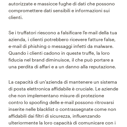
autorizzate e massicce fughe di dati che possono
compromettere dati sensibili e informazioni sui
clienti.
Se i truffatori riescono a falsificare l'e-mail della tua
azienda, i clienti potrebbero ricevere fatture false,
e-mail di phishing o messaggi infetti da malware.
Quando i clienti cadono in queste truffe, la loro
fiducia nel brand diminuisce, il che può portare a
una perdita di affari e a un danno alla reputazione.
La capacità di un'azienda di mantenere un sistema
di posta elettronica affidabile è cruciale. Le aziende
che non implementano misure di protezione
contro lo spoofing delle e-mail possono ritrovarsi
inserite nelle blacklist o contrassegnate come non
affidabili dai filtri di sicurezza, influenzando
ulteriormente la loro capacità di comunicare con i