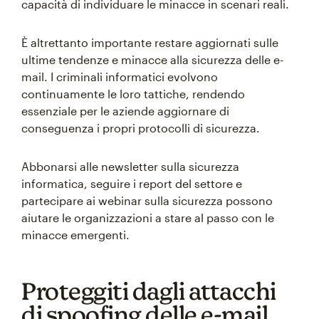
capacità di individuare le minacce in scenari reali.
È altrettanto importante restare aggiornati sulle
ultime tendenze e minacce alla sicurezza delle e-
mail. I criminali informatici evolvono
continuamente le loro tattiche, rendendo
essenziale per le aziende aggiornare di
conseguenza i propri protocolli di sicurezza.
Abbonarsi alle newsletter sulla sicurezza
informatica, seguire i report del settore e
partecipare ai webinar sulla sicurezza possono
aiutare le organizzazioni a stare al passo con le
minacce emergenti.
Proteggiti dagli attacchi
di spoofing delle e-mail