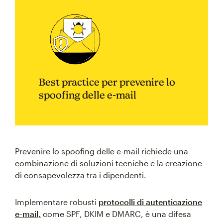
Best practice per prevenire lo
spoofing delle e-mail
Prevenire lo spoofing delle e-mail richiede una
combinazione di soluzioni tecniche e la creazione
di consapevolezza tra i dipendenti.
Implementare robusti
protocolli di autenticazione
e-mail,
come SPF, DKIM e DMARC, è una difesa