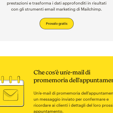
prestazioni e trasforma i dati approfonditi in risultati
con gli strumenti email marketing di Mailchimp.
Provalo gratis
Che cos'è un'e-mail di
promemoria dell'appuntame
Un'e-mail di promemoria dell'appuntamen
un messaggio inviato per confermare e
ricordare ai clienti i dettagli del loro pros
appuntamento.