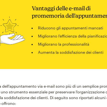
Vantaggi delle e-mail di
promemoria dell'appuntame
Riducono gli appuntamenti mancati
Migliorano l’efficienza della pianificaz
Migliorano la professionalità
Aumenta la soddisfazione dei clienti
 dell'appuntamento via e-mail sono più di un semplice pr
 uno strumento essenziale per preservare l'organizzazione d
la soddisfazione dei clienti. Di seguito sono riportati alcuni 
 offrono: