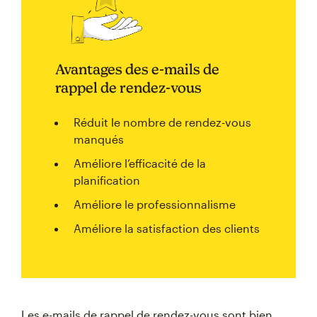
Avantages des e-mails de
rappel de rendez-vous
Réduit le nombre de rendez-vous
manqués
Améliore l’efficacité de la
planification
Améliore le professionnalisme
Améliore la satisfaction des clients
Les e-mails de rappel de rendez-vous sont bien