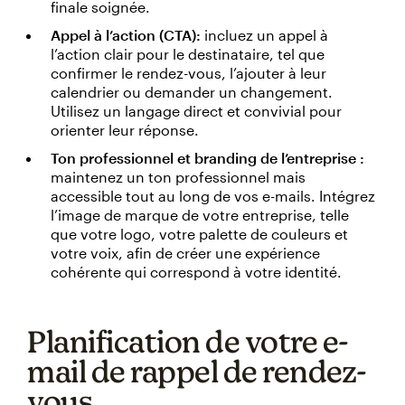
finale soignée.
Appel à l’action (CTA):
incluez un appel à
l’action clair pour le destinataire, tel que
confirmer le rendez-vous, l’ajouter à leur
calendrier ou demander un changement.
Utilisez un langage direct et convivial pour
orienter leur réponse.
Ton professionnel et branding de l’entreprise :
maintenez un ton professionnel mais
accessible tout au long de vos e-mails. Intégrez
l’image de marque de votre entreprise, telle
que votre logo, votre palette de couleurs et
votre voix, afin de créer une expérience
cohérente qui correspond à votre identité.
Planification de votre e-
mail de rappel de rendez-
vous