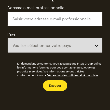
Adresse e-mail professionnelle
Pays
En demandant ce contenu, vous acceptez que Intuit Group utilise
les informations fournies pour vous contacter au sujet de ses
produits et services. Vos informations seront traitées
conformément à notre
Déclaration de confidentialité mondiale
.