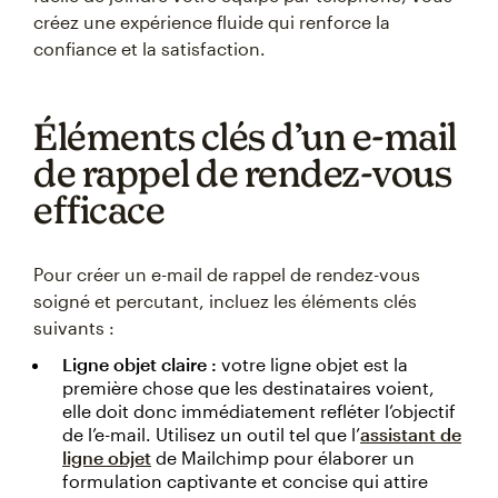
créez une expérience fluide qui renforce la
confiance et la satisfaction.
Éléments clés d’un e-mail
de rappel de rendez-vous
efficace
Pour créer un e-mail de rappel de rendez-vous
soigné et percutant, incluez les éléments clés
suivants :
Ligne objet claire :
votre ligne objet est la
première chose que les destinataires voient,
elle doit donc immédiatement refléter l’objectif
de l’e-mail. Utilisez un outil tel que l’
assistant de
ligne objet
de Mailchimp pour élaborer un
formulation captivante et concise qui attire