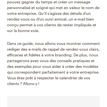
pouvez gagner du temps et créer un message
personnalisé et soigné qui met en valeur le nom de
votre entreprise. Qu’il s’agisse des détails d’un
rendez-vous ou d’un suivi amical, un e-mail bien
conçu permet à vos clients de rester impliqués et
sur la bonne voie.
Dans ce guide, nous allons vous montrer comment
rédiger des e-mails de rappel de rendez-vous clairs,
efficaces et fidèles à votre branding. De plus, nous
partagerons avec vous des conseils pratiques et
des exemples pour vous aider à créer des modèles
qui correspondent parfaitement à votre entreprise.
Vous êtes prêt à respecter le calendrier de vos
clients ? Allons-y !