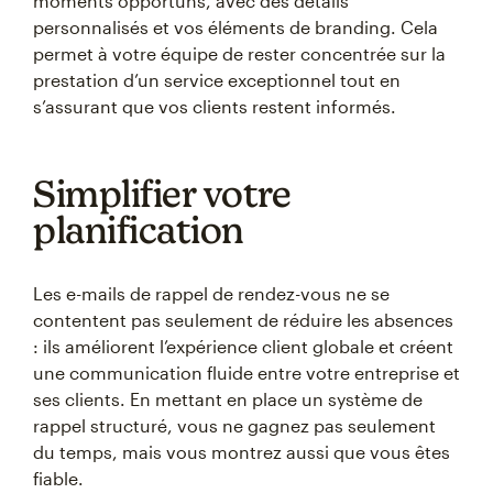
moments opportuns, avec des détails
personnalisés et vos éléments de branding. Cela
permet à votre équipe de rester concentrée sur la
prestation d’un service exceptionnel tout en
s’assurant que vos clients restent informés.
Simplifier votre
planification
Les e-mails de rappel de rendez-vous ne se
contentent pas seulement de réduire les absences
: ils améliorent l’expérience client globale et créent
une communication fluide entre votre entreprise et
ses clients. En mettant en place un système de
rappel structuré, vous ne gagnez pas seulement
du temps, mais vous montrez aussi que vous êtes
fiable.