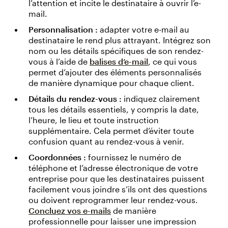
l’attention et incite le destinataire à ouvrir l’e-
mail.
Personnalisation :
adapter votre e-mail au
destinataire le rend plus attrayant. Intégrez son
nom ou les détails spécifiques de son rendez-
vous à l’aide de
balises d’e-mail
, ce qui vous
permet d’ajouter des éléments personnalisés
de manière dynamique pour chaque client.
Détails du rendez-vous :
indiquez clairement
tous les détails essentiels, y compris la date,
l’heure, le lieu et toute instruction
supplémentaire. Cela permet d’éviter toute
confusion quant au rendez-vous à venir.
Coordonnées :
fournissez le numéro de
téléphone et l’adresse électronique de votre
entreprise pour que les destinataires puissent
facilement vous joindre s’ils ont des questions
ou doivent reprogrammer leur rendez-vous.
Concluez vos e-mails
de manière
professionnelle pour laisser une impression