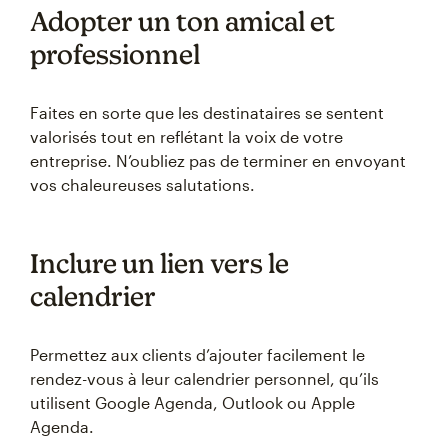
Adopter un ton amical et
professionnel
Faites en sorte que les destinataires se sentent
valorisés tout en reflétant la voix de votre
entreprise. N’oubliez pas de terminer en envoyant
vos chaleureuses salutations.
Inclure un lien vers le
calendrier
Permettez aux clients d’ajouter facilement le
rendez-vous à leur calendrier personnel, qu’ils
utilisent Google Agenda, Outlook ou Apple
Agenda.