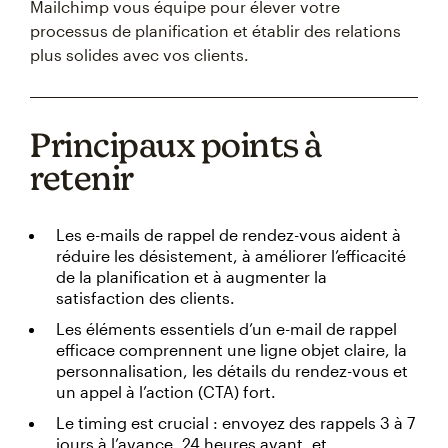
Mailchimp vous équipe pour élever votre
processus de planification et établir des relations
plus solides avec vos clients.
Principaux points à
retenir
Les e-mails de rappel de rendez-vous aident à
réduire les désistement, à améliorer l’efficacité
de la planification et à augmenter la
satisfaction des clients.
Les éléments essentiels d’un e-mail de rappel
efficace comprennent une ligne objet claire, la
personnalisation, les détails du rendez-vous et
un appel à l’action (CTA) fort.
Le timing est crucial : envoyez des rappels 3 à 7
jours à l’avance, 24 heures avant, et