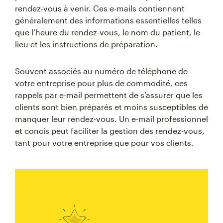
rendez-vous à venir. Ces e-mails contiennent
généralement des informations essentielles telles
que l’heure du rendez-vous, le nom du patient, le
lieu et les instructions de préparation.
Souvent associés au numéro de téléphone de
votre entreprise pour plus de commodité, ces
rappels par e-mail permettent de s’assurer que les
clients sont bien préparés et moins susceptibles de
manquer leur rendez-vous. Un e-mail professionnel
et concis peut faciliter la gestion des rendez-vous,
tant pour votre entreprise que pour vos clients.