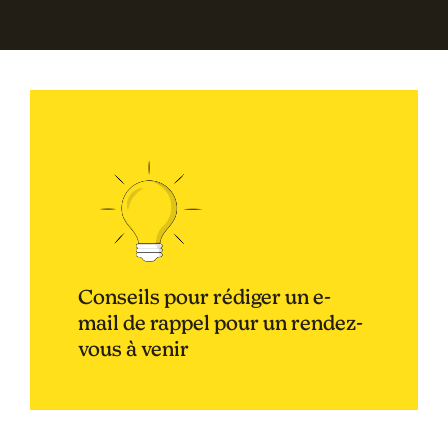
Conseils pour rédiger un e-
mail de rappel pour un rendez-
vous à venir