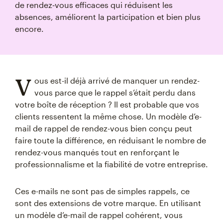
de rendez‑vous efficaces qui réduisent les
absences, améliorent la participation et bien plus
encore.
V
ous est-il déjà arrivé de manquer un rendez-
vous parce que le rappel s’était perdu dans
votre boîte de réception ? Il est probable que vos
clients ressentent la même chose. Un modèle d’e-
mail de rappel de rendez-vous bien conçu peut
faire toute la différence, en réduisant le nombre de
rendez-vous manqués tout en renforçant le
professionnalisme et la fiabilité de votre entreprise.
Ces e-mails ne sont pas de simples rappels, ce
sont des extensions de votre marque. En utilisant
un modèle d’e-mail de rappel cohérent, vous