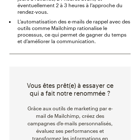
éventuellement 2 à 3 heures à l’approche du
rendez-vous.
L’automatisation des e-mails de rappel avec des
outils comme Mailchimp rationalise le
processus, ce qui permet de gagner du temps
et d’améliorer la communication.
Vous êtes prêt(e) à essayer ce
qui a fait notre renommée ?
Grâce aux outils de marketing par e-
mail de Mailchimp, créez des
campagnes d'e-mails personnalisés,
évaluez ses performances et
transformez les informations en