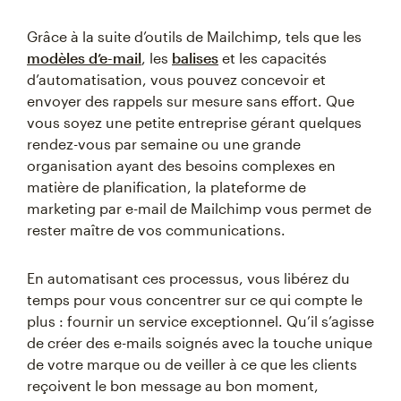
Grâce à la suite d’outils de Mailchimp, tels que les
modèles d’e-mail
, les
balises
et les capacités
d’automatisation, vous pouvez concevoir et
envoyer des rappels sur mesure sans effort. Que
vous soyez une petite entreprise gérant quelques
rendez-vous par semaine ou une grande
organisation ayant des besoins complexes en
matière de planification, la plateforme de
marketing par e-mail de Mailchimp vous permet de
rester maître de vos communications.
En automatisant ces processus, vous libérez du
temps pour vous concentrer sur ce qui compte le
plus : fournir un service exceptionnel. Qu’il s’agisse
de créer des e-mails soignés avec la touche unique
de votre marque ou de veiller à ce que les clients
reçoivent le bon message au bon moment,