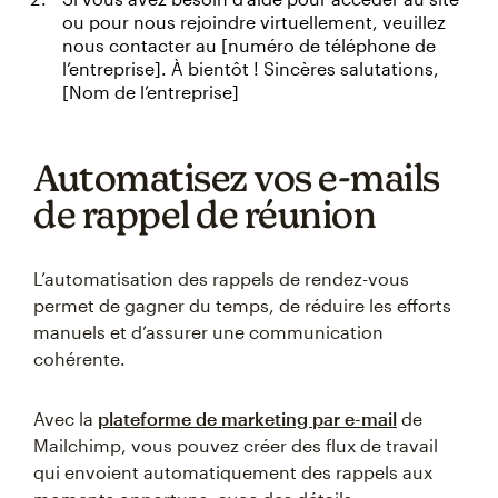
ou pour nous rejoindre virtuellement, veuillez
nous contacter au [numéro de téléphone de
l’entreprise]. À bientôt ! Sincères salutations,
[Nom de l’entreprise]
Automatisez vos e-mails
de rappel de réunion
L’automatisation des rappels de rendez-vous
permet de gagner du temps, de réduire les efforts
manuels et d’assurer une communication
cohérente.
Avec la
plateforme de marketing par e-mail
de
Mailchimp, vous pouvez créer des flux de travail
qui envoient automatiquement des rappels aux