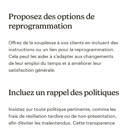
Proposez des options de
reprogrammation
Offrez de la souplesse à vos clients en incluant des
instructions ou un lien pour la reprogrammation.
Cela peut les aider à s’adapter aux changements
de leur emploi du temps et à améliorer leur
satisfaction générale.
Incluez un rappel des politiques
Insistez sur toute politique pertinente, comme les
frais de résiliation tardive ou de non-présentation,
afin d’éviter les malentendus. Cette transparence