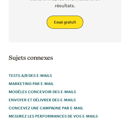
résultats.
Essai gratuit
Sujets connexes
TESTS A/B DES E-MAILS
MARKETING PAR E-MAIL
MODÈLES CONCEVOIR DES E-MAILS
ENVOYER ET DÉLIVRER DES E-MAILS
CONCEVEZ UNE CAMPAGNE PAR E-MAIL
MESUREZ LES PERFORMANCES DE VOS E-MAILS