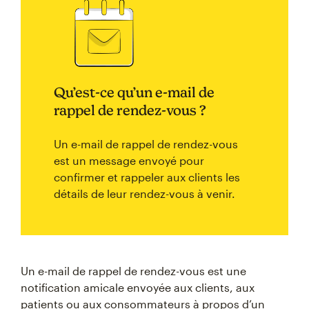
Qu’est-ce qu’un e-mail de
rappel de rendez-vous ?
Un e-mail de rappel de rendez-vous
est un message envoyé pour
confirmer et rappeler aux clients les
détails de leur rendez-vous à venir.
Un e-mail de rappel de rendez-vous est une
notification amicale envoyée aux clients, aux
patients ou aux consommateurs à propos d’un