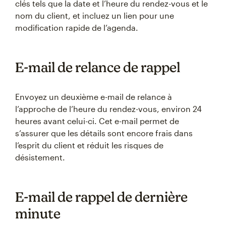
clés tels que la date et l’heure du rendez-vous et le
nom du client, et incluez un lien pour une
modification rapide de l’agenda.
E-mail de relance de rappel
Envoyez un deuxième e-mail de relance à
l’approche de l’heure du rendez-vous, environ 24
heures avant celui-ci. Cet e-mail permet de
s’assurer que les détails sont encore frais dans
l’esprit du client et réduit les risques de
désistement.
E-mail de rappel de dernière
minute