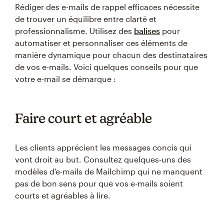
Rédiger des e-mails de rappel efficaces nécessite
de trouver un équilibre entre clarté et
professionnalisme. Utilisez des
balises
pour
automatiser et personnaliser ces éléments de
manière dynamique pour chacun des destinataires
de vos e-mails. Voici quelques conseils pour que
votre e-mail se démarque :
Faire court et agréable
Les clients apprécient les messages concis qui
vont droit au but. Consultez quelques-uns des
modèles d’e-mails de Mailchimp qui ne manquent
pas de bon sens pour que vos e-mails soient
courts et agréables à lire.