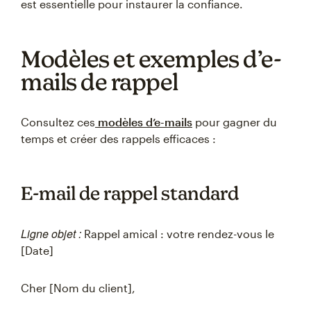
est essentielle pour instaurer la confiance.
Modèles et exemples d’e-
mails de rappel
Consultez ces
modèles d’e-mails
pour gagner du
temps et créer des rappels efficaces :
E-mail de rappel standard
Ligne objet :
Rappel amical : votre rendez-vous le
[Date]
Cher [Nom du client],