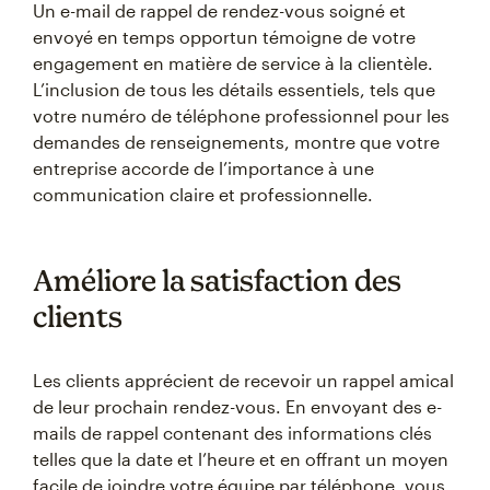
Un e-mail de rappel de rendez-vous soigné et
envoyé en temps opportun témoigne de votre
engagement en matière de service à la clientèle.
L’inclusion de tous les détails essentiels, tels que
votre numéro de téléphone professionnel pour les
demandes de renseignements, montre que votre
entreprise accorde de l’importance à une
communication claire et professionnelle.
Améliore la satisfaction des
clients
Les clients apprécient de recevoir un rappel amical
de leur prochain rendez-vous. En envoyant des e-
mails de rappel contenant des informations clés
telles que la date et l’heure et en offrant un moyen
facile de joindre votre équipe par téléphone, vous