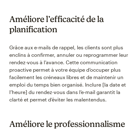
Améliore l’efficacité de la
planification
Grâce aux e-mails de rappel, les clients sont plus
enclins à confirmer, annuler ou reprogrammer leur
rendez-vous à l’avance. Cette communication
proactive permet à votre équipe d’occuper plus
facilement les créneaux libres et de maintenir un
emploi du temps bien organisé. Inclure [la date et
l’heure] du rendez-vous dans l’e-mail garantit la
clarté et permet d’éviter les malentendus.
Améliore le professionnalisme