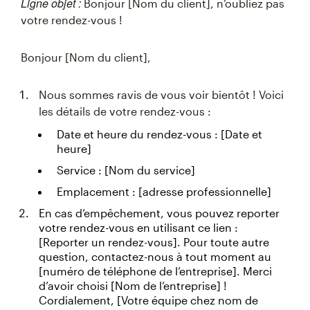
Ligne objet :
Bonjour [Nom du client], n’oubliez pas
votre rendez-vous !
Bonjour [Nom du client],
Nous sommes ravis de vous voir bientôt ! Voici
les détails de votre rendez-vous :
Date et heure du rendez-vous : [Date et
heure]
Service : [Nom du service]
Emplacement : [adresse professionnelle]
En cas d’empêchement, vous pouvez reporter
votre rendez-vous en utilisant ce lien :
[Reporter un rendez-vous]. Pour toute autre
question, contactez-nous à tout moment au
[numéro de téléphone de l’entreprise]. Merci
d’avoir choisi [Nom de l’entreprise] !
Cordialement, [Votre équipe chez nom de