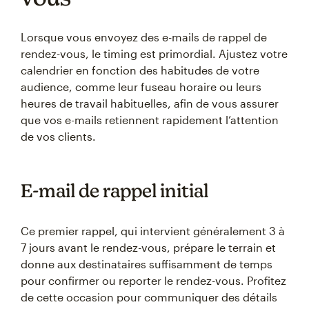
Lorsque vous envoyez des e-mails de rappel de
rendez-vous, le timing est primordial. Ajustez votre
calendrier en fonction des habitudes de votre
audience, comme leur fuseau horaire ou leurs
heures de travail habituelles, afin de vous assurer
que vos e-mails retiennent rapidement l’attention
de vos clients.
E-mail de rappel initial
Ce premier rappel, qui intervient généralement 3 à
7 jours avant le rendez-vous, prépare le terrain et
donne aux destinataires suffisamment de temps
pour confirmer ou reporter le rendez-vous. Profitez
de cette occasion pour communiquer des détails