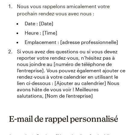
Nous vous rappelons amicalement votre
prochain rendez-vous avec nous :
Date : [Date]
Heure : [Time]
Emplacement : [adresse professionnelle]
Si vous avez des questions ou si vous devez
reporter votre rendez-vous, n’hésitez pas à
nous joindre au [numéro de téléphone de
l’entreprise]. Vous pouvez également ajouter ce
rendez-vous à votre calendrier en utilisant le
lien ci-dessous : [Ajouter au calendrier] Nous
avons hâte de vous voir ! Meilleures
salutations, [Nom de l’entreprise]
E-mail de rappel personnalisé