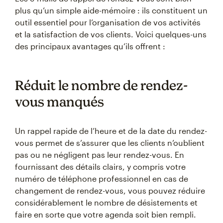
plus qu’un simple aide-mémoire : ils constituent un
outil essentiel pour l’organisation de vos activités
et la satisfaction de vos clients. Voici quelques-uns
des principaux avantages qu’ils offrent :
Réduit le nombre de rendez-
vous manqués
Un rappel rapide de l’heure et de la date du rendez-
vous permet de s’assurer que les clients n’oublient
pas ou ne négligent pas leur rendez-vous. En
fournissant des détails clairs, y compris votre
numéro de téléphone professionnel en cas de
changement de rendez-vous, vous pouvez réduire
considérablement le nombre de désistements et
faire en sorte que votre agenda soit bien rempli.