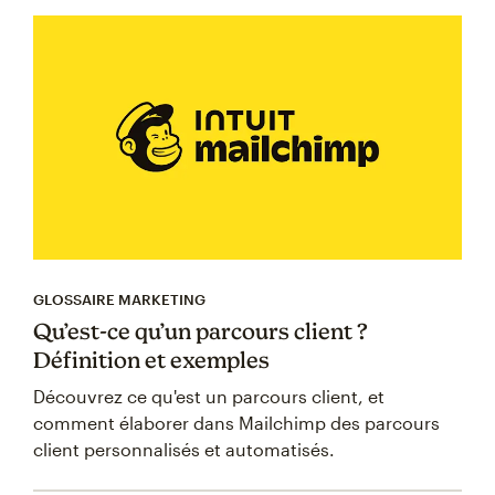
GLOSSAIRE MARKETING
Qu’est-ce qu’un parcours client ?
Définition et exemples
Découvrez ce qu'est un parcours client, et
comment élaborer dans Mailchimp des parcours
client personnalisés et automatisés.