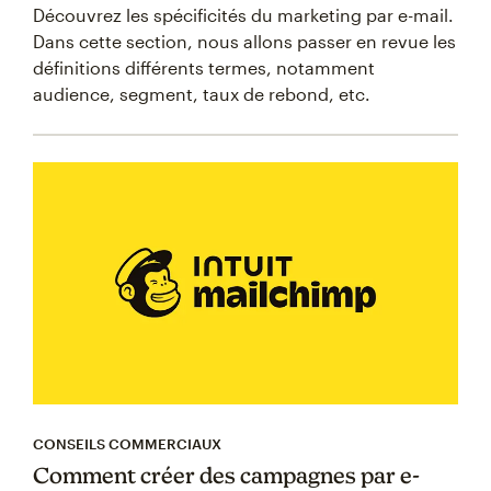
Découvrez les spécificités du marketing par e-mail.
Dans cette section, nous allons passer en revue les
définitions différents termes, notamment
audience, segment, taux de rebond, etc.
CONSEILS COMMERCIAUX
Comment créer des campagnes par e-