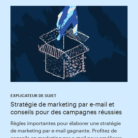
EXPLICATEUR DE SUJET
Stratégie de marketing par e-mail et
conseils pour des campagnes réussies
Règles importantes pour élaborer une stratégie
de marketing par e-mail gagnante. Profitez de
conseils en marketing par e-mail pour améliorer