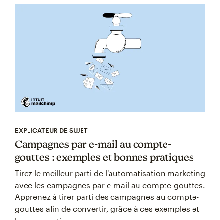
EXPLICATEUR DE SUJET
Campagnes par e-mail au compte-
gouttes : exemples et bonnes pratiques
Tirez le meilleur parti de l'automatisation marketing
avec les campagnes par e-mail au compte-gouttes.
Apprenez à tirer parti des campagnes au compte-
gouttes afin de convertir, grâce à ces exemples et