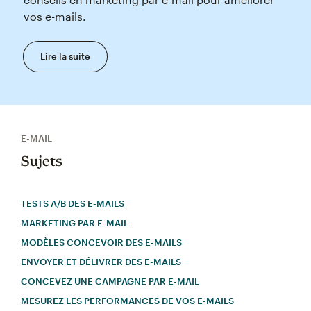
vos e-mails.
Lire la suite
E-MAIL
Sujets
TESTS A/B DES E-MAILS
MARKETING PAR E-MAIL
MODÈLES CONCEVOIR DES E-MAILS
ENVOYER ET DÉLIVRER DES E-MAILS
CONCEVEZ UNE CAMPAGNE PAR E-MAIL
MESUREZ LES PERFORMANCES DE VOS E-MAILS