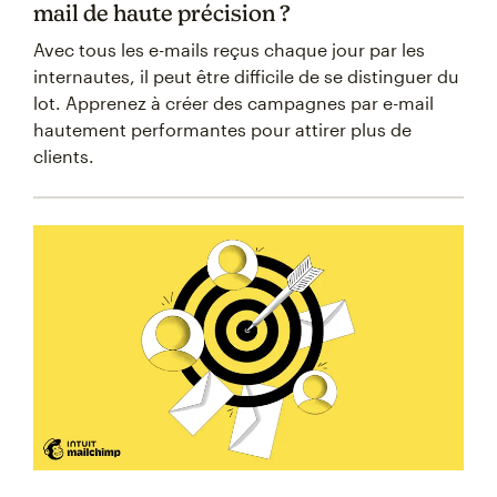
mail de haute précision ?
Avec tous les e-mails reçus chaque jour par les
internautes, il peut être difficile de se distinguer du
lot. Apprenez à créer des campagnes par e-mail
hautement performantes pour attirer plus de
clients.