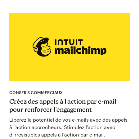
CONSEILS COMMERCIAUX
Créez des appels à l'action par e-mail
pour renforcer l'engagement
Libérez le potentiel de vos e-mails avec des appels
à l'action accrocheurs. Stimulez l’action avec
d'irrésistibles appels à l'action par e-mail.