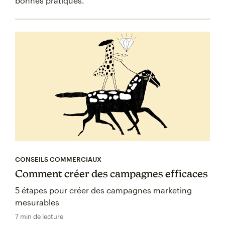
bonnes pratiques.
CONSEILS COMMERCIAUX
Comment créer des campagnes efficaces
5 étapes pour créer des campagnes marketing
mesurables
7 min de lecture