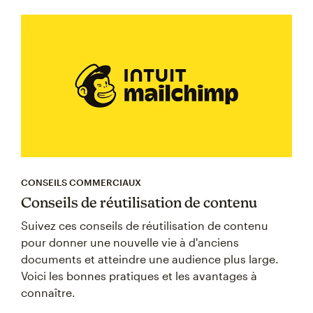
CONSEILS COMMERCIAUX
Conseils de réutilisation de contenu
Suivez ces conseils de réutilisation de contenu
pour donner une nouvelle vie à d'anciens
documents et atteindre une audience plus large.
Voici les bonnes pratiques et les avantages à
connaître.