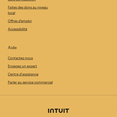
Faites des dons au niveau
local
Offres d'emploi
Accessibilité
Aide
Contactez-nous
Engagez un expert
Centre d'assistance
Parler au service commercial