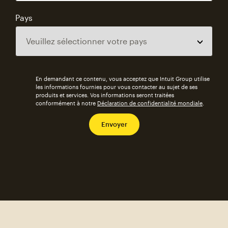
Pays
En demandant ce contenu, vous acceptez que Intuit Group utilise
les informations fournies pour vous contacter au sujet de ses
produits et services. Vos informations seront traitées
conformément à notre
Déclaration de confidentialité mondiale
.