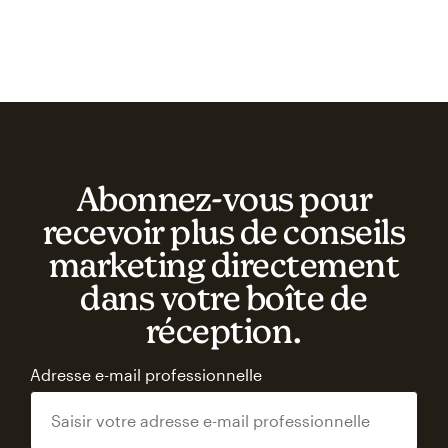
Abonnez‑vous pour
recevoir plus de conseils
marketing directement
dans votre boîte de
réception.
Adresse e-mail professionnelle