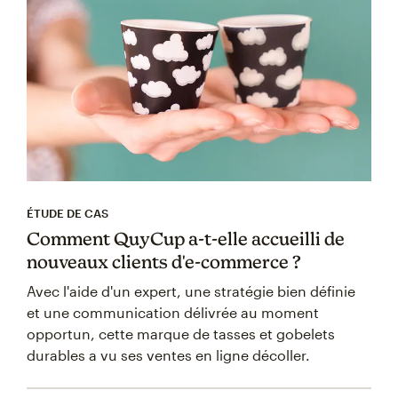
ÉTUDE DE CAS
Comment QuyCup a-t-elle accueilli de
nouveaux clients d'e-commerce ?
Avec l'aide d'un expert, une stratégie bien définie
et une communication délivrée au moment
opportun, cette marque de tasses et gobelets
durables a vu ses ventes en ligne décoller.