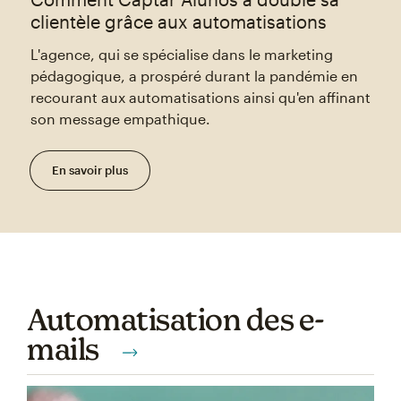
clientèle grâce aux automatisations
L'agence, qui se spécialise dans le marketing
pédagogique, a prospéré durant la pandémie en
recourant aux automatisations ainsi qu'en affinant
son message empathique.
En savoir plus
Automatisation des e-
mails