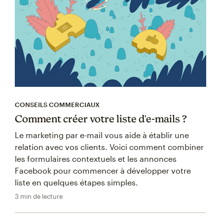
CONSEILS COMMERCIAUX
Comment créer votre liste d'e-mails ?
Le marketing par e-mail vous aide à établir une
relation avec vos clients. Voici comment combiner
les formulaires contextuels et les annonces
Facebook pour commencer à développer votre
liste en quelques étapes simples.
3 min de lecture