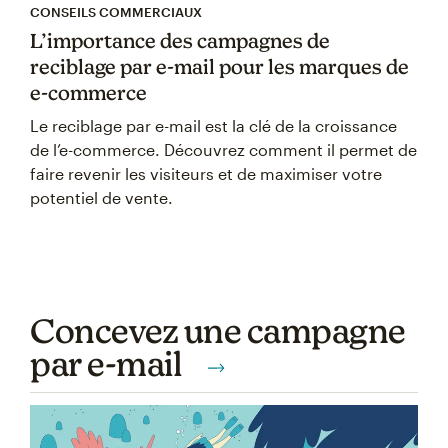
CONSEILS COMMERCIAUX
L’importance des campagnes de
reciblage par e-mail pour les marques de
e-commerce
Le reciblage par e-mail est la clé de la croissance
de l’e-commerce. Découvrez comment il permet de
faire revenir les visiteurs et de maximiser votre
potentiel de vente.
Concevez une campagne
par e-mail