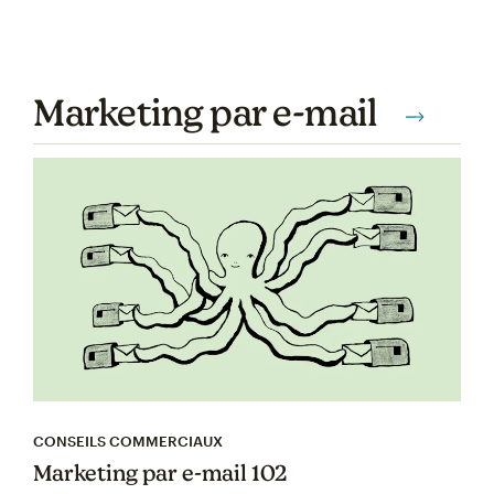
Marketing par e-mail
CONSEILS COMMERCIAUX
Marketing par e-mail 102