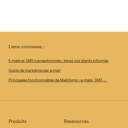
Liens connexes :
E-mails et SMS transactionnels : tenez vos clients informés
Outils de marketing par e-mail
Principales fonctionnalités de Mailchimp : e-mails, SMS,...
Produits
Ressources