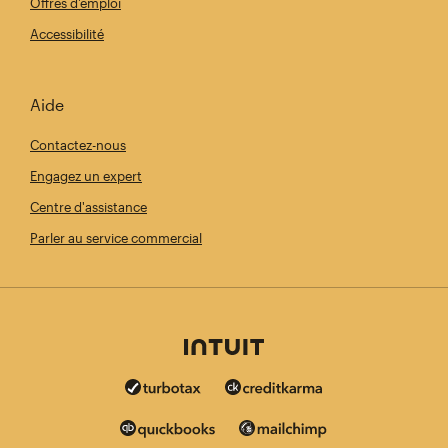
Offres d'emploi
Accessibilité
Aide
Contactez-nous
Engagez un expert
Centre d'assistance
Parler au service commercial