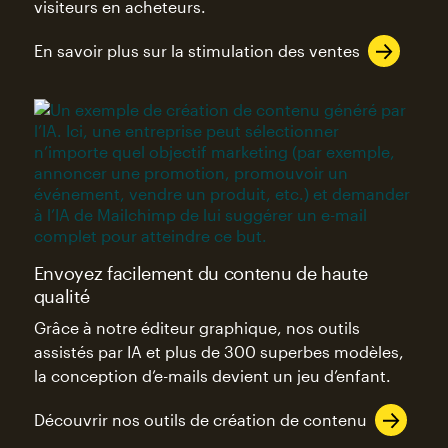
visiteurs en acheteurs.
En savoir plus sur la stimulation des ventes
Envoyez facilement du contenu de haute
qualité
Grâce à notre éditeur graphique, nos outils
assistés par IA et plus de 300 superbes modèles,
la conception d’e-mails devient un jeu d’enfant.
Découvrir nos outils de création de contenu