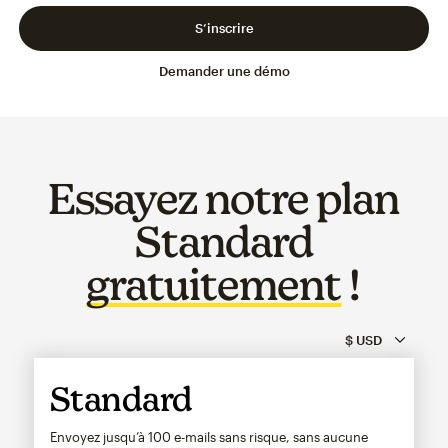
S’inscrire
Demander une démo
Essayez notre plan
Standard
gratuitement
!
Standard
Envoyez jusqu’à 100 e-mails sans risque, sans aucune