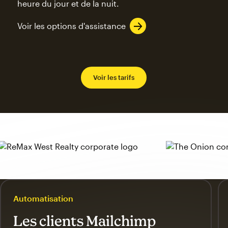
heure du jour et de la nuit.
Voir les options d'assistance
Voir les tarifs
Automatisation
Les clients Mailchimp