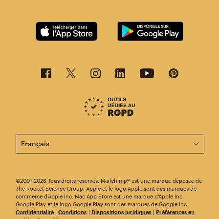
Cette page est désormais disponible en d'autres langu
©2001-2026 Tous droits réservés. Mailchimp® est une marque déposée de
The Rocket Science Group. Apple et le logo Apple sont des marques de
commerce d'Apple Inc. Mac App Store est une marque d'Apple Inc.
Google Play et le logo Google Play sont des marques de Google Inc.
Confidentialité
|
Conditions
|
Dispositions juridiques
|
Préférences en