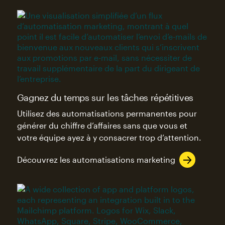
Gagnez du temps sur les tâches répétitives
Utilisez des automatisations permanentes pour
générer du chiffre d’affaires sans que vous et
votre équipe ayez à y consacrer trop d’attention.
Découvrez les automatisations marketing