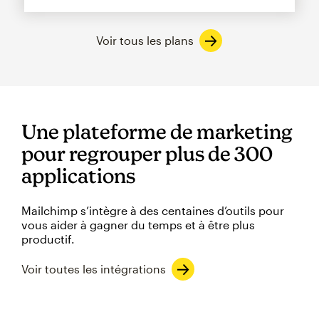
Voir tous les plans
Une plateforme de marketing
pour regrouper plus de 300
applications
Mailchimp s’intègre à des centaines d’outils pour
vous aider à gagner du temps et à être plus
productif.
Voir toutes les intégrations