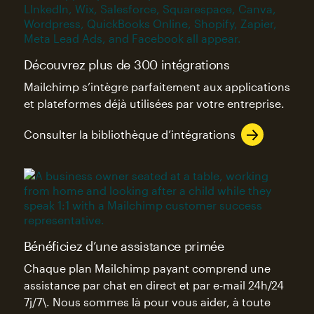
Découvrez plus de 300 intégrations
Mailchimp s’intègre parfaitement aux applications
et plateformes déjà utilisées par votre entreprise.
Consulter la bibliothèque d’intégrations
Bénéficiez d’une assistance primée
Chaque plan Mailchimp payant comprend une
assistance par chat en direct et par e-mail 24h/24
7j/7\. Nous sommes là pour vous aider, à toute