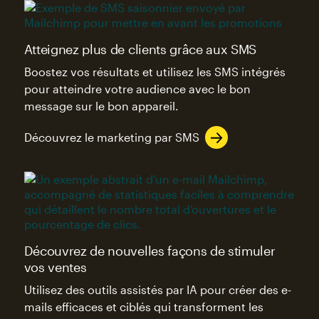
Atteignez plus de clients grâce aux SMS
Boostez vos résultats et utilisez les SMS intégrés
pour atteindre votre audience avec le bon
message sur le bon appareil.
Découvrez le marketing par SMS
Découvrez de nouvelles façons de stimuler
vos ventes
Utilisez des outils assistés par IA pour créer des e-
mails efficaces et ciblés qui transforment les