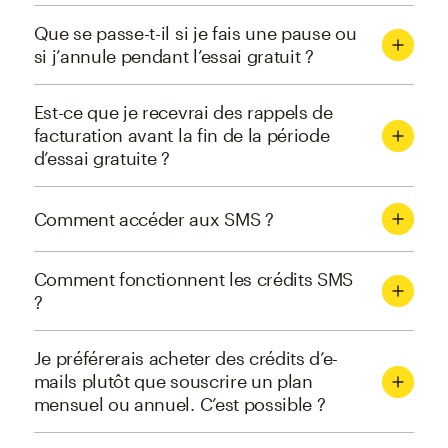
Que se passe-t-il si je fais une pause ou
si j’annule pendant l’essai gratuit ?
Est-ce que je recevrai des rappels de
facturation avant la fin de la période
d’essai gratuite ?
Comment accéder aux SMS ?
Comment fonctionnent les crédits SMS
?
Je préférerais acheter des crédits d’e-
mails plutôt que souscrire un plan
mensuel ou annuel. C’est possible ?