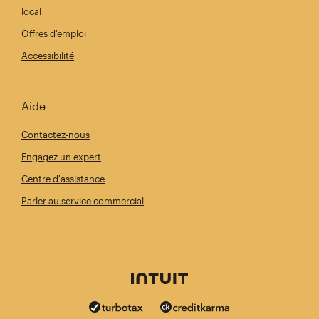
local
Offres d'emploi
Accessibilité
Aide
Contactez-nous
Engagez un expert
Centre d'assistance
Parler au service commercial