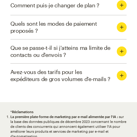
Comment puis-je changer de plan ?
Quels sont les modes de paiement
proposés ?
Que se passe-t-il si j'atteins ma limite de
contacts ou d'envois ?
Avez-vous des tarifs pour les
expéditeurs de gros volumes d'e-mails ?
*
Réclamations
La première plate-forme de marketing par e-mail alimentée par l'IA :
sur
la base des données publiques de décembre 2023 concernant le nombre
de clients des concurrents qui annoncent également utiliser l'IA pour
améliorer leurs produits et services de marketing par e-mail et
d'automatisation.