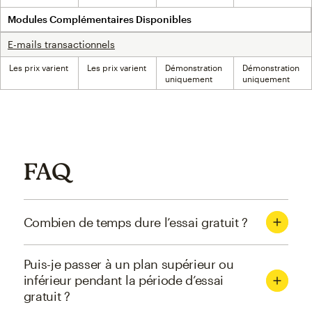
Modules Complémentaires Disponibles
E-mails transactionnels
Les prix varient
Les prix varient
Démonstration
Démonstration
uniquement
uniquement
FAQ
Combien de temps dure l’essai gratuit ?
Puis-je passer à un plan supérieur ou
inférieur pendant la période d’essai
gratuit ?