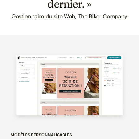
dernier. »
Gestionnaire du site Web, The Biker Company
MODÈLES PERSONNALISABLES