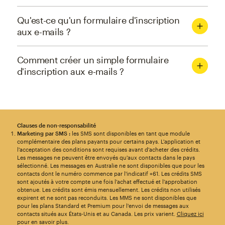
Qu'est-ce qu'un formulaire d'inscription
aux e-mails ?
Comment créer un simple formulaire
d'inscription aux e-mails ?
Clauses de non-responsabilité
Marketing par SMS :
les SMS sont disponibles en tant que module
complémentaire des plans payants pour certains pays. L'application et
l'acceptation des conditions sont requises avant d'acheter des crédits.
Les messages ne peuvent être envoyés qu'aux contacts dans le pays
sélectionné. Les messages en Australie ne sont disponibles que pour les
contacts dont le numéro commence par l'indicatif +61. Les crédits SMS
sont ajoutés à votre compte une fois l'achat effectué et l'approbation
obtenue. Les crédits sont émis mensuellement. Les crédits non utilisés
expirent et ne sont pas reconduits. Les MMS ne sont disponibles que
pour les plans Standard et Premium pour l'envoi de messages aux
contacts situés aux États-Unis et au Canada. Les prix varient.
Cliquez ici
pour en savoir plus.