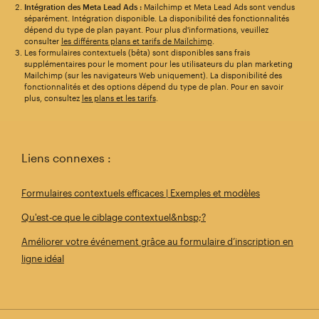
Intégration des Meta Lead Ads :
Mailchimp et Meta Lead Ads sont vendus
séparément. Intégration disponible. La disponibilité des fonctionnalités
dépend du type de plan payant. Pour plus d'informations, veuillez
consulter
les différents plans et tarifs de Mailchimp
.
Les formulaires contextuels (bêta) sont disponibles sans frais
supplémentaires pour le moment pour les utilisateurs du plan marketing
Mailchimp (sur les navigateurs Web uniquement). La disponibilité des
fonctionnalités et des options dépend du type de plan. Pour en savoir
plus, consultez
les plans et les tarifs
.
Liens connexes :
Formulaires contextuels efficaces | Exemples et modèles
Qu'est-ce que le ciblage contextuel&nbsp;?
Améliorer votre événement grâce au formulaire d’inscription en
ligne idéal