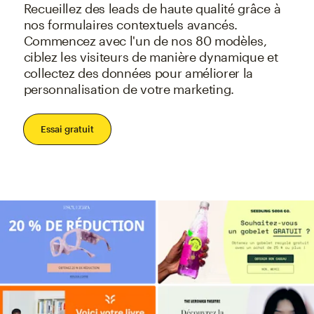
Recueillez des leads de haute qualité grâce à
nos formulaires contextuels avancés.
Commencez avec l'un de nos 80 modèles,
ciblez les visiteurs de manière dynamique et
collectez des données pour améliorer la
personnalisation de votre marketing.
Essai gratuit