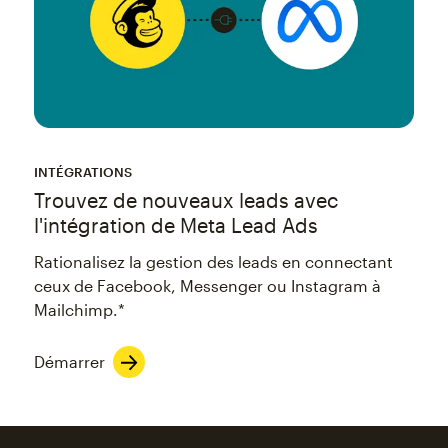
INTÉGRATIONS
Trouvez de nouveaux leads avec
l'intégration de Meta Lead Ads
Rationalisez la gestion des leads en connectant
ceux de Facebook, Messenger ou Instagram à
Mailchimp.*
Démarrer