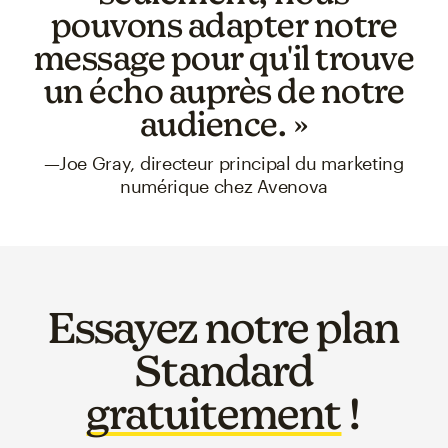
pouvons adapter notre
message pour qu'il trouve
un écho auprès de notre
audience. »
—Joe Gray, directeur principal du marketing
numérique chez Avenova
Essayez notre plan
Standard
gratuitement
!