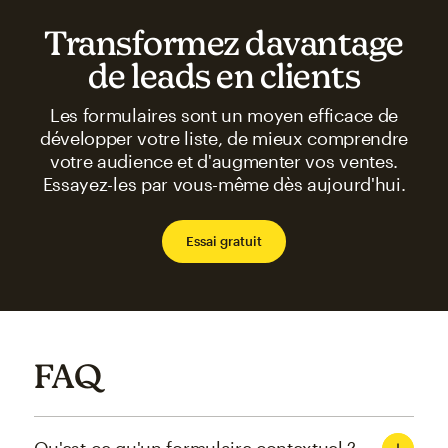
Transformez davantage
de leads en clients
Les formulaires sont un moyen efficace de
développer votre liste, de mieux comprendre
votre audience et d'augmenter vos ventes.
Essayez-les par vous-même dès aujourd'hui.
Essai gratuit
FAQ