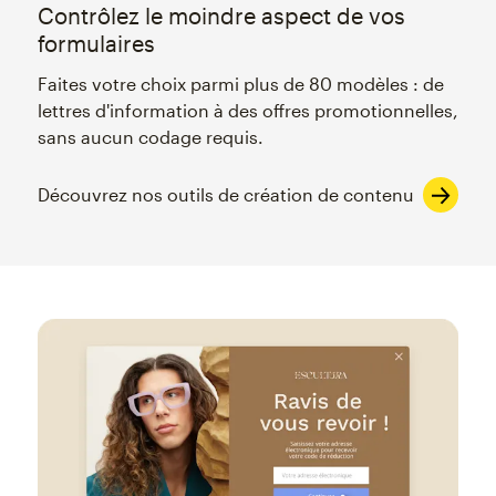
Contrôlez le moindre aspect de vos
formulaires
Faites votre choix parmi plus de 80 modèles : de
lettres d'information à des offres promotionnelles,
sans aucun codage requis.
Découvrez nos outils de création de contenu