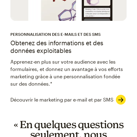
PERSONNALISATION DES E-MAILS ET DES SMS
Obtenez des informations et des
données exploitables
Apprenez-en plus sur votre audience avec les
formulaires, et donnez un avantage à vos efforts
marketing grâce à une personnalisation fondée
sur des données.*
Découvrir le marketing par e-mail et par SMS
« En quelques questions
seulement, nous