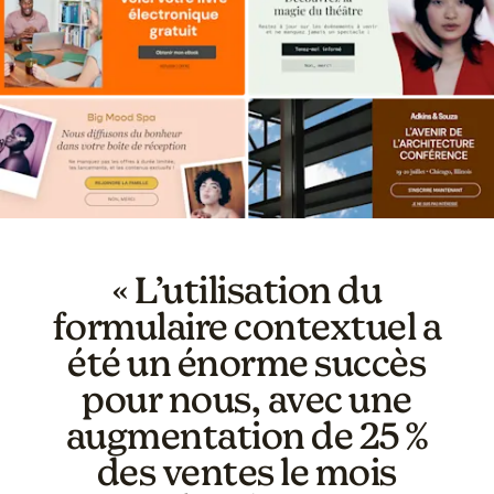
« L’utilisation du
formulaire contextuel a
été un énorme succès
pour nous, avec une
augmentation de 25 %
des ventes le mois