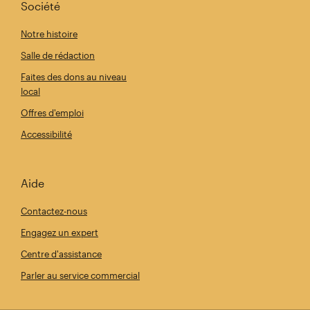
Société
Notre histoire
Salle de rédaction
Faites des dons au niveau
local
Offres d'emploi
Accessibilité
Aide
Contactez-nous
Engagez un expert
Centre d'assistance
Parler au service commercial