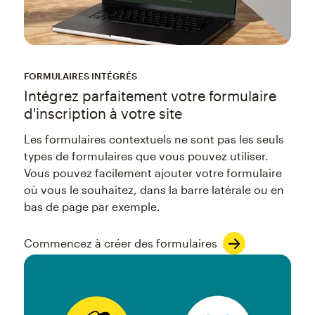
FORMULAIRES INTÉGRÉS
Intégrez parfaitement votre formulaire
d'inscription à votre site
Les formulaires contextuels ne sont pas les seuls
types de formulaires que vous pouvez utiliser.
Vous pouvez facilement ajouter votre formulaire
où vous le souhaitez, dans la barre latérale ou en
bas de page par exemple.
Commencez à créer des formulaires