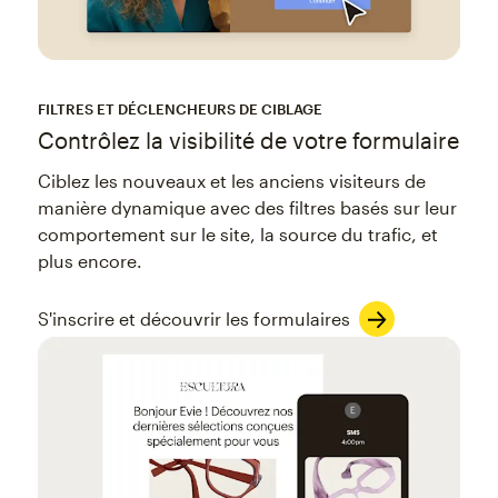
FILTRES ET DÉCLENCHEURS DE CIBLAGE
Contrôlez la visibilité de votre formulaire
Ciblez les nouveaux et les anciens visiteurs de
manière dynamique avec des filtres basés sur leur
comportement sur le site, la source du trafic, et
plus encore.
S'inscrire et découvrir les formulaires