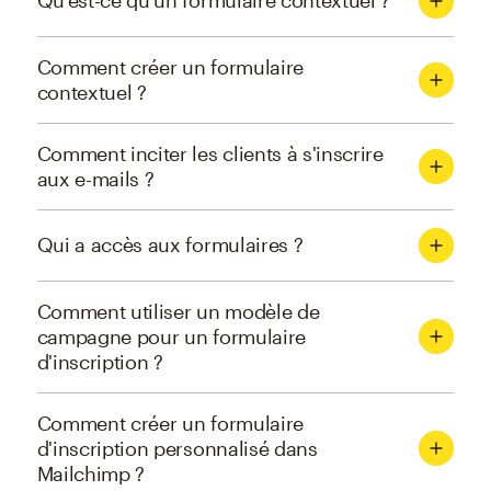
Qu'est-ce qu'un formulaire contextuel ?
Comment créer un formulaire
contextuel ?
Comment inciter les clients à s'inscrire
aux e-mails ?
Qui a accès aux formulaires ?
Comment utiliser un modèle de
campagne pour un formulaire
d'inscription ?
Comment créer un formulaire
d'inscription personnalisé dans
Mailchimp ?