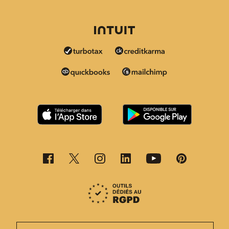
Cette page est désormais disponible en d'autres langu