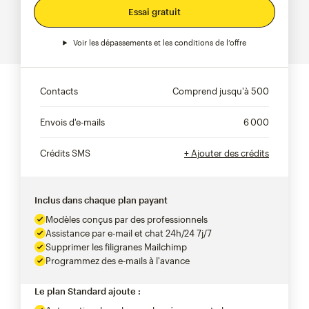
Essai gratuit
Voir les dépassements et les conditions de l’offre
Contacts
Comprend jusqu'à
500
Envois d'e-mails
6 000
Crédits SMS
+ Ajouter des crédits
Inclus dans chaque plan payant
Modèles conçus par des professionnels
Assistance par e-mail et chat 24h/24 7j/7
Supprimer les filigranes Mailchimp
Programmez des e-mails à l'avance
Le plan Standard ajoute :