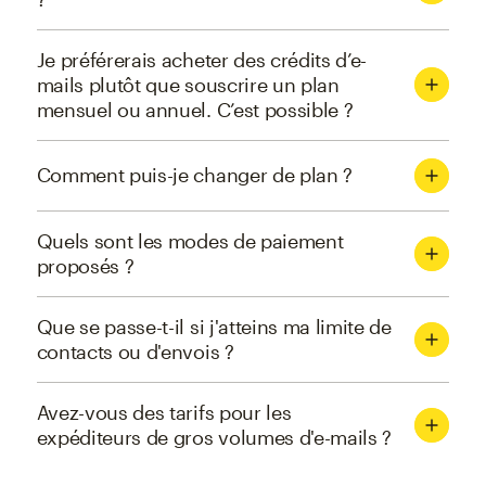
Je préférerais acheter des crédits d’e-
mails plutôt que souscrire un plan
mensuel ou annuel. C’est possible ?
Comment puis-je changer de plan ?
Quels sont les modes de paiement
proposés ?
Que se passe-t-il si j'atteins ma limite de
contacts ou d'envois ?
Avez-vous des tarifs pour les
expéditeurs de gros volumes d'e-mails ?