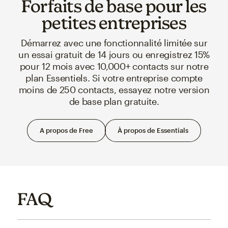
Forfaits de base pour les
petites entreprises
Démarrez avec une fonctionnalité limitée sur
un essai gratuit de 14 jours ou enregistrez 15%
pour 12 mois avec 10,000+ contacts sur notre
plan Essentiels. Si votre entreprise compte
moins de 250 contacts, essayez notre version
de base plan gratuite.
A propos de Free
À propos de Essentials
FAQ