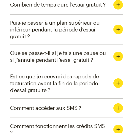
Combien de temps dure l’essai gratuit ?
Puis-je passer à un plan supérieur ou
inférieur pendant la période d’essai
gratuit ?
Que se passe-t-il si je fais une pause ou
si j’annule pendant l’essai gratuit ?
Est-ce que je recevrai des rappels de
facturation avant la fin de la période
d’essai gratuite ?
Comment accéder aux SMS ?
Comment fonctionnent les crédits SMS
?