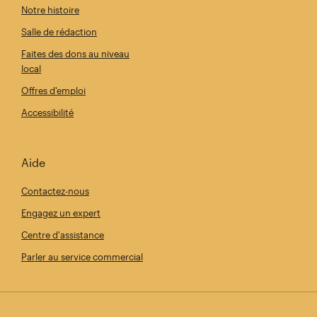
Notre histoire
Salle de rédaction
Faites des dons au niveau
local
Offres d'emploi
Accessibilité
Aide
Contactez-nous
Engagez un expert
Centre d'assistance
Parler au service commercial