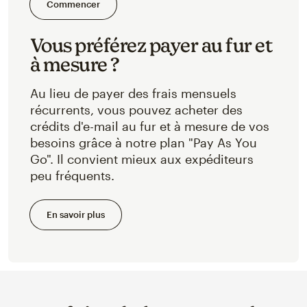
Commencer
Vous préférez payer au fur et
à mesure ?
Au lieu de payer des frais mensuels
récurrents, vous pouvez acheter des
crédits d'e-mail au fur et à mesure de vos
besoins grâce à notre plan "Pay As You
Go". Il convient mieux aux expéditeurs
peu fréquents.
En savoir plus