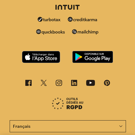
Cette page est désormais disponible en d'autres langu