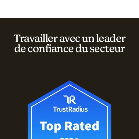
Travailler avec un leader
de confiance du secteur