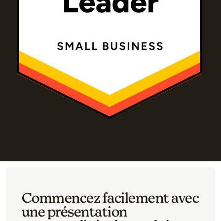
Commencez facilement avec
une présentation