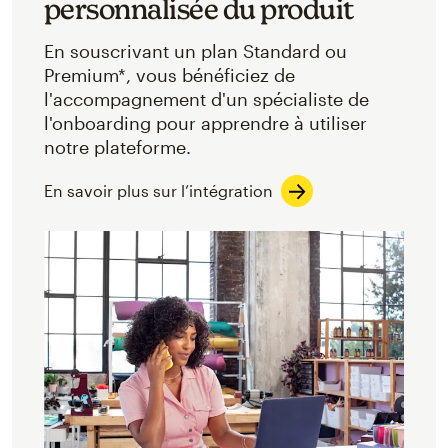
personnalisée du produit
En souscrivant un plan Standard ou
Premium*, vous bénéficiez de
l'accompagnement d'un spécialiste de
l'onboarding pour apprendre à utiliser
notre plateforme.
En savoir plus sur l’intégration