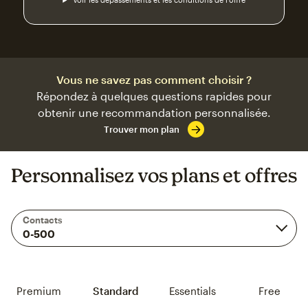
Vous ne savez pas comment choisir ?
Répondez à quelques questions rapides pour
obtenir une recommandation personnalisée.
Trouver mon plan
Personnalisez vos plans et offres
Contacts
Premium
Standard
Essentials
Free