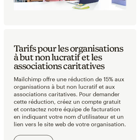
Tarifs pour les organisations
à but non lucratif et les
associations caritatives
Mailchimp offre une réduction de 15% aux
organisations à but non lucratif et aux
associations caritatives. Pour demander
cette réduction, créez un compte gratuit
et contactez notre équipe de facturation
en indiquant votre nom d'utilisateur et un
lien vers le site web de votre organisation.