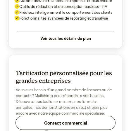
Automatisez les relances, les réponses et plus encore
Outils de rédaction et de conception basés sur l’IA
Prédisez intelligemment le comportement des clients
Fonctionnalités avancées de reporting et d’analyse
Voir tous les détails du plan
Tarification personnalisée pour les
grandes entreprises
Vous avez besoin d’un grand nombre de licences ou de
contacts ? Mailchimp peut répondre à vos besoins.
Découvrez nos tarifs sur mesure, nos formules
annuelles, nos démonstrations en direct et bien plus
encore avec notre équipe commerciale spécialisée.
Contact commercial