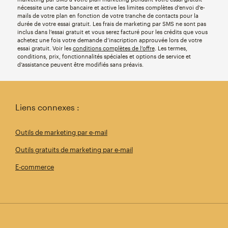
nécessite une carte bancaire et active les limites complètes d’envoi d’e-
mails de votre plan en fonction de votre tranche de contacts pour la
durée de votre essai gratuit. Les frais de marketing par SMS ne sont pas
inclus dans l’essai gratuit et vous serez facturé pour les crédits que vous
achetez une fois votre demande d’inscription approuvée lors de votre
essai gratuit. Voir les
conditions complètes de l’offre
. Les termes,
conditions, prix, fonctionnalités spéciales et options de service et
d’assistance peuvent être modifiés sans préavis.
Liens connexes :
Outils de marketing par e-mail
Outils gratuits de marketing par e-mail
E-commerce