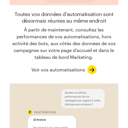
Toutes vos données d’automatisation sont
désormais réunies au même endroit
À partir de maintenant, consultez les
performances de vos automatisations, hors
activité des bots, aux côtés des données de vos
campagnes sur votre page d’accueil et dans le
tableau de bord Marketing.
Voir vos automatisations