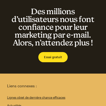
Des millions
d’utilisateurs nous font
confiance pour leur
marketing par e-mail.
Alors, n’attendez plus !
Essai gratuit
Liens connexes :
Lignes objet de dernière chance efficaces
Actualités