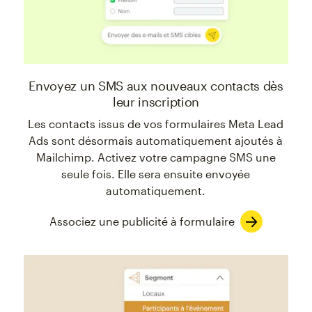
Envoyez un SMS aux nouveaux contacts dès
leur inscription
Les contacts issus de vos formulaires Meta Lead
Ads sont désormais automatiquement ajoutés à
Mailchimp. Activez votre campagne SMS une
seule fois. Elle sera ensuite envoyée
automatiquement.
Associez une publicité à formulaire