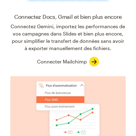
Connectez Docs, Gmail et bien plus encore
Connectez Gemini, importez les performances de
vos campagnes dans Slides et bien plus encore,
pour simplifier le transfert de données sans avoir
à exporter manuellement des fichiers.
Connecter Mailchimp