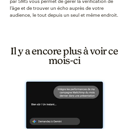
par SMS vous permet de gérer la vérification de
l’âge et de trouver un écho auprès de votre
audience, le tout depuis un seul et même endroit.
Il y a encore plus à voir ce
mois‑ci