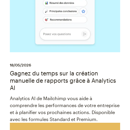
18/05/2026
Gagnez du temps sur la création
manuelle de rapports grâce à Analytics
AI
Analytics AI de Mailchimp vous aide à
comprendre les performances de votre entreprise
et à planifier vos prochaines actions. Disponible
avec les formules Standard et Premium.