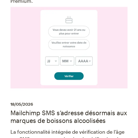
Premium.
18/05/2026
Mailchimp SMS s’adresse désormais aux
marques de boissons alcoolisées
La fonctionnalité intégrée de vérification de l’âge