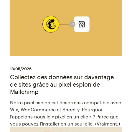
18/05/2026
Collectez des données sur davantage
de sites grâce au pixel espion de
Mailchimp
Notre pixel espion est désormais compatible avec
Wix, WooCommerce et Shopify. Pourquoi
l'appelons-nous le « pixel en un clic » ? Parce que
vous pouvez l'installer en un seul clic. (Vraiment.)