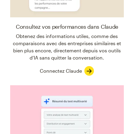
Consultez vos performances dans Claude
Obtenez des informations utiles, comme des
comparaisons avec des entreprises similaires et
bien plus encore, directement depuis vos outils
d’IA sans quitter la conversation.
Connectez Claude