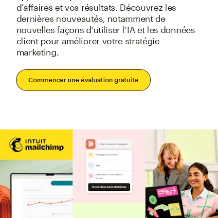
d’affaires et vos résultats. Découvrez les
dernières nouveautés, notamment de
nouvelles façons d’utiliser l’IA et les données
client pour améliorer votre stratégie
marketing.
Commencer une évaluation gratuite