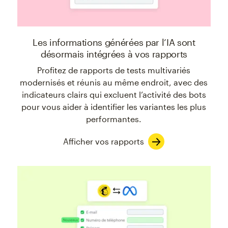
Les informations générées par l’IA sont
désormais intégrées à vos rapports
Profitez de rapports de tests multivariés
modernisés et réunis au même endroit, avec des
indicateurs clairs qui excluent l’activité des bots
pour vous aider à identifier les variantes les plus
performantes.
Afficher vos rapports