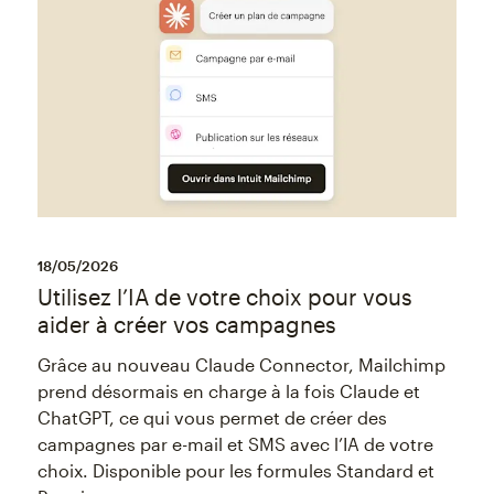
18/05/2026
Utilisez l’IA de votre choix pour vous
aider à créer vos campagnes
Grâce au nouveau Claude Connector, Mailchimp
prend désormais en charge à la fois Claude et
ChatGPT, ce qui vous permet de créer des
campagnes par e-mail et SMS avec l’IA de votre
choix. Disponible pour les formules Standard et