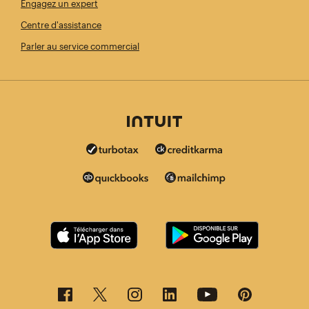
Engagez un expert
Centre d'assistance
Parler au service commercial