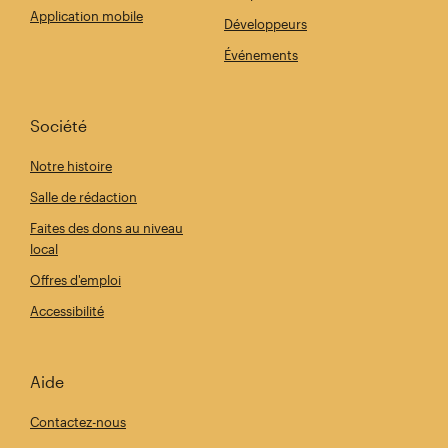
Application mobile
Développeurs
Événements
Société
Notre histoire
Salle de rédaction
Faites des dons au niveau
local
Offres d'emploi
Accessibilité
Aide
Contactez-nous