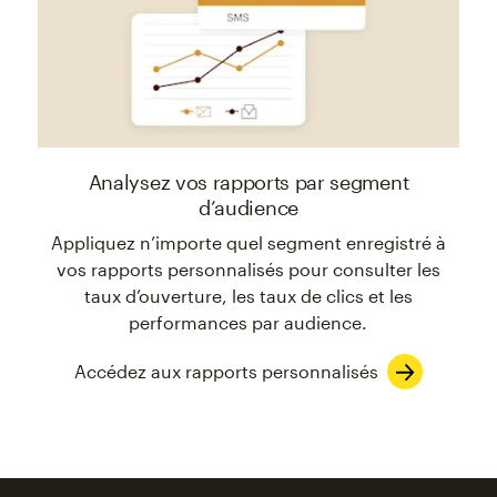
Analysez vos rapports par segment
d’audience
Appliquez n’importe quel segment enregistré à
vos rapports personnalisés pour consulter les
taux d’ouverture, les taux de clics et les
performances par audience.
Accédez aux rapports personnalisés