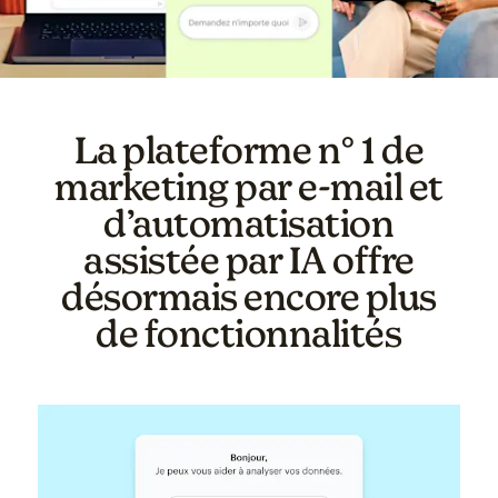
La plateforme n° 1 de
marketing par e-mail et
d’automatisation
assistée par IA offre
désormais encore plus
de fonctionnalités