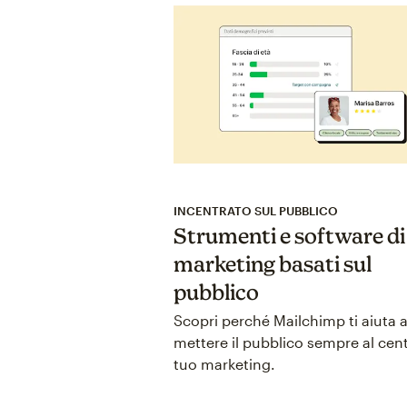
INCENTRATO SUL PUBBLICO
Strumenti e software di
marketing basati sul
pubblico
Scopri perché Mailchimp ti aiuta 
mettere il pubblico sempre al cent
tuo marketing.