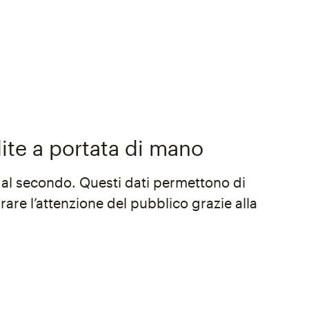
te a portata di mano
 al secondo. Questi dati permettono di
rare l’attenzione del pubblico grazie alla