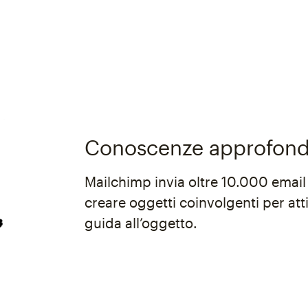
Conoscenze approfondi
Mailchimp invia oltre 10.000 email
creare oggetti coinvolgenti per atti
guida all’oggetto.