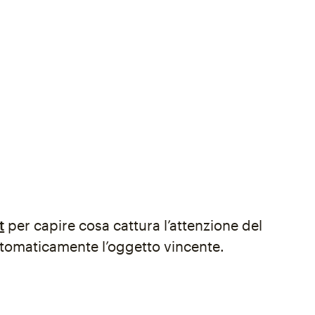
t
per capire cosa cattura l’attenzione del
utomaticamente l’oggetto vincente.