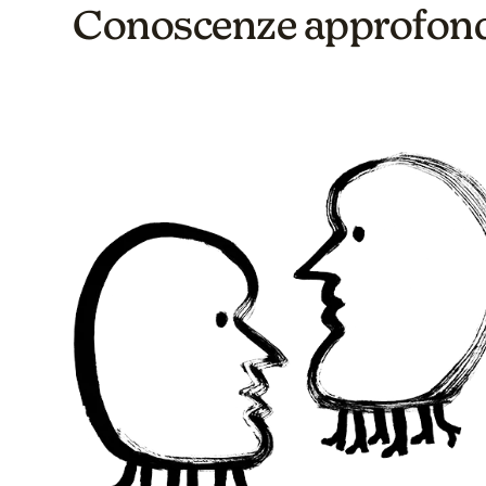
Conoscenze approfondi