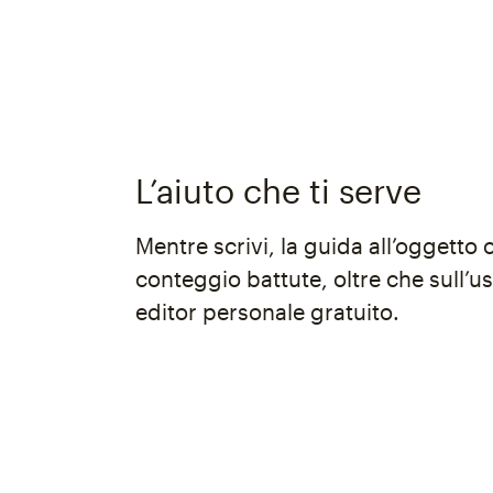
L’aiuto che ti serve
Mentre scrivi, la guida all’oggetto 
conteggio battute, oltre che sull’us
editor personale gratuito.