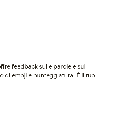
offre feedback sulle parole e sul
o di emoji e punteggiatura. È il tuo