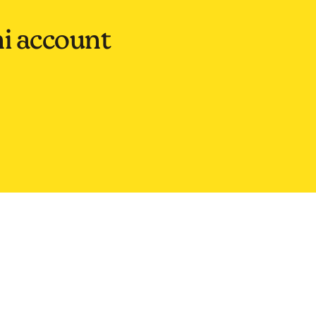
ni account