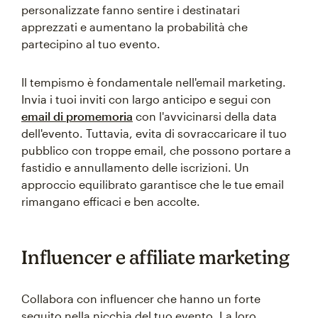
personalizzate fanno sentire i destinatari
apprezzati e aumentano la probabilità che
partecipino al tuo evento.
Il tempismo è fondamentale nell'email marketing.
Invia i tuoi inviti con largo anticipo e segui con
email di promemoria
con l'avvicinarsi della data
dell'evento. Tuttavia, evita di sovraccaricare il tuo
pubblico con troppe email, che possono portare a
fastidio e annullamento delle iscrizioni. Un
approccio equilibrato garantisce che le tue email
rimangano efficaci e ben accolte.
Influencer e affiliate marketing
Collabora con influencer che hanno un forte
seguito nella nicchia del tuo evento. La loro