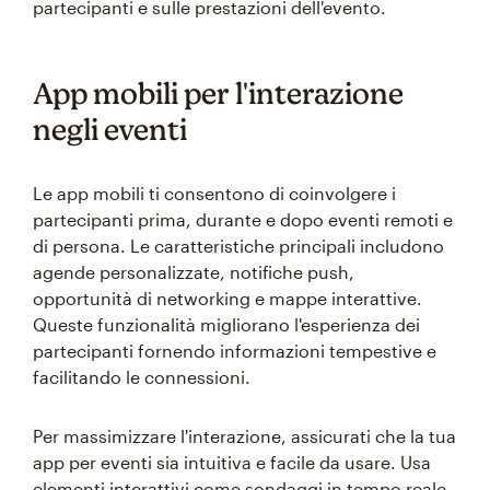
partecipanti e sulle prestazioni dell'evento.
App mobili per l'interazione
negli eventi
Le app mobili ti consentono di coinvolgere i
partecipanti prima, durante e dopo eventi remoti e
di persona. Le caratteristiche principali includono
agende personalizzate, notifiche push,
opportunità di networking e mappe interattive.
Queste funzionalità migliorano l'esperienza dei
partecipanti fornendo informazioni tempestive e
facilitando le connessioni.
Per massimizzare l'interazione, assicurati che la tua
app per eventi sia intuitiva e facile da usare. Usa
elementi interattivi come sondaggi in tempo reale,