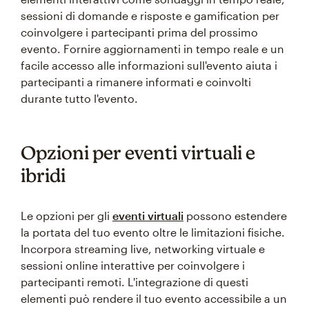
sessioni di domande e risposte e gamification per
coinvolgere i partecipanti prima del prossimo
evento. Fornire aggiornamenti in tempo reale e un
facile accesso alle informazioni sull'evento aiuta i
partecipanti a rimanere informati e coinvolti
durante tutto l'evento.
Opzioni per eventi virtuali e
ibridi
Le opzioni per gli
eventi virtuali
possono estendere
la portata del tuo evento oltre le limitazioni fisiche.
Incorpora streaming live, networking virtuale e
sessioni online interattive per coinvolgere i
partecipanti remoti. L'integrazione di questi
elementi può rendere il tuo evento accessibile a un