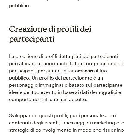
pubblico.
Creazione di profili dei
partecipanti
La creazione di profili dettagliati dei partecipanti
può affinare ulteriormente la tua comprensione dei
partecipanti per aiutarti a far
crescere il tuo
pubblico
. Un profilo del partecipante è un
personaggio immaginario basato sul partecipante
ideale del tuo evento in base ai dati demografici e
comportamentali che hai raccolto.
Sviluppando questi profili, puoi personalizzare i
contenuti degli eventi, i messaggi di marketing e le
strategie di coinvolgimento in modo che risuonino