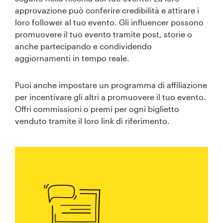
approvazione può conferire credibilità e attirare i
loro follower al tuo evento. Gli influencer possono
promuovere il tuo evento tramite post, storie o
anche partecipando e condividendo
aggiornamenti in tempo reale.
Puoi anche impostare un programma di affiliazione
per incentivare gli altri a promuovere il tuo evento.
Offri commissioni o premi per ogni biglietto
venduto tramite il loro link di riferimento.