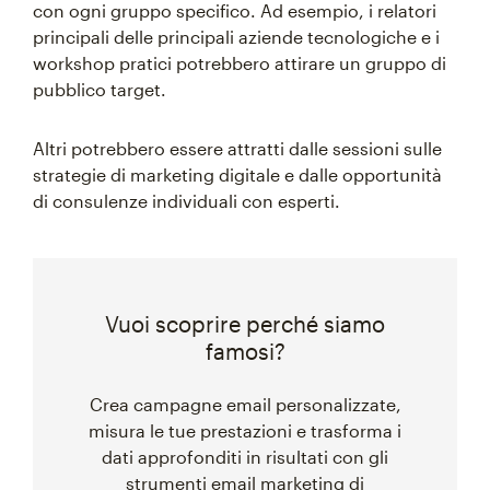
con ogni gruppo specifico. Ad esempio, i relatori
principali delle principali aziende tecnologiche e i
workshop pratici potrebbero attirare un gruppo di
pubblico target.
Altri potrebbero essere attratti dalle sessioni sulle
strategie di marketing digitale e dalle opportunità
di consulenze individuali con esperti.
Vuoi scoprire perché siamo
famosi?
Crea campagne email personalizzate,
misura le tue prestazioni e trasforma i
dati approfonditi in risultati con gli
strumenti email marketing di