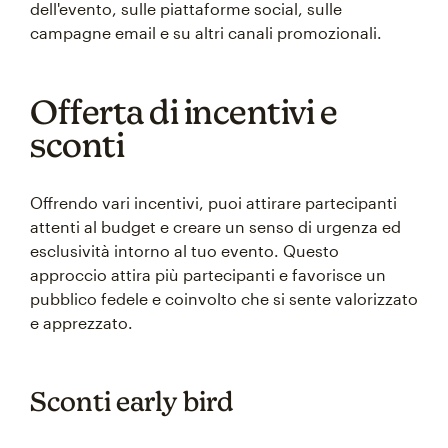
dell'evento, sulle piattaforme social, sulle
campagne email e su altri canali promozionali.
Offerta di incentivi e
sconti
Offrendo vari incentivi, puoi attirare partecipanti
attenti al budget e creare un senso di urgenza ed
esclusività intorno al tuo evento. Questo
approccio attira più partecipanti e favorisce un
pubblico fedele e coinvolto che si sente valorizzato
e apprezzato.
Sconti early bird