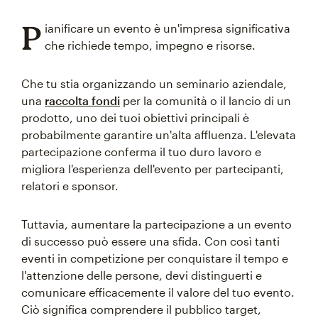
P
ianificare un evento è un'impresa significativa
che richiede tempo, impegno e risorse.
Che tu stia organizzando un seminario aziendale,
una
raccolta fondi
per la comunità o il lancio di un
prodotto, uno dei tuoi obiettivi principali è
probabilmente garantire un'alta affluenza. L'elevata
partecipazione conferma il tuo duro lavoro e
migliora l'esperienza dell'evento per partecipanti,
relatori e sponsor.
Tuttavia, aumentare la partecipazione a un evento
di successo può essere una sfida. Con così tanti
eventi in competizione per conquistare il tempo e
l'attenzione delle persone, devi distinguerti e
comunicare efficacemente il valore del tuo evento.
Ciò significa comprendere il pubblico target,