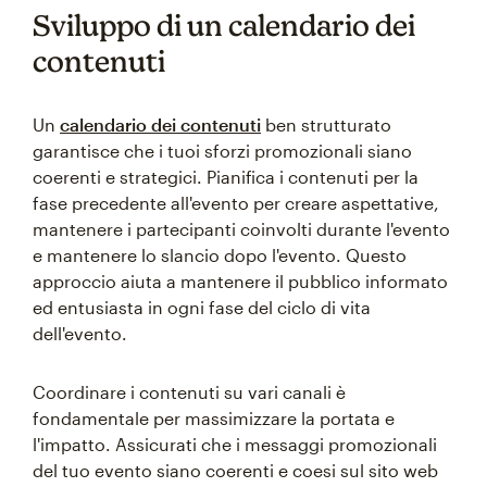
Sviluppo di un calendario dei
contenuti
Un
calendario dei contenuti
ben strutturato
garantisce che i tuoi sforzi promozionali siano
coerenti e strategici. Pianifica i contenuti per la
fase precedente all'evento per creare aspettative,
mantenere i partecipanti coinvolti durante l'evento
e mantenere lo slancio dopo l'evento. Questo
approccio aiuta a mantenere il pubblico informato
ed entusiasta in ogni fase del ciclo di vita
dell'evento.
Coordinare i contenuti su vari canali è
fondamentale per massimizzare la portata e
l'impatto. Assicurati che i messaggi promozionali
del tuo evento siano coerenti e coesi sul sito web