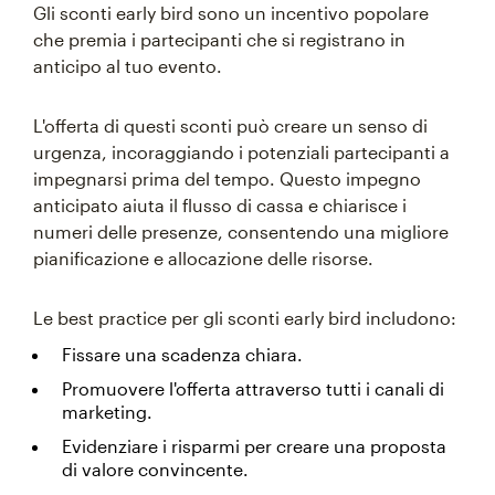
Gli sconti early bird sono un incentivo popolare
che premia i partecipanti che si registrano in
anticipo al tuo evento.
L'offerta di questi sconti può creare un senso di
urgenza, incoraggiando i potenziali partecipanti a
impegnarsi prima del tempo. Questo impegno
anticipato aiuta il flusso di cassa e chiarisce i
numeri delle presenze, consentendo una migliore
pianificazione e allocazione delle risorse.
Le best practice per gli sconti early bird includono:
Fissare una scadenza chiara.
Promuovere l'offerta attraverso tutti i canali di
marketing.
Evidenziare i risparmi per creare una proposta
di valore convincente.