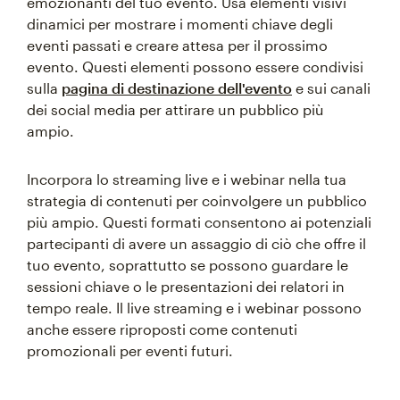
emozionanti del tuo evento. Usa elementi visivi
dinamici per mostrare i momenti chiave degli
eventi passati e creare attesa per il prossimo
evento. Questi elementi possono essere condivisi
sulla
pagina di destinazione dell'evento
e sui canali
dei social media per attirare un pubblico più
ampio.
Incorpora lo streaming live e i webinar nella tua
strategia di contenuti per coinvolgere un pubblico
più ampio. Questi formati consentono ai potenziali
partecipanti di avere un assaggio di ciò che offre il
tuo evento, soprattutto se possono guardare le
sessioni chiave o le presentazioni dei relatori in
tempo reale. Il live streaming e i webinar possono
anche essere riproposti come contenuti
promozionali per eventi futuri.