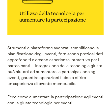
Utilizzo della tecnologia per
aumentare la partecipazione
Strumenti e piattaforme avanzati semplificano la
pianificazione degli eventi, forniscono preziosi dati
approfonditi e creano esperienze interattive per i
partecipanti. L'integrazione della tecnologia giusta
può aiutarti ad aumentare la partecipazione agli
eventi, garantire operazioni fluide e offrire
un'esperienza di evento memorabile.
Ecco come aumentare la partecipazione agli eventi
con la giusta tecnologia per eventi: