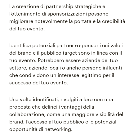
La creazione di partnership strategiche e
l'ottenimento di sponsorizzazioni possono
migliorare notevolmente la portata e la credibilità
del tuo evento.
Identifica potenziali partner e sponsor i cui valori
del brand e il pubblico target sono in linea con il
tuo evento. Potrebbero essere aziende del tuo
settore, aziende locali o anche persone influenti
che condividono un interesse legittimo per il
successo del tuo evento.
Una volta identificati, rivolgiti a loro con una
proposta che delinei i vantaggi della
collaborazione, come una maggiore visibilità del
brand, l'accesso al tuo pubblico e le potenziali
opportunità di networking.