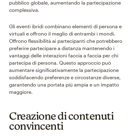
pubblico globale, aumentando la partecipazione
complessiva.
Gli eventi ibridi combinano elementi di persona e
virtuali e offrono il meglio di entrambi i mondi.
Offrono flessibilità ai partecipanti che potrebbero
preferire partecipare a distanza mantenendo i
vantaggi delle interazioni faccia a faccia per chi
partecipa di persona. Questo approccio può
aumentare significativamente la partecipazione
soddisfacendo preferenze e circostanze diverse,
garantendo una portata più ampia e un impatto
maggiore.
Creazione di contenuti
convincenti