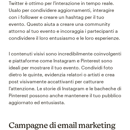
Twitter è ottimo per l'interazione in tempo reale.
Usalo per condividere aggiornamenti, interagire
con i follower e creare un hashtag per il tuo
evento. Questo aiuta a creare una community
attorno al tuo evento e incoraggia i partecipanti a
condividere il loro entusiasmo e le loro esperienze.
I contenuti visivi sono incredibilmente coinvolgenti
e piattaforme come Instagram e Pinterest sono
ideali per mostrare il tuo evento. Condividi foto
dietro le quinte, evidenzia relatori o artisti e crea
post visivamente accattivanti per catturare
l'attenzione. Le storie di Instagram e le bacheche di
Pinterest possono anche mantenere il tuo pubblico
aggiornato ed entusiasta.
Campagne di email marketing