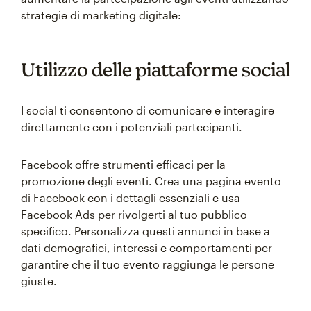
strategie di marketing digitale:
Utilizzo delle piattaforme social
I social ti consentono di comunicare e interagire
direttamente con i potenziali partecipanti.
Facebook offre strumenti efficaci per la
promozione degli eventi. Crea una pagina evento
di Facebook con i dettagli essenziali e usa
Facebook Ads per rivolgerti al tuo pubblico
specifico. Personalizza questi annunci in base a
dati demografici, interessi e comportamenti per
garantire che il tuo evento raggiunga le persone
giuste.