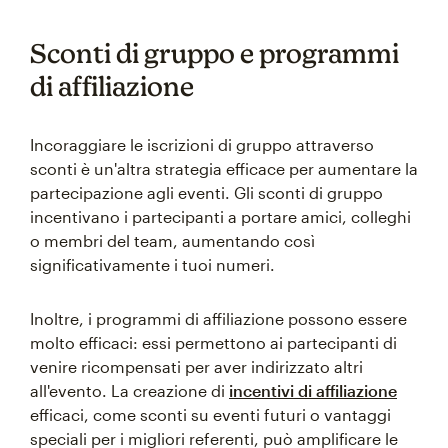
Sconti di gruppo e programmi
di affiliazione
Incoraggiare le iscrizioni di gruppo attraverso
sconti è un'altra strategia efficace per aumentare la
partecipazione agli eventi. Gli sconti di gruppo
incentivano i partecipanti a portare amici, colleghi
o membri del team, aumentando così
significativamente i tuoi numeri.
Inoltre, i programmi di affiliazione possono essere
molto efficaci: essi permettono ai partecipanti di
venire ricompensati per aver indirizzato altri
all'evento. La creazione di
incentivi di affiliazione
efficaci, come sconti su eventi futuri o vantaggi
speciali per i migliori referenti, può amplificare le