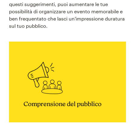
questi suggerimenti, puoi aumentare le tue
possibilità di organizzare un evento memorabile e
ben frequentato che lasci un'impressione duratura
sul tuo pubblico.
Comprensione del pubblico