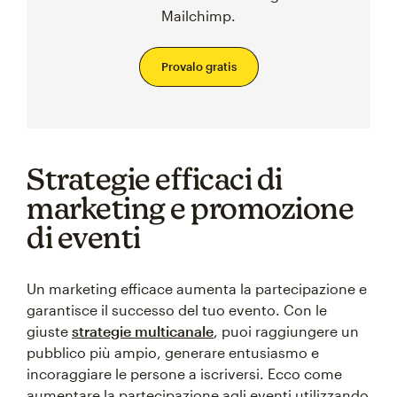
Mailchimp.
Provalo gratis
Strategie efficaci di
marketing e promozione
di eventi
Un marketing efficace aumenta la partecipazione e
garantisce il successo del tuo evento. Con le
giuste
strategie multicanale
, puoi raggiungere un
pubblico più ampio, generare entusiasmo e
incoraggiare le persone a iscriversi. Ecco come
aumentare la partecipazione agli eventi utilizzando