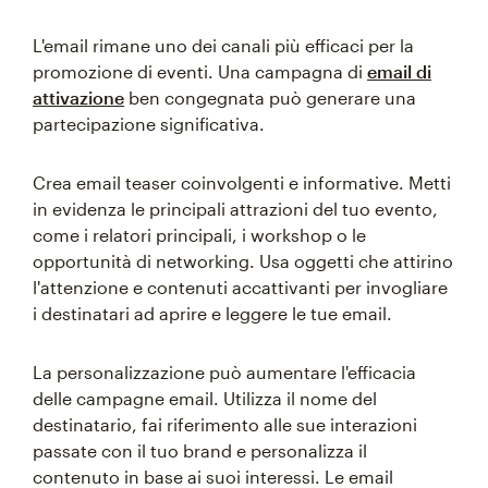
L'email rimane uno dei canali più efficaci per la
promozione di eventi. Una campagna di
email di
attivazione
ben congegnata può generare una
partecipazione significativa.
Crea email teaser coinvolgenti e informative. Metti
in evidenza le principali attrazioni del tuo evento,
come i relatori principali, i workshop o le
opportunità di networking. Usa oggetti che attirino
l'attenzione e contenuti accattivanti per invogliare
i destinatari ad aprire e leggere le tue email.
La personalizzazione può aumentare l'efficacia
delle campagne email. Utilizza il nome del
destinatario, fai riferimento alle sue interazioni
passate con il tuo brand e personalizza il
contenuto in base ai suoi interessi. Le email