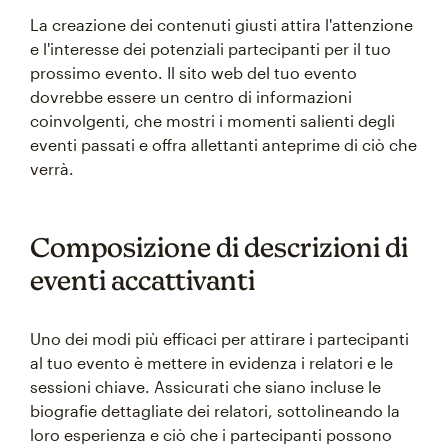
La creazione dei contenuti giusti attira l'attenzione
e l'interesse dei potenziali partecipanti per il tuo
prossimo evento. Il sito web del tuo evento
dovrebbe essere un centro di informazioni
coinvolgenti, che mostri i momenti salienti degli
eventi passati e offra allettanti anteprime di ciò che
verrà.
Composizione di descrizioni di
eventi accattivanti
Uno dei modi più efficaci per attirare i partecipanti
al tuo evento è mettere in evidenza i relatori e le
sessioni chiave. Assicurati che siano incluse le
biografie dettagliate dei relatori, sottolineando la
loro esperienza e ciò che i partecipanti possono