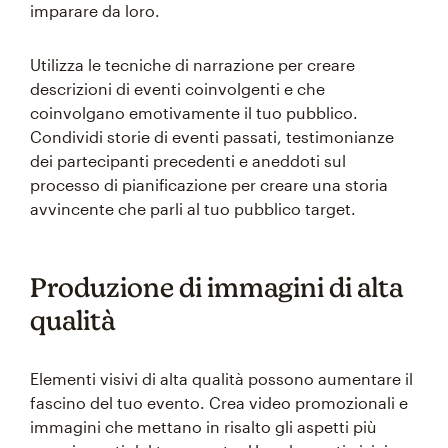
imparare da loro.
Utilizza le tecniche di narrazione per creare
descrizioni di eventi coinvolgenti e che
coinvolgano emotivamente il tuo pubblico.
Condividi storie di eventi passati, testimonianze
dei partecipanti precedenti e aneddoti sul
processo di pianificazione per creare una storia
avvincente che parli al tuo pubblico target.
Produzione di immagini di alta
qualità
Elementi visivi di alta qualità possono aumentare il
fascino del tuo evento. Crea video promozionali e
immagini che mettano in risalto gli aspetti più