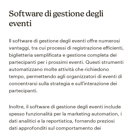
Software di gestione degli
eventi
Il software di gestione degli eventi offre numerosi
vantaggi, tra cui processi di registrazione efficienti,
biglietteria semplificata e gestione completa dei
partecipanti per i prossimi eventi. Questi strumenti
automatizzano molte attività che richiedono
tempo, permettendo agli organizzatori di eventi di
concentrarsi sulla strategia e sull'interazione dei
partecipanti.
Inoltre, il software di gestione degli eventi include
spesso funzionalità per la marketing automation, i
dati analitici e la reportistica, fornendo preziosi
dati approfonditi sul comportamento dei