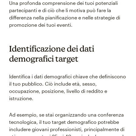
Una profonda comprensione dei tuoi potenziali
partecipanti e di ciò che li motiva può fare la
differenza nella pianificazione e nelle strategie di
promozione dei tuoi eventi.
Identificazione dei dati
demografici target
Identifica i dati demografici chiave che definiscono
il tuo pubblico. Ciò include età, sesso,
occupazione, posizione, livello di reddito e
istruzione.
Ad esempio, se stai organizzando una conferenza
tecnologica, il tuo target demografico potrebbe
includere giovani professionisti, principalmente di