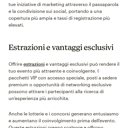
tue iniziative di marketing attraverso il passaparola
e la condivisione sui social, portando a una
copertura più ampia e tassi di registrazione più
elevati.
Estrazioni e vantaggi esclusivi
Offrire
estrazioni
e vantaggi esclusivi può rendere il
tuo evento più attraente e coinvolgente. I
pacchetti VIP con accesso speciale, posti a sedere
premium o opportunità di networking esclusive
possono attirare i partecipanti alla ricerca di
un'esperienza più arricchita.
Anche le lotterie e i concorsi generano entusiasmo
e aumentano il coinvolgimento prima dell'evento.
Queste estrazioni creano scalpore e offrono