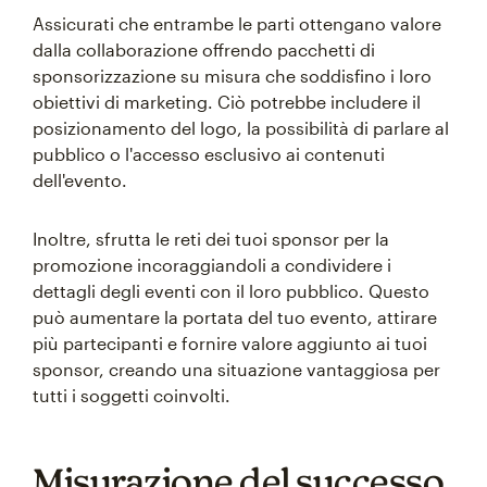
Assicurati che entrambe le parti ottengano valore
dalla collaborazione offrendo pacchetti di
sponsorizzazione su misura che soddisfino i loro
obiettivi di marketing. Ciò potrebbe includere il
posizionamento del logo, la possibilità di parlare al
pubblico o l'accesso esclusivo ai contenuti
dell'evento.
Inoltre, sfrutta le reti dei tuoi sponsor per la
promozione incoraggiandoli a condividere i
dettagli degli eventi con il loro pubblico. Questo
può aumentare la portata del tuo evento, attirare
più partecipanti e fornire valore aggiunto ai tuoi
sponsor, creando una situazione vantaggiosa per
tutti i soggetti coinvolti.
Misurazione del successo