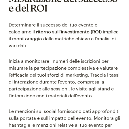
e del ROI
Determinare il successo del tuo evento e
calcolarne il
ritorno sull'investimento (ROI)
implica
il monitoraggio delle metriche chiave e l'analisi di
vari dati.
Inizia a monitorare i numeri delle iscrizioni per
misurare la partecipazione complessiva e valutare
l'efficacia dei tuoi sforzi di marketing. Traccia i tassi
di interazione durante l'evento, compresa la
partecipazione alle sessioni, le visite agli stand e
l'interazione con i materiali dell'evento.
Le menzioni sui social forniscono dati approfonditi
sulla portata e sull'impatto dell'evento. Monitora gli
hashtag e le menzioni relative al tuo evento per