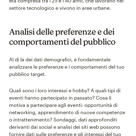
età compresa tra i 25 e i 40 anni, che lavorano nel
settore tecnologico e vivono in aree urbane.
Analisi delle preferenze e dei
comportamenti del pubblico
Al di là dei dati demografici, è fondamentale
analizzare le preferenze e i comportamenti del tuo
pubblico target.
Quali sono i loro interessi e hobby? A quali tipi di
eventi hanno partecipato in passato? Cosa li
motiva a partecipare agli eventi: opportunità di
networking, apprendimento di nuove competenze
o intrattenimento? Sondaggi, dati approfonditi
derivanti dai social e analisi dei siti web possono
fornire dati sulle preferenze e gli interessi del tuo