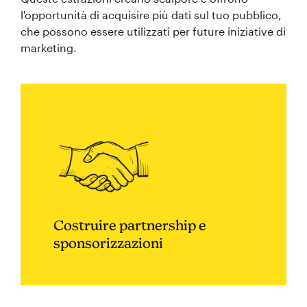
l'opportunità di acquisire più dati sul tuo pubblico,
che possono essere utilizzati per future iniziative di
marketing.
Costruire partnership e
sponsorizzazioni