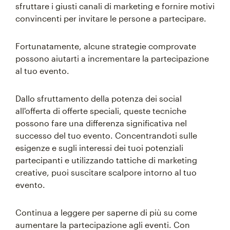
sfruttare i giusti canali di marketing e fornire motivi
convincenti per invitare le persone a partecipare.
Fortunatamente, alcune strategie comprovate
possono aiutarti a incrementare la partecipazione
al tuo evento.
Dallo sfruttamento della potenza dei social
all'offerta di offerte speciali, queste tecniche
possono fare una differenza significativa nel
successo del tuo evento. Concentrandoti sulle
esigenze e sugli interessi dei tuoi potenziali
partecipanti e utilizzando tattiche di marketing
creative, puoi suscitare scalpore intorno al tuo
evento.
Continua a leggere per saperne di più su come
aumentare la partecipazione agli eventi. Con