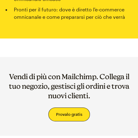
Pronti per il futuro: dove è diretto l'e-commerce
omnicanale e come prepararsi per ciò che verrà
Vendi di più con Mailchimp. Collega il
tuo negozio, gestisci gli ordini e trova
nuovi clienti.
Provalo gratis