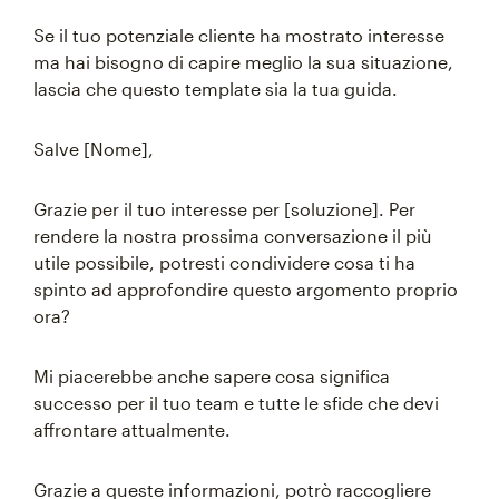
Se il tuo potenziale cliente ha mostrato interesse
ma hai bisogno di capire meglio la sua situazione,
lascia che questo template sia la tua guida.
Salve [Nome],
Grazie per il tuo interesse per [soluzione]. Per
rendere la nostra prossima conversazione il più
utile possibile, potresti condividere cosa ti ha
spinto ad approfondire questo argomento proprio
ora?
Mi piacerebbe anche sapere cosa significa
successo per il tuo team e tutte le sfide che devi
affrontare attualmente.
Grazie a queste informazioni, potrò raccogliere