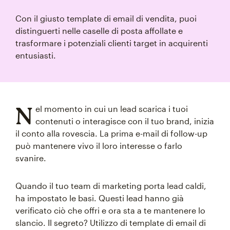
Con il giusto template di email di vendita, puoi
distinguerti nelle caselle di posta affollate e
trasformare i potenziali clienti target in acquirenti
entusiasti.
N
el momento in cui un lead scarica i tuoi
contenuti o interagisce con il tuo brand, inizia
il conto alla rovescia. La prima e-mail di follow-up
può mantenere vivo il loro interesse o farlo
svanire.
Quando il tuo team di marketing porta lead caldi,
ha impostato le basi. Questi lead hanno già
verificato ciò che offri e ora sta a te mantenere lo
slancio. Il segreto? Utilizzo di template di email di