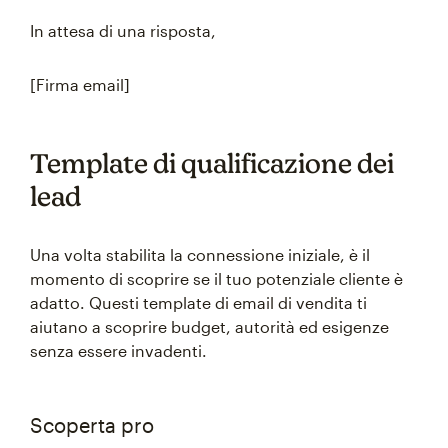
In attesa di una risposta,
[Firma email]
Template di qualificazione dei
lead
Una volta stabilita la connessione iniziale, è il
momento di scoprire se il tuo potenziale cliente è
adatto. Questi template di email di vendita ti
aiutano a scoprire budget, autorità ed esigenze
senza essere invadenti.
Scoperta pro