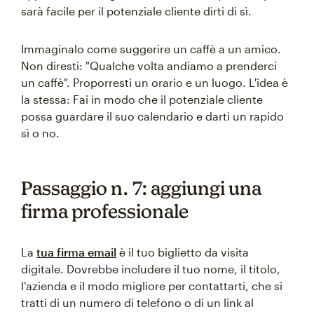
sarà facile per il potenziale cliente dirti di sì.
Immaginalo come suggerire un caffè a un amico.
Non diresti: "Qualche volta andiamo a prenderci
un caffè". Proporresti un orario e un luogo. L'idea è
la stessa: Fai in modo che il potenziale cliente
possa guardare il suo calendario e darti un rapido
sì o no.
Passaggio n. 7: aggiungi una
firma professionale
La
tua firma email
è il tuo biglietto da visita
digitale. Dovrebbe includere il tuo nome, il titolo,
l'azienda e il modo migliore per contattarti, che si
tratti di un numero di telefono o di un link al