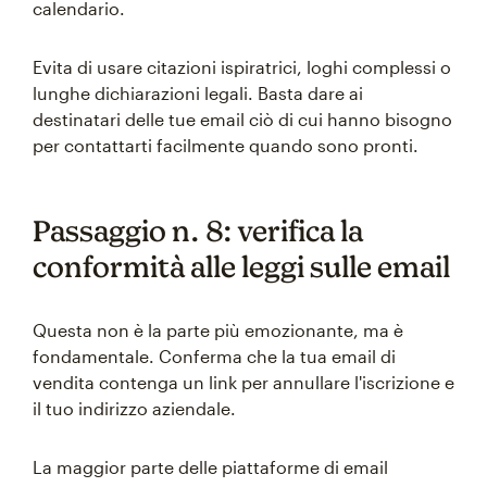
calendario.
Evita di usare citazioni ispiratrici, loghi complessi o
lunghe dichiarazioni legali. Basta dare ai
destinatari delle tue email ciò di cui hanno bisogno
per contattarti facilmente quando sono pronti.
Passaggio n. 8: verifica la
conformità alle leggi sulle email
Questa non è la parte più emozionante, ma è
fondamentale. Conferma che la tua email di
vendita contenga un link per annullare l'iscrizione e
il tuo indirizzo aziendale.
La maggior parte delle piattaforme di email