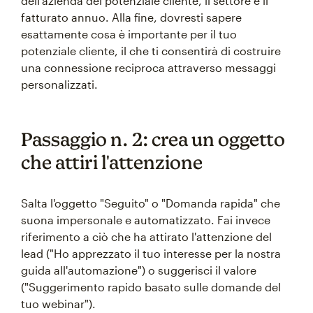
dell'azienda del potenziale cliente, il settore e il
fatturato annuo. Alla fine, dovresti sapere
esattamente cosa è importante per il tuo
potenziale cliente, il che ti consentirà di costruire
una connessione reciproca attraverso messaggi
personalizzati.
Passaggio n. 2: crea un oggetto
che attiri l'attenzione
Salta l'oggetto "Seguito" o "Domanda rapida" che
suona impersonale e automatizzato. Fai invece
riferimento a ciò che ha attirato l'attenzione del
lead ("Ho apprezzato il tuo interesse per la nostra
guida all'automazione") o suggerisci il valore
("Suggerimento rapido basato sulle domande del
tuo webinar").