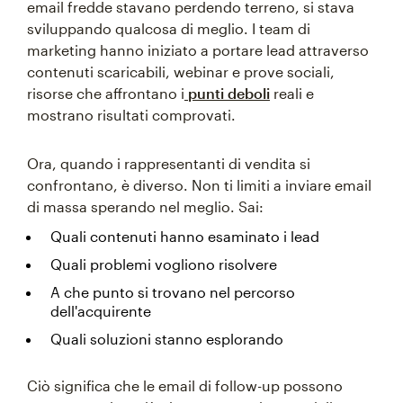
email fredde stavano perdendo terreno, si stava
sviluppando qualcosa di meglio. I team di
marketing hanno iniziato a portare lead attraverso
contenuti scaricabili, webinar e prove sociali,
risorse che affrontano i
punti deboli
reali e
mostrano risultati comprovati.
Ora, quando i rappresentanti di vendita si
confrontano, è diverso. Non ti limiti a inviare email
di massa sperando nel meglio. Sai:
Quali contenuti hanno esaminato i lead
Quali problemi vogliono risolvere
A che punto si trovano nel percorso
dell'acquirente
Quali soluzioni stanno esplorando
Ciò significa che le email di follow-up possono