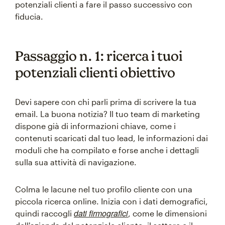
potenziali clienti a fare il passo successivo con
fiducia.
Passaggio n. 1: ricerca i tuoi
potenziali clienti obiettivo
Devi sapere con chi parli prima di scrivere la tua
email. La buona notizia? Il tuo team di marketing
dispone già di informazioni chiave, come i
contenuti scaricati dal tuo lead, le informazioni dai
moduli che ha compilato e forse anche i dettagli
sulla sua attività di navigazione.
Colma le lacune nel tuo profilo cliente con una
piccola ricerca online. Inizia con i dati demografici,
dati firmografici
quindi raccogli
, come le dimensioni