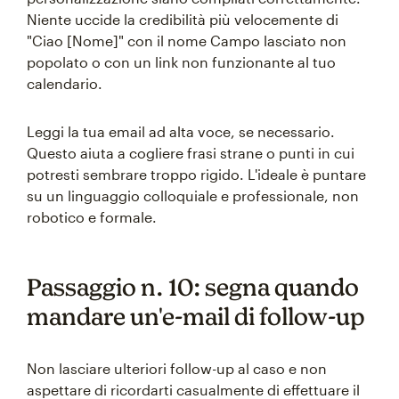
Niente uccide la credibilità più velocemente di
"Ciao [Nome]" con il nome Campo lasciato non
popolato o con un link non funzionante al tuo
calendario.
Leggi la tua email ad alta voce, se necessario.
Questo aiuta a cogliere frasi strane o punti in cui
potresti sembrare troppo rigido. L'ideale è puntare
su un linguaggio colloquiale e professionale, non
robotico e formale.
Passaggio n. 10: segna quando
mandare un'e-mail di follow-up
Non lasciare ulteriori follow-up al caso e non
aspettare di ricordarti casualmente di effettuare il