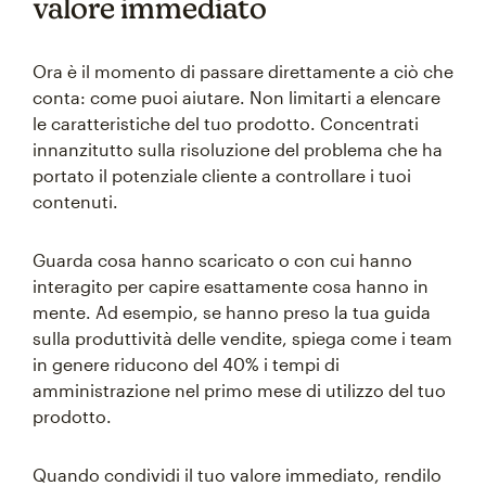
valore immediato
Ora è il momento di passare direttamente a ciò che
conta: come puoi aiutare. Non limitarti a elencare
le caratteristiche del tuo prodotto. Concentrati
innanzitutto sulla risoluzione del problema che ha
portato il potenziale cliente a controllare i tuoi
contenuti.
Guarda cosa hanno scaricato o con cui hanno
interagito per capire esattamente cosa hanno in
mente. Ad esempio, se hanno preso la tua guida
sulla produttività delle vendite, spiega come i team
in genere riducono del 40% i tempi di
amministrazione nel primo mese di utilizzo del tuo
prodotto.
Quando condividi il tuo valore immediato, rendilo