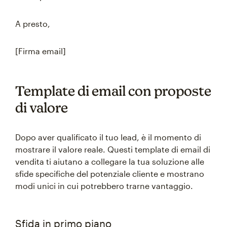
A presto,
[Firma email]
Template di email con proposte
di valore
Dopo aver qualificato il tuo lead, è il momento di
mostrare il valore reale. Questi template di email di
vendita ti aiutano a collegare la tua soluzione alle
sfide specifiche del potenziale cliente e mostrano
modi unici in cui potrebbero trarne vantaggio.
Sfida in primo piano