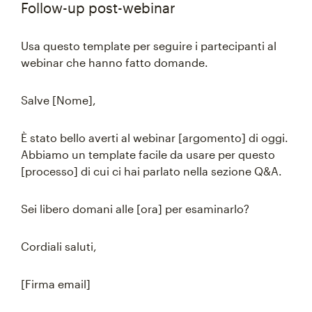
Follow-up post-webinar
Usa questo template per seguire i partecipanti al
webinar che hanno fatto domande.
Salve [Nome],
È stato bello averti al webinar [argomento] di oggi.
Abbiamo un template facile da usare per questo
[processo] di cui ci hai parlato nella sezione Q&A.
Sei libero domani alle [ora] per esaminarlo?
Cordiali saluti,
[Firma email]