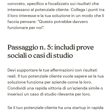
concreto, specifico e focalizzato sui risultati che
interessano al potenziale cliente. Collega i punti tra
il loro interesse e la tua soluzione in un modo che li
faccia pensare: "Questo potrebbe davvero
funzionare per noi".
Passaggio n. 5: includi prove
sociali o casi di studio
Devi supportare le tue affermazioni con risultati
reali. Il tuo potenziale cliente vuole sapere se la tua
soluzione funziona per aziende come la loro.
Condividi una rapida vittoria di un'azienda simile o
inserisci un caso di studio rilevante per loro.
Se il tuo potenziale cliente ha una startup in rapida