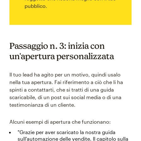
pubblico.
Passaggio n. 3: inizia con
un'apertura personalizzata
Il tuo lead ha agito per un motivo, quindi usalo
nella tua apertura. Fai riferimento a ciò che li ha
spinti a contattarti, che si tratti di una guida
scaricabile, di un post sui social media o di una
testimonianza di un cliente.
Alcuni esempi di apertura che funzionano:
"Grazie per aver scaricato la nostra guida
sull'automazione delle vendite. Il capitolo sulla