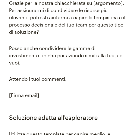
Grazie per la nostra chiacchierata su [argomento].
Per assicurarmi di condividere le risorse più
rilevanti, potresti aiutarmi a capire la tempistica e il
processo decisionale del tuo team per questo tipo
di soluzione?
Posso anche condividere le gamme di
investimento tipiche per aziende simili alla tua, se
vuoi.
Attendo i tuoi commenti,
[Firma email]
Soluzione adatta all'esploratore
Utilizza questo template per capire meglio le