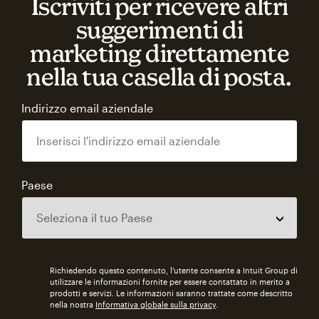
Iscriviti per ricevere altri
suggerimenti di
marketing direttamente
nella tua casella di posta.
Indirizzo email aziendale
Paese
Richiedendo questo contenuto, l'utente consente a Intuit Group di
utilizzare le informazioni fornite per essere contattato in merito a
prodotti e servizi. Le informazioni saranno trattate come descritto
nella nostra
Informativa globale sulla privacy
.