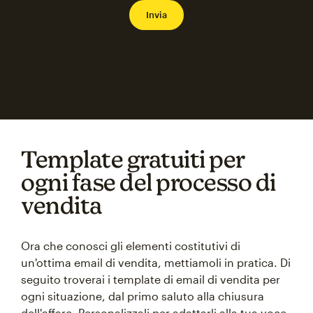
Template gratuiti per
ogni fase del processo di
vendita
Ora che conosci gli elementi costitutivi di
un'ottima email di vendita, mettiamoli in pratica. Di
seguito troverai i template di email di vendita per
ogni situazione, dal primo saluto alla chiusura
dell'affare. Personalizzali per adattarli alla tua voce