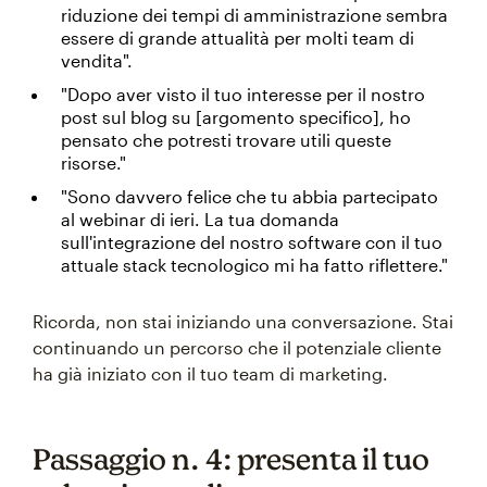
riduzione dei tempi di amministrazione sembra
essere di grande attualità per molti team di
vendita".
"Dopo aver visto il tuo interesse per il nostro
post sul blog su [argomento specifico], ho
pensato che potresti trovare utili queste
risorse."
"Sono davvero felice che tu abbia partecipato
al webinar di ieri. La tua domanda
sull'integrazione del nostro software con il tuo
attuale stack tecnologico mi ha fatto riflettere."
Ricorda, non stai iniziando una conversazione. Stai
continuando un percorso che il potenziale cliente
ha già iniziato con il tuo team di marketing.
Passaggio n. 4: presenta il tuo