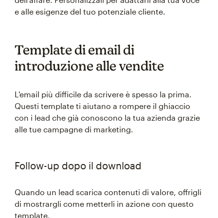
e alle esigenze del tuo potenziale cliente.
Template di email di
introduzione alle vendite
L'email più difficile da scrivere è spesso la prima.
Questi template ti aiutano a rompere il ghiaccio
con i lead che già conoscono la tua azienda grazie
alle tue campagne di marketing.
Follow-up dopo il download
Quando un lead scarica contenuti di valore, offrigli
di mostrargli come metterli in azione con questo
template.