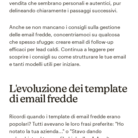
vendita che sembrano personali e autentici, pur
delineando chiaramente i passaggi successivi.
Anche se non mancano i consigli sulla gestione
delle email fredde, concentriamoci su qualcosa
che spesso sfugge: creare email di follow-up
efficaci per lead caldi. Continua a leggere per
scoprire i consigli su come strutturare le tue email
e tanti modelli utili per iniziare.
L'evoluzione dei template
di email fredde
Ricordi quando i template di email fredde erano
popolari? Tutti avevano le loro frasi preferite: "Ho
notato la tua azienda..." o "Stavo dando