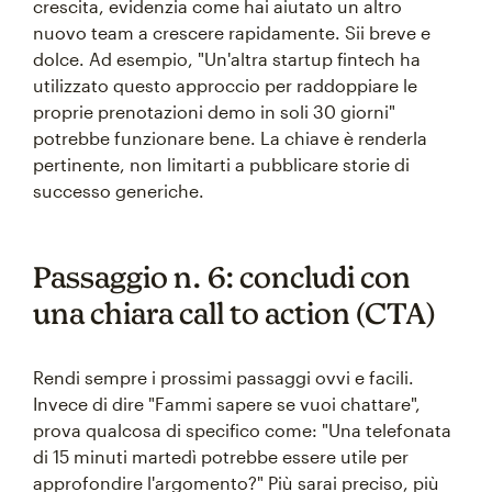
crescita, evidenzia come hai aiutato un altro
nuovo team a crescere rapidamente. Sii breve e
dolce. Ad esempio, "Un'altra startup fintech ha
utilizzato questo approccio per raddoppiare le
proprie prenotazioni demo in soli 30 giorni"
potrebbe funzionare bene. La chiave è renderla
pertinente, non limitarti a pubblicare storie di
successo generiche.
Passaggio n. 6: concludi con
una chiara call to action (CTA)
Rendi sempre i prossimi passaggi ovvi e facili.
Invece di dire "Fammi sapere se vuoi chattare",
prova qualcosa di specifico come: "Una telefonata
di 15 minuti martedì potrebbe essere utile per
approfondire l'argomento?" Più sarai preciso, più