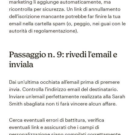
marketing li aggiunge automaticamente, ma
ricontrolla per sicurezza. Un link di annullamento
dell'iscrizione mancante potrebbe far finire la tua
email nella cartella spam (o, peggio, nei guai con le
autorità di regolamentazione).
Passaggio n. 9: rivedi l'email e
inviala
Dai un'ultima occhiata all'email prima di premere
invia
. Controlla l'indirizzo email del destinatario.
Inviare un'email perfettamente realizzata alla Sarah
Smith sbagliata non ti farà vincere alcun affare.
Cerca eventuali errori di battitura, verifica
eventuali link e assicurati che i campi di
personalizzazione siano compilati correttamente.