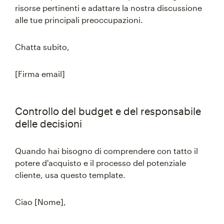
risorse pertinenti e adattare la nostra discussione
alle tue principali preoccupazioni.
Chatta subito,
[Firma email]
Controllo del budget e del responsabile
delle decisioni
Quando hai bisogno di comprendere con tatto il
potere d'acquisto e il processo del potenziale
cliente, usa questo template.
Ciao [Nome],