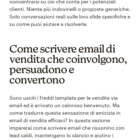
concentrarsi su ciò che conta per i potenziali
clienti. Niente più indovinelli o proposte generiche.
Solo conversazioni reali sulle loro sfide specifiche e
su come puoi aiutare a risolverle.
Come scrivere email di
vendita che coinvolgono,
persuadono e
convertono
Sono usciti i freddi template per le vendite via
email ed è arrivato un caloroso benvenuto. Ma
come tradurre questa sensazione di amicizia in
email di vendita efficaci? In questa sezione
imparerai come scrivere email che risuonino con
lead caldi, mantengano lo slancio e aiutino i