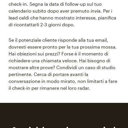
check-in. Segna la data di follow-up sul tuo
calendario subito dopo aver premuto
invia
. Per i
lead caldi che hanno mostrato interesse, pianifica
di ricontattarli 2-3 giorni dopo.
Se il potenziale cliente risponde alla tua email,
dovresti essere pronto per la tua prossima mossa.
Hai obiezioni sui prezzi? Forse è il momento di
richiedere una chiamata veloce. Hai bisogno di
mostrare altre prove? Condividi un caso di studio
pertinente. Cerca di portare avanti la
conversazione in modo mirato, non limitarti a fare
il check-in per rimanere nel loro radar.