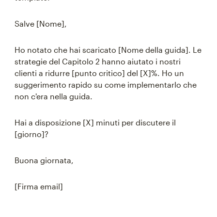
Salve [Nome],
Ho notato che hai scaricato [Nome della guida]. Le
strategie del Capitolo 2 hanno aiutato i nostri
clienti a ridurre [punto critico] del [X]%. Ho un
suggerimento rapido su come implementarlo che
non c'era nella guida.
Hai a disposizione [X] minuti per discutere il
[giorno]?
Buona giornata,
[Firma email]