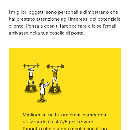
I migliori oggetti sono personali e dimostrano che
hai prestato attenzione agli interessi del potenziale
cliente. Pensa a cosa ti farebbe fare clic se l'email
arrivasse nella tua casella di posta.
Migliora la tua futura email campagna
utilizzando i test A/B per trovare
l'oggetto che risuona meglio con il tuo