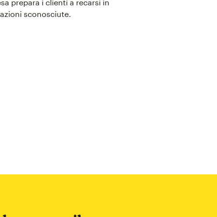
sa prepara i clienti a recarsi in
azioni sconosciute.