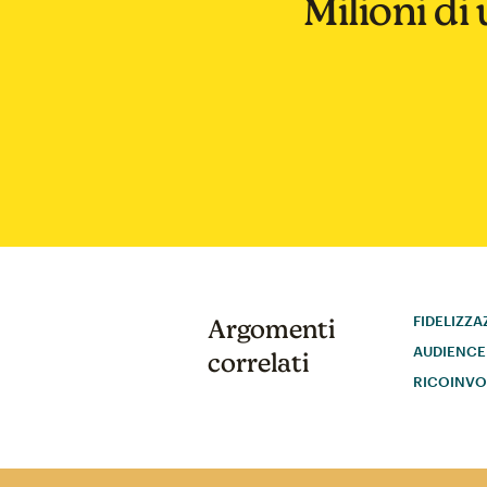
Milioni di 
FIDELIZZA
Argomenti
AUDIENCE
correlati
RICOINVO