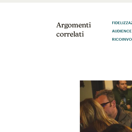
FIDELIZZA
Argomenti
AUDIENCE
correlati
RICOINVO