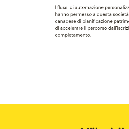
I flussi di automazione personalizz
hanno permesso a questa società
canadese di pianificazione patrim
di accelerare il percorso dall'iscriz
completamento.