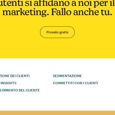
utenti si affidano a noi per i
marketing. Fallo anche tu.
Provalo gratis
ZIONE DEI CLIENTI
SEGMENTAZIONE
 INSIGHTS
CONNETTITI CON I CLIENTI
LGIMENTO DEL CLIENTE