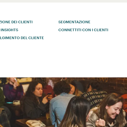
ZIONE DEI CLIENTI
SEGMENTAZIONE
 INSIGHTS
CONNETTITI CON I CLIENTI
LGIMENTO DEL CLIENTE