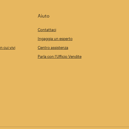
Aiuto
Contattaci
Ingaggia un esperto
n cui vivi
Centro assistenza
Parla con l'Ufficio Vendite