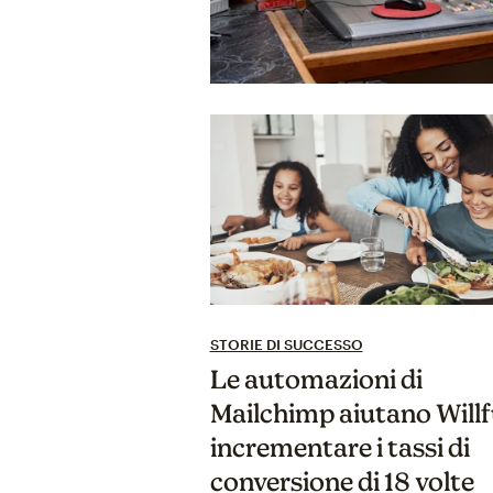
STORIE DI SUCCESSO
Le automazioni di
Mailchimp aiutano Willf
incrementare i tassi di
conversione di 18 volte