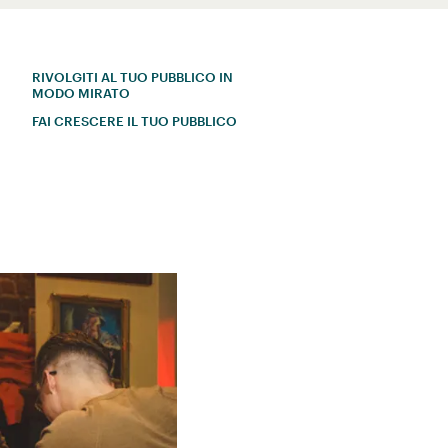
RIVOLGITI AL TUO PUBBLICO IN
MODO MIRATO
FAI CRESCERE IL TUO PUBBLICO