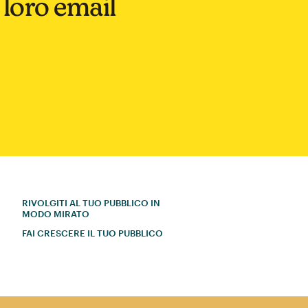
l loro email
RIVOLGITI AL TUO PUBBLICO IN
MODO MIRATO
FAI CRESCERE IL TUO PUBBLICO