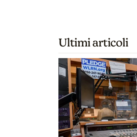
Ultimi articoli