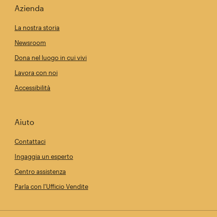
Azienda
La nostra storia
Newsroom
Dona nel luogo in cui vivi
Lavora con noi
Accessibilità
Aiuto
Contattaci
Ingaggia un esperto
Centro assistenza
Parla con l'Ufficio Vendite