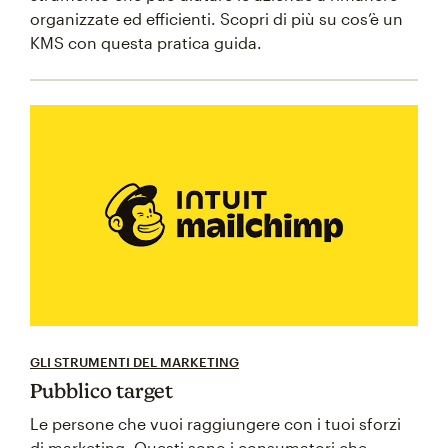
organizzate ed efficienti. Scopri di più su cos’è un
KMS con questa pratica guida.
GLI STRUMENTI DEL MARKETING
Pubblico target
Le persone che vuoi raggiungere con i tuoi sforzi
di marketing. Questi sono i consumatori che