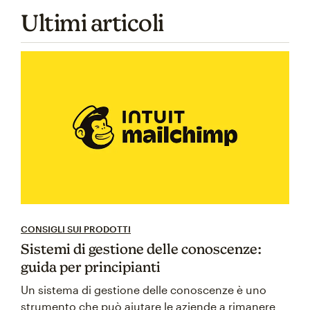
Ultimi articoli
CONSIGLI SUI PRODOTTI
Sistemi di gestione delle conoscenze:
guida per principianti
Un sistema di gestione delle conoscenze è uno
strumento che può aiutare le aziende a rimanere