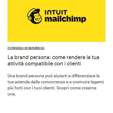
CONSIGLI DI BUSINESS
La brand persona: come rendere la tua
attività compatibile con i clienti
Una brand persona può aiutarti a differenziare la
tua azienda dalla concorrenza e a costruire legami
più forti con i tuoi clienti. Scopri come crearne
una.