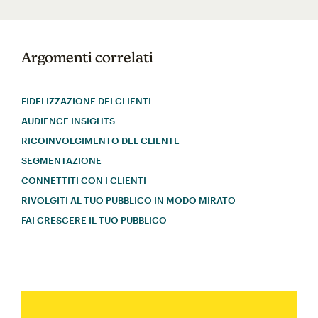
Argomenti correlati
FIDELIZZAZIONE DEI CLIENTI
AUDIENCE INSIGHTS
RICOINVOLGIMENTO DEL CLIENTE
SEGMENTAZIONE
CONNETTITI CON I CLIENTI
RIVOLGITI AL TUO PUBBLICO IN MODO MIRATO
FAI CRESCERE IL TUO PUBBLICO