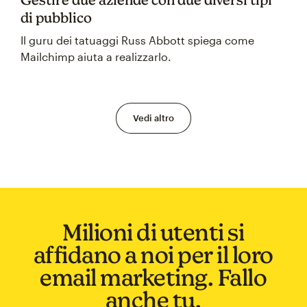
di pubblico
Il guru dei tatuaggi Russ Abbott spiega come
Mailchimp aiuta a realizzarlo.
Vedi altro
Milioni di utenti si
affidano a noi per il loro
email marketing. Fallo
anche tu.