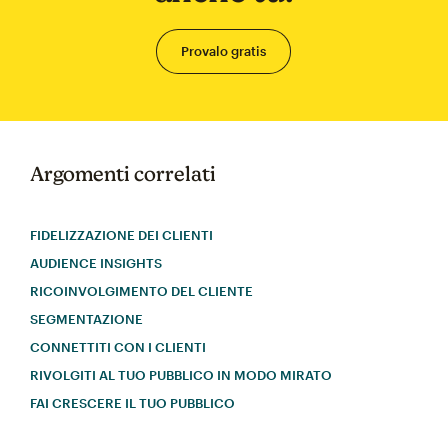
Provalo gratis
Argomenti correlati
FIDELIZZAZIONE DEI CLIENTI
AUDIENCE INSIGHTS
RICOINVOLGIMENTO DEL CLIENTE
SEGMENTAZIONE
CONNETTITI CON I CLIENTI
RIVOLGITI AL TUO PUBBLICO IN MODO MIRATO
FAI CRESCERE IL TUO PUBBLICO