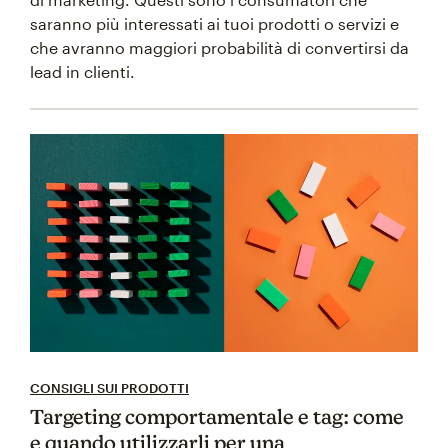
saranno più interessati ai tuoi prodotti o servizi e
che avranno maggiori probabilità di convertirsi da
lead in clienti.
CONSIGLI SUI PRODOTTI
Targeting comportamentale e tag: come
e quando utilizzarli per una