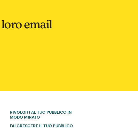
l loro email
RIVOLGITI AL TUO PUBBLICO IN
MODO MIRATO
FAI CRESCERE IL TUO PUBBLICO