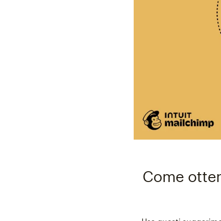
Come ottene