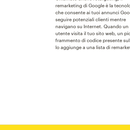
remarketing di Google è la tecnol
che consente ai tuoi annunci Goo
seguire potenziali clienti mentre
navigano su Internet. Quando un
utente visita il tuo sito web, un pi
frammento di codice presente sul 
lo aggiunge a una lista di remarke