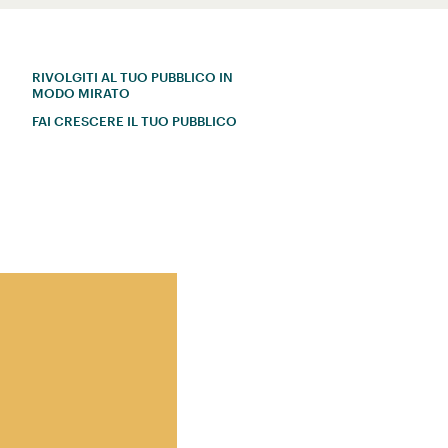
RIVOLGITI AL TUO PUBBLICO IN
MODO MIRATO
FAI CRESCERE IL TUO PUBBLICO