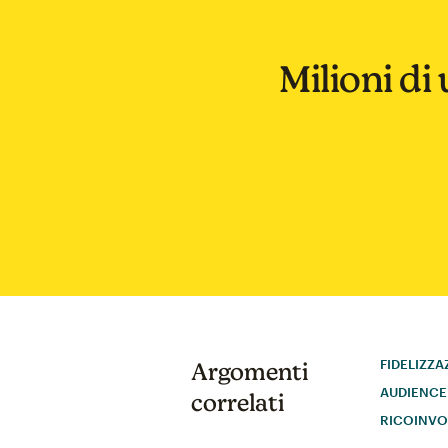
Milioni di 
FIDELIZZA
Argomenti
AUDIENCE
correlati
RICOINVO