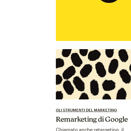
GLI STRUMENTI DEL MARKETING
Remarketing di Google
Chiamato anche retargeting, il