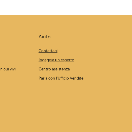
Aiuto
Contattaci
Ingaggia un esperto
n cui vivi
Centro assistenza
Parla con l'Ufficio Vendite