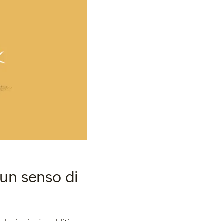
 un senso di