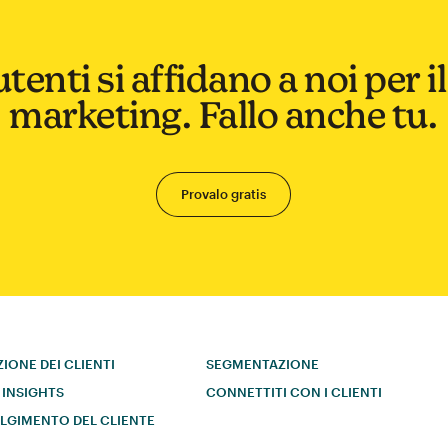
utenti si affidano a noi per i
marketing. Fallo anche tu.
Provalo gratis
ZIONE DEI CLIENTI
SEGMENTAZIONE
 INSIGHTS
CONNETTITI CON I CLIENTI
LGIMENTO DEL CLIENTE