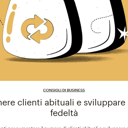
CONSIGLI DI BUSINESS
re clienti abituali e sviluppare
fedeltà