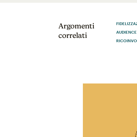
FIDELIZZA
Argomenti
AUDIENCE
correlati
RICOINVO