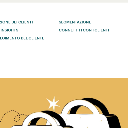
ZIONE DEI CLIENTI
SEGMENTAZIONE
 INSIGHTS
CONNETTITI CON I CLIENTI
LGIMENTO DEL CLIENTE