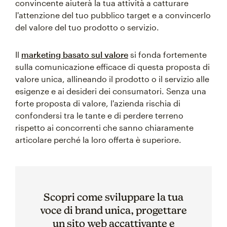
convincente aiuterà la tua attività a catturare
l'attenzione del tuo pubblico target e a convincerlo
del valore del tuo prodotto o servizio.
Il
marketing basato sul valore
si fonda fortemente
sulla comunicazione efficace di questa proposta di
valore unica, allineando il prodotto o il servizio alle
esigenze e ai desideri dei consumatori. Senza una
forte proposta di valore, l'azienda rischia di
confondersi tra le tante e di perdere terreno
rispetto ai concorrenti che sanno chiaramente
articolare perché la loro offerta è superiore.
Scopri come sviluppare la tua
voce di brand unica, progettare
un sito web accattivante e