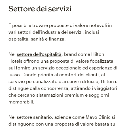
Settore dei servizi
È possibile trovare proposte di valore notevoli in
vari settori dell'industria dei servizi, inclusi
ospitalità, sanità e finanza.
Nel
settore dell'ospitalità
, brand come Hilton
Hotels offrono una proposta di valore focalizzata
sul fornire un servizio eccezionale ed esperienze di
lusso. Dando priorità al comfort dei clienti, al
servizio personalizzato e ai servizi di lusso, Hilton si
distingue dalla concorrenza, attirando i viaggiatori
che cercano sistemazioni premium e soggiorni
memorabili.
Nel settore sanitario, aziende come Mayo Clinic si
distinguono con una proposta di valore basata su