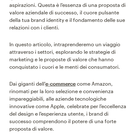
aspirazioni. Questa è l'essenza di una proposta di
valore aziendale di successo, il cuore pulsante
della tua brand identity e il fondamento delle sue
relazioni con i clienti.
In questo articolo, intraprenderemo un viaggio
attraverso i settori, esplorando le strategie di
marketing e le proposte di valore che hanno
conquistato i cuori e le menti dei consumatori.
Dai giganti dell'
e-commerce
come Amazon,
rinomati per la loro selezione e convenienza
impareggiabili, alle aziende tecnologiche
innovative come Apple, celebrate per l'eccellenza
del design e l'esperienza utente, i brand di
successo comprendono il potere di una forte
proposta di valore.