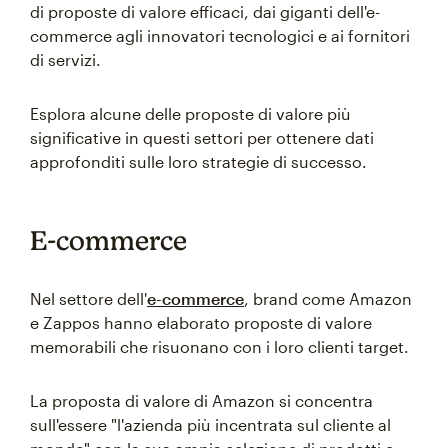
di proposte di valore efficaci, dai giganti dell'e-
commerce agli innovatori tecnologici e ai fornitori
di servizi.
Esplora alcune delle proposte di valore più
significative in questi settori per ottenere dati
approfonditi sulle loro strategie di successo.
E-commerce
Nel settore dell'
e-commerce
, brand come Amazon
e Zappos hanno elaborato proposte di valore
memorabili che risuonano con i loro clienti target.
La proposta di valore di Amazon si concentra
sull'essere "l'azienda più incentrata sul cliente al