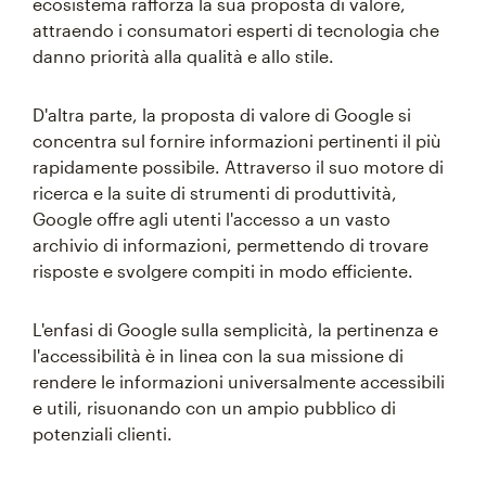
ecosistema rafforza la sua proposta di valore,
attraendo i consumatori esperti di tecnologia che
danno priorità alla qualità e allo stile.
D'altra parte, la proposta di valore di Google si
concentra sul fornire informazioni pertinenti il più
rapidamente possibile. Attraverso il suo motore di
ricerca e la suite di strumenti di produttività,
Google offre agli utenti l'accesso a un vasto
archivio di informazioni, permettendo di trovare
risposte e svolgere compiti in modo efficiente.
L'enfasi di Google sulla semplicità, la pertinenza e
l'accessibilità è in linea con la sua missione di
rendere le informazioni universalmente accessibili
e utili, risuonando con un ampio pubblico di
potenziali clienti.