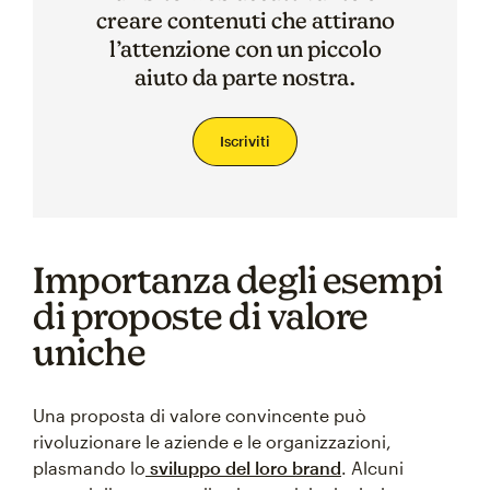
creare contenuti che attirano
l’attenzione con un piccolo
aiuto da parte nostra.
Iscriviti
Importanza degli esempi
di proposte di valore
uniche
Una proposta di valore convincente può
rivoluzionare le aziende e le organizzazioni,
plasmando lo
sviluppo del loro brand
. Alcuni