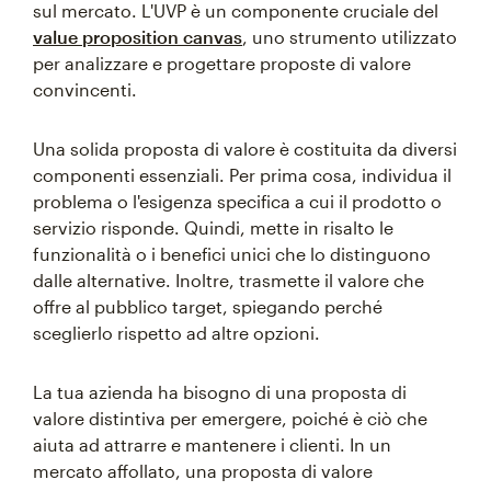
sul mercato. L'UVP è un componente cruciale del
value proposition canvas
, uno strumento utilizzato
per analizzare e progettare proposte di valore
convincenti.
Una solida proposta di valore è costituita da diversi
componenti essenziali. Per prima cosa, individua il
problema o l'esigenza specifica a cui il prodotto o
servizio risponde. Quindi, mette in risalto le
funzionalità o i benefici unici che lo distinguono
dalle alternative. Inoltre, trasmette il valore che
offre al pubblico target, spiegando perché
sceglierlo rispetto ad altre opzioni.
La tua azienda ha bisogno di una proposta di
valore distintiva per emergere, poiché è ciò che
aiuta ad attrarre e mantenere i clienti. In un
mercato affollato, una proposta di valore