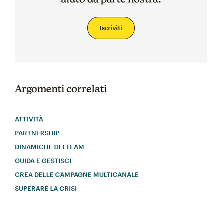
Iscriviti
Argomenti correlati
ATTIVITÀ
PARTNERSHIP
DINAMICHE DEI TEAM
GUIDA E GESTISCI
CREA DELLE CAMPAGNE MULTICANALE
SUPERARE LA CRISI