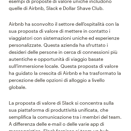
esempi di proposte di valore uniche includono
quelle di Airbnb, Slack e Dollar Shave Club.
Airbnb ha sconvolto il settore dell'ospitalità con la
sua proposta di valore di mettere in contatto i
viaggiatori con sistemazioni uniche ed esperienze
personalizzate. Questa azienda ha sfruttato i
desideri delle persone in cerca di connessioni più
autentiche e opportunità di viaggio basate
sull'immersione locale. Questa proposta di valore
ha guidato la crescita di Airbnb e ha trasformato la
percezione delle opzioni di alloggio a livello
globale.
La proposta di valore di Slack si concentra sulla
sua piattaforma di produttività unificata, che
semplifica la comunicazione tra i membri del team.
A differenza delle e-mail o delle varie app di
messaggistica, Slack fornisce ai team un hub