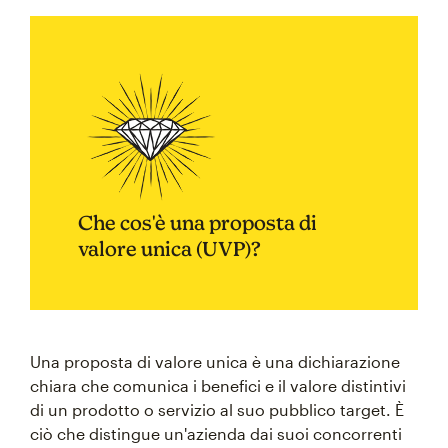
Che cos'è una proposta di
valore unica (UVP)?
Una proposta di valore unica è una dichiarazione
chiara che comunica i benefici e il valore distintivi
di un prodotto o servizio al suo pubblico target. È
ciò che distingue un'azienda dai suoi concorrenti