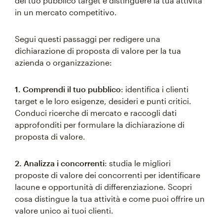
del tuo pubblico target e distinguere la tua attività
in un mercato competitivo.
Segui questi passaggi per redigere una
dichiarazione di proposta di valore per la tua
azienda o organizzazione:
1. Comprendi il tuo pubblico
: identifica i clienti
target e le loro esigenze, desideri e punti critici.
Conduci ricerche di mercato e raccogli dati
approfonditi per formulare la dichiarazione di
proposta di valore.
2. Analizza i concorrenti
: studia le migliori
proposte di valore dei concorrenti per identificare
lacune e opportunità di differenziazione. Scopri
cosa distingue la tua attività e come puoi offrire un
valore unico ai tuoi clienti.