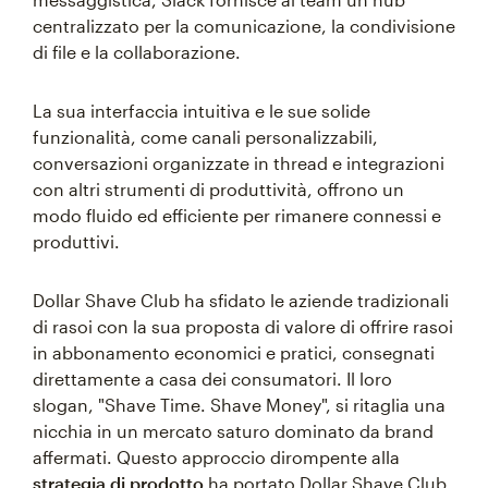
centralizzato per la comunicazione, la condivisione
di file e la collaborazione.
La sua interfaccia intuitiva e le sue solide
funzionalità, come canali personalizzabili,
conversazioni organizzate in thread e integrazioni
con altri strumenti di produttività, offrono un
modo fluido ed efficiente per rimanere connessi e
produttivi.
Dollar Shave Club ha sfidato le aziende tradizionali
di rasoi con la sua proposta di valore di offrire rasoi
in abbonamento economici e pratici, consegnati
direttamente a casa dei consumatori. Il loro
slogan, "Shave Time. Shave Money", si ritaglia una
nicchia in un mercato saturo dominato da brand
affermati. Questo approccio dirompente alla
strategia di prodotto
ha portato Dollar Shave Club