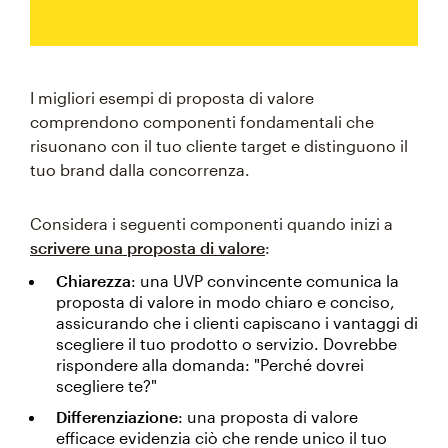
I migliori esempi di proposta di valore
comprendono componenti fondamentali che
risuonano con il tuo cliente target e distinguono il
tuo brand dalla concorrenza.
Considera i seguenti componenti quando inizi a
scrivere una proposta di valore
:
Chiarezza
: una UVP convincente comunica la
proposta di valore in modo chiaro e conciso,
assicurando che i clienti capiscano i vantaggi di
scegliere il tuo prodotto o servizio. Dovrebbe
rispondere alla domanda: "Perché dovrei
scegliere te?"
Differenziazione
: una proposta di valore
efficace evidenzia ciò che rende unico il tuo