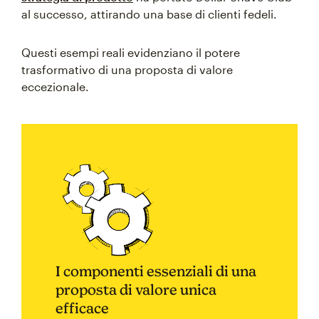
al successo, attirando una base di clienti fedeli.
Questi esempi reali evidenziano il potere
trasformativo di una proposta di valore
eccezionale.
I componenti essenziali di una
proposta di valore unica
efficace