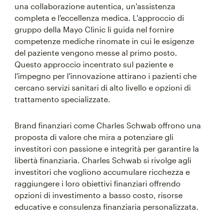
una collaborazione autentica, un'assistenza
completa e l'eccellenza medica. L'approccio di
gruppo della Mayo Clinic li guida nel fornire
competenze mediche rinomate in cui le esigenze
del paziente vengono messe al primo posto.
Questo approccio incentrato sul paziente e
l'impegno per l'innovazione attirano i pazienti che
cercano servizi sanitari di alto livello e opzioni di
trattamento specializzate.
Brand finanziari come Charles Schwab offrono una
proposta di valore che mira a potenziare gli
investitori con passione e integrità per garantire la
libertà finanziaria. Charles Schwab si rivolge agli
investitori che vogliono accumulare ricchezza e
raggiungere i loro obiettivi finanziari offrendo
opzioni di investimento a basso costo, risorse
educative e consulenza finanziaria personalizzata.