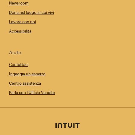
Newsroom
Dona nel luogo in cui vivi
Lavora con noi
Accessibilità
Aiuto
Contattaci
Ingaggia un esperto
Centro assistenza
Parla con l'Ufficio Vendite