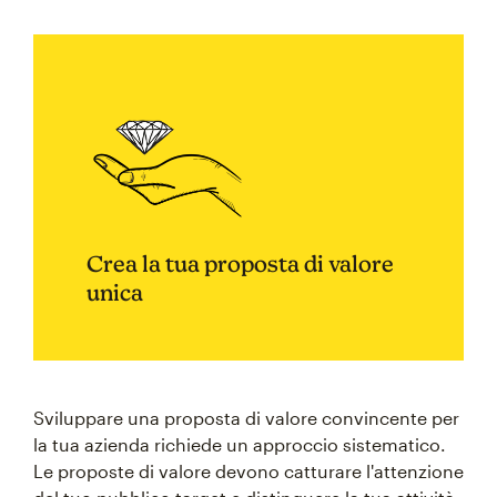
Crea la tua proposta di valore
unica
Sviluppare una proposta di valore convincente per
la tua azienda richiede un approccio sistematico.
Le proposte di valore devono catturare l'attenzione