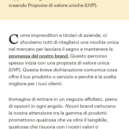
creando Proposte di valore uniche (UVP).
C
ome imprenditori e titolari di aziende, ci
sforziamo tutti di ritagliarci una nicchia unica
nel mercato per lasciare il segno e mantenere la
promessa del nostro brand.
Questo percorso
spesso inizia con una proposta di valore unica
(UVP). Questa breve dichiarazione comunica cosa
offre il tuo prodotto o servizio e perché è la scelta
migliore per i tuoi clienti.
Immagina di entrare in un negozio affollato, pieno
di opzioni in ogni angolo. Alcuni brand catturano
la nostra attenzione tra la gamma di prodotti:
promettono qualcosa che va oltre il tangibile,
qualcosa che risuona con i nostri valori o