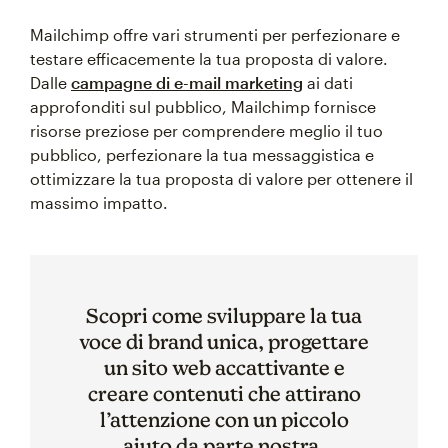
Mailchimp offre vari strumenti per perfezionare e
testare efficacemente la tua proposta di valore.
Dalle
campagne di e-mail marketing
ai dati
approfonditi sul pubblico, Mailchimp fornisce
risorse preziose per comprendere meglio il tuo
pubblico, perfezionare la tua messaggistica e
ottimizzare la tua proposta di valore per ottenere il
massimo impatto.
Scopri come sviluppare la tua
voce di brand unica, progettare
un sito web accattivante e
creare contenuti che attirano
l’attenzione con un piccolo
aiuto da parte nostra.