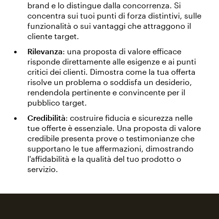
brand e lo distingue dalla concorrenza. Si
concentra sui tuoi punti di forza distintivi, sulle
funzionalità o sui vantaggi che attraggono il
cliente target.
Rilevanza
: una proposta di valore efficace
risponde direttamente alle esigenze e ai punti
critici dei clienti. Dimostra come la tua offerta
risolve un problema o soddisfa un desiderio,
rendendola pertinente e convincente per il
pubblico target.
Credibilità
: costruire fiducia e sicurezza nelle
tue offerte è essenziale. Una proposta di valore
credibile presenta prove o testimonianze che
supportano le tue affermazioni, dimostrando
l'affidabilità e la qualità del tuo prodotto o
servizio.