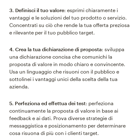
3. Definisci il tuo valore
: esprimi chiaramente i
vantaggi e le soluzioni del tuo prodotto o servizio.
Concentrati su ciò che rende la tua offerta preziosa
e rilevante per il tuo pubblico target.
4. Crea la tua dichiarazione di proposta
: sviluppa
una dichiarazione concisa che comunichi la
proposta di valore in modo chiaro e convincente.
Usa un linguaggio che risuoni con il pubblico e
sottolinei i vantaggi unici della scelta della tua
azienda.
5. Perfeziona ed effettua dei test
: perfeziona
continuamente la proposta di valore in base ai
feedback e ai dati. Prova diverse strategie di
messaggistica e posizionamento per determinare
cosa risuona di più con i clienti target.