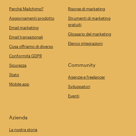
Perché Mailchimp?
Risorse di marketing
Aggiornamenti prodotto
Strumenti di marketing
gratuiti
Email marketing
Glossario del marketing
Email transazionali
Elenco integrazioni
Cosa offriamo di diverso
Conformità GDPR
Community
Sicurezza
Stato
Agenzie e freelancer
Mobile app
Sviluppatori
Eventi
Azienda
La nostra storia