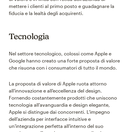
mettere i clienti al primo posto e guadagnare la
fiducia e la lealtà degli acquirenti.
Tecnologia
Nel settore tecnologico, colossi come Apple e
Google hanno creato una forte proposta di valore
che risuona con i consumatori di tutto il mondo.
La proposta di valore di Apple ruota attorno
all'innovazione e all'eccellenza del design.
Fornendo costantemente prodotti che uniscono
tecnologia all'avanguardia e design elegante,
Apple si distingue dai concorrenti. L'impegno
dell'azienda per interfacce intuitive e
un'integrazione perfetta all'interno del suo