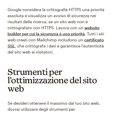
Google considera la crittografia HTTPS una priorità
assoluta e visualizza un avviso di sicurezza nei
risultati della ricerca, se un sito web non è
crittografato con HTTPS. Lavora con un
website
builder per cui la sicurezza è una priorità
. Tutti i siti
web creati con Mailchimp includono un
certificato
SSL
, che crittografa i dati e garantisce l’autenticità
del sito web ai visitatori.
Strumenti per
l’ottimizzazione del sito
web
Se desideri ottenere il massimo dal tuo sito web,
dovrai utilizzare degli strumenti per