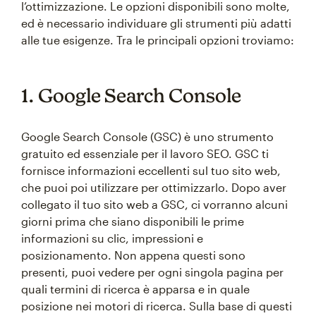
l’ottimizzazione. Le opzioni disponibili sono molte,
ed è necessario individuare gli strumenti più adatti
alle tue esigenze. Tra le principali opzioni troviamo:
1. Google Search Console
Google Search Console (GSC) è uno strumento
gratuito ed essenziale per il lavoro SEO. GSC ti
fornisce informazioni eccellenti sul tuo sito web,
che puoi poi utilizzare per ottimizzarlo. Dopo aver
collegato il tuo sito web a GSC, ci vorranno alcuni
giorni prima che siano disponibili le prime
informazioni su clic, impressioni e
posizionamento. Non appena questi sono
presenti, puoi vedere per ogni singola pagina per
quali termini di ricerca è apparsa e in quale
posizione nei motori di ricerca. Sulla base di questi