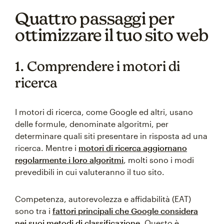
Quattro passaggi per
ottimizzare il tuo sito web
1. Comprendere i motori di
ricerca
I motori di ricerca, come Google ed altri, usano
delle formule, denominate algoritmi, per
determinare quali siti presentare in risposta ad una
ricerca. Mentre i
motori di ricerca aggiornano
regolarmente i loro algoritmi
, molti sono i modi
prevedibili in cui valuteranno il tuo sito.
Competenza, autorevolezza e affidabilità (EAT)
sono tra i
fattori principali che Google considera
nei suoi metodi di classificazione
. Questo è