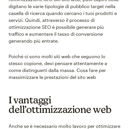
digitano le varie tipologie di pubblico target nella
casella di ricerca quando cercano i tuoi prodotti e
servizi. Quindi, attraverso il processo di
ottimizzazione SEO è possibile generare più
traffico e aumentare il tasso di conversione
generando più entrate.
Poiché ci sono molti siti web che seguono lo
stesso copione, devi pensare attentamente a
come distinguerti dalla massa. Cosa fare per
massimizzare le prestazioni del sito web
I vantaggi
dell’ottimizzazione web
Anche se è necessario molto lavoro per ottimizzare