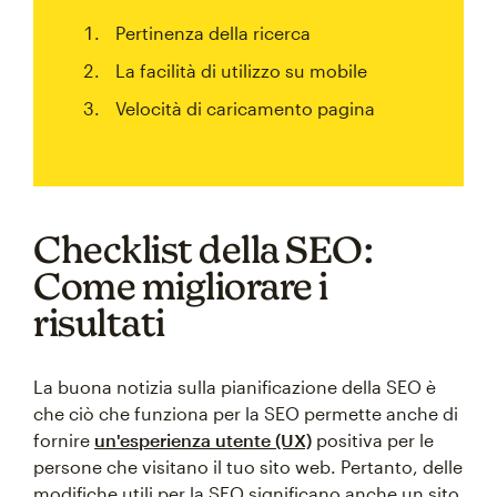
Pertinenza della ricerca
La facilità di utilizzo su mobile
Velocità di caricamento pagina
Checklist della SEO:
Come migliorare i
risultati
La buona notizia sulla pianificazione della SEO è
che ciò che funziona per la SEO permette anche di
fornire
un'esperienza utente (UX)
positiva per le
persone che visitano il tuo sito web. Pertanto, delle
modifiche utili per la SEO significano anche un sito