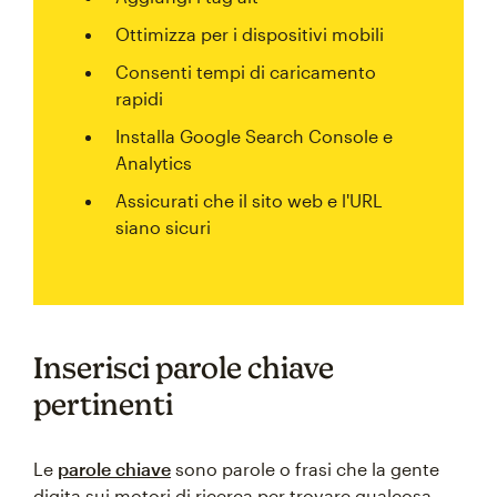
Ottimizza per i dispositivi mobili
Consenti tempi di caricamento
rapidi
Installa Google Search Console e
Analytics
Assicurati che il sito web e l'URL
siano sicuri
Inserisci parole chiave
pertinenti
Le
parole chiave
sono parole o frasi che la gente
digita sui motori di ricerca per trovare qualcosa.