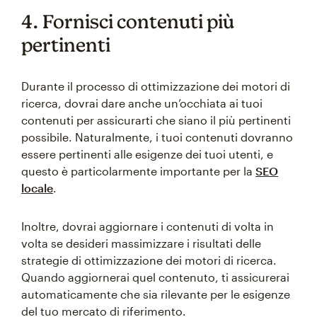
4. Fornisci contenuti più
pertinenti
Durante il processo di ottimizzazione dei motori di
ricerca, dovrai dare anche un’occhiata ai tuoi
contenuti per assicurarti che siano il più pertinenti
possibile. Naturalmente, i tuoi contenuti dovranno
essere pertinenti alle esigenze dei tuoi utenti, e
questo è particolarmente importante per la
SEO
locale
.
Inoltre, dovrai aggiornare i contenuti di volta in
volta se desideri massimizzare i risultati delle
strategie di ottimizzazione dei motori di ricerca.
Quando aggiornerai quel contenuto, ti assicurerai
automaticamente che sia rilevante per le esigenze
del tuo mercato di riferimento.