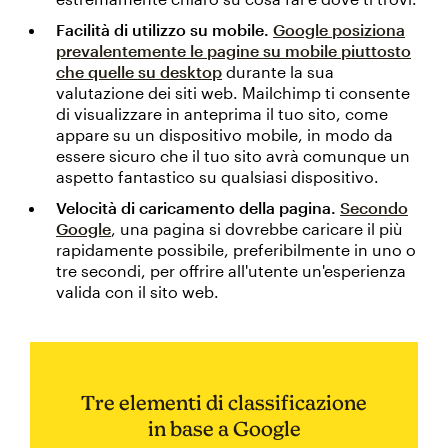
Facilità di utilizzo su mobile.
Google posiziona
prevalentemente le pagine su mobile piuttosto
che quelle su desktop
durante la sua
valutazione dei siti web. Mailchimp ti consente
di visualizzare in anteprima il tuo sito, come
appare su un dispositivo mobile, in modo da
essere sicuro che il tuo sito avrà comunque un
aspetto fantastico su qualsiasi dispositivo.
Velocità di caricamento della pagina.
Secondo
Google
, una pagina si dovrebbe caricare il più
rapidamente possibile, preferibilmente in uno o
tre secondi, per offrire all'utente un'esperienza
valida con il sito web.
Tre elementi di classificazione
in base a Google