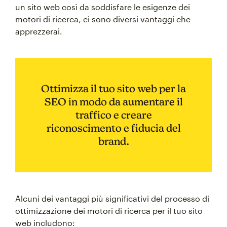
un sito web così da soddisfare le esigenze dei
motori di ricerca, ci sono diversi vantaggi che
apprezzerai.
Ottimizza il tuo sito web per la
SEO in modo da aumentare il
traffico e creare
riconoscimento e fiducia del
brand.
Alcuni dei vantaggi più significativi del processo di
ottimizzazione dei motori di ricerca per il tuo sito
web includono: