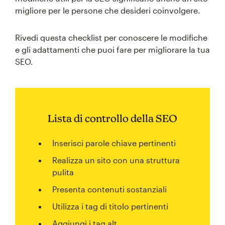
migliore per le persone che desideri coinvolgere.
Rivedi questa checklist per conoscere le modifiche
e gli adattamenti che puoi fare per migliorare la tua
SEO.
Lista di controllo della SEO
Inserisci parole chiave pertinenti
Realizza un sito con una struttura
pulita
Presenta contenuti sostanziali
Utilizza i tag di titolo pertinenti
Aggiungi i tag alt