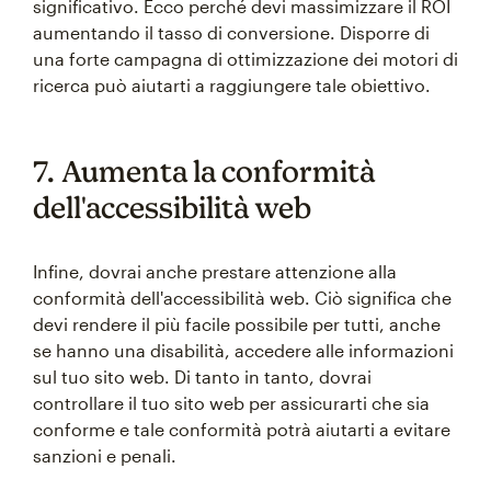
significativo. Ecco perché devi massimizzare il ROI
aumentando il tasso di conversione. Disporre di
una forte campagna di ottimizzazione dei motori di
ricerca può aiutarti a raggiungere tale obiettivo.
7. Aumenta la conformità
dell'accessibilità web
Infine, dovrai anche prestare attenzione alla
conformità dell'accessibilità web. Ciò significa che
devi rendere il più facile possibile per tutti, anche
se hanno una disabilità, accedere alle informazioni
sul tuo sito web. Di tanto in tanto, dovrai
controllare il tuo sito web per assicurarti che sia
conforme e tale conformità potrà aiutarti a evitare
sanzioni e penali.