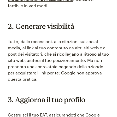
fattibile in vari modi.
2. Generare visibilità
Tutto, dalle recensioni, alle citazioni sui social
media, ai link al tuo contenuto da altri siti web e ai
post dei visitatori, che
si ricollegano a ritroso
al tuo
sito web, aiuterà il tuo posizionamento. Ma non
prendere una scorciatoia pagando delle aziende
per acquistare i link per te: Google non approva
questa pratica.
3. Aggiorna il tuo profilo
Costruisci il tuo EAT, assicurandoti che Google