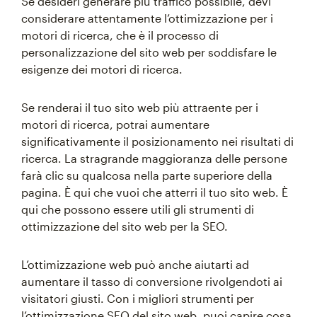
Se desideri generare più traffico possibile, devi
considerare attentamente l’ottimizzazione per i
motori di ricerca, che è il processo di
personalizzazione del sito web per soddisfare le
esigenze dei motori di ricerca.
Se renderai il tuo sito web più attraente per i
motori di ricerca, potrai aumentare
significativamente il posizionamento nei risultati di
ricerca. La stragrande maggioranza delle persone
farà clic su qualcosa nella parte superiore della
pagina. È qui che vuoi che atterri il tuo sito web. È
qui che possono essere utili gli strumenti di
ottimizzazione del sito web per la SEO.
L’ottimizzazione web può anche aiutarti ad
aumentare il tasso di conversione rivolgendoti ai
visitatori giusti. Con i migliori strumenti per
l’ottimizzazione SEO del sito web, puoi capire cosa