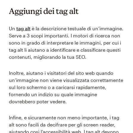
Aggiungi dei tag alt
Un
tag alt
è la descrizione testuale di un’immagine.
Serve a 3 scopi importanti. I motori di ricerca non
sono in grado di interpretare le immagini, per cui i
tag alt li aiutano a identificare e classificare questi
contenuti, migliorando la tua SEO.
Inoltre, aiutano i visitatori del sito web quando
un’immagine non viene visualizzata correttamente
sul loro schermo o a caricarsi rapidamente,
fornendo un indizio su quale immagine
dovrebbero poter vedere.
Infine, e sicuramente non meno importante, i tag
alt sono facili da decifrare per gli screen reader,
aiutando così l’accessibilità web. I tag alt devono