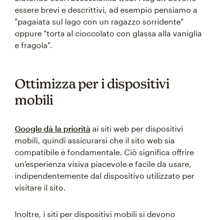
essere brevi e descrittivi, ad esempio pensiamo a
"pagaiata sul lago con un ragazzo sorridente"
oppure "torta al cioccolato con glassa alla vaniglia
e fragola".
Ottimizza per i dispositivi
mobili
Google dà la priorità
ai siti web per dispositivi
mobili, quindi assicurarsi che il sito web sia
compatibile è fondamentale. Ciò significa offrire
un’esperienza visiva piacevole e facile da usare,
indipendentemente dal dispositivo utilizzato per
visitare il sito.
Inoltre, i siti per dispositivi mobili si devono