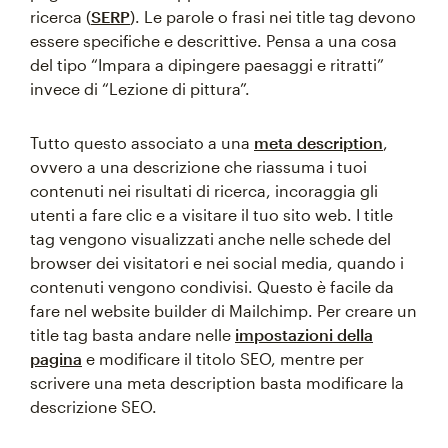
ricerca (
SERP
). Le parole o frasi nei title tag devono
essere specifiche e descrittive. Pensa a una cosa
del tipo “Impara a dipingere paesaggi e ritratti”
invece di “Lezione di pittura”.
Tutto questo associato a una
meta description
,
ovvero a una descrizione che riassuma i tuoi
contenuti nei risultati di ricerca, incoraggia gli
utenti a fare clic e a visitare il tuo sito web. I title
tag vengono visualizzati anche nelle schede del
browser dei visitatori e nei social media, quando i
contenuti vengono condivisi. Questo è facile da
fare nel website builder di Mailchimp. Per creare un
title tag basta andare nelle
impostazioni della
pagina
e modificare il titolo SEO, mentre per
scrivere una meta description basta modificare la
descrizione SEO.