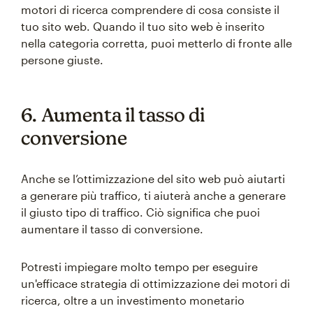
motori di ricerca comprendere di cosa consiste il
tuo sito web. Quando il tuo sito web è inserito
nella categoria corretta, puoi metterlo di fronte alle
persone giuste.
6. Aumenta il tasso di
conversione
Anche se l’ottimizzazione del sito web può aiutarti
a generare più traffico, ti aiuterà anche a generare
il giusto tipo di traffico. Ciò significa che puoi
aumentare il tasso di conversione.
Potresti impiegare molto tempo per eseguire
un'efficace strategia di ottimizzazione dei motori di
ricerca, oltre a un investimento monetario