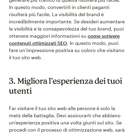
In questo modo, convertirli in clienti paganti
risulterà più facile. La visibilità del brand è
incredibilmente importante. Se desideri aumentare
la visibilità e la consapevolezza del tuo brand, puoi
ottenere maggiori informazioni su
come scrivere
contenuti ottimizzati SEO
. In questo modo, puoi
fare un’impressione positiva su coloro che visitano
il tuo sito web.
3. Migliora l’esperienza dei tuoi
utenti
Far visitare il tuo sito web alle persone è solo la
metà della battaglia. Devi assicurarti che abbiano
un’esperienza positiva una volta giunti sul sito. Se
procedi con il processo di ottimizzazione web, sarà