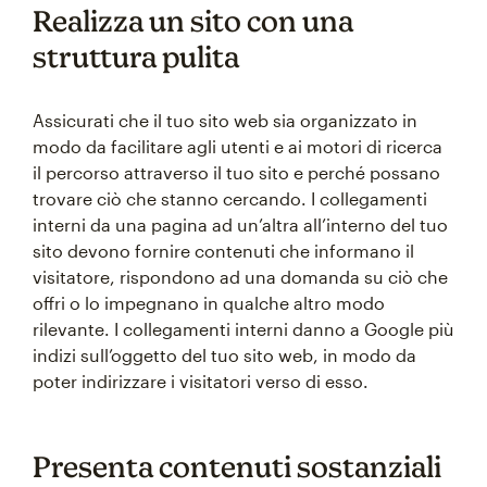
Realizza un sito con una
struttura pulita
Assicurati che il tuo sito web sia organizzato in
modo da facilitare agli utenti e ai motori di ricerca
il percorso attraverso il tuo sito e perché possano
trovare ciò che stanno cercando. I collegamenti
interni da una pagina ad un’altra all’interno del tuo
sito devono fornire contenuti che informano il
visitatore, rispondono ad una domanda su ciò che
offri o lo impegnano in qualche altro modo
rilevante. I collegamenti interni danno a Google più
indizi sull’oggetto del tuo sito web, in modo da
poter indirizzare i visitatori verso di esso.
Presenta contenuti sostanziali