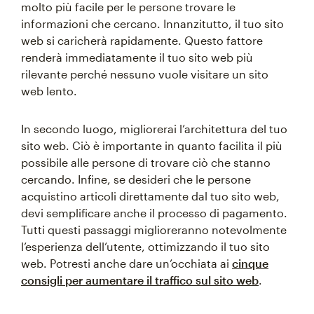
molto più facile per le persone trovare le
informazioni che cercano. Innanzitutto, il tuo sito
web si caricherà rapidamente. Questo fattore
renderà immediatamente il tuo sito web più
rilevante perché nessuno vuole visitare un sito
web lento.
In secondo luogo, migliorerai l’architettura del tuo
sito web. Ciò è importante in quanto facilita il più
possibile alle persone di trovare ciò che stanno
cercando. Infine, se desideri che le persone
acquistino articoli direttamente dal tuo sito web,
devi semplificare anche il processo di pagamento.
Tutti questi passaggi miglioreranno notevolmente
l’esperienza dell’utente, ottimizzando il tuo sito
web. Potresti anche dare un’occhiata ai
cinque
consigli per aumentare il traffico sul sito web
.