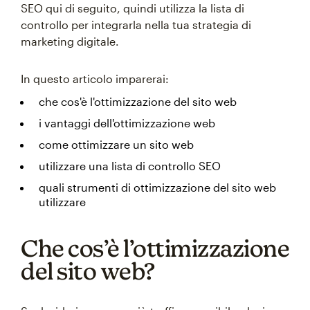
SEO qui di seguito, quindi utilizza la lista di
controllo per integrarla nella tua strategia di
marketing digitale.
In questo articolo imparerai:
che cos'è l'ottimizzazione del sito web
i vantaggi dell'ottimizzazione web
come ottimizzare un sito web
utilizzare una lista di controllo SEO
quali strumenti di ottimizzazione del sito web
utilizzare
Che cos’è l’ottimizzazione
del sito web?