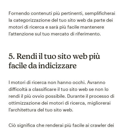
Fornendo contenuti più pertinenti, semplificherai
la categorizzazione del tuo sito web da parte dei
motori di ricerca e sarà più facile mantenere
l’attenzione sul tuo mercato di riferimento.
5. Rendi il tuo sito web più
facile da indicizzare
I motori di ricerca non hanno occhi. Avranno
difficoltà a classificare il tuo sito web se non lo
rendi il più ovvio possibile. Durante il processo di
ottimizzazione dei motori di ricerca, migliorerai
l'architettura del tuo sito web.
Ciò significa che renderai più facile ai crawler dei