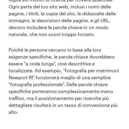
Ogni parte del tuo sito web, inclusi i nomi delle
pagine, i titoli, la copia del sito, le didascalie delle
immagini, le descrizioni delle pagine, e gli URL,
devono includere le parole chiave in un modo
naturale, che non suoni troppo forzato.
Poiché le persone cercano in base alle loro
esigenze specifiche, le parole chiave dovrebbero
essere "a coda lunga", cioè descrittive e
focalizzate. Ad esempio, "fotografia per matrimoni
Newport RI" funzionerà meglio di una semplice
"fotografia professionale". Delle parole chiave
specifiche porteranno complessivamente meno
traffico, ma il posizionamento per ricerche più
dettagliate risulterà in un tasso di conversione più
alto.