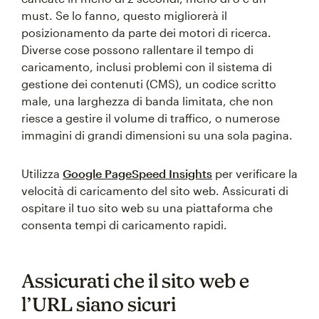
must. Se lo fanno, questo migliorerà il
posizionamento da parte dei motori di ricerca.
Diverse cose possono rallentare il tempo di
caricamento, inclusi problemi con il sistema di
gestione dei contenuti (CMS), un codice scritto
male, una larghezza di banda limitata, che non
riesce a gestire il volume di traffico, o numerose
immagini di grandi dimensioni su una sola pagina.
Utilizza
Google PageSpeed Insights
per verificare la
velocità di caricamento del sito web. Assicurati di
ospitare il tuo sito web su una piattaforma che
consenta tempi di caricamento rapidi.
Assicurati che il sito web e
l’URL siano sicuri