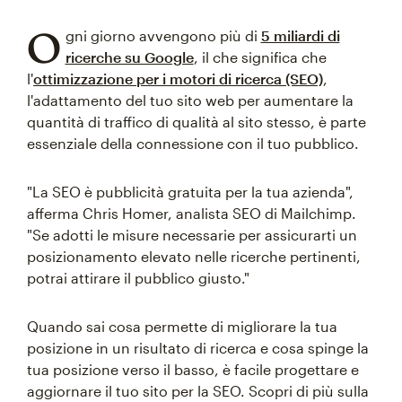
O
gni giorno avvengono più di
5 miliardi di
ricerche su Google
, il che significa che
l'
ottimizzazione per i motori di ricerca (SEO)
,
l'adattamento del tuo sito web per aumentare la
quantità di traffico di qualità al sito stesso, è parte
essenziale della connessione con il tuo pubblico.
"La SEO è pubblicità gratuita per la tua azienda",
afferma Chris Homer, analista SEO di Mailchimp.
"Se adotti le misure necessarie per assicurarti un
posizionamento elevato nelle ricerche pertinenti,
potrai attirare il pubblico giusto."
Quando sai cosa permette di migliorare la tua
posizione in un risultato di ricerca e cosa spinge la
tua posizione verso il basso, è facile progettare e
aggiornare il tuo sito per la SEO. Scopri di più sulla