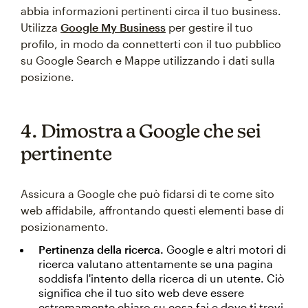
abbia informazioni pertinenti circa il tuo business.
Utilizza
Google My Business
per gestire il tuo
profilo, in modo da connetterti con il tuo pubblico
su Google Search e Mappe utilizzando i dati sulla
posizione.
4. Dimostra a Google che sei
pertinente
Assicura a Google che può fidarsi di te come sito
web affidabile, affrontando questi elementi base di
posizionamento.
Pertinenza della ricerca.
Google e altri motori di
ricerca valutano attentamente se una pagina
soddisfa l'intento della ricerca di un utente. Ciò
significa che il tuo sito web deve essere
estremamente chiaro su cosa fai e dove ti trovi.