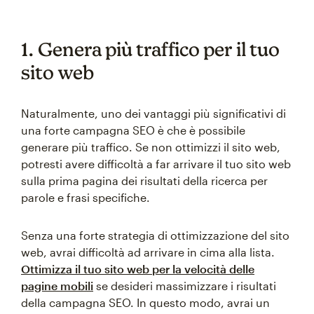
1. Genera più traffico per il tuo
sito web
Naturalmente, uno dei vantaggi più significativi di
una forte campagna SEO è che è possibile
generare più traffico. Se non ottimizzi il sito web,
potresti avere difficoltà a far arrivare il tuo sito web
sulla prima pagina dei risultati della ricerca per
parole e frasi specifiche.
Senza una forte strategia di ottimizzazione del sito
web, avrai difficoltà ad arrivare in cima alla lista.
Ottimizza il tuo sito web per la velocità delle
pagine mobili
se desideri massimizzare i risultati
della campagna SEO. In questo modo, avrai un