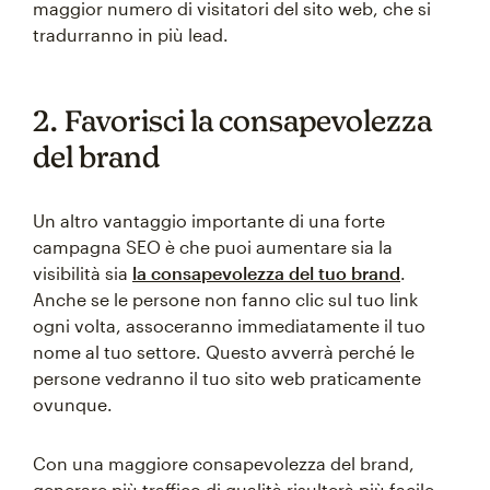
maggior numero di visitatori del sito web, che si
tradurranno in più lead.
2. Favorisci la consapevolezza
del brand
Un altro vantaggio importante di una forte
campagna SEO è che puoi aumentare sia la
visibilità sia
la consapevolezza del tuo brand
.
Anche se le persone non fanno clic sul tuo link
ogni volta, assoceranno immediatamente il tuo
nome al tuo settore. Questo avverrà perché le
persone vedranno il tuo sito web praticamente
ovunque.
Con una maggiore consapevolezza del brand,
generare più traffico di qualità risulterà più facile.