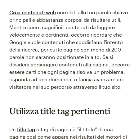
Crea contenuti web
correlati alle tue parole chiave
principali e abbastanza corposi da risultare utili.
Mentre sono magnifici i contenuti da leggere
velocemente e pertinenti, occorre ricordare che
Google vuole contenuti che soddisfano l'intento
della ricerca, per cui le pagine con meno di 200
parole non saranno posizionate in alto. Se si
desidera aggiungere contenuti alla pagina, occorre
essere certi che ogni pagina risolva un problema,
risponda ad una domanda, o faccia avanzare un
visitatore nel suo percorso attraverso il tuo sito.
Utilizza title tag pertinenti
Un
title tag
o tag di pagina è “il titolo” di una
pagina così come appare nei risultati dei motori di