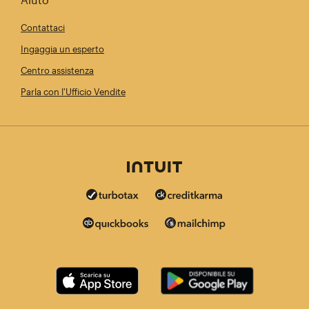
Contattaci
Ingaggia un esperto
Centro assistenza
Parla con l'Ufficio Vendite