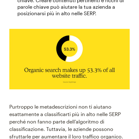
chiave. Creare contenuti pertinenti e ricchi di
parole chiave può aiutare la tua azienda a
posizionarsi più in alto nelle SERP.
Purtroppo le metadescrizioni non ti aiutano
esattamente a classificarti più in alto nelle SERP
perché non fanno parte dell’algoritmo di
classificazione. Tuttavia, le aziende possono
sfruttarle per aumentare il loro traffico organico.