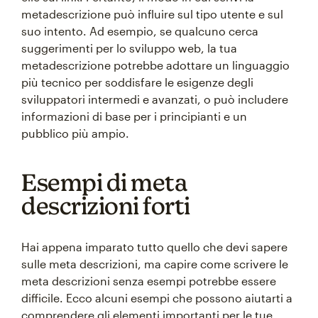
metadescrizione può influire sul tipo utente e sul
suo intento. Ad esempio, se qualcuno cerca
suggerimenti per lo sviluppo web, la tua
metadescrizione potrebbe adottare un linguaggio
più tecnico per soddisfare le esigenze degli
sviluppatori intermedi e avanzati, o può includere
informazioni di base per i principianti e un
pubblico più ampio.
Esempi di meta
descrizioni forti
Hai appena imparato tutto quello che devi sapere
sulle meta descrizioni, ma capire come scrivere le
meta descrizioni senza esempi potrebbe essere
difficile. Ecco alcuni esempi che possono aiutarti a
comprendere gli elementi importanti per le tue