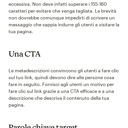
eccessiva. Non deve infatti superare i 155-160
caratteri per evitare che venga tagliata. La brevità
non dovrebbe comunque impedirti di scrivere un
messaggio che sappia indurre gli utenti a visitare la
tua pagina.
Una CTA
Le metadescrizioni convincono gli utenti a fare clic
sul tuo link, quindi devono dire alle persone cosa
fare in seguito. Fornisci agli utenti un motivo per
fare clic sul link grazie a una CTA efficace e a una
descrizione che descriva il contenuto della tua
pagina.
Parole chiave target