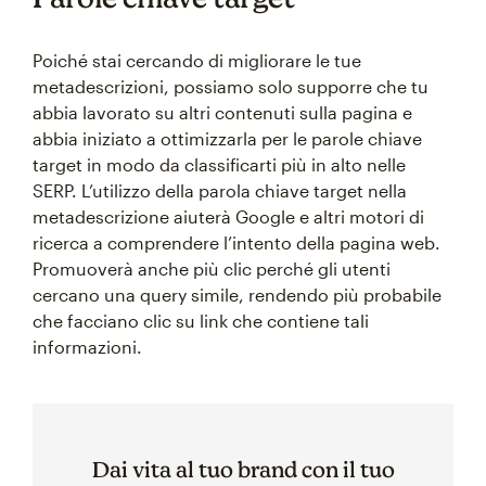
Poiché stai cercando di migliorare le tue
metadescrizioni, possiamo solo supporre che tu
abbia lavorato su altri contenuti sulla pagina e
abbia iniziato a ottimizzarla per le parole chiave
target in modo da classificarti più in alto nelle
SERP. L’utilizzo della parola chiave target nella
metadescrizione aiuterà Google e altri motori di
ricerca a comprendere l’intento della pagina web.
Promuoverà anche più clic perché gli utenti
cercano una query simile, rendendo più probabile
che facciano clic su link che contiene tali
informazioni.
Dai vita al tuo brand con il tuo