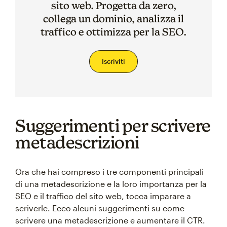
sito web. Progetta da zero,
collega un dominio, analizza il
traffico e ottimizza per la SEO.
Iscriviti
Suggerimenti per scrivere
metadescrizioni
Ora che hai compreso i tre componenti principali
di una metadescrizione e la loro importanza per la
SEO e il traffico del sito web, tocca imparare a
scriverle. Ecco alcuni suggerimenti su come
scrivere una metadescrizione e aumentare il CTR.