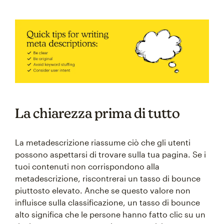
La chiarezza prima di tutto
La metadescrizione riassume ciò che gli utenti
possono aspettarsi di trovare sulla tua pagina. Se i
tuoi contenuti non corrispondono alla
metadescrizione, riscontrerai un tasso di bounce
piuttosto elevato. Anche se questo valore non
influisce sulla classificazione, un tasso di bounce
alto significa che le persone hanno fatto clic su un