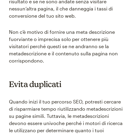
risultato e se ne sono andate senza visitare
nessun’altra pagina, il che danneggia i tassi di
conversione del tuo sito web.
Non c’è motivo di fornire una meta descrizione
fuorviante o imprecisa solo per ottenere più
visitatori perché questi se ne andranno se la
metadescrizione e il contenuto sulla pagina non
corrispondono.
Evita duplicati
Quando inizi il tuo percorso SEO, potresti cercare
di risparmiare tempo riutilizzando metadescrizioni
su pagine simili. Tuttavia, le metadescrizioni
devono essere univoche perché i motori di ricerca
le utilizzano per determinare quanto i tuoi