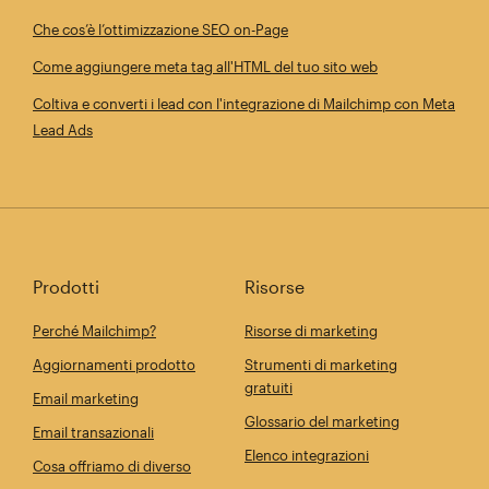
Che cos’è l’ottimizzazione SEO on-Page
Come aggiungere meta tag all'HTML del tuo sito web
Coltiva e converti i lead con l'integrazione di Mailchimp con Meta
Lead Ads
Prodotti
Risorse
Perché Mailchimp?
Risorse di marketing
Aggiornamenti prodotto
Strumenti di marketing
gratuiti
Email marketing
Glossario del marketing
Email transazionali
Elenco integrazioni
Cosa offriamo di diverso