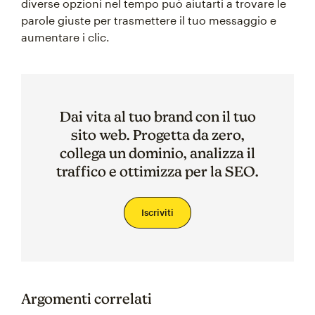
diverse opzioni nel tempo può aiutarti a trovare le
parole giuste per trasmettere il tuo messaggio e
aumentare i clic.
Dai vita al tuo brand con il tuo
sito web. Progetta da zero,
collega un dominio, analizza il
traffico e ottimizza per la SEO.
Iscriviti
Argomenti correlati