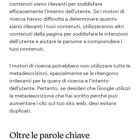
contenuti siano rilevanti per soddisfare
efficacemente l’intento dell’utente. Se i motori di
ricerca hanno difficoltà a determinare quanto
siano rilevanti i tuoi contenuti, utilizzeranno altri
contenuti della pagina per soddisfare le intenzioni
dell’utente e aiutare le persone a comprendere i
tuoi contenuti.
I motori di ricerca potrebbero non utilizzare tutte le
metadescrizioni, specialmente se le ritengono
irrilevanti per la query di ricerca e l’intento
dell’utente. Pertanto, se desideri che Google utilizzi
la metadescrizione che hai scritto perché può
aumentare i clic sul tuo sito web, devi evitare
duplicati.
Oltre le parole chiave