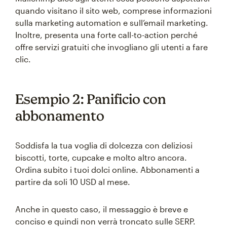
quando visitano il sito web, comprese informazioni
sulla marketing automation e sull’email marketing.
Inoltre, presenta una forte call-to-action perché
offre servizi gratuiti che invogliano gli utenti a fare
clic.
Esempio 2: Panificio con
abbonamento
Soddisfa la tua voglia di dolcezza con deliziosi
biscotti, torte, cupcake e molto altro ancora.
Ordina subito i tuoi dolci online. Abbonamenti a
partire da soli 10 USD al mese.
Anche in questo caso, il messaggio è breve e
conciso e quindi non verrà troncato sulle SERP.