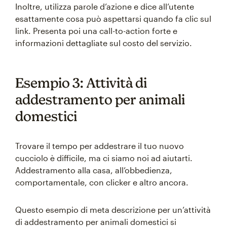
Inoltre, utilizza parole d’azione e dice all’utente
esattamente cosa può aspettarsi quando fa clic sul
link. Presenta poi una call-to-action forte e
informazioni dettagliate sul costo del servizio.
Esempio 3: Attività di
addestramento per animali
domestici
Trovare il tempo per addestrare il tuo nuovo
cucciolo è difficile, ma ci siamo noi ad aiutarti.
Addestramento alla casa, all’obbedienza,
comportamentale, con clicker e altro ancora.
Questo esempio di meta descrizione per un’attività
di addestramento per animali domestici si