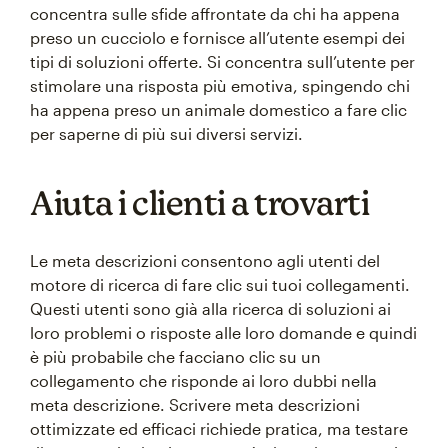
concentra sulle sfide affrontate da chi ha appena
preso un cucciolo e fornisce all’utente esempi dei
tipi di soluzioni offerte. Si concentra sull’utente per
stimolare una risposta più emotiva, spingendo chi
ha appena preso un animale domestico a fare clic
per saperne di più sui diversi servizi.
Aiuta i clienti a trovarti
Le meta descrizioni consentono agli utenti del
motore di ricerca di fare clic sui tuoi collegamenti.
Questi utenti sono già alla ricerca di soluzioni ai
loro problemi o risposte alle loro domande e quindi
è più probabile che facciano clic su un
collegamento che risponde ai loro dubbi nella
meta descrizione. Scrivere meta descrizioni
ottimizzate ed efficaci richiede pratica, ma testare