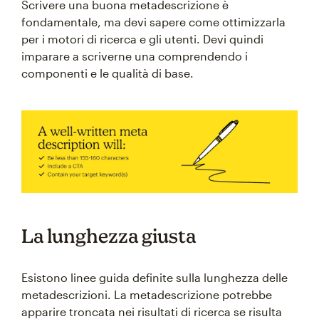
Scrivere una buona metadescrizione è
fondamentale, ma devi sapere come ottimizzarla
per i motori di ricerca e gli utenti. Devi quindi
imparare a scriverne una comprendendo i
componenti e le qualità di base.
La lunghezza giusta
Esistono linee guida definite sulla lunghezza delle
metadescrizioni. La metadescrizione potrebbe
apparire troncata nei risultati di ricerca se risulta