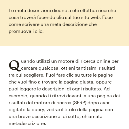
Le meta descrizioni dicono a chi effettua ricerche
cosa troverà facendo clic sul tuo sito web. Ecco
come scrivere una meta descrizione che
promuova i clic.
Q
uando utilizzi un motore di ricerca online per
cercare qualcosa, ottieni tantissimi risultati
tra cui scegliere. Puoi fare clic su tutte le pagine
che vuoi fino a trovare la pagina giusta, oppure
puoi leggere le descrizioni di ogni risultato. Ad
esempio, quando ti ritrovi davanti a una pagina dei
risultati del motore di ricerca (SERP) dopo aver
digitato la query, vedrai il titolo della pagina con
una breve descrizione al di sotto, chiamata
metadescrizione.