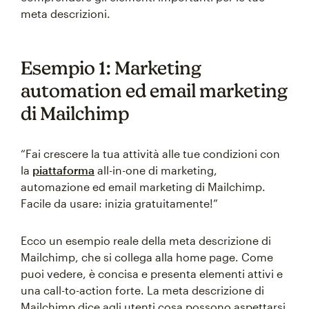
meta descrizioni.
Esempio 1: Marketing
automation ed email marketing
di Mailchimp
“Fai crescere la tua attività alle tue condizioni con
la
piattaforma
all-in-one di marketing,
automazione ed email marketing di Mailchimp.
Facile da usare: inizia gratuitamente!”
Ecco un esempio reale della meta descrizione di
Mailchimp, che si collega alla home page. Come
puoi vedere, è concisa e presenta elementi attivi e
una call-to-action forte. La meta descrizione di
Mailchimp dice agli utenti cosa possono aspettarsi