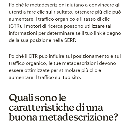
Poiché le metadescrizioni aiutano a convincere gli
utenti a fare clic sul risultato, ottenere più clic può
aumentare il traffico organico e il tasso di clic
(CTR). I motori di ricerca possono utilizzare tali
informazioni per determinare se il tuo link è degno
della sua posizione nella SERP.
Poiché il CTR può influire sul posizionamento e sul
traffico organico, le tue metadescrizioni devono
essere ottimizzate per stimolare più clic e
aumentare il traffico sul tuo sito.
Quali sono le
caratteristiche di una
buona metadescrizione?