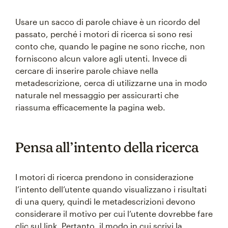
Usare un sacco di parole chiave è un ricordo del
passato, perché i motori di ricerca si sono resi
conto che, quando le pagine ne sono ricche, non
forniscono alcun valore agli utenti. Invece di
cercare di inserire parole chiave nella
metadescrizione, cerca di utilizzarne una in modo
naturale nel messaggio per assicurarti che
riassuma efficacemente la pagina web.
Pensa all’intento della ricerca
I motori di ricerca prendono in considerazione
l’intento dell’utente quando visualizzano i risultati
di una query, quindi le metadescrizioni devono
considerare il motivo per cui l’utente dovrebbe fare
clic sul link. Pertanto, il modo in cui scrivi la