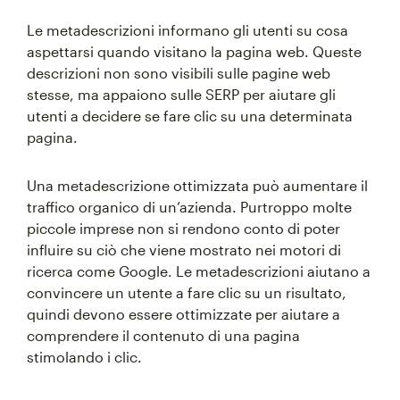
Le metadescrizioni informano gli utenti su cosa
aspettarsi quando visitano la pagina web. Queste
descrizioni non sono visibili sulle pagine web
stesse, ma appaiono sulle SERP per aiutare gli
utenti a decidere se fare clic su una determinata
pagina.
Una metadescrizione ottimizzata può aumentare il
traffico organico di un’azienda. Purtroppo molte
piccole imprese non si rendono conto di poter
influire su ciò che viene mostrato nei motori di
ricerca come Google. Le metadescrizioni aiutano a
convincere un utente a fare clic su un risultato,
quindi devono essere ottimizzate per aiutare a
comprendere il contenuto di una pagina
stimolando i clic.